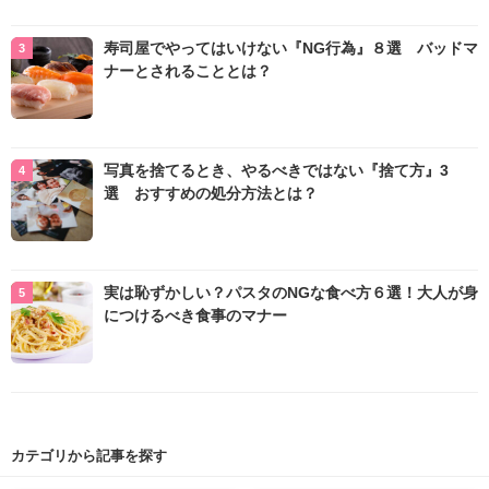
寿司屋でやってはいけない『NG行為』８選 バッドマ
ナーとされることとは？
写真を捨てるとき、やるべきではない『捨て方』3
選 おすすめの処分方法とは？
実は恥ずかしい？パスタのNGな食べ方６選！大人が身
につけるべき食事のマナー
カテゴリから記事を探す