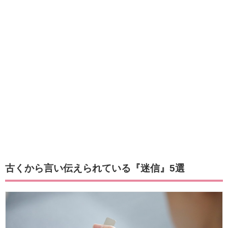
古くから言い伝えられている『迷信』5選