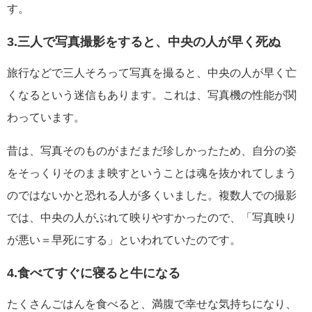
す。
3.三人で写真撮影をすると、中央の人が早く死ぬ
旅行などで三人そろって写真を撮ると、中央の人が早く亡
くなるという迷信もあります。これは、写真機の性能が関
わっています。
昔は、写真そのものがまだまだ珍しかったため、自分の姿
をそっくりそのまま映すということは魂を抜かれてしまう
のではないかと恐れる人が多くいました。複数人での撮影
では、中央の人がぶれて映りやすかったので、「写真映り
が悪い＝早死にする」といわれていたのです。
4.食べてすぐに寝ると牛になる
たくさんごはんを食べると、満腹で幸せな気持ちになり、