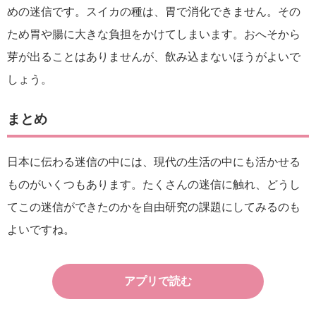
めの迷信です。スイカの種は、胃で消化できません。その
ため胃や腸に大きな負担をかけてしまいます。おへそから
芽が出ることはありませんが、飲み込まないほうがよいで
しょう。
まとめ
日本に伝わる迷信の中には、現代の生活の中にも活かせる
ものがいくつもあります。たくさんの迷信に触れ、どうし
てこの迷信ができたのかを自由研究の課題にしてみるのも
よいですね。
アプリで読む