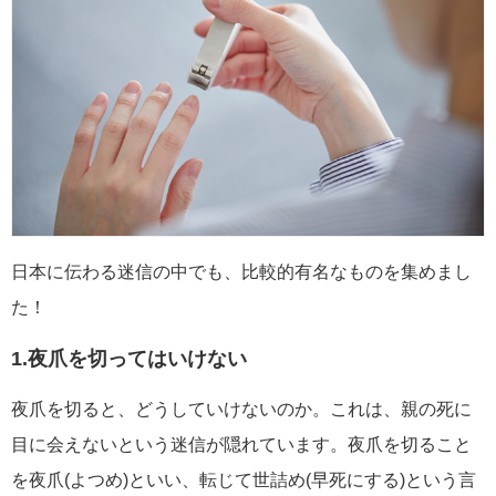
日本に伝わる迷信の中でも、比較的有名なものを集めまし
た！
1.夜爪を切ってはいけない
夜爪を切ると、どうしていけないのか。これは、親の死に
目に会えないという迷信が隠れています。夜爪を切ること
を夜爪(よつめ)といい、転じて世詰め(早死にする)という言