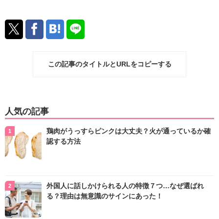
この記事のタイトルとURLをコピーする
人気の記事
鶏肉がうっすらピンクは大丈夫？火が通っているか確
認する方法
外国人に話しかけられる人の特徴７つ…なぜ選ばれ
る？理由は無意識のサインにあった！