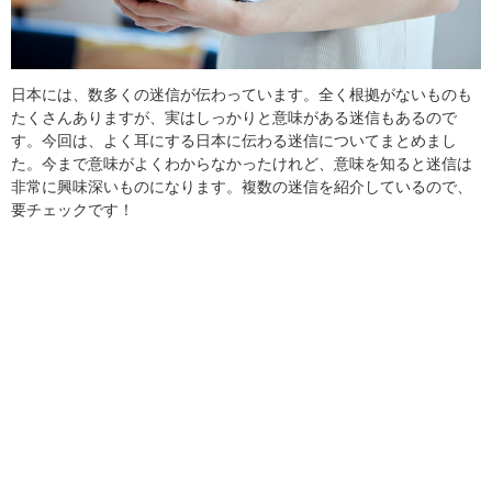
日本には、数多くの迷信が伝わっています。全く根拠がないものも
たくさんありますが、実はしっかりと意味がある迷信もあるので
す。今回は、よく耳にする日本に伝わる迷信についてまとめまし
た。今まで意味がよくわからなかったけれど、意味を知ると迷信は
非常に興味深いものになります。複数の迷信を紹介しているので、
要チェックです！