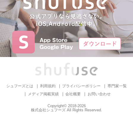
シュフーズとは
利用規約
プライバシーポリシー
専門家一覧
メディア掲載実績
会社概要
お問い合わせ
Copyright© 2018-2026
株式会社シュフーズ All Rights Reserved.