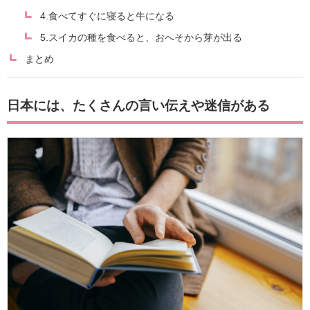
4.食べてすぐに寝ると牛になる
5.スイカの種を食べると、おへそから芽が出る
まとめ
日本には、たくさんの言い伝えや迷信がある