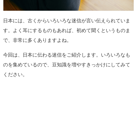
日本には、古くからいろいろな迷信が言い伝えられていま
す。よく耳にするものもあれば、初めて聞くというものま
で、非常に多くありますよね。
今回は、日本に伝わる迷信をご紹介します。いろいろなも
のを集めているので、豆知識を増やすきっかけにしてみて
ください。