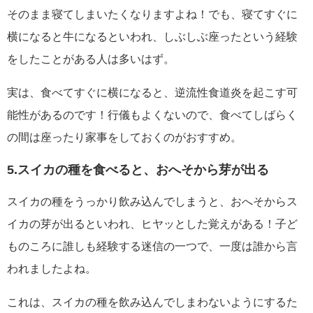
そのまま寝てしまいたくなりますよね！でも、寝てすぐに
横になると牛になるといわれ、しぶしぶ座ったという経験
をしたことがある人は多いはず。
実は、食べてすぐに横になると、逆流性食道炎を起こす可
能性があるのです！行儀もよくないので、食べてしばらく
の間は座ったり家事をしておくのがおすすめ。
5.スイカの種を食べると、おへそから芽が出る
スイカの種をうっかり飲み込んでしまうと、おへそからス
イカの芽が出るといわれ、ヒヤッとした覚えがある！子ど
ものころに誰しも経験する迷信の一つで、一度は誰から言
われましたよね。
これは、スイカの種を飲み込んでしまわないようにするた