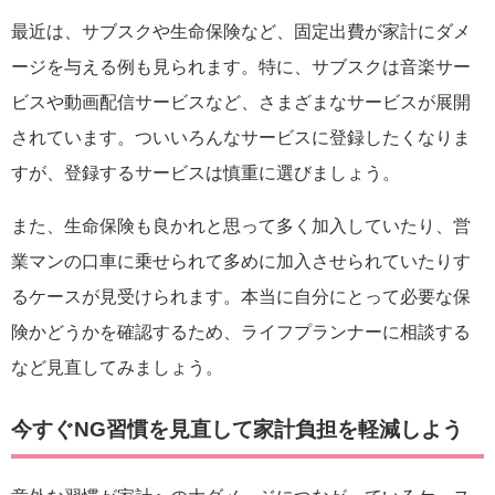
最近は、サブスクや生命保険など、固定出費が家計にダメ
ージを与える例も見られます。特に、サブスクは音楽サー
ビスや動画配信サービスなど、さまざまなサービスが展開
されています。ついいろんなサービスに登録したくなりま
すが、登録するサービスは慎重に選びましょう。
また、生命保険も良かれと思って多く加入していたり、営
業マンの口車に乗せられて多めに加入させられていたりす
るケースが見受けられます。本当に自分にとって必要な保
険かどうかを確認するため、ライフプランナーに相談する
など見直してみましょう。
今すぐNG習慣を見直して家計負担を軽減しよう