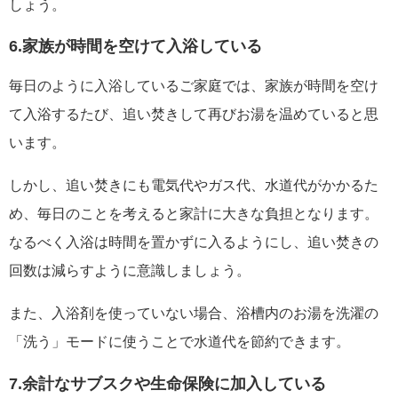
しょう。
6.家族が時間を空けて入浴している
毎日のように入浴しているご家庭では、家族が時間を空け
て入浴するたび、追い焚きして再びお湯を温めていると思
います。
しかし、追い焚きにも電気代やガス代、水道代がかかるた
め、毎日のことを考えると家計に大きな負担となります。
なるべく入浴は時間を置かずに入るようにし、追い焚きの
回数は減らすように意識しましょう。
また、入浴剤を使っていない場合、浴槽内のお湯を洗濯の
「洗う」モードに使うことで水道代を節約できます。
7.余計なサブスクや生命保険に加入している