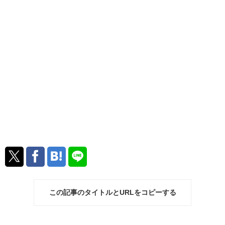
この記事のタイトルとURLをコピーする