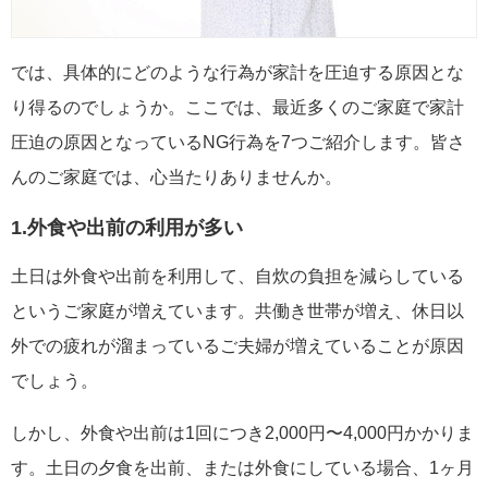
では、具体的にどのような行為が家計を圧迫する原因とな
り得るのでしょうか。ここでは、最近多くのご家庭で家計
圧迫の原因となっているNG行為を7つご紹介します。皆さ
んのご家庭では、心当たりありませんか。
1.外食や出前の利用が多い
土日は外食や出前を利用して、自炊の負担を減らしている
というご家庭が増えています。共働き世帯が増え、休日以
外での疲れが溜まっているご夫婦が増えていることが原因
でしょう。
しかし、外食や出前は1回につき2,000円〜4,000円かかりま
す。土日の夕食を出前、または外食にしている場合、1ヶ月