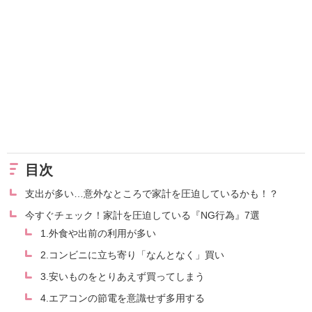
目次
支出が多い…意外なところで家計を圧迫しているかも！？
今すぐチェック！家計を圧迫している『NG行為』7選
1.外食や出前の利用が多い
2.コンビニに立ち寄り「なんとなく」買い
3.安いものをとりあえず買ってしまう
4.エアコンの節電を意識せず多用する