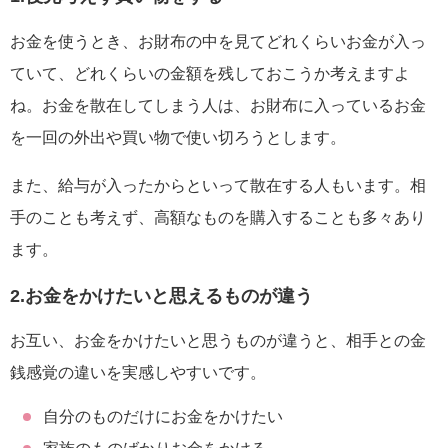
お金を使うとき、お財布の中を見てどれくらいお金が入っ
ていて、どれくらいの金額を残しておこうか考えますよ
ね。お金を散在してしまう人は、お財布に入っているお金
を一回の外出や買い物で使い切ろうとします。
また、給与が入ったからといって散在する人もいます。相
手のことも考えず、高額なものを購入することも多々あり
ます。
2.お金をかけたいと思えるものが違う
お互い、お金をかけたいと思うものが違うと、相手との金
銭感覚の違いを実感しやすいです。
自分のものだけにお金をかけたい