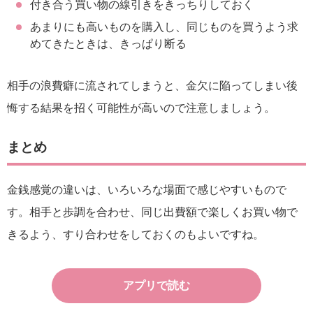
付き合う買い物の線引きをきっちりしておく
あまりにも高いものを購入し、同じものを買うよう求
めてきたときは、きっぱり断る
相手の浪費癖に流されてしまうと、金欠に陥ってしまい後
悔する結果を招く可能性が高いので注意しましょう。
まとめ
金銭感覚の違いは、いろいろな場面で感じやすいもので
す。相手と歩調を合わせ、同じ出費額で楽しくお買い物で
きるよう、すり合わせをしておくのもよいですね。
アプリで読む