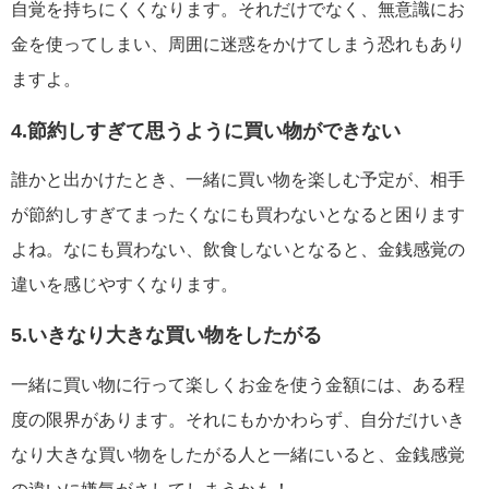
自覚を持ちにくくなります。それだけでなく、無意識にお
金を使ってしまい、周囲に迷惑をかけてしまう恐れもあり
ますよ。
4.節約しすぎて思うように買い物ができない
誰かと出かけたとき、一緒に買い物を楽しむ予定が、相手
が節約しすぎてまったくなにも買わないとなると困ります
よね。なにも買わない、飲食しないとなると、金銭感覚の
違いを感じやすくなります。
5.いきなり大きな買い物をしたがる
一緒に買い物に行って楽しくお金を使う金額には、ある程
度の限界があります。それにもかかわらず、自分だけいき
なり大きな買い物をしたがる人と一緒にいると、金銭感覚