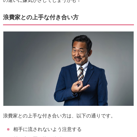
の違いに嫌気がさしてしまうかも！
浪費家との上手な付き合い方
浪費家との上手な付き合い方は、以下の通りです。
相手に流されないよう注意する