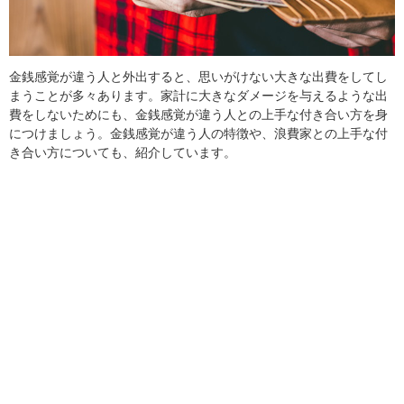
金銭感覚が違う人と外出すると、思いがけない大きな出費をしてし
まうことが多々あります。家計に大きなダメージを与えるような出
費をしないためにも、金銭感覚が違う人との上手な付き合い方を身
につけましょう。金銭感覚が違う人の特徴や、浪費家との上手な付
き合い方についても、紹介しています。