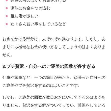
家族のものばかりお金をかける
趣味にお金をつぎ込む
推し活が激しい
たくさん習い事をしているなど
お金をかける部分は、人ぞれぞれ異なります。しかし、あ
まりにも極端なお金の使い方をしてしまうのはよくありま
せん。
3.プチ贅沢・自分へのご褒美の回数が多すぎる
仕事や家事など、一つの節目が来たら、頑張った自分への
ご褒美やプチ贅沢をするのはよいことです。
しかし、ご褒美の回数が数日おきにやってくるのはよくあ
りません。贅沢をする癖がついてしまい、贅沢をしている