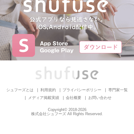
シュフーズとは
利用規約
プライバシーポリシー
専門家一覧
メディア掲載実績
会社概要
お問い合わせ
Copyright© 2018-2026
株式会社シュフーズ All Rights Reserved.