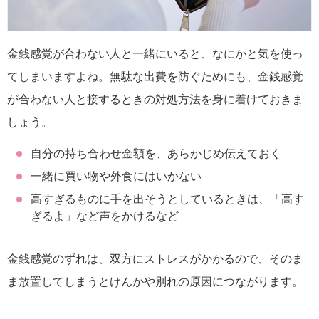
金銭感覚が合わない人と一緒にいると、なにかと気を使っ
てしまいますよね。無駄な出費を防ぐためにも、金銭感覚
が合わない人と接するときの対処方法を身に着けておきま
しょう。
自分の持ち合わせ金額を、あらかじめ伝えておく
一緒に買い物や外食にはいかない
高すぎるものに手を出そうとしているときは、「高す
ぎるよ」など声をかけるなど
金銭感覚のずれは、双方にストレスがかかるので、そのま
ま放置してしまうとけんかや別れの原因につながります。