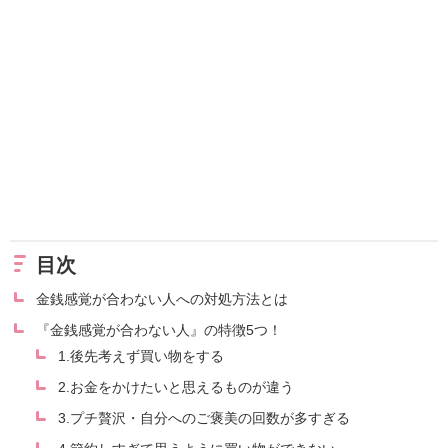
目次
金銭感覚が合わない人への対処方法とは
『金銭感覚が合わない人』の特徴5つ！
1.後先考えず買い物をする
2.お金をかけたいと思えるものが違う
3.プチ贅沢・自分へのご褒美の回数が多すぎる