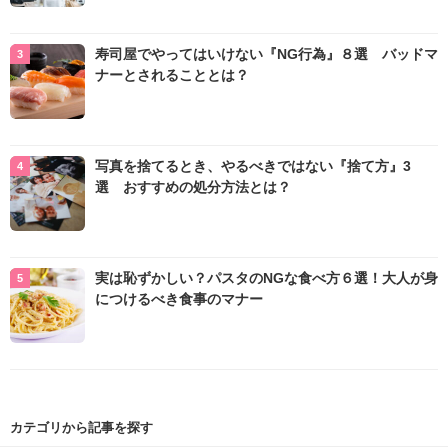
寿司屋でやってはいけない『NG行為』８選 バッドマ
ナーとされることとは？
写真を捨てるとき、やるべきではない『捨て方』3
選 おすすめの処分方法とは？
実は恥ずかしい？パスタのNGな食べ方６選！大人が身
につけるべき食事のマナー
カテゴリから記事を探す