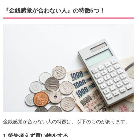
『金銭感覚が合わない人』の特徴5つ！
金銭感覚が合わない人の特徴は、以下のものがあります。
1.後先考えず買い物をする