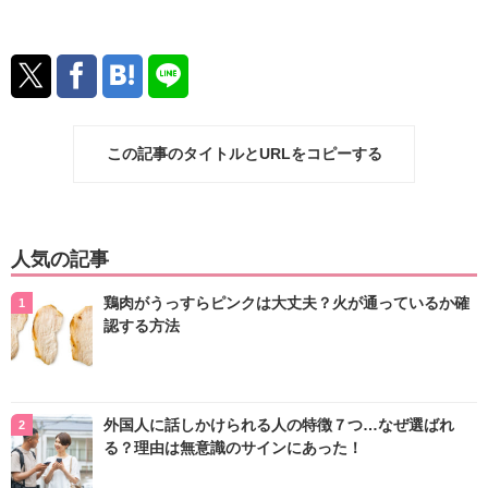
この記事のタイトルとURLをコピーする
人気の記事
鶏肉がうっすらピンクは大丈夫？火が通っているか確
認する方法
外国人に話しかけられる人の特徴７つ…なぜ選ばれ
る？理由は無意識のサインにあった！