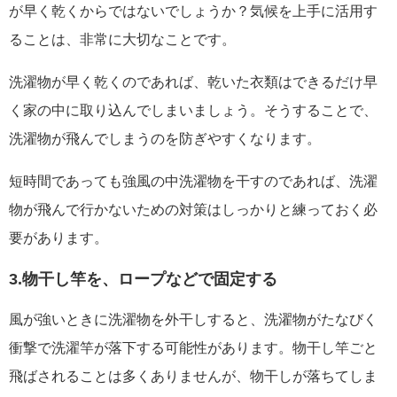
が早く乾くからではないでしょうか？気候を上手に活用す
ることは、非常に大切なことです。
洗濯物が早く乾くのであれば、乾いた衣類はできるだけ早
く家の中に取り込んでしまいましょう。そうすることで、
洗濯物が飛んでしまうのを防ぎやすくなります。
短時間であっても強風の中洗濯物を干すのであれば、洗濯
物が飛んで行かないための対策はしっかりと練っておく必
要があります。
3.物干し竿を、ロープなどで固定する
風が強いときに洗濯物を外干しすると、洗濯物がたなびく
衝撃で洗濯竿が落下する可能性があります。物干し竿ごと
飛ばされることは多くありませんが、物干しが落ちてしま