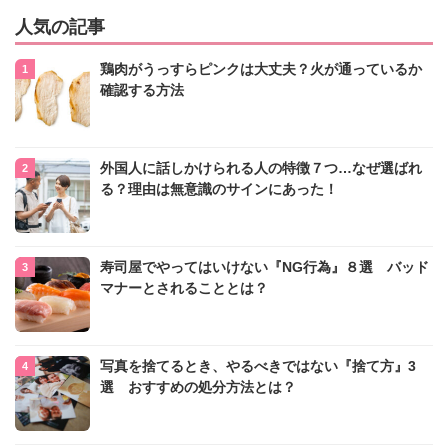
人気の記事
鶏肉がうっすらピンクは大丈夫？火が通っているか
確認する方法
外国人に話しかけられる人の特徴７つ…なぜ選ばれ
る？理由は無意識のサインにあった！
寿司屋でやってはいけない『NG行為』８選 バッド
マナーとされることとは？
写真を捨てるとき、やるべきではない『捨て方』3
選 おすすめの処分方法とは？