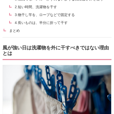
2.短い時間、洗濯物を干す
3.物干し竿を、ロープなどで固定する
4.長いものは、半分に折って干す
まとめ
風が強い日は洗濯物を外に干すべきではない理由
とは