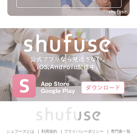
シュフーズとは
利用規約
プライバシーポリシー
専門家一覧