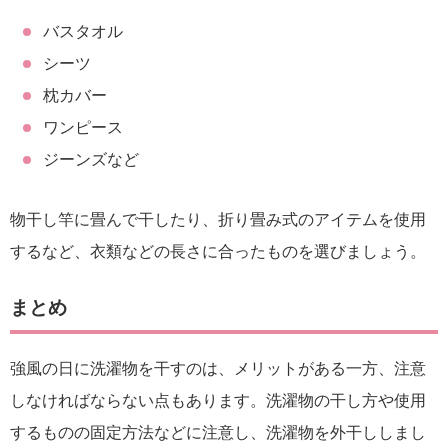
バスタオル
シーツ
枕カバー
ワンピース
ジーンズなど
物干し竿に畳んで干したり、折り畳み式のアイテムを使用
するなど、衣類などの長さに合ったものを選びましょう。
まとめ
強風の日に洗濯物を干すのは、メリットがある一方、注意
しなければならない点もあります。洗濯物の干し方や使用
するものの固定方法などに注意し、洗濯物を外干ししまし