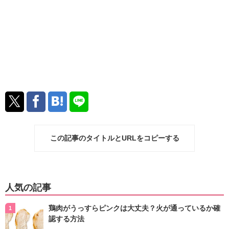
この記事のタイトルとURLをコピーする
人気の記事
鶏肉がうっすらピンクは大丈夫？火が通っているか確
認する方法