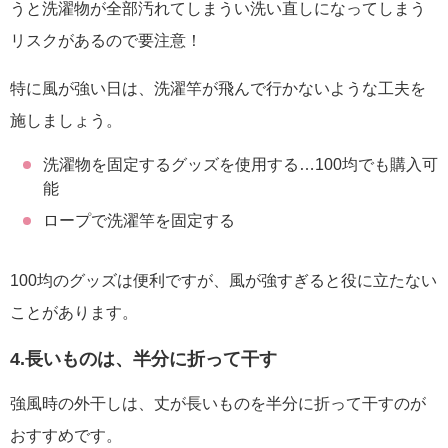
うと洗濯物が全部汚れてしまうい洗い直しになってしまう
リスクがあるので要注意！
特に風が強い日は、洗濯竿が飛んで行かないような工夫を
施しましょう。
洗濯物を固定するグッズを使用する…100均でも購入可
能
ロープで洗濯竿を固定する
100均のグッズは便利ですが、風が強すぎると役に立たない
ことがあります。
4.長いものは、半分に折って干す
強風時の外干しは、丈が長いものを半分に折って干すのが
おすすめです。