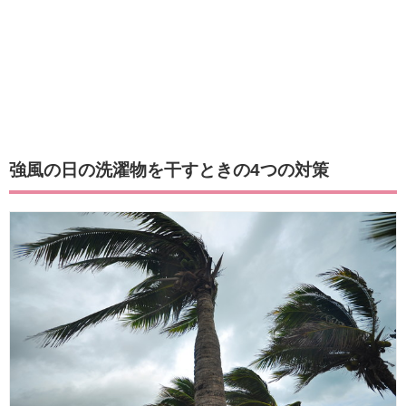
強風の日の洗濯物を干すときの4つの対策