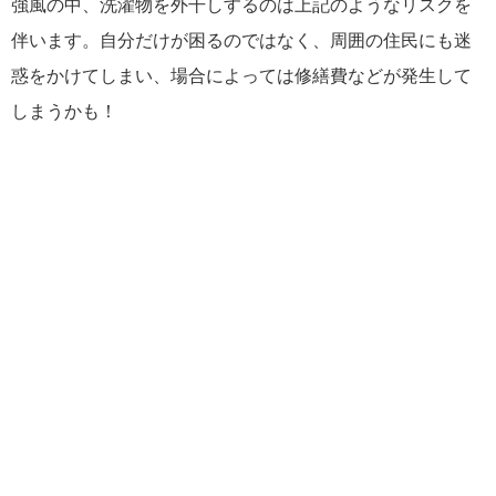
強風の中、洗濯物を外干しするのは上記のようなリスクを
伴います。自分だけが困るのではなく、周囲の住民にも迷
惑をかけてしまい、場合によっては修繕費などが発生して
しまうかも！