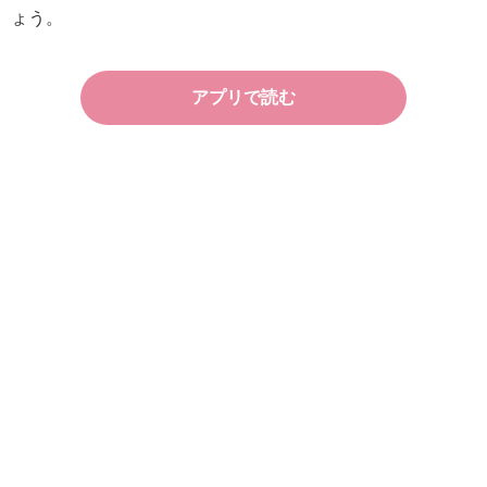
ょう。
アプリで読む