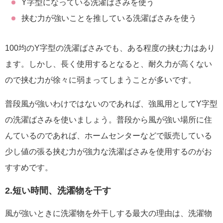
Y字型になっている洗濯ばさみを使う
挟む力が強いことを推している洗濯ばさみを使う
100均のY字型の洗濯ばさみでも、ある程度の挟む力はあり
ます。しかし、長く使用するとなると、耐久力が高くない
ので挟む力が徐々に弱まってしまうことが多いです。
普段風が強いわけではないのであれば、強風用としてY字型
の洗濯ばさみを使いましょう。普段から風が強い場所に住
んているのであれば、ホームセンターなどで販売している
少し値の張る挟む力が強力な洗濯ばさみを使用するのがお
すすめです。
2.短い時間、洗濯物を干す
風が強いときに洗濯物を外干しする最大の理由は、洗濯物