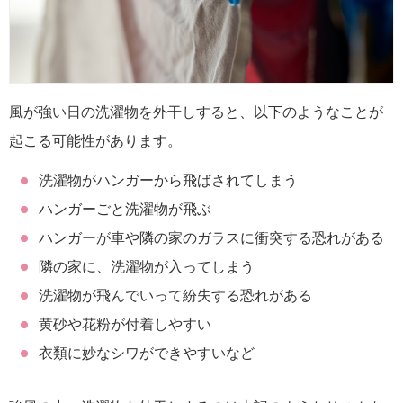
風が強い日の洗濯物を外干しすると、以下のようなことが
起こる可能性があります。
洗濯物がハンガーから飛ばされてしまう
ハンガーごと洗濯物が飛ぶ
ハンガーが車や隣の家のガラスに衝突する恐れがある
隣の家に、洗濯物が入ってしまう
洗濯物が飛んでいって紛失する恐れがある
黄砂や花粉が付着しやすい
衣類に妙なシワができやすいなど