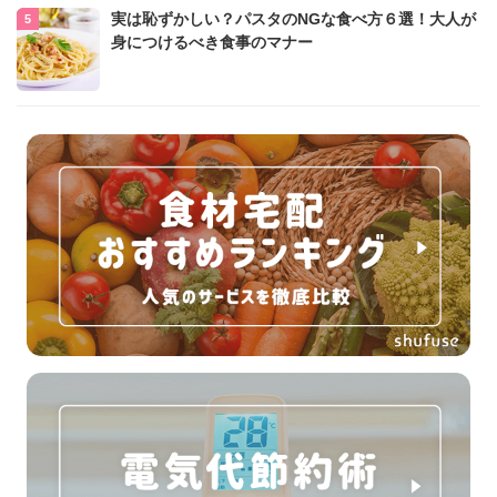
実は恥ずかしい？パスタのNGな食べ方６選！大人が
身につけるべき食事のマナー