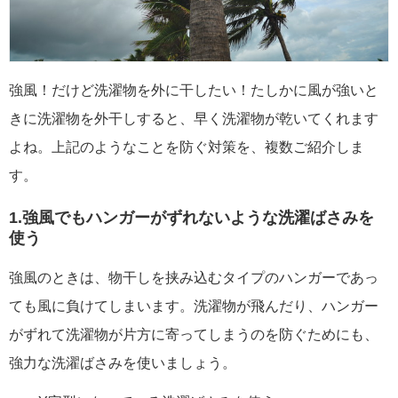
強風！だけど洗濯物を外に干したい！たしかに風が強いと
きに洗濯物を外干しすると、早く洗濯物が乾いてくれます
よね。上記のようなことを防ぐ対策を、複数ご紹介しま
す。
1.強風でもハンガーがずれないような洗濯ばさみを
使う
強風のときは、物干しを挟み込むタイプのハンガーであっ
ても風に負けてしまいます。洗濯物が飛んだり、ハンガー
がずれて洗濯物が片方に寄ってしまうのを防ぐためにも、
強力な洗濯ばさみを使いましょう。