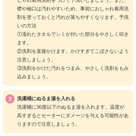
しゃれ着用洗剤をつけて予洗いしましょう。また、
襟や袖口は汚れやすいため、事前におしゃれ着用洗
剤を塗っておくと汚れが落ちやすくなります。予洗
いの方法
①濡れたタオルでシミが付いた部分をやさしく叩き
ます。
②洗剤を直接かけます。かけすぎてこぼさないよう
注意しましょう。
③洗剤をかけた汚れをつまみ、やさしく洗剤をもみ
込みましょう。
洗濯桶にぬるま湯を入れる
洗濯桶に30度以下のぬるま湯を入れます。温度が
高すぎるとセーターにダメージを与える可能性があ
りますので注意しましょう。