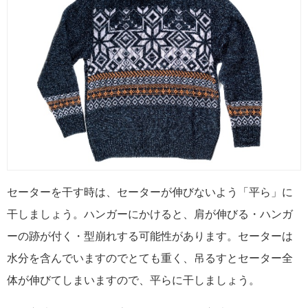
セーターを干す時は、セーターが伸びないよう「平ら」に
干しましょう。ハンガーにかけると、肩が伸びる・ハンガ
ーの跡が付く・型崩れする可能性があります。セーターは
水分を含んでいますのでとても重く、吊るすとセーター全
体が伸びてしまいますので、平らに干しましょう。