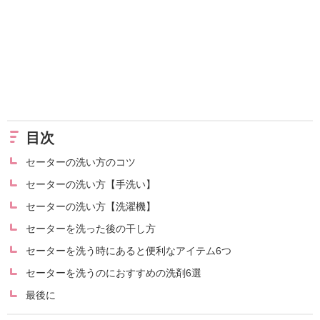
目次
セーターの洗い方のコツ
セーターの洗い方【手洗い】
セーターの洗い方【洗濯機】
セーターを洗った後の干し方
セーターを洗う時にあると便利なアイテム6つ
セーターを洗うのにおすすめの洗剤6選
最後に