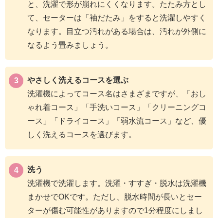
と、洗濯で形が崩れにくくなります。たたみ方とし
て、セーターは「袖だたみ」をすると洗濯しやすく
なります。目立つ汚れがある場合は、汚れが外側に
なるよう畳みましょう。
やさしく洗えるコースを選ぶ
洗濯機によってコース名はさまざまですが、「おし
ゃれ着コース」「手洗いコース」「クリーニングコ
ース」「ドライコース」「弱水流コース」など、優
しく洗えるコースを選びます。
洗う
洗濯機で洗濯します。洗濯・すすぎ・脱水は洗濯機
まかせでOKです。ただし、脱水時間が長いとセー
ターが傷む可能性がありますので1分程度にしまし