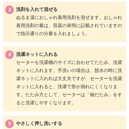
洗剤を入れて混ぜる
ぬるま湯におしゃれ着用洗剤を混ぜます。おしゃれ
着用洗剤の量は、容器の表明に記載されていますの
で指示通りの分量を入れましょう。
洗濯ネットに入れる
セーターを洗濯桶のサイズに合わせてたたみ、洗濯
ネットに入れます。手洗いの場合は、脱水の時に洗
濯ネットに入れれば大丈夫ですが、セーターを洗濯
ネットに入れると、洗濯で形が崩れにくくなりま
す。たたみ方として、セーターは「袖だたみ」をす
ると洗濯しやすくなります。
やさしく押し洗いする