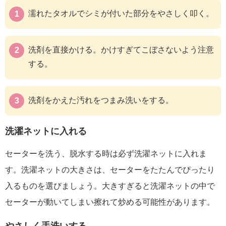
濡れたタオルでシミが付いた部分をやさしく叩く。
洗剤を直接かける。かけすぎてこぼさないよう注意
する。
洗剤をかえた汚れをつまみ洗いをする。
洗濯ネットに入れる
セーターを洗う、脱水する時は必ず洗濯ネットに入れま
す。洗濯ネットの大きさは、セーターをたたんでぴったり
入るものを選びましょう。大きすぎると洗濯ネットの中で
セーターが動いてしまい擦れて炒める可能性があります。
やさしく手洗いする