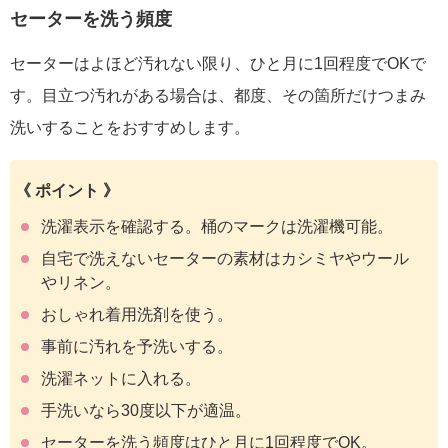
セーターを洗う頻度
セーターはよほど汚れない限り、ひと月に1回程度でOKで
す。目立つ汚れがある場合は、都度、その箇所だけつまみ
洗いすることをおすすめします。
《 ポイント 》
洗濯表示を確認する。桶のマークは洗濯機可能。
自宅で洗えないセーターの素材はカシミヤやウール
やリネン。
おしゃれ着用洗剤を使う。
事前に汚れを予洗いする。
洗濯ネットに入れる。
手洗いなら30度以下が適温。
セーターを洗う頻度はひと月に1回程度でOK。