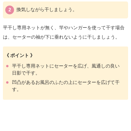
換気しながら干しましょう。
平干し専用ネットが無く、竿やハンガーを使って干す場合
は、セーターの袖が下に垂れないように干しましょう。
《 ポイント 》
平干し専用ネットにセーターを広げ、風通しの良い
日影で干す。
凹凸があるお風呂のふたの上にセーターを広げて干
す。