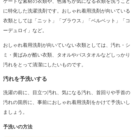
ケートな素材の衣類や、色落ちが気になる衣類を洗うこと
に特化した洗濯洗剤です。おしゃれ着用洗剤が向いている
衣類としては「ニット」「ブラウス」「ベルベット」「コ
ーデュロイ」など。
おしゃれ着用洗剤が向いていない衣類としては、汚れ・シ
ミ・黄ばみが酷い衣類、タオルやバスタオルなどしっかり
汚れをとって清潔にしたいものです。
汚れを予洗いする
洗濯の前に、目立つ汚れ、気になる汚れ、首回りや手首の
汚れの箇所に、事前におしゃれ着用洗剤をかけて予洗いし
ましょう。
予洗いの方法