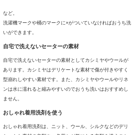
など。
洗濯機マークや桶のマークに×がついていなければおうち洗
いができます。
自宅で洗えないセーターの素材
自宅で洗えないセーターの素材としてカシミヤやウールが
あります。カシミヤはデリケートな素材で傷が付きやすく
型崩れしやすい素材です。また、カシミヤやウールやリネ
ンは水に濡れると縮みやすいのでおうち洗いはおすすめし
ません。
おしゃれ着用洗剤を使う
おしゃれ着用洗剤は、ニット、ウール、シルクなどのデリ