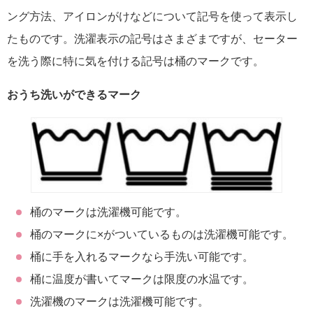
ング方法、アイロンがけなどについて記号を使って表示し
たものです。洗濯表示の記号はさまざまですが、セーター
を洗う際に特に気を付ける記号は桶のマークです。
おうち洗いができるマーク
桶のマークは洗濯機可能です。
桶のマークに×がついているものは洗濯機可能です。
桶に手を入れるマークなら手洗い可能です。
桶に温度が書いてマークは限度の水温です。
洗濯機のマークは洗濯機可能です。