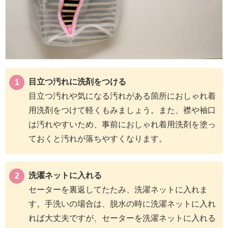
目立つ汚れに洗剤をつける
目立つ汚れや気になる汚れがある箇所におしゃれ着
用洗剤をつけて軽くもみましょう。また、襟や袖口
は汚れやすいため、事前におしゃれ着用洗剤を塗っ
ておくと汚れが落ちやすくなります。
洗濯ネットに入れる
セーターを裏返してたたみ、洗濯ネットに入れま
す。手洗いの場合は、脱水の時に洗濯ネットに入れ
れば大丈夫ですが、セーターを洗濯ネットに入れる