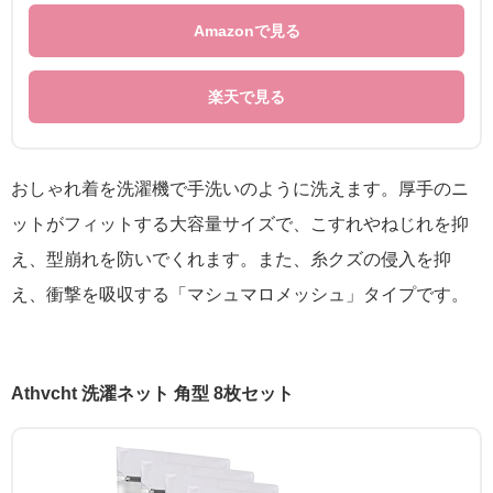
Amazonで見る
楽天で見る
おしゃれ着を洗濯機で手洗いのように洗えます。厚手のニ
ットがフィットする大容量サイズで、こすれやねじれを抑
え、型崩れを防いでくれます。また、糸クズの侵入を抑
え、衝撃を吸収する「マシュマロメッシュ」タイプです。
Athvcht 洗濯ネット 角型 8枚セット