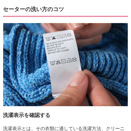
セーターの洗い方のコツ
洗濯表示を確認する
洗濯表示とは、その衣類に適している洗濯方法、クリーニ