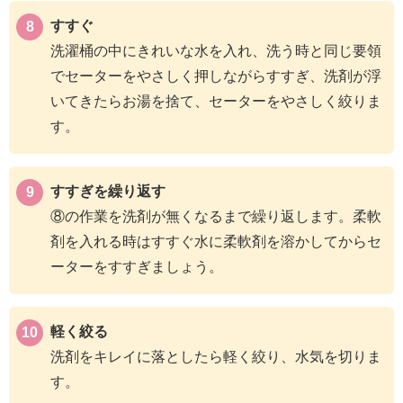
すすぐ
洗濯桶の中にきれいな水を入れ、洗う時と同じ要領
でセーターをやさしく押しながらすすぎ、洗剤が浮
いてきたらお湯を捨て、セーターをやさしく絞りま
す。
すすぎを繰り返す
⑧の作業を洗剤が無くなるまで繰り返します。柔軟
剤を入れる時はすすぐ水に柔軟剤を溶かしてからセ
ーターをすすぎましょう。
軽く絞る
洗剤をキレイに落としたら軽く絞り、水気を切りま
す。