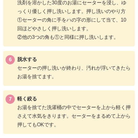
洗剤を溶かした30度のお湯にセーターを浸し、ゆ
っくり優しく押し洗いします。押し洗いのやり方
①セーターの角に手をハの字の形にして当て、10
回ほどやさしく押し洗いします。
②他の3つの角も①と同様に押し洗いします。
脱水する
セーターの押し洗いが終わり、汚れが浮いてきたら
お湯を捨てます。
軽く絞る
お湯を捨てた洗濯桶の中でセーターを上から軽く押
さえて水気をきります。セーターをまるめて上から
押してもOKです。