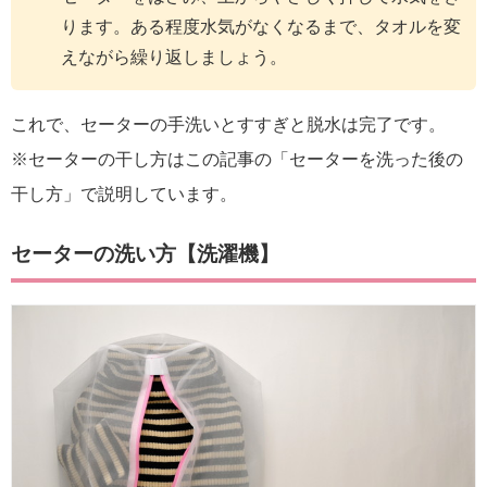
ります。ある程度水気がなくなるまで、タオルを変
えながら繰り返しましょう。
これで、セーターの手洗いとすすぎと脱水は完了です。
※セーターの干し方はこの記事の「セーターを洗った後の
干し方」で説明しています。
セーターの洗い方【洗濯機】