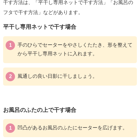
干す方法は、「平干し専用ネットで干す方法」「お風呂の
フタで干す方法」などがあります。
平干し専用ネットで干す場合
手のひらでセーターをやさしくたたき、形を整えて
から平干し専用ネットに入れます。
風通しの良い日影に干しましょう。
お風呂のふたの上で干す場合
凹凸があるお風呂のふたにセーターを広げます。