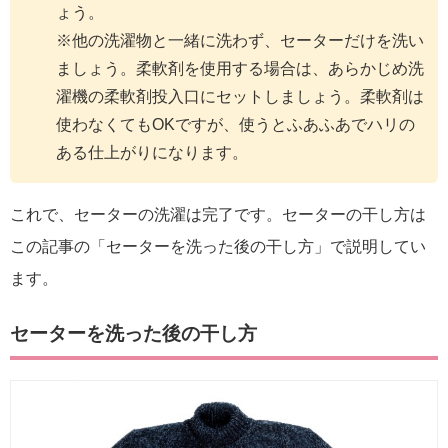
ょう。
※他の洗濯物と一緒に洗わず、セーターだけを洗い
ましょう。柔軟剤を使用する場合は、あらかじめ洗
濯機の柔軟剤投入口にセットしましょう。柔軟剤は
使わなくてもOKですが、使うとふあふあでハリの
ある仕上がりになります。
これで、セーターの洗濯は完了です。セーターの干し方は
この記事の「セーターを洗った後の干し方」で説明してい
ます。
セーターを洗った後の干し方