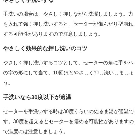
手洗いの場合は、やさしく押しながら洗濯しましょう。力
を入れて強く押し洗いすると、セーターが傷んだり型崩れ
する可能性がありますので注意しましょう。
やさしく効果的な押し洗いのコツ
やさしく押し洗いするコツとして、セーターの角に手をハ
の字の形にして当て、10回ほどやさしく押し洗いしましょ
う。
手洗いなら30度以下が適温
セーターを手洗いする時は30度くらいのぬるま湯が適温で
す。30度を超えるとセーターを傷める可能性がありますの
で温度には注意しましょう。