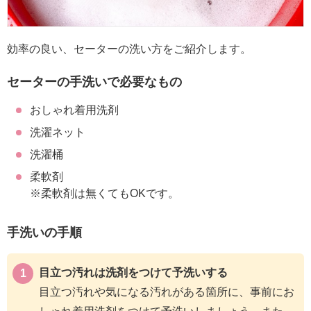
効率の良い、セーターの洗い方をご紹介します。
セーターの手洗いで必要なもの
おしゃれ着用洗剤
洗濯ネット
洗濯桶
柔軟剤
※柔軟剤は無くてもOKです。
手洗いの手順
目立つ汚れは洗剤をつけて予洗いする
目立つ汚れや気になる汚れがある箇所に、事前にお