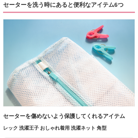
セーターを洗う時にあると便利なアイテム6つ
セーターを傷めないよう保護してくれるアイテム
レック 洗濯王子 おしゃれ着用 洗濯ネット 角型