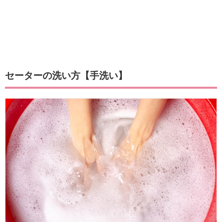
セーターの洗い方【手洗い】