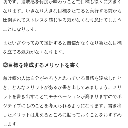
切です。達成感を何度か味わうことで目標も徐々に大きく
なります。いきなり大きな目標をたてると実行する前から
圧倒されてストレスを感じやる気がなくなり怠けてしまう
ことになります。
またいざやってみて挫折すると自信がなくなり新たな目標
を立てる気力がなくなります。
②目標を達成するメリットを書く
怠け癖の人は自分がやろうと思っている目標を達成したと
き、どんなメリットがあるか書き出してみましょう。メリ
ットを書き出すことでモチベーションが高まりますのでポ
ジティブにものごとを考えられるようになります。書き出
したメリットは見えるところに貼っておくことをおすすめ
します。