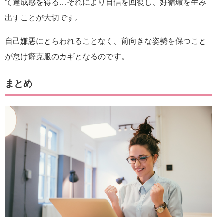
て達成感を得る…それにより自信を回復し、好循環を生み
出すことが大切です。
自己嫌悪にとらわれることなく、前向きな姿勢を保つこと
が怠け癖克服のカギとなるのです。
まとめ