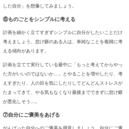
した自分」を想像してみましょう。
⑥ものごとをシンプルに考える
計画を細かく立てすぎずシンプルに自分がしたいことだけ
考えましょう。怠け癖のある人は、単純なことを複雑に考
える傾向があります。
計画を立てて実行している最中に「もっと考えてからやっ
た方がいいのではないか…」とやることを増やしたり、考
えすぎたり、人の目を気にしたりしてどんどんストレスが
たまってきて、やる気もなくなり最後までできずに怠け癖
が悪化しそう…。
⑦自分にご褒美をあげる
がんばった自分へのご褒美を用意しましょう。自分にご褒