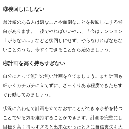
③後回しにしない
怠け癖のある人は嫌なことや面倒なことを後回しにする傾
向があります。「後でやればいいや…」「今はテンション
上がらない…」などと後回しにせず、やらなければならな
いことのうち、今すぐできることから始めましょう。
④計画を高く持ちすぎない
自分にとって無理の無い計画を立てましょう。また計画も
細かくガチガチに立てずに、ざっくりある程度できたらす
ぐ行動してみましょう。
状況に合わせて計画を立てなおすことができる余裕を持つ
ことでやる気を維持することができます。計画を完璧にし
目標を高く持ちすぎると出来なかったときに自信喪失も大