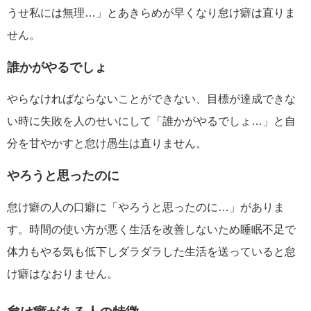
うせ私には無理…」とあきらめが早くなり怠け癖は直りま
せん。
誰かがやるでしょ
やらなければならないことができない、目標が達成できな
い時に失敗を人のせいにして「誰かがやるでしょ…」と自
分を甘やかすと怠け愚生は直りません。
やろうと思ったのに
怠け癖の人の口癖に「やろうと思ったのに…」がありま
す。時間の使い方が悪く生活を改善しないため睡眠不足で
体力もやる気も低下しダラダラした生活を送っていると怠
け癖はなおりません。