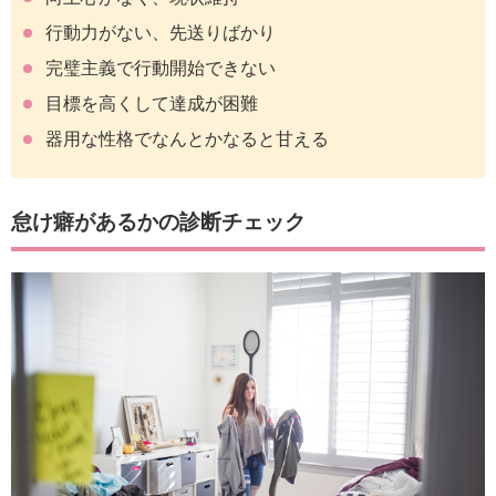
行動力がない、先送りばかり
完璧主義で行動開始できない
目標を高くして達成が困難
器用な性格でなんとかなると甘える
怠け癖があるかの診断チェック