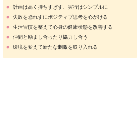
計画は高く持ちすぎず、実行はシンプルに
失敗を恐れずにポジティブ思考を心がける
生活習慣を整えて心身の健康状態を改善する
仲間と励まし合ったり協力し合う
環境を変えて新たな刺激を取り入れる