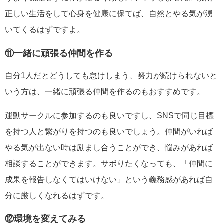
正しい生活をして心身を健康に保てば、自然とやる気が湧
いてくるはずですよ。
⑪一緒に頑張る仲間を作る
自分1人だとどうしても怠けしまう、努力が続けられないと
いう方は、一緒に頑張る仲間を作るのもおすすめです。
運動サークルに参加するのも良いですし、SNSで同じ目標
を持つ人と繋がりを持つのも良いでしょう。仲間がいれば
やる気が出ない時は励まし合うことができ、悩みがあれば
相談することができます。サボりたくなっても、「仲間に
成果を報告しなくてはいけない」という義務感があれば自
分に厳しくなれるはずです。
⑫環境を変えてみる