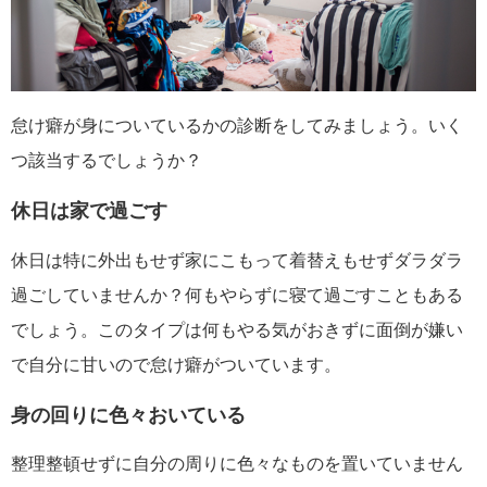
怠け癖が身についているかの診断をしてみましょう。いく
つ該当するでしょうか？
休日は家で過ごす
休日は特に外出もせず家にこもって着替えもせずダラダラ
過ごしていませんか？何もやらずに寝て過ごすこともある
でしょう。このタイプは何もやる気がおきずに面倒が嫌い
で自分に甘いので怠け癖がついています。
身の回りに色々おいている
整理整頓せずに自分の周りに色々なものを置いていません