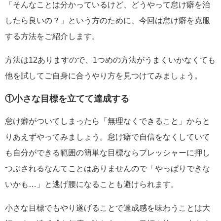
「そんなことは分かっているけど、どうやって怠け癖を治
したら良いの？」という方のために、今回は怠け癖を克服
する方法をご紹介します。
方法は12ありますので、1つめの方法がうまくいかなくても
他を試してご自身に合うやり方を見つけてみましょう。
①小さな目標を立てて達成する
怠け癖がついてしまったら「無理なくできること」からと
りあえずやってみましょう。怠け癖で自信をなくしていて
も自分ができる範囲の簡単な目標ならプレッシャーに押し
つぶされるなんてことはありませんので「やっぱりできな
いかも…」と逃げ腰になることも避けられます。
小さな目標でもやり遂げることで達成感を味わうことは大