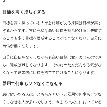
す。
目標を高く持ちすぎる
目標を高く持っている人が怠け癖がある原因は目標が高す
ぎるからです。常に完璧な高い目標を持ち続けると失敗す
ることも多く目標を達成することができなくなり、自分に
自信が無くなります。
自分に自信をなくしながらも高い目標は変えませんのでさ
らに達成は難しくなります。そのためだんだんやる気がな
くなって結果的に目標を捨てて怠けることになります。
器用で何事もソツなくこなせる
怠け癖がある人は、どちらかというと器用で何事もソツな
くこなせる人が多いでしょう。今までの人生においてやる