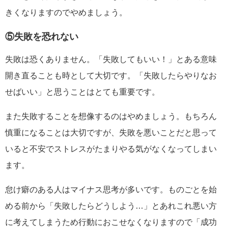
きくなりますのでやめましょう。
⑤失敗を恐れない
失敗は恐くありません。「失敗してもいい！」とある意味
開き直ることも時として大切です。「失敗したらやりなお
せばいい」と思うことはとても重要です。
また失敗することを想像するのはやめましょう。もちろん
慎重になることは大切ですが、失敗を悪いことだと思って
いると不安でストレスがたまりやる気がなくなってしまい
ます。
怠け癖のある人はマイナス思考が多いです。ものごとを始
める前から「失敗したらどうしよう…」とあれこれ悪い方
に考えてしまうため行動におこせなくなりますので「成功