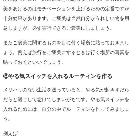
美をあげるのはモチベーションを上げるための定番ですが
十分効果があります。ご褒美は当然自分がうれしい物を用
意しますが、必ず実行できるご褒美にしましょう。
またご褒美に関するものを目に付く場所に貼っておきまし
ょう。例えば旅行をご褒美にするときは行く場所の写真を
貼っておくといいでしょう。
⑧やる気スイッチを入れるルーティンを作る
メリハリのない生活を送っていると、やる気が起きずだら
だらと過ごして怠けてしまいがちです。やる気スイッチを
入れるためには、自分の中でルーティンを作ってみましょ
う。
例えば