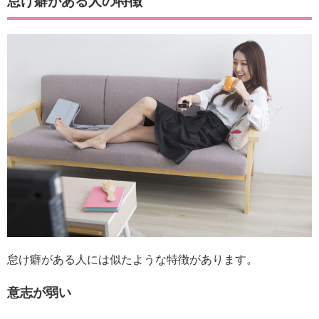
怠け癖がある人の特徴
怠け癖がある人には似たような特徴があります。
意志が弱い