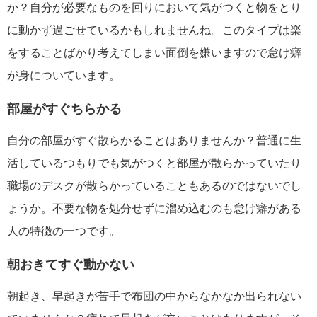
か？自分が必要なものを回りにおいて気がつくと物をとり
に動かず過ごせているかもしれませんね。このタイプは楽
をすることばかり考えてしまい面倒を嫌いますので怠け癖
が身についています。
部屋がすぐちらかる
自分の部屋がすぐ散らかることはありませんか？普通に生
活しているつもりでも気がつくと部屋が散らかっていたり
職場のデスクが散らかっていることもあるのではないでし
ょうか。不要な物を処分せずに溜め込むのも怠け癖がある
人の特徴の一つです。
朝おきてすぐ動かない
朝起き、早起きが苦手で布団の中からなかなか出られない