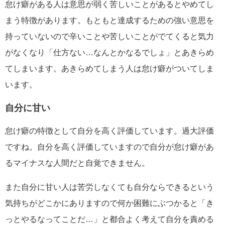
怠け癖がある人は意思が弱く苦しいことがあるとやめてし
まう特徴があります。もともと達成するための強い意思を
持っていないので辛いことや苦しいことがでてくると気力
がなくなり「仕方ない…なんとかなるでしょ」とあきらめ
てしまいます。あきらめてしまう人は怠け癖がついてしま
います。
自分に甘い
怠け癖の特徴として自分を高く評価しています。過大評価
ですね。自分を高く評価していますので自分が怠け癖があ
るマイナスな人間だと自覚できません。
また自分に甘い人は苦労しなくても自分ならできるという
気持ちがどこかにありますので何か困難にぶつかると「き
っとやるなってことだ…」と都合よく考えて自分を責める