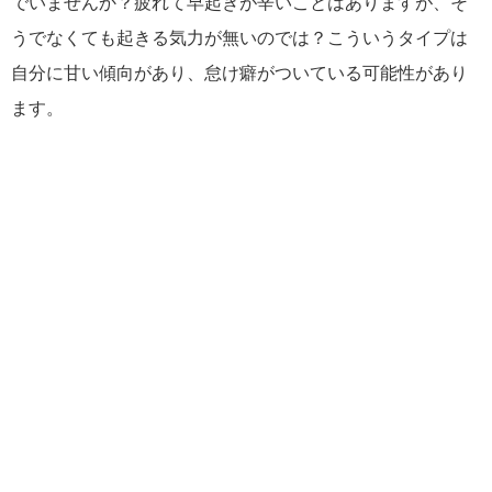
でいませんか？疲れて早起きが辛いことはありますが、そ
うでなくても起きる気力が無いのでは？こういうタイプは
自分に甘い傾向があり、怠け癖がついている可能性があり
ます。