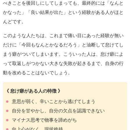
べきことを後回しにしてしまっても、最終的には「なんと
かなった」「良い結果が出た」という経験がある人がほと
んどです。
このような人たちは、これまで痛い目にあった経験が無い
だけに「今回もなんとかなるだろう」と油断して怠けてし
まう癖がついてしまいます。こういった人は、怠け癖によ
って取返しがつかない大きな失敗が起きるまで、自身の行
動を改めることはないでしょう。
《 怠け癖がある人の特徴 》
意思が弱く、辛いことから逃げてしまう
自分を甘やかし、自分の欠点を認識できない
マイナス思考で物事を諦めがち
向上心がなく、現状維持