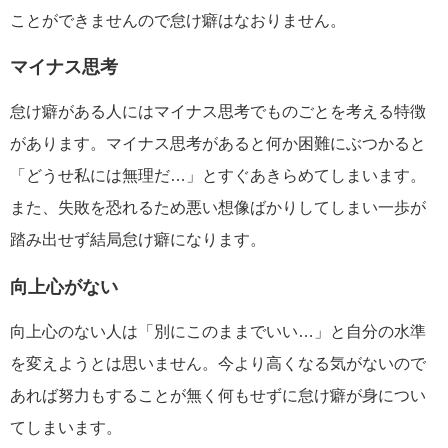
ことができませんので怠け癖はなおりません。
マイナス思考
怠け癖がある人にはマイナス思考でものごとを考える特徴
があります。マイナス思考があると何か困難にぶつかると
「どうせ私には無理だ…」とすぐあきらめてしまいます。
また、失敗を恐れるため悪い想像ばかりしてしまい一歩が
踏み出せず結局怠け癖になります。
向上心がない
向上心のない人は「別にこのままでいい…」と自分の水準
を変えようとは思いません。今より高くなる気がないので
あれば努力もすることが無く何もせずに怠け癖が身につい
てしまいます。