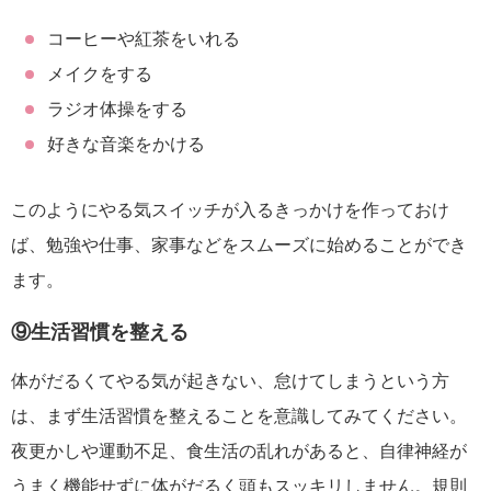
コーヒーや紅茶をいれる
メイクをする
ラジオ体操をする
好きな音楽をかける
このようにやる気スイッチが入るきっかけを作っておけ
ば、勉強や仕事、家事などをスムーズに始めることができ
ます。
⑨生活習慣を整える
体がだるくてやる気が起きない、怠けてしまうという方
は、まず生活習慣を整えることを意識してみてください。
夜更かしや運動不足、食生活の乱れがあると、自律神経が
うまく機能せずに体がだるく頭もスッキリしません。規則