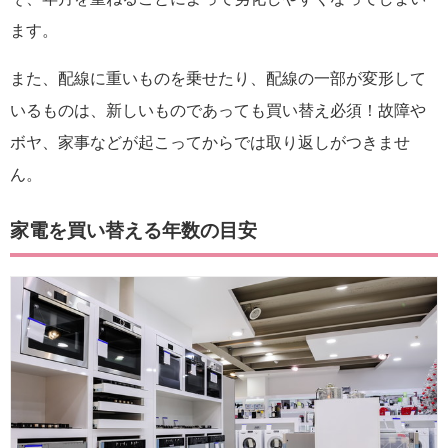
ます。
また、配線に重いものを乗せたり、配線の一部が変形して
いるものは、新しいものであっても買い替え必須！故障や
ボヤ、家事などが起こってからでは取り返しがつきませ
ん。
家電を買い替える年数の目安