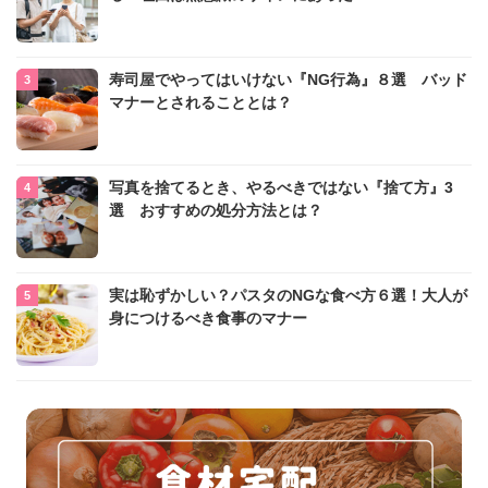
寿司屋でやってはいけない『NG行為』８選 バッド
マナーとされることとは？
写真を捨てるとき、やるべきではない『捨て方』3
選 おすすめの処分方法とは？
実は恥ずかしい？パスタのNGな食べ方６選！大人が
身につけるべき食事のマナー