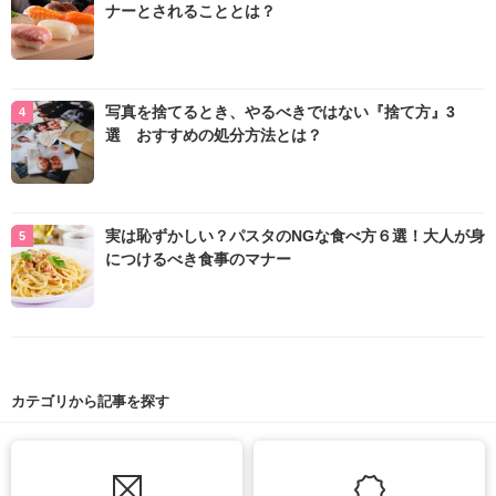
ナーとされることとは？
写真を捨てるとき、やるべきではない『捨て方』3
選 おすすめの処分方法とは？
実は恥ずかしい？パスタのNGな食べ方６選！大人が身
につけるべき食事のマナー
カテゴリから記事を探す