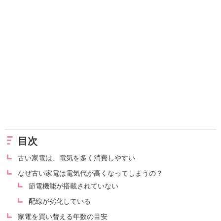
目次
古い家電は、電気を多く消費しやすい
なぜ古い家電は電気代が高くなってしまうの？
節電機能が搭載されていない
配線が劣化している
家電を買い替える年数の目安