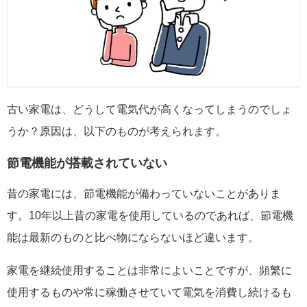
古い家電は、どうして電気代が高くなってしまうのでしょ
うか？原因は、以下のものが考えられます。
節電機能が搭載されていない
昔の家電には、節電機能が備わっていないことがありま
す。10年以上昔の家電を使用しているのであれば、節電機
能は最新のものと比べ物にならないほど違います。
家電を継続使用することは非常によいことですが、頻繁に
使用するものや常に稼働させていて電気を消費し続けるも