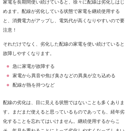
家電を長期間使い続けていると、徐々に配線は劣化しはじ
めます。配線が劣化している状態で家電を継続使用する
と、消費電力がアップし、電気代が高くなりやすいので要
注意！
それだけでなく、劣化した配線の家電を使い続けていると
故障しやすくなります。
急に家電が故障する
家電から異音や焦げ臭さなどの異臭が立ち込める
配線が熱を持つなど
配線の劣化は、目に見える状態ではないことも多くありま
す。まだまだ使えると思っているものであっても、経年劣
化することを忘れてはいけません。継続使用するからこ
そ、年月を重ねることによって劣化しやすくなってしまい