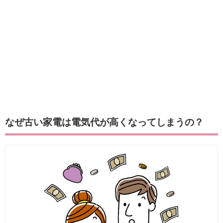
なぜ古い家電は電気代が高くなってしまうの？