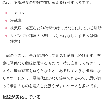
のは、ある程度の年数で買い替えを検討すべきです。
エアコン
冷蔵庫
換気扇…浴室など24時間つけっぱなしにしている場所
リビングや部屋の照明…つけっぱなしにする人は特に
注意！
上記のものは、長時間継続して電気を消費し続けます。季
節に関係なく継続使用するものは、特に注目しておきまし
ょう。最新家電を買うとなると、ある程度大きな出費にな
ります。しかし、電気代はかなり節約できるので、思い切
って最新のものを購入したほうがよいケースも多いです。
配線が劣化している