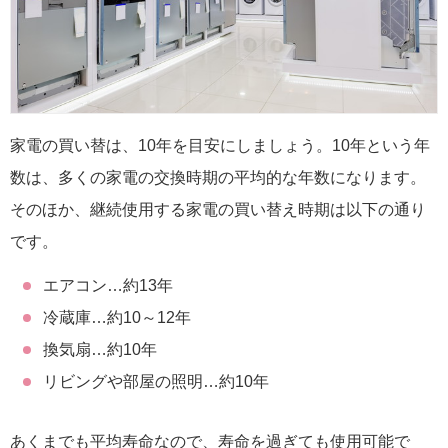
家電の買い替は、10年を目安にしましょう。10年という年
数は、多くの家電の交換時期の平均的な年数になります。
そのほか、継続使用する家電の買い替え時期は以下の通り
です。
エアコン…約13年
冷蔵庫…約10～12年
換気扇…約10年
リビングや部屋の照明…約10年
あくまでも平均寿命なので、寿命を過ぎても使用可能で