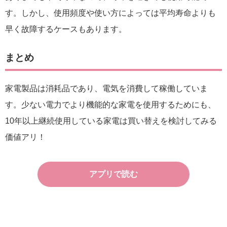
す。しかし、使用頻度や使い方によっては平均寿命よりも
早く故障するケースもあります。
まとめ
家電製品は消耗品であり、電気を消費して稼働していま
す。少ない電力でより機能的な家電を使用するためにも、
10年以上継続使用している家電は買い替えを検討してみる
価値アリ！
アプリで読む