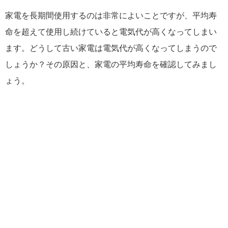
家電を長期間使用するのは非常によいことですが、平均寿
命を超えて使用し続けていると電気代が高くなってしまい
ます。どうして古い家電は電気代が高くなってしまうので
しょうか？その原因と、家電の平均寿命を確認してみまし
ょう。