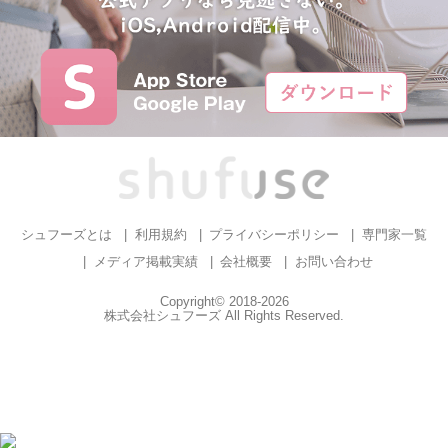
シュフーズとは
利用規約
プライバシーポリシー
専門家一覧
メディア掲載実績
会社概要
お問い合わせ
Copyright© 2018-2026
株式会社シュフーズ All Rights Reserved.