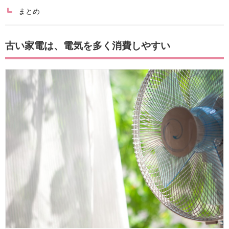
まとめ
古い家電は、電気を多く消費しやすい