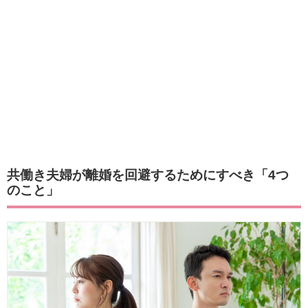
共働き夫婦が離婚を回避するためにすべき「4つ
のこと」