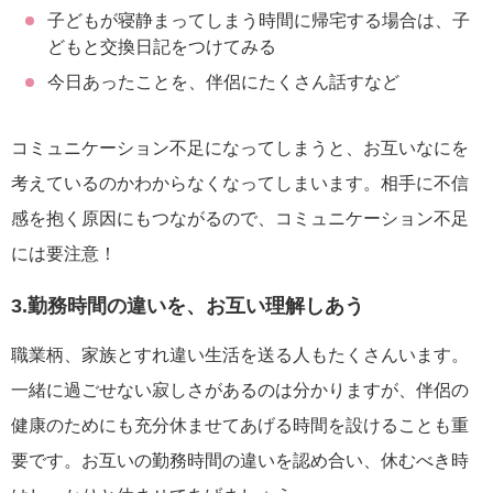
子どもが寝静まってしまう時間に帰宅する場合は、子
どもと交換日記をつけてみる
今日あったことを、伴侶にたくさん話すなど
コミュニケーション不足になってしまうと、お互いなにを
考えているのかわからなくなってしまいます。相手に不信
感を抱く原因にもつながるので、コミュニケーション不足
には要注意！
3.勤務時間の違いを、お互い理解しあう
職業柄、家族とすれ違い生活を送る人もたくさんいます。
一緒に過ごせない寂しさがあるのは分かりますが、伴侶の
健康のためにも充分休ませてあげる時間を設けることも重
要です。お互いの勤務時間の違いを認め合い、休むべき時