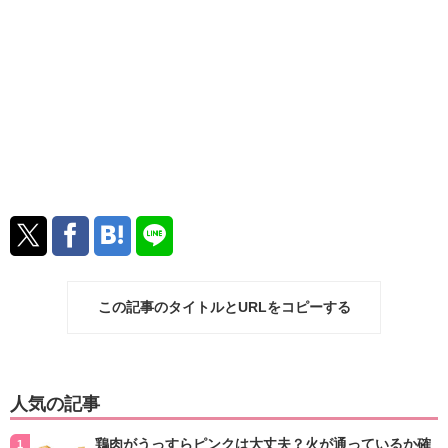
この記事のタイトルとURLをコピーする
人気の記事
鶏肉がうっすらピンクは大丈夫？火が通っているか確