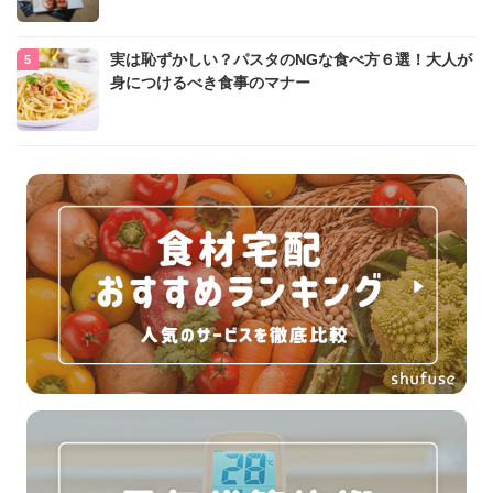
実は恥ずかしい？パスタのNGな食べ方６選！大人が
身につけるべき食事のマナー