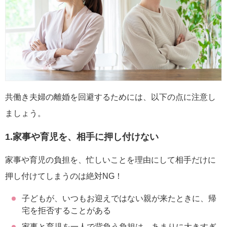
共働き夫婦の離婚を回避するためには、以下の点に注意し
ましょう。
1.家事や育児を、相手に押し付けない
家事や育児の負担を、忙しいことを理由にして相手だけに
押し付けてしまうのは絶対NG！
子どもが、いつもお迎えではない親が来たときに、帰
宅を拒否することがある
家事と育児を一人で背負う負担は、あまりに大きすぎ