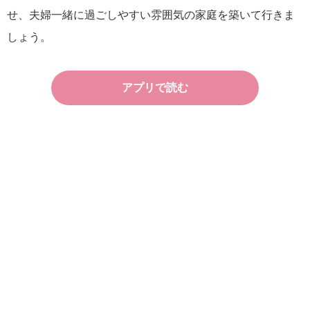
せ、夫婦一緒に過ごしやすい雰囲気の家庭を築いて行きま
しょう。
アプリで読む