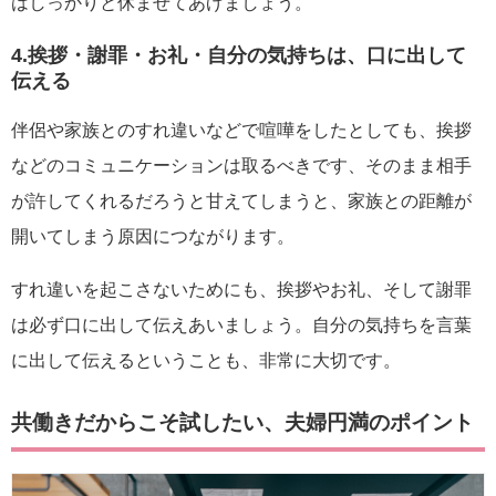
はしっかりと休ませてあげましょう。
4.挨拶・謝罪・お礼・自分の気持ちは、口に出して
伝える
伴侶や家族とのすれ違いなどで喧嘩をしたとしても、挨拶
などのコミュニケーションは取るべきです、そのまま相手
が許してくれるだろうと甘えてしまうと、家族との距離が
開いてしまう原因につながります。
すれ違いを起こさないためにも、挨拶やお礼、そして謝罪
は必ず口に出して伝えあいましょう。自分の気持ちを言葉
に出して伝えるということも、非常に大切です。
共働きだからこそ試したい、夫婦円満のポイント