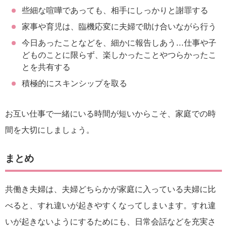
些細な喧嘩であっても、相手にしっかりと謝罪する
家事や育児は、臨機応変に夫婦で助け合いながら行う
今日あったことなどを、細かに報告しあう…仕事や子
どものことに限らず、楽しかったことやつらかったこ
とを共有する
積極的にスキンシップを取る
お互い仕事で一緒にいる時間が短いからこそ、家庭での時
間を大切にしましょう。
まとめ
共働き夫婦は、夫婦どちらかが家庭に入っている夫婦に比
べると、すれ違いが起きやすくなってしまいます。すれ違
いが起きないようにするためにも、日常会話などを充実さ