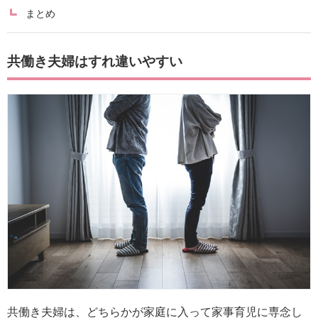
まとめ
共働き夫婦はすれ違いやすい
共働き夫婦は、どちらかが家庭に入って家事育児に専念し