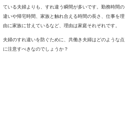
ている夫婦よりも、すれ違う瞬間が多いです。勤務時間の
違いや帰宅時間、家族と触れ合える時間の長さ、仕事を理
由に家族に甘えているなど、理由は家庭それぞれです。
夫婦のすれ違いを防ぐために、共働き夫婦はどのような点
に注意すべきなのでしょうか？