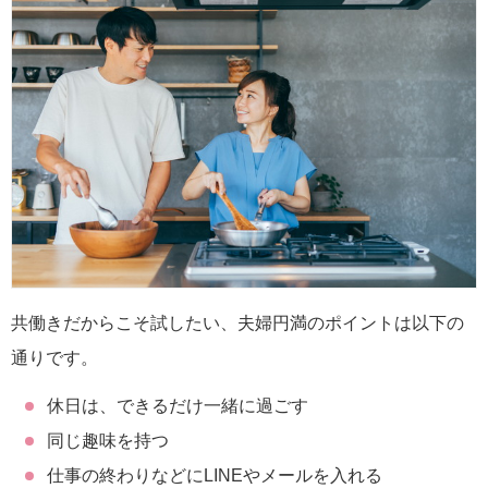
共働きだからこそ試したい、夫婦円満のポイントは以下の
通りです。
休日は、できるだけ一緒に過ごす
同じ趣味を持つ
仕事の終わりなどにLINEやメールを入れる