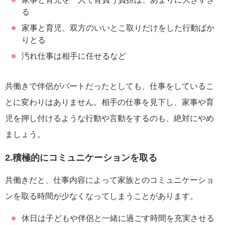
る
家事と育児、双方のいいとこ取りだけをした行動ばか
りとる
汚れ仕事は相手に任せるなど
共働きで伴侶がパートだったとしても、仕事をしているこ
とに変わりはありません。相手の仕事を見下し、家事や育
児を押し付けるような行動や言動をするのも、絶対にやめ
ましょう。
2.積極的にコミュニケーションを取る
共働きだと、仕事内容によって家族とのコミュニケーショ
ンを取る時間が少なくなってしまうことがあります。
休日は子どもや伴侶と一緒に過ごす時間を充実させる