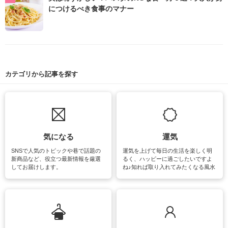
につけるべき食事のマナー
カテゴリから記事を探す
気になる
運気
SNSで人気のトピックや巷で話題の
運気を上げて毎日の生活を楽しく明
新商品など、役立つ最新情報を厳選
るく、ハッピーに過ごしたいですよ
してお届けします。
ね♪知れば取り入れてみたくなる風水
をはじめ、訪れたくなるパワースポ
ットや神社、お寺巡りなど運気をア
ップさせるための情報をご紹介して
います。