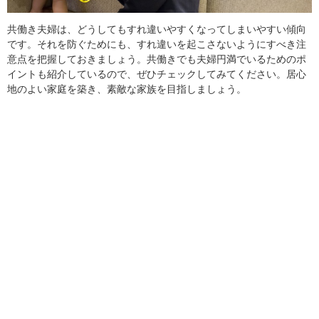
共働き夫婦は、どうしてもすれ違いやすくなってしまいやすい傾向
です。それを防ぐためにも、すれ違いを起こさないようにすべき注
意点を把握しておきましょう。共働きでも夫婦円満でいるためのポ
イントも紹介しているので、ぜひチェックしてみてください。居心
地のよい家庭を築き、素敵な家族を目指しましょう。