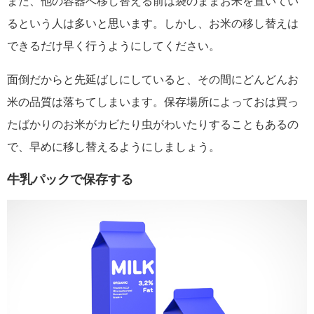
また、他の容器へ移し替える前は袋のままお米を置いてい
るという人は多いと思います。しかし、お米の移し替えは
できるだけ早く行うようにしてください。
面倒だからと先延ばしにしていると、その間にどんどんお
米の品質は落ちてしまいます。保存場所によっておは買っ
たばかりのお米がカビたり虫がわいたりすることもあるの
で、早めに移し替えるようにしましょう。
牛乳パックで保存する