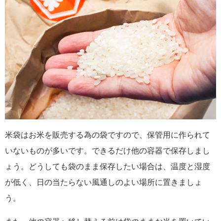
米袋はお米を販売する為の袋ですので、保管用に作られて
いないものが多いです。できるだけ他の容器で保存しまし
ょう。どうしても袋のまま保存したい場合は、温度と湿度
が低く、日の当たらない風通しのよい場所に置きましょ
う。