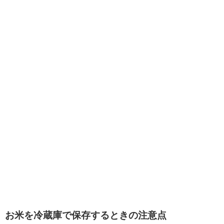
お米を冷蔵庫で保存するときの注意点