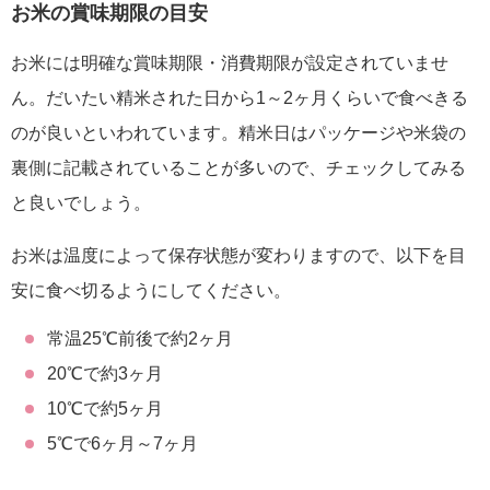
お米の賞味期限の目安
お米には明確な賞味期限・消費期限が設定されていませ
ん。だいたい精米された日から1～2ヶ月くらいで食べきる
のが良いといわれています。精米日はパッケージや米袋の
裏側に記載されていることが多いので、チェックしてみる
と良いでしょう。
お米は温度によって保存状態が変わりますので、以下を目
安に食べ切るようにしてください。
常温25℃前後で約2ヶ月
20℃で約3ヶ月
10℃で約5ヶ月
5℃で6ヶ月～7ヶ月