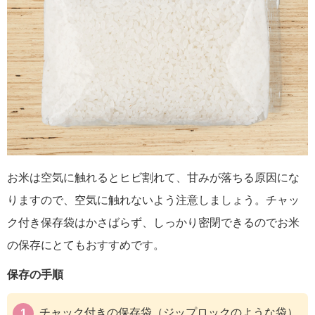
お米は空気に触れるとヒビ割れて、甘みが落ちる原因にな
りますので、空気に触れないよう注意しましょう。チャッ
ク付き保存袋はかさばらず、しっかり密閉できるのでお米
の保存にとてもおすすめです。
保存の手順
チャック付きの保存袋（ジップロックのような袋）