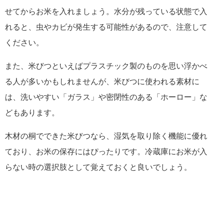
せてからお米を入れましょう。水分が残っている状態で入
れると、虫やカビが発生する可能性があるので、注意して
ください。
また、米びつといえばプラスチック製のものを思い浮かべ
る人が多いかもしれませんが、米びつに使われる素材に
は、洗いやすい「ガラス」や密閉性のある「ホーロー」な
どもあります。
木材の桐でできた米びつなら、湿気を取り除く機能に優れ
ており、お米の保存にはぴったりです。冷蔵庫にお米が入
らない時の選択肢として覚えておくと良いでしょう。