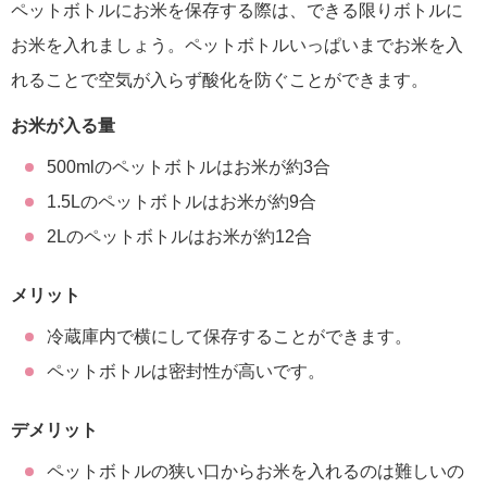
ペットボトルにお米を保存する際は、できる限りボトルに
お米を入れましょう。ペットボトルいっぱいまでお米を入
れることで空気が入らず酸化を防ぐことができます。
お米が入る量
500mlのペットボトルはお米が約3合
1.5Lのペットボトルはお米が約9合
2Lのペットボトルはお米が約12合
メリット
冷蔵庫内で横にして保存することができます。
ペットボトルは密封性が高いです。
デメリット
ペットボトルの狭い口からお米を入れるのは難しいの