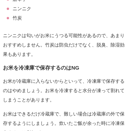
ニンニク
竹炭
ニンニクは匂いがお米にうつる可能性があるので、あまり
おすすめしません。竹炭は防虫だけでなく、脱臭、除湿効
果もあります。
お米を冷凍庫で保存するのはNG
お米が冷蔵庫に入らないからといって、冷凍庫で保存する
のはやめましょう。お米を冷凍すると水分が凍って割れて
しまうことがあります。
お米はできるだけ冷蔵庫で、難しい場合は冷蔵庫の外で保
存するようにしましょう。炊いたご飯が余った時に冷凍保