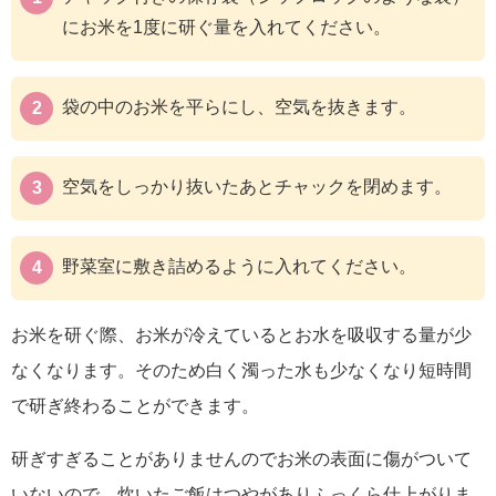
にお米を1度に研ぐ量を入れてください。
袋の中のお米を平らにし、空気を抜きます。
空気をしっかり抜いたあとチャックを閉めます。
野菜室に敷き詰めるように入れてください。
お米を研ぐ際、お米が冷えているとお水を吸収する量が少
なくなります。そのため白く濁った水も少なくなり短時間
で研ぎ終わることができます。
研ぎすぎることがありませんのでお米の表面に傷がついて
いないので、炊いたご飯はつやがありふっくら仕上がりま