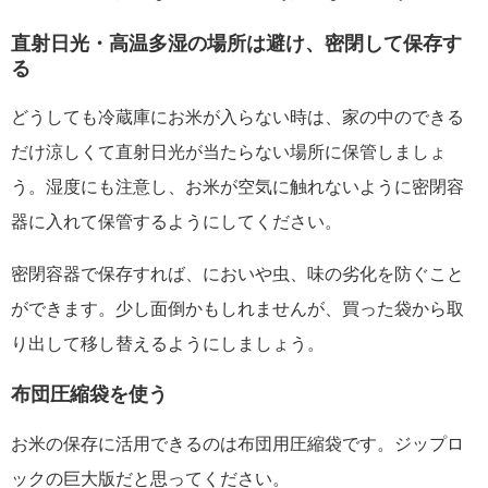
直射日光・高温多湿の場所は避け、密閉して保存す
る
どうしても冷蔵庫にお米が入らない時は、家の中のできる
だけ涼しくて直射日光が当たらない場所に保管しましょ
う。湿度にも注意し、お米が空気に触れないように密閉容
器に入れて保管するようにしてください。
密閉容器で保存すれば、においや虫、味の劣化を防ぐこと
ができます。少し面倒かもしれませんが、買った袋から取
り出して移し替えるようにしましょう。
布団圧縮袋を使う
お米の保存に活用できるのは布団用圧縮袋です。ジップロ
ックの巨大版だと思ってください。