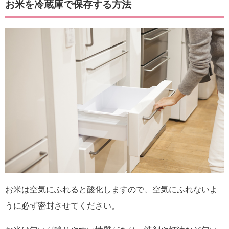
お米を冷蔵庫で保存する方法
お米は空気にふれると酸化しますので、空気にふれないよ
うに必ず密封させてください。