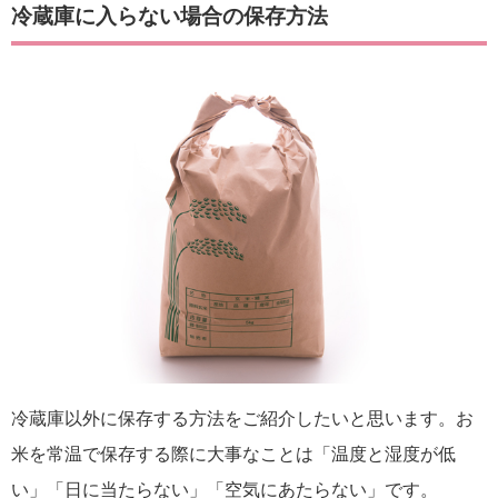
冷蔵庫に入らない場合の保存方法
冷蔵庫以外に保存する方法をご紹介したいと思います。お
米を常温で保存する際に大事なことは「温度と湿度が低
い」「日に当たらない」「空気にあたらない」です。