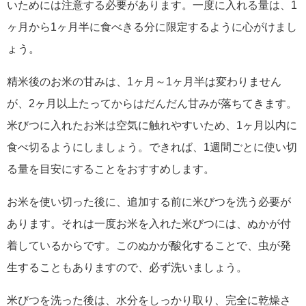
いためには注意する必要があります。一度に入れる量は、1
ヶ月から1ヶ月半に食べきる分に限定するように心がけまし
ょう。
精米後のお米の甘みは、1ヶ月～1ヶ月半は変わりません
が、2ヶ月以上たってからはだんだん甘みが落ちてきます。
米びつに入れたお米は空気に触れやすいため、1ヶ月以内に
食べ切るようにしましょう。できれば、1週間ごとに使い切
る量を目安にすることをおすすめします。
お米を使い切った後に、追加する前に米びつを洗う必要が
あります。それは一度お米を入れた米びつには、ぬかが付
着しているからです。このぬかが酸化することで、虫が発
生することもありますので、必ず洗いましょう。
米びつを洗った後は、水分をしっかり取り、完全に乾燥さ