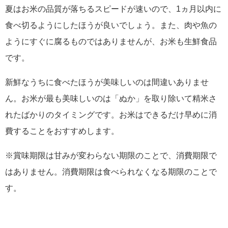
夏はお米の品質が落ちるスピードが速いので、1ヵ月以内に
食べ切るようにしたほうが良いでしょう。また、肉や魚の
ようにすぐに腐るものではありませんが、お米も生鮮食品
です。
新鮮なうちに食べたほうが美味しいのは間違いありませ
ん。お米が最も美味しいのは「ぬか」を取り除いて精米さ
れたばかりのタイミングです。お米はできるだけ早めに消
費することをおすすめします。
※賞味期限は甘みが変わらない期限のことで、消費期限で
はありません。消費期限は食べられなくなる期限のことで
す。