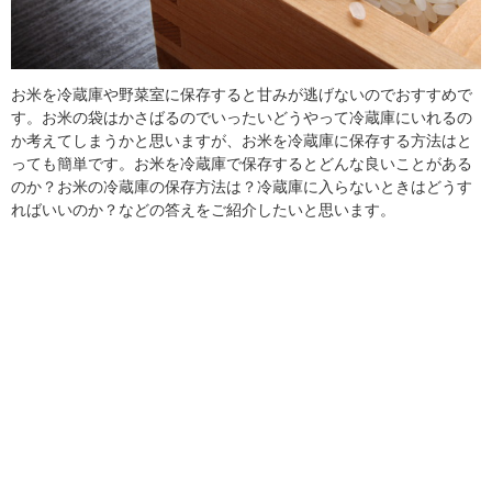
お米を冷蔵庫や野菜室に保存すると甘みが逃げないのでおすすめで
す。お米の袋はかさばるのでいったいどうやって冷蔵庫にいれるの
か考えてしまうかと思いますが、お米を冷蔵庫に保存する方法はと
っても簡単です。お米を冷蔵庫で保存するとどんな良いことがある
のか？お米の冷蔵庫の保存方法は？冷蔵庫に入らないときはどうす
ればいいのか？などの答えをご紹介したいと思います。