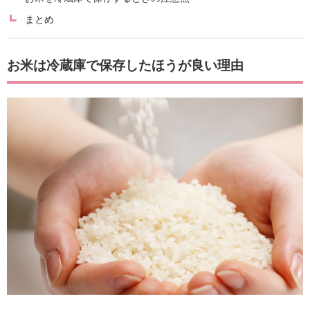
まとめ
お米は冷蔵庫で保存したほうが良い理由