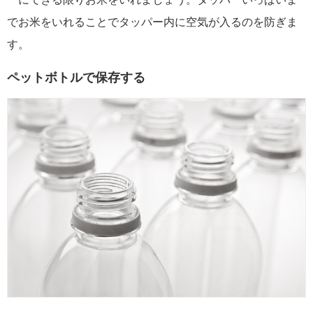
でお米をいれることでタッパー内に空気が入るのを防ぎま
す。
ペットボトルで保存する