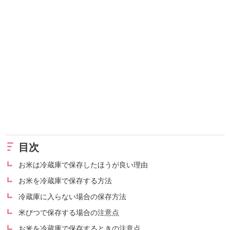
目次
お米は冷蔵庫で保存したほうが良い理由
お米を冷蔵庫で保存する方法
冷蔵庫に入らない場合の保存方法
米びつで保存する場合の注意点
お米を冷蔵庫で保存するときの注意点