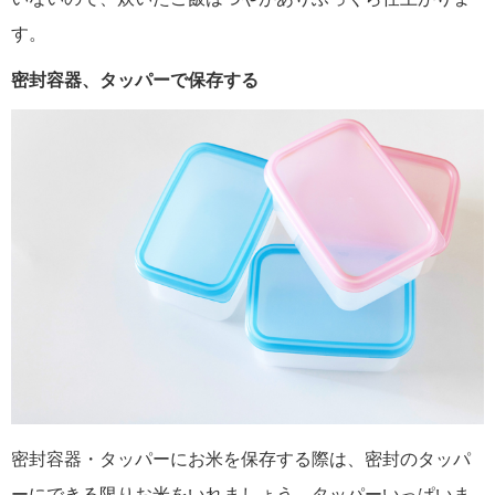
す。
密封容器、タッパーで保存する
密封容器・タッパーにお米を保存する際は、密封のタッパ
ーにできる限りお米をいれましょう。タッパーいっぱいま