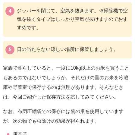
ジッパーを閉じて、空気を抜きます。※掃除機で空
気を抜くタイプはしっかり空気が抜けますのでおす
すめです。
日の当たらない涼しい場所に保管しましょう。
家族で暮らしていると、一度に10kg以上のお米を買うこと
もあるのではないでしょうか。それだけの量のお米を冷蔵
庫や野菜室で保存するのは無理があります。そんなとき
は、今回ご紹介した保存方法を試してみてください。
なお、布団圧縮袋での保存には鷹の爪を使用しています
が、次の物でも虫除けの効果が得られます。
唐辛子