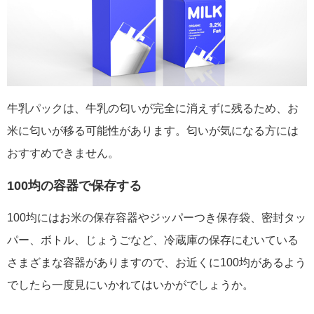
牛乳パックは、牛乳の匂いが完全に消えずに残るため、お
米に匂いが移る可能性があります。匂いが気になる方には
おすすめできません。
100均の容器で保存する
100均にはお米の保存容器やジッパーつき保存袋、密封タッ
パー、ボトル、じょうごなど、冷蔵庫の保存にむいている
さまざまな容器がありますので、お近くに100均があるよう
でしたら一度見にいかれてはいかがでしょうか。