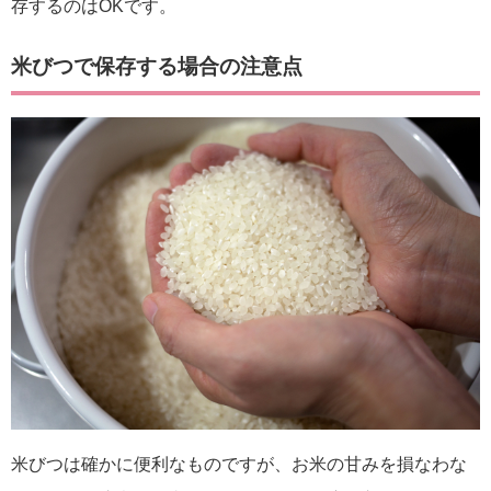
存するのはOKです。
米びつで保存する場合の注意点
米びつは確かに便利なものですが、お米の甘みを損なわな