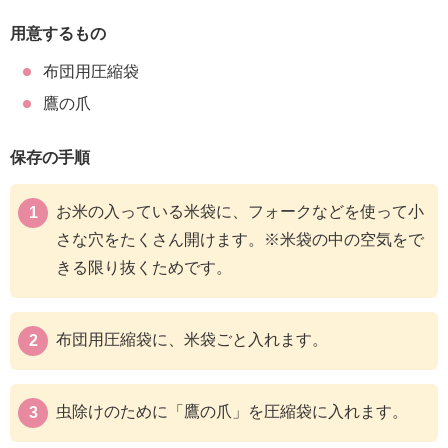
用意するもの
布団用圧縮袋
鷹の爪
保存の手順
お米の入っている米袋に、フォークなどを使って小
さな穴をたくさん開けます。※米袋の中の空気をで
きる限り抜くためです。
布団用圧縮袋に、米袋ごと入れます。
虫除けのために「鷹の爪」を圧縮袋に入れます。