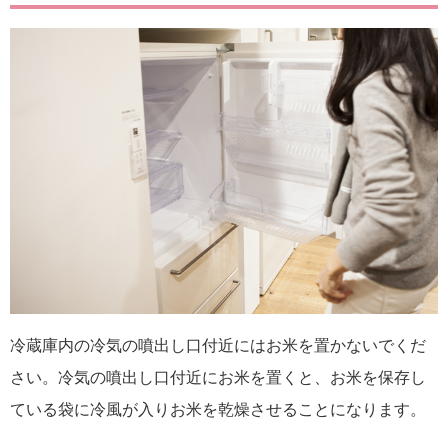
冷蔵庫内の冷気の噴出し口付近にはお米を置かないでくだ
さい。冷気の噴出し口付近にお米を置くと、お米を保存し
ている袋に冷風が入りお米を乾燥させることになります。