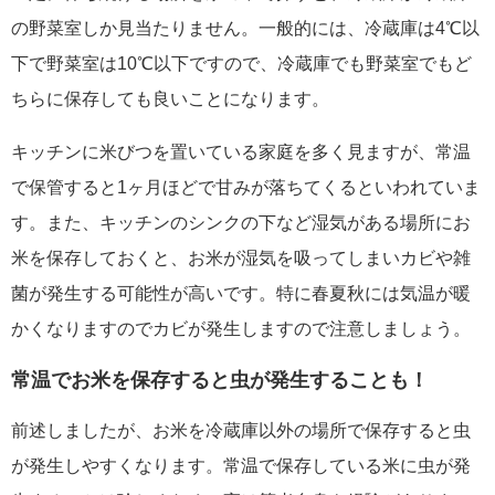
の野菜室しか見当たりません。一般的には、冷蔵庫は4℃以
下で野菜室は10℃以下ですので、冷蔵庫でも野菜室でもど
ちらに保存しても良いことになります。
キッチンに米びつを置いている家庭を多く見ますが、常温
で保管すると1ヶ月ほどで甘みが落ちてくるといわれていま
す。また、キッチンのシンクの下など湿気がある場所にお
米を保存しておくと、お米が湿気を吸ってしまいカビや雑
菌が発生する可能性が高いです。特に春夏秋には気温が暖
かくなりますのでカビが発生しますので注意しましょう。
常温でお米を保存すると虫が発生することも！
前述しましたが、お米を冷蔵庫以外の場所で保存すると虫
が発生しやすくなります。常温で保存している米に虫が発