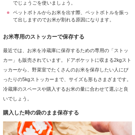
でじょうごを使いましょう。
ペットボトルからお米を出す際、ペットボトルを振っ
て出しますのでお米が割れる原因になります。
お米専用のストッカーで保存する
最近では、お米を冷蔵庫に保存するための専用の「ストッ
カー」も販売されています。ドアポケットに収まる2kgスト
ッカーから、野菜室でたくさんのお米を保存したい人にぴ
ったりの5kgストッカーまで、サイズも形もさまざまです。
冷蔵庫のスペースや購入するお米の量に合わせて選ぶと良
いでしょう。
購入した時の袋のまま保存する