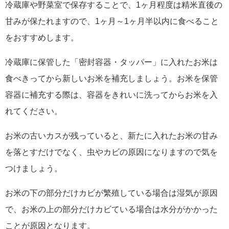
冷蔵庫や野菜室で保存することで、1ヶ月程度は精米直後の
甘みが保たれますので、1ヶ月～1ヶ月半以内に食べること
をおすすめします。
冷蔵庫に保管した「密封容器・タッパー」に入れたお米は
食べきってから新しいお米を補充しましょう。お米を保管
容器に補充する際は、容器をきれいに洗ってからお米を入
れてください。
お米の古いカスが残っていると、新たに入れたお米の甘み
を落とすだけでなく、虫やカビの原因になりますので気を
つけましょう。
お米の下の部分だけカビが繁殖している場合は湿気が原因
で、お米の上の部分だけカビている場合は水分がかかった
ことが原因となります。