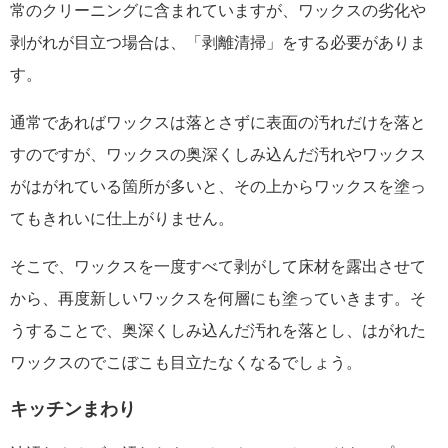
常のクリーニングに含まれていますが、ワックスの劣化や
剥がれが目立つ場合は、「剥離清掃」をする必要がありま
す。
通常であればワックスは落とさずに表面の汚れだけを落と
すのですが、ワックスの奥深くしみ込んだ汚れやワックス
がはがれている箇所が多いと、その上からワックスを塗っ
てもきれいに仕上がりません。
そこで、ワックスを一度すべて剥がして床材を露出させて
から、再度新しいワックスを何層にも塗っていきます。そ
うすることで、奥深くしみ込んだ汚れを落とし、はがれた
ワックスのでこぼこも目立たなくなるでしょう。
キッチンまわり