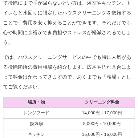
て掃除にまで手が回らないとい方は、浴室やキッチン、ト
イレなど水回りに限定したハウスクリーニングを依頼する
ことで、費用を安く抑えることができます。それだけでも
心や時間に余裕ができ負担やストレスが軽減されるでしょ
う。
では、ハウスクリーニングサービスの中でも特に人気があ
る掃除箇所の費用相場を紹介します。広さや汚れ具合によ
って料金はかわってきますので、あくまでも「相場」とし
てご覧ください。
場所・物
クリーニング料金
レンジフード
14,000円～17,000円
換気扇
8,000円～10,000円
キッチン
15,000円～16,000円