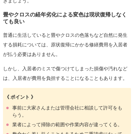
きましょう。
畳やクロスの経年劣化による変色は現状復帰しなく
ても良い
普通に生活していると畳やクロスの色落ちなど自然に発生
する損耗については、原状復帰にかかる修繕費用を入居者
が払う必要はありません。
しかし、入居者のミスで傷つけてしまった損傷や汚れなど
は、入居者が費用を負担することになることもあります。
《 ポイント 》
事前に大家さんまたは管理会社に相談して許可をも
らう。
業者によって掃除の範囲や作業内容が違ってくる。