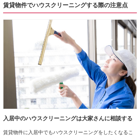
賃貸物件でハウスクリーニングする際の注意点
入居中のハウスクリーニングは大家さんに相談する
賃貸物件に入居中でもハウスクリーニングをしたくなるこ