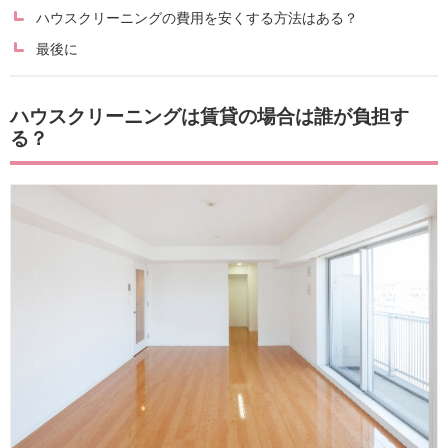
ハウスクリーニングの費用を安くする方法はある？
最後に
ハウスクリーニングは賃貸の場合は誰が負担す
る？