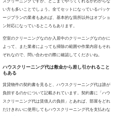
スクリーニングですが、どこまでやってくれるかわからな
い方も多いことでしょう。全てセットになっているパッケ
ージプランの業者もあれば、基本的な箇所以外はオプショ
ン対応になっているところもあります。
空室のクリーニングなのか入居中のクリーニングなのかに
よって、また業者によっても掃除の範囲や作業内容もそれ
ぞれなので、問い合わせの際に確認してくださいね。
ハウスクリーニング代は敷金から差し引かれること
もある
賃貸物件の契約書を見ると、ハウスクリーニング代は誰が
負担するのかについて記載されています。契約書に「ハウ
スクリーニング代は賃借人の負担」とあれば、部屋をどれ
だけきれいに使用してもハウスクリーニング代を支払わな