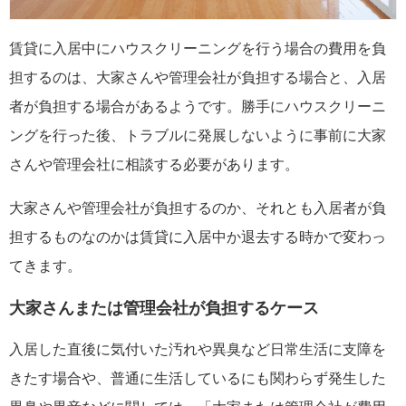
賃貸に入居中にハウスクリーニングを行う場合の費用を負
担するのは、大家さんや管理会社が負担する場合と、入居
者が負担する場合があるようです。勝手にハウスクリーニ
ングを行った後、トラブルに発展しないように事前に大家
さんや管理会社に相談する必要があります。
大家さんや管理会社が負担するのか、それとも入居者が負
担するものなのかは賃貸に入居中か退去する時かで変わっ
てきます。
大家さんまたは管理会社が負担するケース
入居した直後に気付いた汚れや異臭など日常生活に支障を
きたす場合や、普通に生活しているにも関わらず発生した