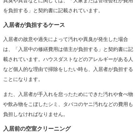
異臭や異音などに関しては、「大家または管理会社が費用
を負担する」と契約書に記載されています。
入居者が負担するケース
入居者の故意や過失によって汚れや異臭が発生した場合
は、「入居中の修繕費用は借主が負担する」と契約書に記
載されています。ハウスダストなどのアレルギーがある人
など個人的な理由で掃除をしたい時も、入居者が負担する
ことになります。
また、入居者が手入れを怠ったためにできた汚れや食べ物
や飲み物をこぼしたシミ、タバコのヤニ汚れなどの費用も
負担しなければなりません。
入居前の空室クリーニング