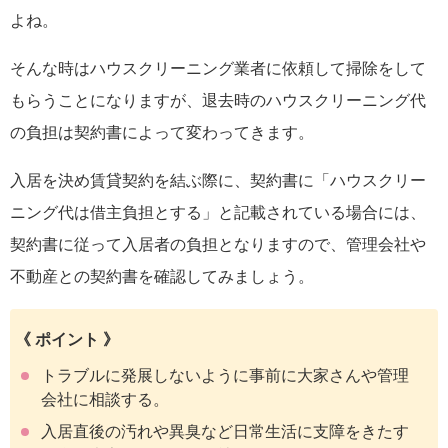
よね。
そんな時はハウスクリーニング業者に依頼して掃除をして
もらうことになりますが、退去時のハウスクリーニング代
の負担は契約書によって変わってきます。
入居を決め賃貸契約を結ぶ際に、契約書に「ハウスクリー
ニング代は借主負担とする」と記載されている場合には、
契約書に従って入居者の負担となりますので、管理会社や
不動産との契約書を確認してみましょう。
《 ポイント 》
トラブルに発展しないように事前に大家さんや管理
会社に相談する。
入居直後の汚れや異臭など日常生活に支障をきたす