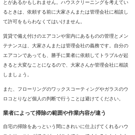
とがあるかもしれません。ハウスクリーニングを考えてい
るときは、依頼する前に大家さんまたは管理会社に相談し
て許可をもらわなくてはいけません。
賃貸で備え付けのエアコンや室内にあるものの管理とメン
テナンスは、大家さんまたは管理会社の義務です。自分の
エアコンであっても、勝手に業者に依頼してトラブルが起
きると大変なことになるので、大家さんか管理会社に相談
しましょう。
また、フローリングのワックスコーティングやガラスのウ
ロコとりなど個人の判断で行うことは避けてください。
業者によって掃除の範囲や作業内容が違う
自宅の掃除をあっという間にきれいに仕上げてくれるハウ