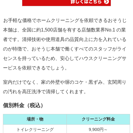
お手軽な価格でホームクリーニングを依頼できるおそうじ
本舗は、全国に約1,500店舗を有する店舗数業界No.1 の業
者です。清掃技術や使用道具の品質向上に力を入れている
のが特徴で、おそうじ本舗で働くすべてのスタッフがライ
センスを持っているため、安心してハウスクリーニングサ
ービスを依頼できるでしょう。
室内だけでなく、家の外壁や塀のコケ・黒ずみ、玄関周り
の汚れを高圧洗浄で清掃してくれます。
個別料金（税込）
場所・物
クリーニング料金
トイレクリーニング
9,900円～