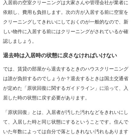
入居前の空室クリーニングは大家さんや管理会社が業者に
依頼し、費用も負担します。次の方が入居する前に空室を
クリーニングしてきれいにしておくのが一般的なので、新
しい物件に入居する前にはクリーニングがされているか確
認しましょう。
退去時は入居時の状態に戻さなければいけない
では、賃貸の部屋から退去するときのハウスクリーニング
は誰が負担するのでしょうか？退去するときは国土交通省
が定めた「原状回復に関するガイドライン」に沿って、入
居した時の状態に戻す必要があります。
「原状回復」とは、入居者が汚した汚れなどをきれいにし
て、入居した時と同じ状態にするということです。住んで
いた年数によっては自分で落としきれない汚れもあります