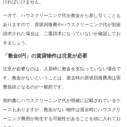
ければいけません。
一方で、ハウスクリーニング代を敷金から差し引くことも
ありますので、原状回復費やハウスクリーニング代が別途
請求された場合は、二重請求になっていないか確認してお
きましょう。
「敷金0円」の賃貸物件は注意が必要
注意が必要なのは、入居時に敷金を支払っていない場合で
す。敷金がないということは、退去時の原状回復費用は実
費負担となるのが一般的です。
契約書にハウスクリーニング代が明確に記載されているケ
ースもありますが、敷金がない物件は退去時にハウスクリ
ーニング費用が発生する可能性があることを頭に入れてお