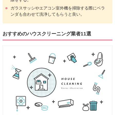
ガラスサッシやエアコン室外機を掃除する際にベラ
ンダも合わせて洗浄してもらうと良い。
おすすめのハウスクリーニング業者11選