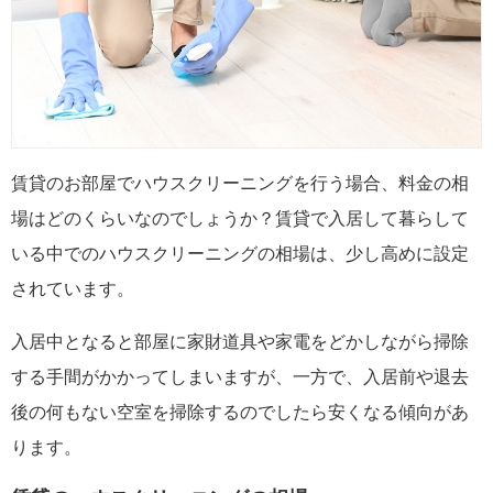
賃貸のお部屋でハウスクリーニングを行う場合、料金の相
場はどのくらいなのでしょうか？賃貸で入居して暮らして
いる中でのハウスクリーニングの相場は、少し高めに設定
されています。
入居中となると部屋に家財道具や家電をどかしながら掃除
する手間がかかってしまいますが、一方で、入居前や退去
後の何もない空室を掃除するのでしたら安くなる傾向があ
ります。