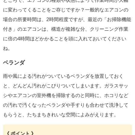
ところで、エアコンの種類や状態によって作業時間が大幅
に変わってくることをご存じですか？一般的なエアコンの
場合の所要時間は、2時間程度ですが、最近の「お掃除機能
付き」のエアコンは、構造が複雑な分、クリーニング作業
に倍の4時間ほどかかることを頭に入れておいてください
ね。
ベランダ
雨や風による汚れがついているベランダを放置しておく
と、どんどん汚れがこびりついてしまいます。ガラスサッ
シやエアコンの室外機を掃除するのと同時に、ホコリなど
の汚れで汚くなったベランダや手すりも合わせて洗浄して
もらうと、たちまちきれいな空間によみがえります。
《 ポイント 》