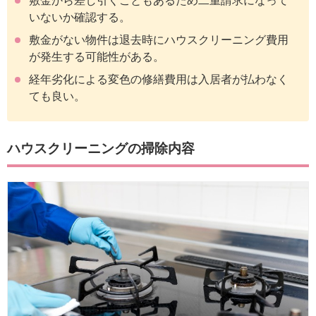
敷金から差し引くこともあるため二重請求になって
いないか確認する。
敷金がない物件は退去時にハウスクリーニング費用
が発生する可能性がある。
経年劣化による変色の修繕費用は入居者が払わなく
ても良い。
ハウスクリーニングの掃除内容