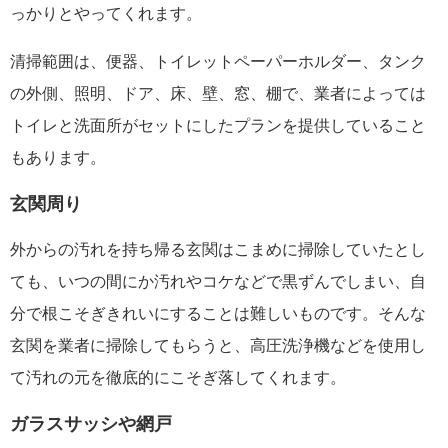
っかりとやってくれます。
清掃範囲は、便器、トイレットペーパーホルダー、タンク
の外側、照明、ドア、床、壁、窓、棚で、業者によっては
トイレと洗面所がセットにしたプランを提供していること
もあります。
玄関周り
外からの汚れを持ち帰る玄関はこまめに掃除していたとし
ても、いつの間にか汚れやコケなどで黒ずんでしまい、自
分で根こそぎきれいにすることは難しいものです。そんな
玄関を業者に掃除してもらうと、高圧洗浄機などを使用し
て汚れの元を徹底的にこそぎ落してくれます。
ガラスサッシや網戸