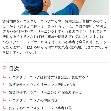
賃貸物件をハウスクリーニングする際、費用は誰が負担するのでし
ょうか？入居者が気持ちよく暮らせるように、プロの技術と特殊な
道具や薬剤を使ってクリーニングしてくれるのですが、もし自分で
費用を負担するとなれば費用相場や掃除内容が気になりますよね。
ハウスクリーニングサービスを行っている業者は全国各地にたくさ
んありますが、数ある中からおすすめ業者7選を紹介しますので、参
考にしてくださいね！
目次
ハウスクリーニングは賃貸の場合は誰が負担する？
賃貸物件のハウスクリーニング費用の相場
賃貸物件でハウスクリーニングする際の注意点
ハウスクリーニングの掃除内容
おすすめのハウスクリーニング業者11選