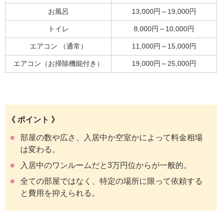
お風呂
13,000円～19,000円
トイレ
8,000円～10,000円
エアコン （通常）
11,000円～15,000円
エアコン（お掃除機能付き）
19,000円～25,000円
《 ポイント 》
部屋の数や広さ、入居中か空室かによって料金相場
は変わる。
入居中のワンルームだと3万円位からが一般的。
全ての部屋ではなく、特定の場所に限って依頼する
と費用を抑えられる。