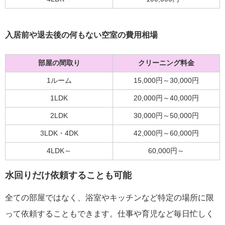
入居前や退去後の何もない空室の費用相場
部屋の間取り
クリーニング料金
1ルーム
15,000円～30,000円
1LDK
20,000円～40,000円
2LDK
30,000円～50,000円
3LDK・4DK
42,000円～60,000円
4LDK～
60,000円～
水回りだけ依頼することも可能
全ての部屋ではなく、浴室やキッチンなど特定の場所に限
って依頼することもできます。仕事や育児など毎日忙しく