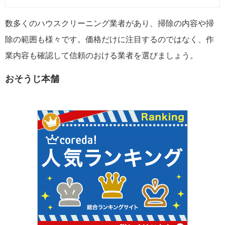
数多くのハウスクリーニング業者があり、掃除の内容や掃
除の範囲も様々です。価格だけに注目するのではなく、作
業内容も確認して信頼のおける業者を選びましょう。
おそうじ本舗