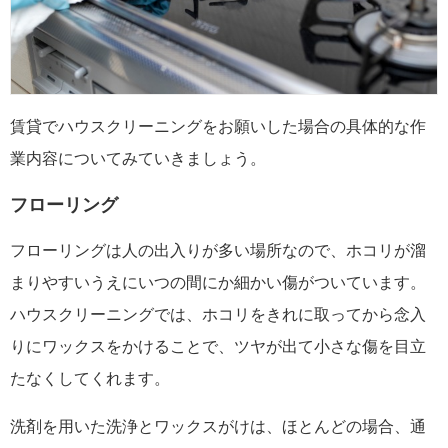
賃貸でハウスクリーニングをお願いした場合の具体的な作
業内容についてみていきましょう。
フローリング
フローリングは人の出入りが多い場所なので、ホコリが溜
まりやすいうえにいつの間にか細かい傷がついています。
ハウスクリーニングでは、ホコリをきれに取ってから念入
りにワックスをかけることで、ツヤが出て小さな傷を目立
たなくしてくれます。
洗剤を用いた洗浄とワックスがけは、ほとんどの場合、通