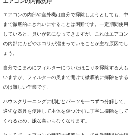
エアコンの内部洗浄
エアコンの内部や室外機は自分で掃除しようとしても、中
まで徹底的にきれいにすることは困難です。一定期間使用
していると、臭いが気になってきますが、これはエアコン
の内部にカビやホコリが溜まっていることが主な原因でし
ょう。
自分でこまめにフィルターについたほこりを掃除する人も
いますが、フィルターの奥まで開けて徹底的に掃除をする
のは難しい作業です。
ハウスクリーニングに頼むとパーツを一つずつ分解して、
適切な器具を使用して本体を傷つけずに丁寧に掃除をして
くれるため、嫌な臭いもなくなります。