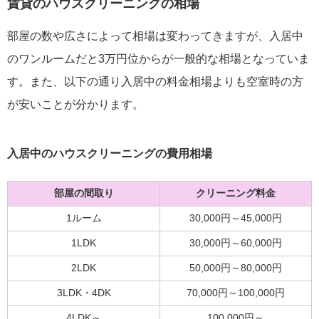
賃貸のハウスクリーニングの相場
部屋の数や広さによって相場は変わってきますが、入居中
のワンルームだと3万円位からが一般的な相場となっていま
す。また、以下の通り入居中の料金相場よりも空室時の方
が安いことが分かります。
入居中のハウスクリーニングの費用相場
部屋の間取り
クリーニング料金
1ルーム
30,000円～45,000円
1LDK
30,000円～60,000円
2LDK
50,000円～80,000円
3LDK・4DK
70,000円～100,000円
4LDK～
100,000円～