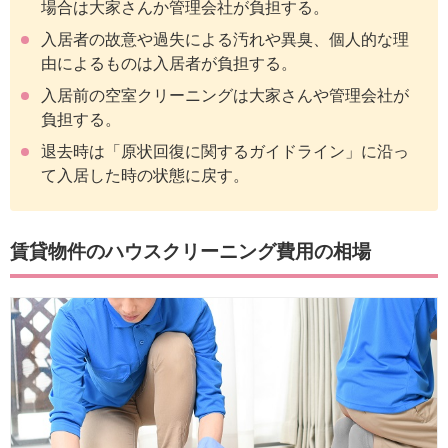
場合は大家さんか管理会社が負担する。
入居者の故意や過失による汚れや異臭、個人的な理
由によるものは入居者が負担する。
入居前の空室クリーニングは大家さんや管理会社が
負担する。
退去時は「原状回復に関するガイドライン」に沿っ
て入居した時の状態に戻す。
賃貸物件のハウスクリーニング費用の相場