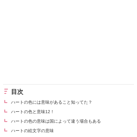
目次
ハートの色には意味があること知ってた？
ハートの色と意味12！
ハートの色の意味は国によって違う場合もある
ハートの絵文字の意味