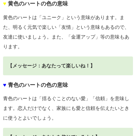
♥
黄色のハートの色の意味
黄色のハートは「ユニーク」という意味があります。ま
た、明るく元気で楽しい「友情」という意味もあるので、
友達に使いましょう。また、「金運アップ」等の意味もあ
ります。
【メッセージ：あなたって楽しいね！】
♥
青色のハートの色の意味
青色のハートは「揺るぐことのない愛」「信頼」を意味し
ます。恋人だけでなく、家族にも愛と信頼を伝えたいとき
に使うとよいでしょう。