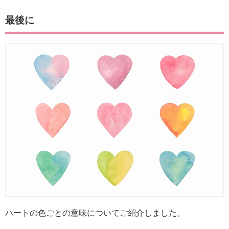
最後に
ハートの色ごとの意味についてご紹介しました。