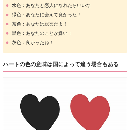
水色：あなたと恋人になれたらいいな
緑色：あなたに会えて良かった！
茶色：あなたは親友だよ！
黒色：あなたのことが嫌い！
灰色：良かったね！
ハートの色の意味は国によって違う場合もある