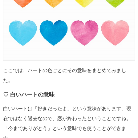
ここでは、ハートの色ごとにその意味をまとめてみまし
た。
♡ 白いハートの意味
白いハートは「好きだったよ」という意味があります。現
在ではなく過去なので、恋が終わったということですね。
「今までありがとう」という意味でも使うことができま