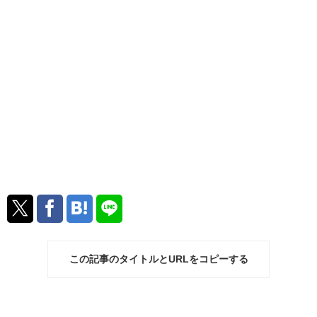
この記事のタイトルとURLをコピーする