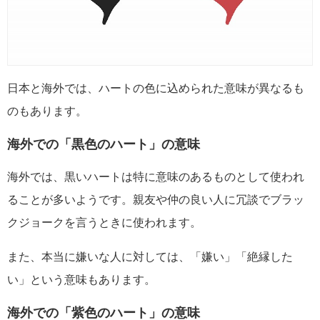
日本と海外では、ハートの色に込められた意味が異なるも
のもあります。
海外での「黒色のハート」の意味
海外では、黒いハートは特に意味のあるものとして使われ
ることが多いようです。親友や仲の良い人に冗談でブラッ
クジョークを言うときに使われます。
また、本当に嫌いな人に対しては、「嫌い」「絶縁した
い」という意味もあります。
海外での「紫色のハート」の意味