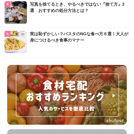
写真を捨てるとき、やるべきではない『捨て方』3
選 おすすめの処分方法とは？
実は恥ずかしい？パスタのNGな食べ方６選！大人が
身につけるべき食事のマナー