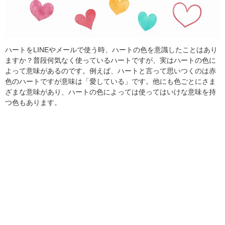
ハートをLINEやメールで使う時、ハートの色を意識したことはあり
ますか？普段何気なく使っているハートですが、実はハートの色に
よって意味があるのです。例えば、ハートと言って思いつくのは赤
色のハートですが意味は「愛している」です。他にも色ごとにさま
ざまな意味があり、ハートの色によっては使ってはいけな意味を持
つ色もあります。