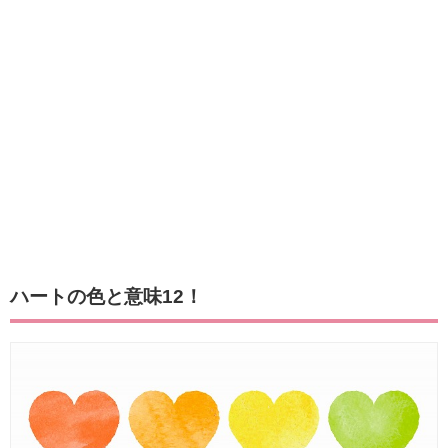
ハートの色と意味12！