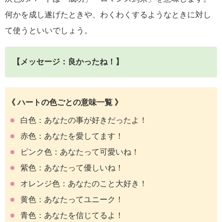
何かを成し遂げたときや、わくわくするようなときに対し
て使うといいでしょう。
【メッセージ：良かったね！】
《 ハートの色ごとの意味一覧 》
白色：あなたの事が好きだったよ！
赤色：あなたを愛してます！
ピンク色：あなたって可愛いね！
紫色：あなたって優しいね！
オレンジ色：あなたのこと大好き！
黄色：あなたってユニーク！
青色：あなたを信じてるよ！