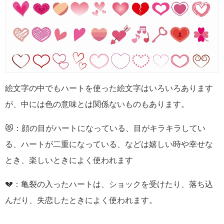
絵文字の中でもハートを使った絵文字はいろいろあります
が、中には色の意味とは関係ないものもあります。
😻：顔の目がハートになっている、目がキラキラしてい
る、ハートが二重になっている、などは嬉しい時や幸せな
とき、楽しいときによく使われます
💔：亀裂の入ったハートは、ショックを受けたり、落ち込
んだり、失恋したときによく使われます。