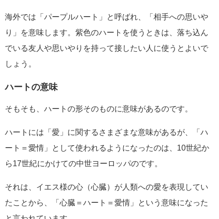
海外では「パープルハート」と呼ばれ、「相手への思いや
り」を意味します。紫色のハートを使うときは、落ち込ん
でいる友人や思いやりを持って接したい人に使うとよいで
しょう。
ハートの意味
そもそも、ハートの形そのものに意味があるのです。
ハートには「愛」に関するさまざまな意味があるが、「ハ
ート＝愛情」として使われるようになったのは、10世紀か
ら17世紀にかけての中世ヨーロッパのです。
それは、イエス様の心（心臓）が人類への愛を表現してい
たことから、「心臓＝ハート＝愛情」という意味になった
と言われています。