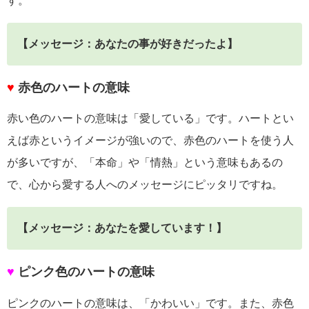
す。
【メッセージ：あなたの事が好きだったよ】
♥
赤色のハートの意味
赤い色のハートの意味は「愛している」です。ハートとい
えば赤というイメージが強いので、赤色のハートを使う人
が多いですが、「本命」や「情熱」という意味もあるの
で、心から愛する人へのメッセージにピッタリですね。
【メッセージ：あなたを愛しています！】
♥
ピンク色のハートの意味
ピンクのハートの意味は、「かわいい」です。また、赤色