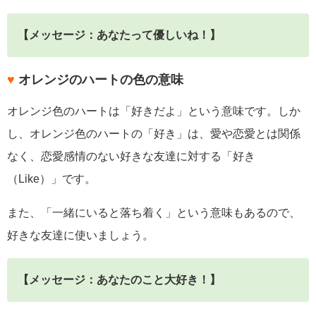
【メッセージ：あなたって優しいね！】
♥
オレンジのハートの色の意味
オレンジ色のハートは「好きだよ」という意味です。しか
し、オレンジ色のハートの「好き」は、愛や恋愛とは関係
なく、恋愛感情のない好きな友達に対する「好き
（Like）」です。
また、「一緒にいると落ち着く」という意味もあるので、
好きな友達に使いましょう。
【メッセージ：あなたのこと大好き！】