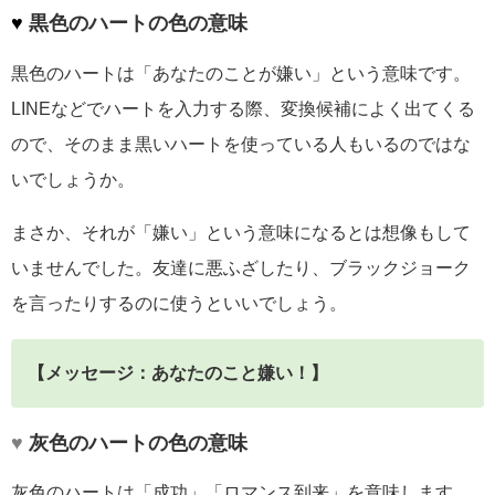
♥
黒色のハートの色の意味
黒色のハートは「あなたのことが嫌い」という意味です。
LINEなどでハートを入力する際、変換候補によく出てくる
ので、そのまま黒いハートを使っている人もいるのではな
いでしょうか。
まさか、それが「嫌い」という意味になるとは想像もして
いませんでした。友達に悪ふざしたり、ブラックジョーク
を言ったりするのに使うといいでしょう。
【メッセージ：あなたのこと嫌い！】
♥
灰色のハートの色の意味
灰色のハートは「成功」「ロマンス到来」を意味します。