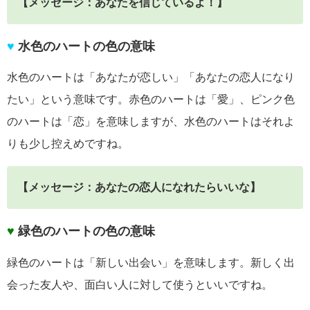
【メッセージ：あなたを信じているよ！】
♥
水色のハートの色の意味
水色のハートは「あなたが恋しい」「あなたの恋人になり
たい」という意味です。赤色のハートは「愛」、ピンク色
のハートは「恋」を意味しますが、水色のハートはそれよ
りも少し控えめですね。
【メッセージ：あなたの恋人になれたらいいな】
♥
緑色のハートの色の意味
緑色のハートは「新しい出会い」を意味します。新しく出
会った友人や、面白い人に対して使うといいですね。