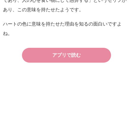
であり、人の心を食い物にして愚弄する」というセリフが
あり、この意味を持たせたようです。
ハートの色に意味を持たせた理由を知るの面白いですよ
ね。
アプリで読む