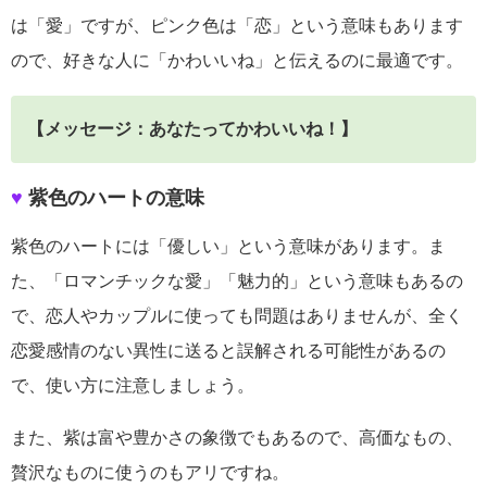
は「愛」ですが、ピンク色は「恋」という意味もあります
ので、好きな人に「かわいいね」と伝えるのに最適です。
【メッセージ：あなたってかわいいね！】
♥
紫色のハートの意味
紫色のハートには「優しい」という意味があります。ま
た、「ロマンチックな愛」「魅力的」という意味もあるの
で、恋人やカップルに使っても問題はありませんが、全く
恋愛感情のない異性に送ると誤解される可能性があるの
で、使い方に注意しましょう。
また、紫は富や豊かさの象徴でもあるので、高価なもの、
贅沢なものに使うのもアリですね。