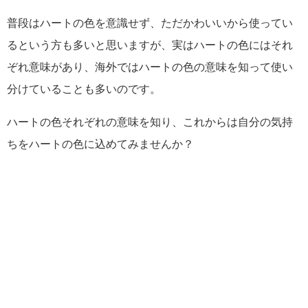
普段はハートの色を意識せず、ただかわいいから使ってい
るという方も多いと思いますが、実はハートの色にはそれ
ぞれ意味があり、海外ではハートの色の意味を知って使い
分けていることも多いのです。
ハートの色それぞれの意味を知り、これからは自分の気持
ちをハートの色に込めてみませんか？