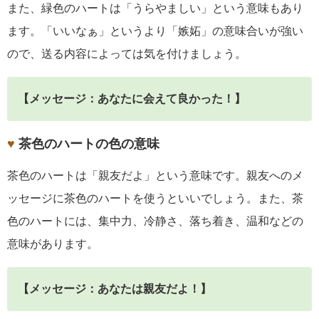
また、緑色のハートは「うらやましい」という意味もあり
ます。「いいなぁ」というより「嫉妬」の意味合いが強い
ので、送る内容によっては気を付けましょう。
【メッセージ：あなたに会えて良かった！】
♥
茶色のハートの色の意味
茶色のハートは「親友だよ」という意味です。親友へのメ
ッセージに茶色のハートを使うといいでしょう。また、茶
色のハートには、集中力、冷静さ、落ち着き、温和などの
意味があります。
【メッセージ：あなたは親友だよ！】