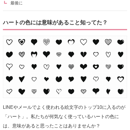
最後に
ハートの色には意味があること知ってた？
LINEやメールでよく使われる絵文字のトップ10に入るのが
「ハート」。私たちが何気なく使っているハートの色に
は、意味があると思ったことはありませんか？