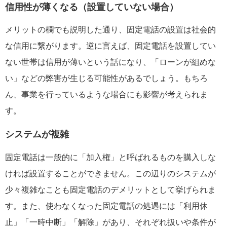
信用性が薄くなる（設置していない場合）
メリットの欄でも説明した通り、固定電話の設置は社会的
な信用に繋がります。逆に言えば、固定電話を設置してい
ない世帯は信用が薄いという話になり、「ローンが組めな
い」などの弊害が生じる可能性があるでしょう。もちろ
ん、事業を行っているような場合にも影響が考えられま
す。
システムが複雑
固定電話は一般的に「加入権」と呼ばれるものを購入しな
ければ設置することができません。この辺りのシステムが
少々複雑なことも固定電話のデメリットとして挙げられま
す。また、使わなくなった固定電話の処遇には「利用休
止」「一時中断」「解除」があり、それぞれ扱いや条件が