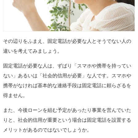
その辺りをふまえ、固定電話が必要な人とそうでない人の
違いを考えてみましょう。
固定電話が必要な人は、ずばり「スマホや携帯を持ってい
ない」あるいは「社会的信用が必要」な人です。スマホや
携帯がなければ基本的な連絡手段は固定電話に頼らざるを
得ません。
また、今後ローンを組む予定があったり事業を営んでいた
りと、社会的信用が重要という場合は固定電話を設置する
メリットがあるのではないでしょうか。