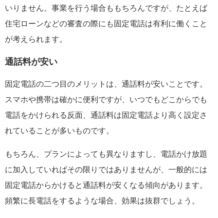
いりません。事業を行う場合ももちろんですが、たとえば
住宅ローンなどの審査の際にも固定電話は有利に働くこと
が考えられます。
通話料が安い
固定電話の二つ目のメリットは、通話料が安いことです。
スマホや携帯は確かに便利ですが、いつでもどこからでも
電話をかけられる反面、通話料は固定電話より高く設定さ
れていることが多いものです。
もちろん、プランによっても異なりますし、電話かけ放題
に加入していればその限りではありませんが、一般的には
固定電話からかけると通話料が安くなる傾向があります。
頻繁に長電話をするような場合、効果は抜群でしょう。