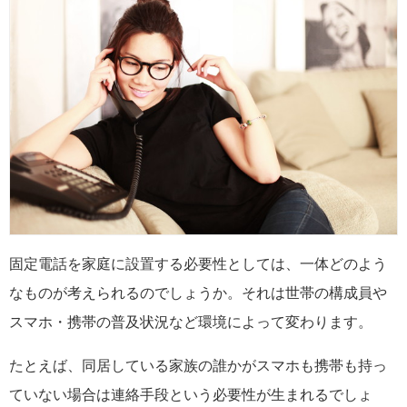
固定電話を家庭に設置する必要性としては、一体どのよう
なものが考えられるのでしょうか。それは世帯の構成員や
スマホ・携帯の普及状況など環境によって変わります。
たとえば、同居している家族の誰かがスマホも携帯も持っ
ていない場合は連絡手段という必要性が生まれるでしょ