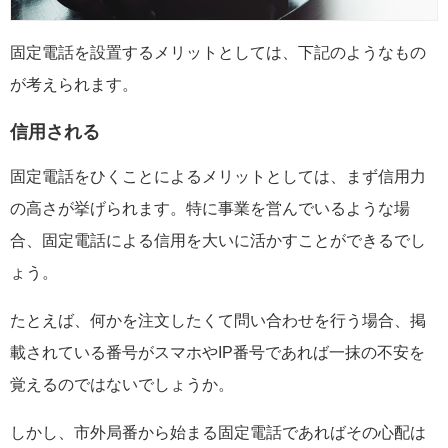
固定電話を設置するメリットとしては、下記のようなもの
が考えられます。
信用される
固定電話をひくことによるメリットとしては、まず信用力
の高さが挙げられます。特に事業を営んでいるような場
合、固定電話による信用を大いに活かすことができるでし
ょう。
たとえば、何かを注文したくて問い合わせを行う場合、掲
載されている番号がスマホやIP番号であれば一抹の不安を
覚えるのではないでしょうか。
しかし、市外局番から始まる固定電話であればその心配は