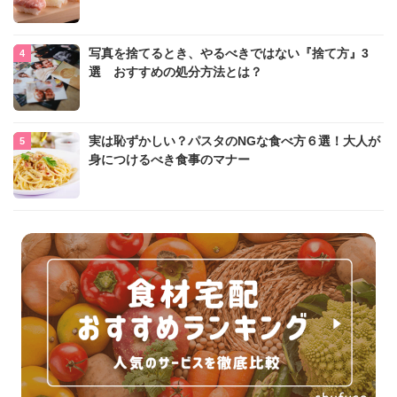
写真を捨てるとき、やるべきではない『捨て方』3
選 おすすめの処分方法とは？
実は恥ずかしい？パスタのNGな食べ方６選！大人が
身につけるべき食事のマナー