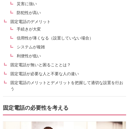
災害に強い
防犯性が高い
固定電話のデメリット
手続きが大変
信用性が薄くなる（設置していない場合）
システムが複雑
利便性が低い
固定電話が無いと困ることとは？
固定電話が必要な人と不要な人の違い
固定電話のメリットとデメリットを把握して適切な設置を行お
う
固定電話の必要性を考える