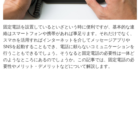
固定電話を設置しているといざという時に便利ですが、基本的な連
絡はスマートフォンや携帯があれば事足ります。それだけでなく、
スマホを活用すればインターネットを介してメッセージアプリや
SNSを起動することもでき、電話に頼らないコミュニケーションを
行うこともできるでしょう。そうなると固定電話の必要性は一体ど
のようなところにあるのでしょうか。この記事では、固定電話の必
要性やメリット・デメリットなどについて解説します。