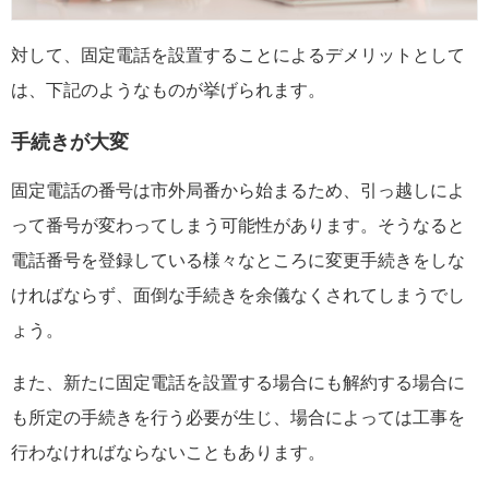
対して、固定電話を設置することによるデメリットとして
は、下記のようなものが挙げられます。
手続きが大変
固定電話の番号は市外局番から始まるため、引っ越しによ
って番号が変わってしまう可能性があります。そうなると
電話番号を登録している様々なところに変更手続きをしな
ければならず、面倒な手続きを余儀なくされてしまうでし
ょう。
また、新たに固定電話を設置する場合にも解約する場合に
も所定の手続きを行う必要が生じ、場合によっては工事を
行わなければならないこともあります。