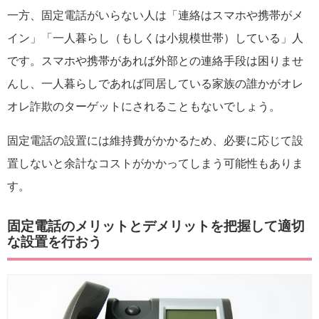
一方、固定電話がいらない人は「連絡はスマホや携帯がメ
イン」「一人暮らし（もしくは小規模世帯）している」人
です。スマホや携帯があれば外部との連絡手段は困りませ
んし、一人暮らしであれば同居している家族の誰かがオレ
オレ詐欺のターゲットにされることもないでしょう。
固定電話の設置には維持費がかかるため、必要に応じて設
置しないと余計なコストがかかってしまう可能性もありま
す。
固定電話のメリットとデメリットを把握して適切
な設置を行おう