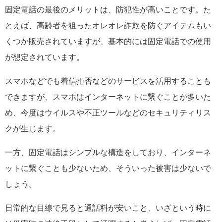
固定電話の最後のメリットは、防犯性が高いことです。た
とえば、高齢者を狙ったオレオレ詐欺を防ぐアイテムもい
くつか販売されていますが、基本的には固定電話での使用
が想定されています。
スマホなどでも着信拒否などのサービスを活用することも
できますが、スマホはインターネットに繋ぐことが多いた
め、今度はウイルスや不正ツールなどのセキュリティリス
クが生じます。
一方、固定電話はシンプルな構造をしており、インターネ
ットに繋ぐことも少ないため、そういった被害は少ないで
しょう。
日常的な目線で見ると通話料が安いこと、いざという時に