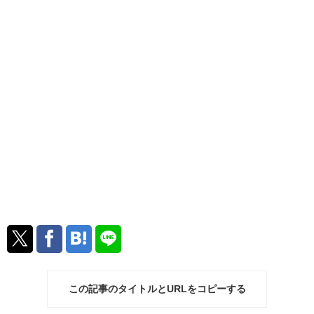
この記事のタイトルとURLをコピーする