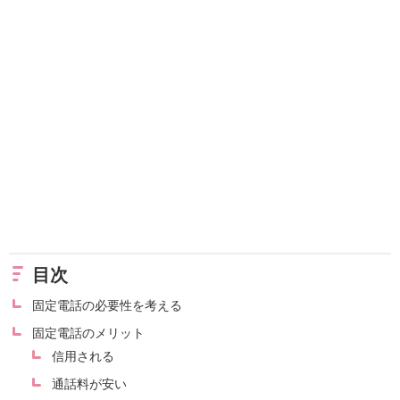
目次
固定電話の必要性を考える
固定電話のメリット
信用される
通話料が安い