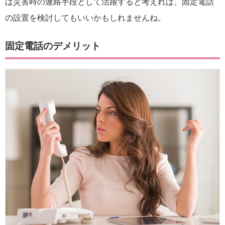
は災害時の連絡手段として活躍すると考えれば、固定電話
の設置を検討してもいいかもしれませんね。
固定電話のデメリット