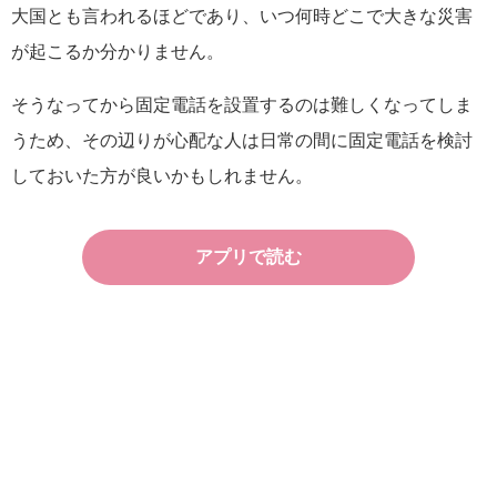
大国とも言われるほどであり、いつ何時どこで大きな災害
が起こるか分かりません。
そうなってから固定電話を設置するのは難しくなってしま
うため、その辺りが心配な人は日常の間に固定電話を検討
しておいた方が良いかもしれません。
アプリで読む