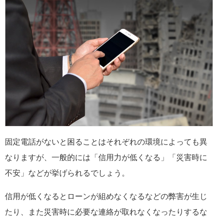
固定電話がないと困ることはそれぞれの環境によっても異
なりますが、一般的には「信用力が低くなる」「災害時に
不安」などが挙げられるでしょう。
信用が低くなるとローンが組めなくなるなどの弊害が生じ
たり、また災害時に必要な連絡が取れなくなったりするな