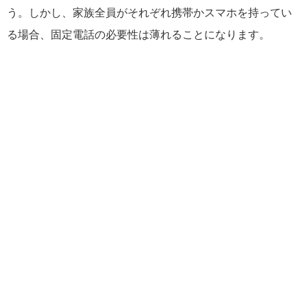
う。しかし、家族全員がそれぞれ携帯かスマホを持ってい
る場合、固定電話の必要性は薄れることになります。