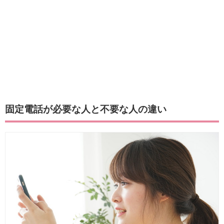
固定電話が必要な人と不要な人の違い