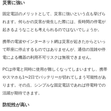
災害に強い
固定電話のメリットとして、災害に強いという点も挙げら
れます。何らかの災害が発生した際には、長時間の停電が
起きるようなことも考えられるのではないでしょうか。
携帯の電波やインターネット網は災害が起きたからといっ
て即座に停止するものではありませんが、通信の混雑や停
電による機器の利用不可リスクは無視できません。
PCは停電と同時に使用が難しくなってしまいますし、携帯
やスマホも1〜2日でバッテリーが切れてしまう可能性があ
ります。その点、シンプルな固定電話であれば停電時での
活躍が期待できます。
防犯性が高い