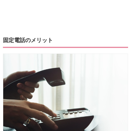
固定電話のメリット