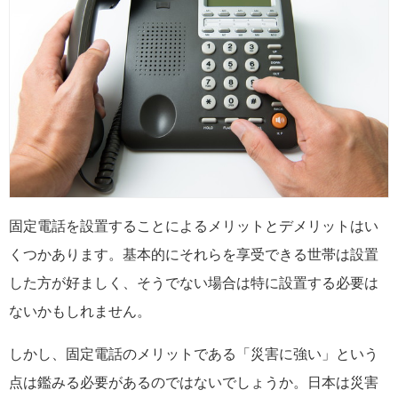
固定電話を設置することによるメリットとデメリットはい
くつかあります。基本的にそれらを享受できる世帯は設置
した方が好ましく、そうでない場合は特に設置する必要は
ないかもしれません。
しかし、固定電話のメリットである「災害に強い」という
点は鑑みる必要があるのではないでしょうか。日本は災害