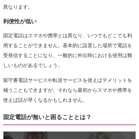
異なります。
利便性が低い
固定電話はスマホや携帯とは異なり、いつでもどこでも利
用することができません。基本的に設置した場所で電話を
受発信することになり、一般的に外出時における使用は難
しいものがあるでしょう。
留守番電話サービスや転送サービスを使えばデメリットを
補うこともできますが、それなら最初からスマホや携帯を
使えば話が早くなるかもしれません。
固定電話が無いと困ることとは？