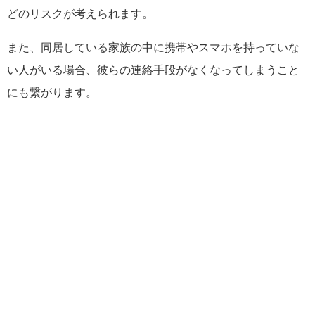
どのリスクが考えられます。
また、同居している家族の中に携帯やスマホを持っていな
い人がいる場合、彼らの連絡手段がなくなってしまうこと
にも繋がります。