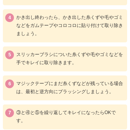
かき出し終わったら、かき出した糸くずや毛やゴミ
などをガムテープやコロコロに貼り付けて取り除き
ましょう。
スリッカーブラシについた糸くずや毛やゴミなどを
手でキレイに取り除きます。
マジックテープにまだ糸くずなどが残っている場合
は、最初と逆方向にブラッシングしましょう。
③と④と⑤を繰り返してキレイになったらOKで
す。