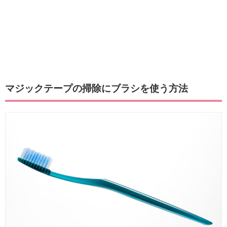
マジックテープの掃除にブラシを使う方法