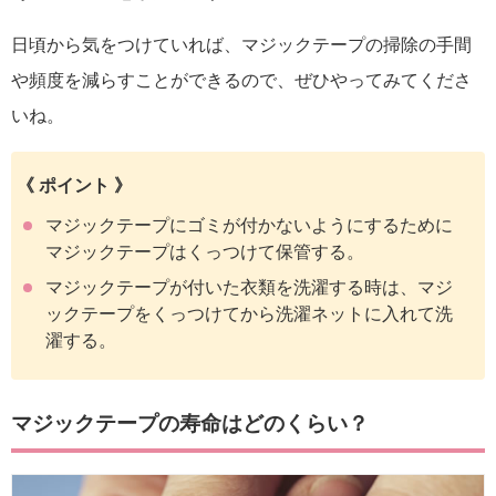
日頃から気をつけていれば、マジックテープの掃除の手間
や頻度を減らすことができるので、ぜひやってみてくださ
いね。
《 ポイント 》
マジックテープにゴミが付かないようにするために
マジックテープはくっつけて保管する。
マジックテープが付いた衣類を洗濯する時は、マジ
ックテープをくっつけてから洗濯ネットに入れて洗
濯する。
マジックテープの寿命はどのくらい？