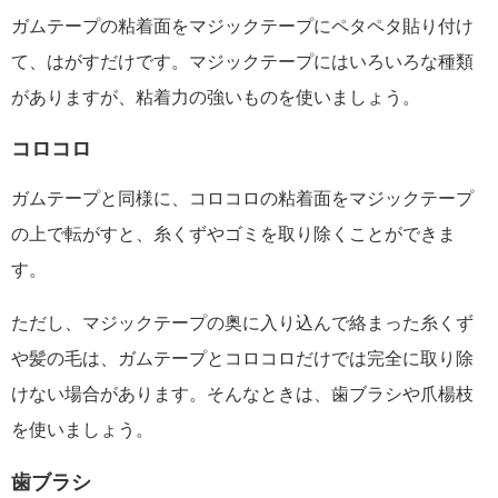
ガムテープの粘着面をマジックテープにペタペタ貼り付け
て、はがすだけです。マジックテープにはいろいろな種類
がありますが、粘着力の強いものを使いましょう。
コロコロ
ガムテープと同様に、コロコロの粘着面をマジックテープ
の上で転がすと、糸くずやゴミを取り除くことができま
す。
ただし、マジックテープの奥に入り込んで絡まった糸くず
や髪の毛は、ガムテープとコロコロだけでは完全に取り除
けない場合があります。そんなときは、歯ブラシや爪楊枝
を使いましょう。
歯ブラシ