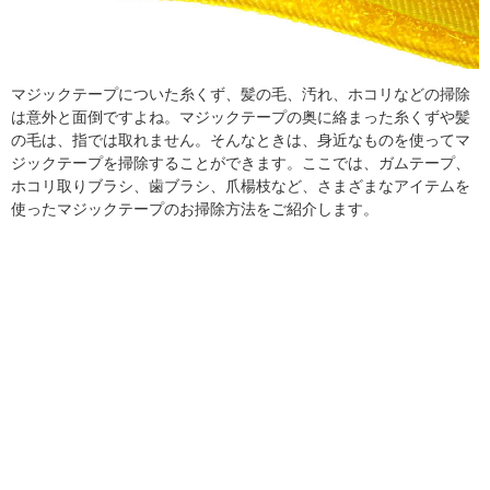
マジックテープについた糸くず、髪の毛、汚れ、ホコリなどの掃除
は意外と面倒ですよね。マジックテープの奥に絡まった糸くずや髪
の毛は、指では取れません。そんなときは、身近なものを使ってマ
ジックテープを掃除することができます。ここでは、ガムテープ、
ホコリ取りブラシ、歯ブラシ、爪楊枝など、さまざまなアイテムを
使ったマジックテープのお掃除方法をご紹介します。