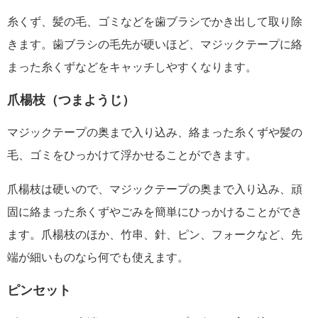
糸くず、髪の毛、ゴミなどを歯ブラシでかき出して取り除
きます。歯ブラシの毛先が硬いほど、マジックテープに絡
まった糸くずなどをキャッチしやすくなります。
爪楊枝（つまようじ）
マジックテープの奥まで入り込み、絡まった糸くずや髪の
毛、ゴミをひっかけて浮かせることができます。
爪楊枝は硬いので、マジックテープの奥まで入り込み、頑
固に絡まった糸くずやごみを簡単にひっかけることができ
ます。爪楊枝のほか、竹串、針、ピン、フォークなど、先
端が細いものなら何でも使えます。
ピンセット