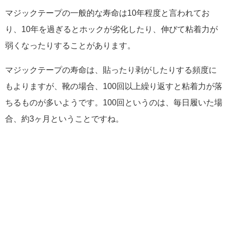
マジックテープの一般的な寿命は10年程度と言われてお
り、10年を過ぎるとホックが劣化したり、伸びて粘着力が
弱くなったりすることがあります。
マジックテープの寿命は、貼ったり剥がしたりする頻度に
もよりますが、靴の場合、100回以上繰り返すと粘着力が落
ちるものが多いようです。100回というのは、毎日履いた場
合、約3ヶ月ということですね。