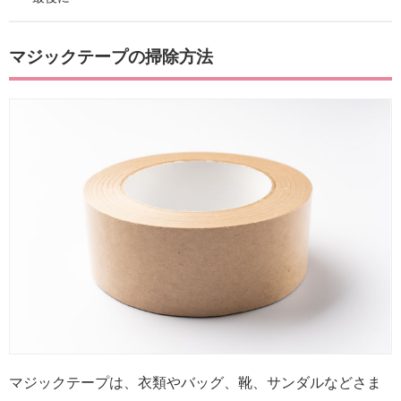
マジックテープの掃除方法
マジックテープは、衣類やバッグ、靴、サンダルなどさま