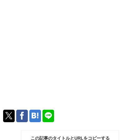
この記事のタイトルとURLをコピーする