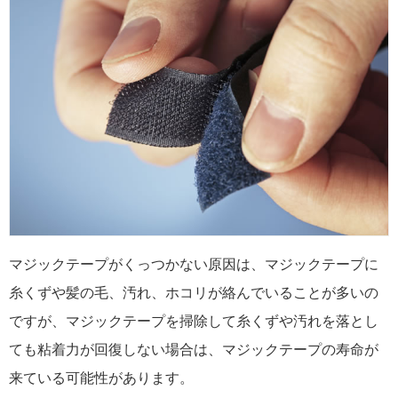
マジックテープがくっつかない原因は、マジックテープに
糸くずや髪の毛、汚れ、ホコリが絡んでいることが多いの
ですが、マジックテープを掃除して糸くずや汚れを落とし
ても粘着力が回復しない場合は、マジックテープの寿命が
来ている可能性があります。