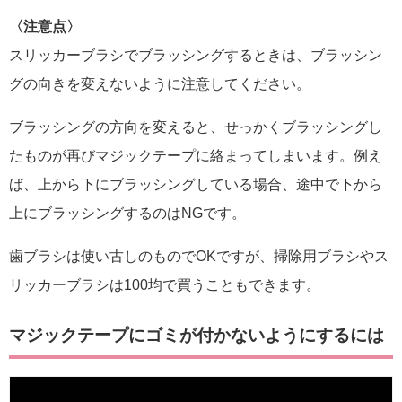
〈注意点〉
スリッカーブラシでブラッシングするときは、ブラッシン
グの向きを変えないように注意してください。
ブラッシングの方向を変えると、せっかくブラッシングし
たものが再びマジックテープに絡まってしまいます。例え
ば、上から下にブラッシングしている場合、途中で下から
上にブラッシングするのはNGです。
歯ブラシは使い古しのものでOKですが、掃除用ブラシやス
リッカーブラシは100均で買うこともできます。
マジックテープにゴミが付かないようにするには