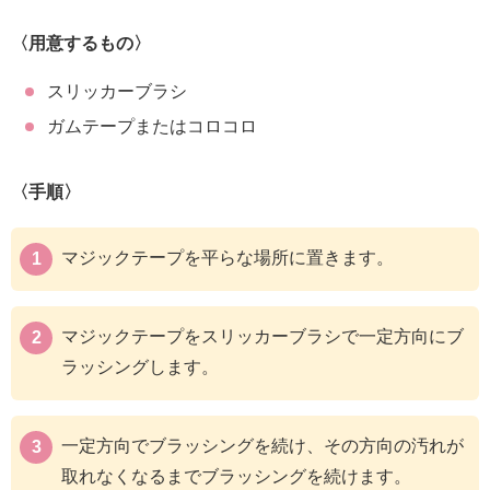
〈用意するもの〉
スリッカーブラシ
ガムテープまたはコロコロ
〈手順〉
マジックテープを平らな場所に置きます。
マジックテープをスリッカーブラシで一定方向にブ
ラッシングします。
一定方向でブラッシングを続け、その方向の汚れが
取れなくなるまでブラッシングを続けます。