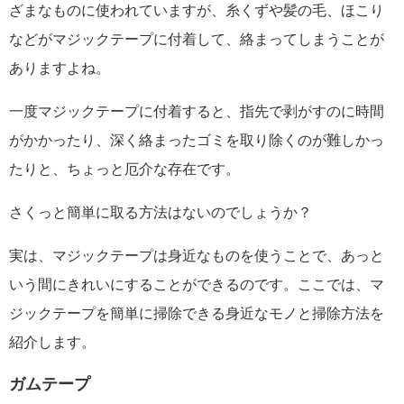
ざまなものに使われていますが、糸くずや髪の毛、ほこり
などがマジックテープに付着して、絡まってしまうことが
ありますよね。
一度マジックテープに付着すると、指先で剥がすのに時間
がかかったり、深く絡まったゴミを取り除くのが難しかっ
たりと、ちょっと厄介な存在です。
さくっと簡単に取る方法はないのでしょうか？
実は、マジックテープは身近なものを使うことで、あっと
いう間にきれいにすることができるのです。ここでは、マ
ジックテープを簡単に掃除できる身近なモノと掃除方法を
紹介します。
ガムテープ