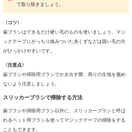
て取り除きましょう。
〈コツ〉
歯ブラシはできるだけ硬い毛のものを使いましょう。マジ
ックテープにがっちり絡みついた糸くずなどは固い毛の方
がひっかけやすいです。
〈注意点〉
歯ブラシや掃除用ブラシでかき出す際、周りの生地を傷め
ないよう注意しましょう。
スリッカーブラシで掃除する方法
歯ブラシや掃除用ブラシ以外に、スリッカーブラシと呼ば
れるペット用ブラシを使ってマジックテープの掃除をする
こともできます。