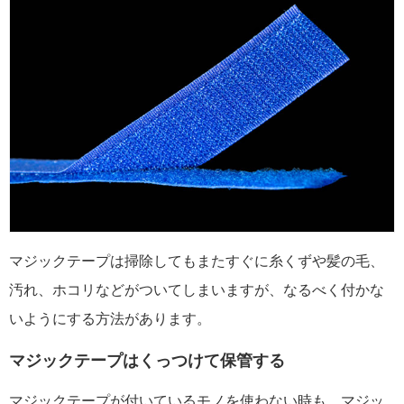
マジックテープは掃除してもまたすぐに糸くずや髪の毛、
汚れ、ホコリなどがついてしまいますが、なるべく付かな
いようにする方法があります。
マジックテープはくっつけて保管する
マジックテープが付いているモノを使わない時も、マジッ