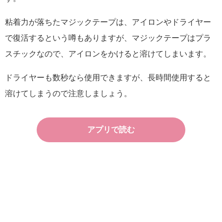
粘着力が落ちたマジックテープは、アイロンやドライヤー
で復活するという噂もありますが、マジックテープはプラ
スチックなので、アイロンをかけると溶けてしまいます。
ドライヤーも数秒なら使用できますが、長時間使用すると
溶けてしまうので注意しましょう。
アプリで読む