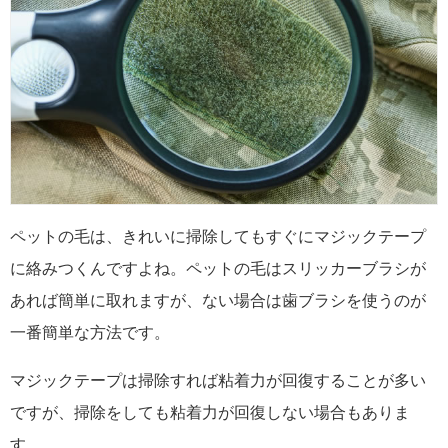
ペットの毛は、きれいに掃除してもすぐにマジックテープ
に絡みつくんですよね。ペットの毛はスリッカーブラシが
あれば簡単に取れますが、ない場合は歯ブラシを使うのが
一番簡単な方法です。
マジックテープは掃除すれば粘着力が回復することが多い
ですが、掃除をしても粘着力が回復しない場合もありま
す。