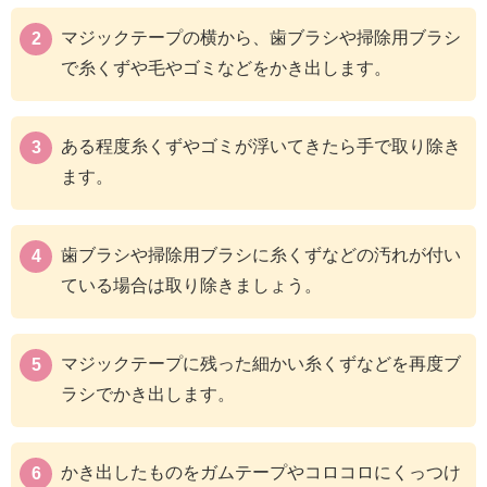
マジックテープの横から、歯ブラシや掃除用ブラシ
で糸くずや毛やゴミなどをかき出します。
ある程度糸くずやゴミが浮いてきたら手で取り除き
ます。
歯ブラシや掃除用ブラシに糸くずなどの汚れが付い
ている場合は取り除きましょう。
マジックテープに残った細かい糸くずなどを再度ブ
ラシでかき出します。
かき出したものをガムテープやコロコロにくっつけ