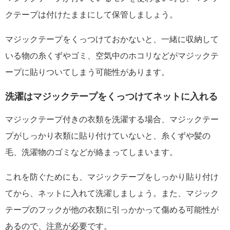
クテープは付けたままにして保管しましょう。
マジックテープをくっつけておかないと、一緒に収納して
いる物の糸くずやゴミ、空気中のホコリなどがマジックテ
ープに貼りついてしまう可能性があります。
洗濯はマジックテープをくっつけてネットに入れる
マジックテープ付きの衣類を洗濯する場合、マジックテー
プがしっかり衣類に貼り付けていないと、糸くずや髪の
毛、洗濯物のゴミなどが絡まってしまいます。
これを防ぐためにも、マジックテープをしっかり貼り付け
てから、ネットに入れて洗濯しましょう。また、マジック
テープのフックが他の衣類に引っかかって傷める可能性が
あるので、注意が必要です。