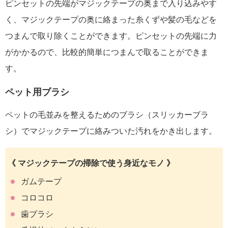
ピンセットの先端がマジックテープの奥まで入り込みやす
く、マジックテープの奥に絡まった糸くずや髪の毛などを
つまんで取り除くことができます。ピンセットの先端に力
がかかるので、比較的簡単につまんで取ることができま
す。
ペット用ブラシ
ペットの毛並みを整えるためのブラシ（スリッカーブラ
シ）でマジックテープに絡みついた汚れをかき出します。
《 マジックテープの掃除で使う身近なモノ 》
ガムテープ
コロコロ
歯ブラシ