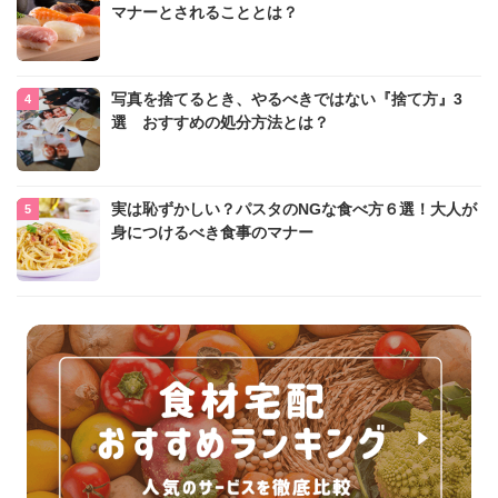
マナーとされることとは？
写真を捨てるとき、やるべきではない『捨て方』3
選 おすすめの処分方法とは？
実は恥ずかしい？パスタのNGな食べ方６選！大人が
身につけるべき食事のマナー