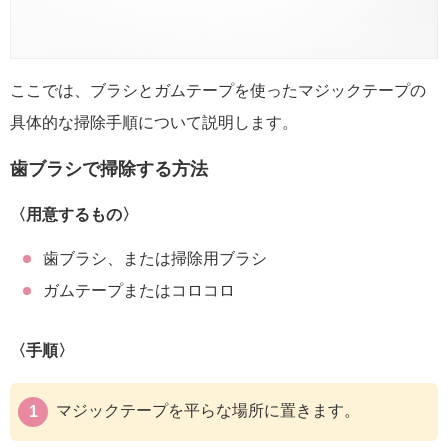
ここでは、ブラシとガムテープを使ったマジックテープの
具体的な掃除手順について説明します。
歯ブラシで掃除する方法
〈用意するもの〉
歯ブラシ、または掃除用ブラシ
ガムテープまたはコロコロ
〈手順〉
マジックテープを平らな場所に置きます。