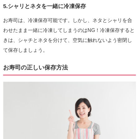
5.シャリとネタを一緒に冷凍保存
お寿司は、冷凍保存可能です。しかし、ネタとシャリを合
わせたまま一緒に冷凍してしまうのはNG！冷凍保存すると
きは、シャチとネタを分けて、空気に触れないよう密閉し
て保存しましょう。
お寿司の正しい保存方法