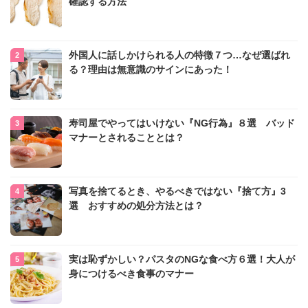
確認する方法
外国人に話しかけられる人の特徴７つ…なぜ選ばれ
る？理由は無意識のサインにあった！
寿司屋でやってはいけない『NG行為』８選 バッド
マナーとされることとは？
写真を捨てるとき、やるべきではない『捨て方』3
選 おすすめの処分方法とは？
実は恥ずかしい？パスタのNGな食べ方６選！大人が
身につけるべき食事のマナー