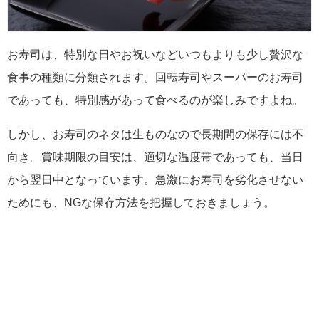
お寿司は、特別な日やお祝いなどいつもよりも少し贅沢な
食事の種類に分類されます。回転寿司やスーパーのお寿司
であっても、特別感があって食べるのが楽しみですよね。
しかし、お寿司のネタは生ものなので長期間の保存には不
向き。賞味期限の目安は、適切な温度帯であっても、当日
から翌日中となっています。急激にお寿司を劣化させない
ためにも、NGな保存方法を把握しておきましょう。