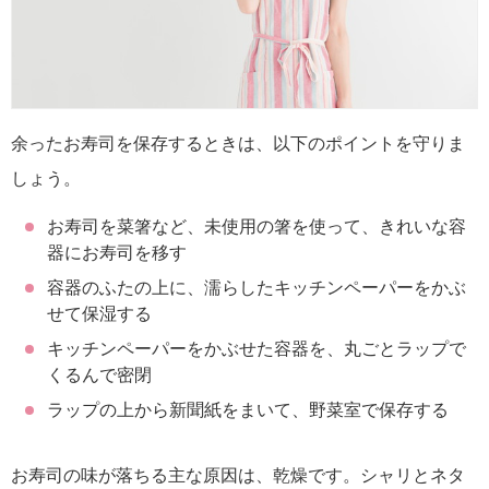
余ったお寿司を保存するときは、以下のポイントを守りま
しょう。
お寿司を菜箸など、未使用の箸を使って、きれいな容
器にお寿司を移す
容器のふたの上に、濡らしたキッチンペーパーをかぶ
せて保湿する
キッチンペーパーをかぶせた容器を、丸ごとラップで
くるんで密閉
ラップの上から新聞紙をまいて、野菜室で保存する
お寿司の味が落ちる主な原因は、乾燥です。シャリとネタ