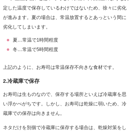
定した温度で保存しているわけではないため、徐々に劣化
が進みます。夏の場合は、常温放置するとあっという間に
劣化してしまいます。
夏…常温で1時間程度
冬…常温で5時間程度
上記のように、お寿司は常温保存不向きな食材です。
2.冷蔵庫で保存
お寿司は生ものなので、保存する場所といえば冷蔵庫を思
い浮かべがちです。しかし、お寿司は乾燥に弱いため、冷
蔵庫での保存は向きません。
ネタだけを別個で冷蔵庫に保存する場合は、乾燥対策をし