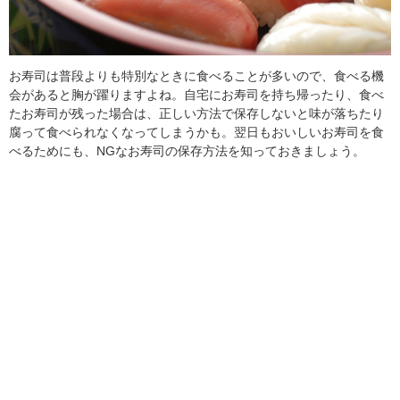
お寿司は普段よりも特別なときに食べることが多いので、食べる機
会があると胸が躍りますよね。自宅にお寿司を持ち帰ったり、食べ
たお寿司が残った場合は、正しい方法で保存しないと味が落ちたり
腐って食べられなくなってしまうかも。翌日もおいしいお寿司を食
べるためにも、NGなお寿司の保存方法を知っておきましょう。