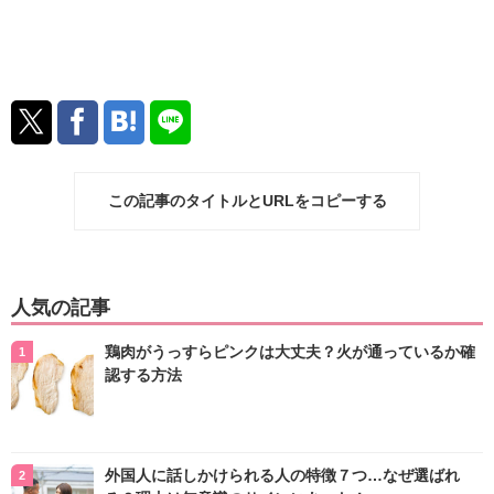
この記事のタイトルとURLをコピーする
人気の記事
鶏肉がうっすらピンクは大丈夫？火が通っているか確
認する方法
外国人に話しかけられる人の特徴７つ…なぜ選ばれ