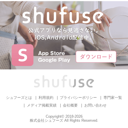
シュフーズとは
利用規約
プライバシーポリシー
専門家一覧
メディア掲載実績
会社概要
お問い合わせ
Copyright© 2018-2026
株式会社シュフーズ All Rights Reserved.