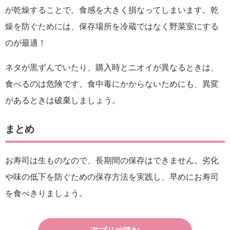
が乾燥することで、食感を大きく損なってしまいます。乾
燥を防ぐためには、保存場所を冷蔵ではなく野菜室にする
のが最適！
ネタが黒ずんでいたり、購入時とニオイが異なるときは、
食べるのは危険です。食中毒にかからないためにも、異変
があるときは破棄しましょう。
まとめ
お寿司は生ものなので、長期間の保存はできません。劣化
や味の低下を防ぐための保存方法を実践し、早めにお寿司
を食べきりましょう。