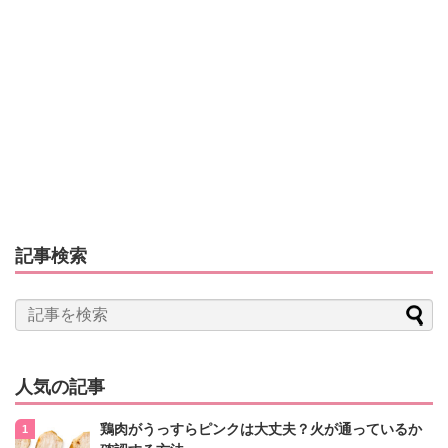
記事検索
人気の記事
鶏肉がうっすらピンクは大丈夫？火が通っているか