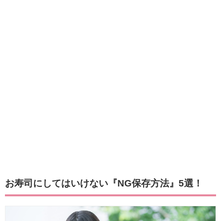
お寿司にしてはいけない『NG保存方法』5選！