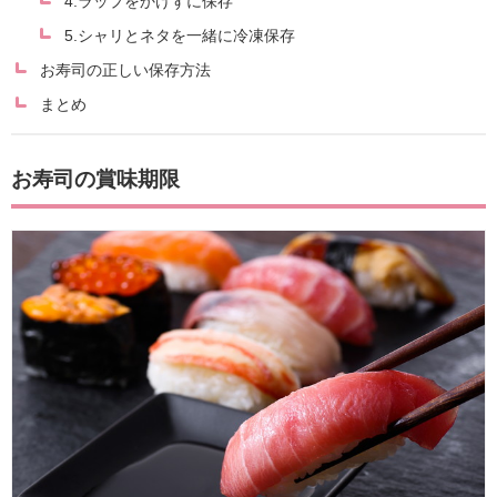
4.ラップをかけずに保存
5.シャリとネタを一緒に冷凍保存
お寿司の正しい保存方法
まとめ
お寿司の賞味期限