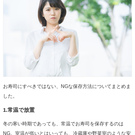
お寿司にすべきではない、NGな保存方法についてまとめま
した。
1.常温で放置
冬の寒い時期であっても、常温でお寿司を保存するのは
NG。室温が低いとはいっても、冷蔵庫や野菜室のような安