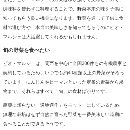
調味料を使わずに料理することで、野菜本来の味を子供に
知ってもらう良い機会になります。野菜を通して子供に食
材の選び方や、本当の美味しさを知ってもらうのにビオ・
マルシェは大活躍してくれるかもしれません。
旬の野菜を食べたい
ビオ・マルシェは、関西を中心に全国300件もの有機農家と
契約しているため、いつでも約40種類以上の野菜がそろっ
ています。にんじんやピーマンといった定番の野菜から果
物まで、それらはすべて「旬」の食材ばかりです。
農薬に頼らない「適地適作」をモットーにしているため、
無理な栽培はせず自然に育った野菜を一番美味しい時期に
食べることができるそうです。