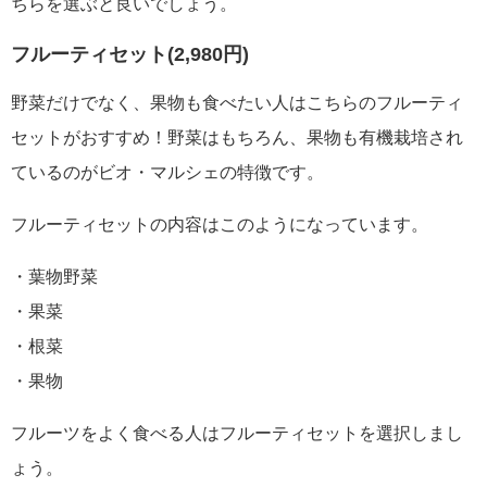
ちらを選ぶと良いでしょう。
フルーティセット(2,980円)
野菜だけでなく、果物も食べたい人はこちらのフルーティ
セットがおすすめ！野菜はもちろん、果物も有機栽培され
ているのがビオ・マルシェの特徴です。
フルーティセットの内容はこのようになっています。
・葉物野菜
・果菜
・根菜
・果物
フルーツをよく食べる人はフルーティセットを選択しまし
ょう。