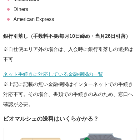
Diners
American Express
銀行引落し（手数料不要/毎月10日締め・当月26日引落）
※自社便エリア外の場合は、入会時に銀行引落しの選択は
不可
ネット手続きに対応している金融機関の一覧
※上記に記載の無い金融機関はインターネットでの手続き
対応不可。その場合、書類での手続きのみのため、窓口へ
確認が必要。
ビオマルシェの送料はいくらかかる？