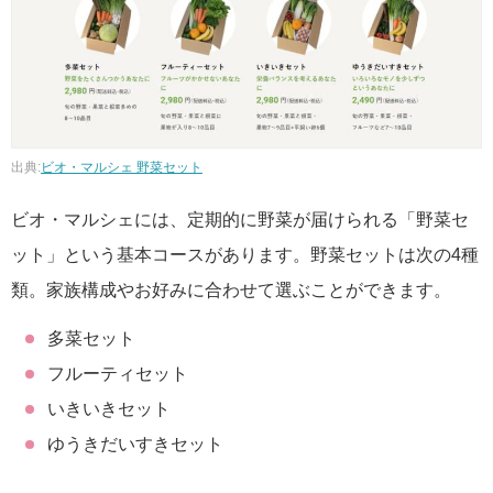
出典:
ビオ・マルシェ 野菜セット
ビオ・マルシェには、定期的に野菜が届けられる「野菜セ
ット」という基本コースがあります。野菜セットは次の4種
類。家族構成やお好みに合わせて選ぶことができます。
多菜セット
フルーティセット
いきいきセット
ゆうきだいすきセット