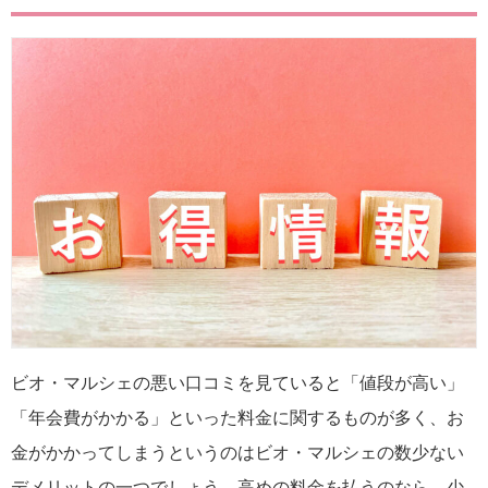
ビオ・マルシェの悪い口コミを見ていると「値段が高い」
「年会費がかかる」といった料金に関するものが多く、お
金がかかってしまうというのはビオ・マルシェの数少ない
デメリットの一つでしょう。高めの料金を払うのなら、少