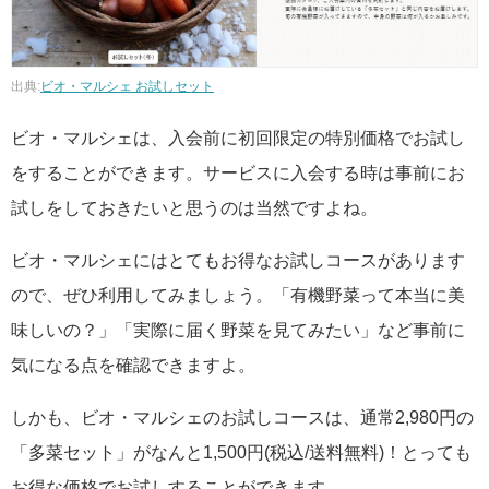
出典:
ビオ・マルシェ お試しセット
ビオ・マルシェは、入会前に初回限定の特別価格でお試し
をすることができます。サービスに入会する時は事前にお
試しをしておきたいと思うのは当然ですよね。
ビオ・マルシェにはとてもお得なお試しコースがあります
ので、ぜひ利用してみましょう。「有機野菜って本当に美
味しいの？」「実際に届く野菜を見てみたい」など事前に
気になる点を確認できますよ。
しかも、ビオ・マルシェのお試しコースは、通常2,980円の
「多菜セット」がなんと1,500円(税込/送料無料)！とっても
お得な価格でお試しすることができます。