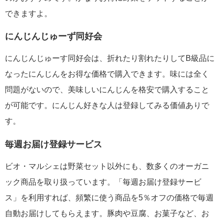
できますよ。
にんじんじゅーず同好会
にんじんじゅーす同好会は、折れたり割れたりしてB級品に
なったにんじんをお得な価格で購入できます。味には全く
問題がないので、美味しいにんじんを格安で購入すること
が可能です。にんじん好きな人は登録してみる価値ありで
す。
毎週お届け登録サービス
ビオ・マルシェは野菜セット以外にも、数多くのオーガニ
ック商品を取り扱っています。「毎週お届け登録サービ
ス」を利用すれば、頻繁に使う商品を5％オフの価格で毎週
自動お届けしてもらえます。豚肉や豆腐、お菓子など、お