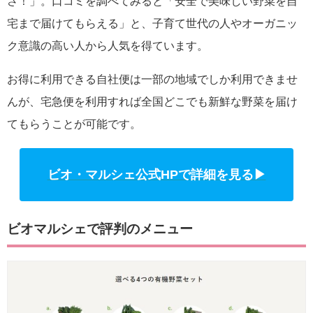
さ！」。口コミを調べてみると「安全で美味しい野菜を自
宅まで届けてもらえる」と、子育て世代の人やオーガニッ
ク意識の高い人から人気を得ています。
お得に利用できる自社便は一部の地域でしか利用できませ
んが、宅急便を利用すれば全国どこでも新鮮な野菜を届け
てもらうことが可能です。
ビオ・マルシェ公式HPで詳細を見る▶
ビオマルシェで評判のメニュー