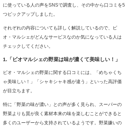
に使っている人の声をSNSで調査し、その中から口コミを5
つピックアップしました。
それぞれの内容についても詳しく解説しているので、ビ
オ・マルシェがどんなサービスなのか気になっている人は
チェックしてください。
1.「ビオマルシェの野菜は味が濃くて美味しい！」
ビオ・マルシェの野菜に関する口コミには、「めちゃくち
ゃ美味しい！」「シャキシャキ感が違う」といった高評価
が目立ちます。
特に「野菜の味が濃い」との声が多く見られ、スーパーの
野菜よりも質が良く素材本来の味を楽しむことができると
多くのユーザーから支持されているようです。野菜嫌いの