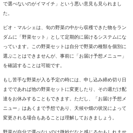
で選べないのがイマイチ」という悪い意見も見られまし
た。
ビオ・マルシェは、旬の野菜の中から収穫できた物をラン
ダムに「野菜セット」として定期的に届けるシステムにな
っています。この野菜セットは自分で野菜の種類を個別に
選ぶことはできませんが、事前に「お届け予想メニュー」
を確認することは可能です。
もし苦手な野菜が入る予定の時には、申し込み締め切り日
までであれば他の野菜セットに変更したり、その週だけ配
達をお休みすることもできます。ただし、「お届け予想メ
ニュー」はあくまで予想であり、天候や畑の状況によって
変更される場合もあることは理解しておきましょう。
野菜が自分で選べないのは微妙だなと感じるかもしれませ