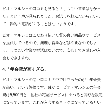
ビオ・マルシェの口コミを見ると「しつこい営業はなかっ
た」という声が見られました。お試しを頼んだからといっ
て、勧誘の電話がくることはないようです。
ビオ・マルシェはこだわり抜いた質の良い商品やサービス
を提供しているので、無理な営業などは不要なのでしょ
う。しつこい営業や勧誘はないので、安心してお試しや入
会もできますね。
4.「年会費が高すぎる」
ビオ・マルシェの悪い口コミの中で目立ったのが「年会費
が高い」という評価です。確かに、ビオ・マルシェの年会
費は5,500円と、他社の宅配サービスに比べると高額な設定
になっています。これが入会するネックになっているとい