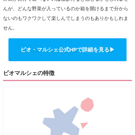
んが、どんな野菜が入っているのか箱を開けるまで分から
ないのもワクワクして楽しんでしまうのもありかもしれま
せん。
ビオ・マルシェ公式HPで詳細を見る▶
ビオマルシェの特徴