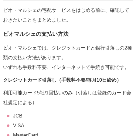
ビオ・マルシェの宅配サービスをはじめる前に、確認して
おきたいことをまとめました。
ビオマルシェの支払い方法
ビオ・マルシェでは、クレジットカードと銀行引落しの2種
類の支払い方法があります。
いずれも手数料不要、インターネットで手続き可能です。
クレジットカード引落し（手数料不要/毎月10日締め）
利用可能カード5社/1回払いのみ（引落しは登録のカード会
社規定による）
JCB
VISA
MasterCard