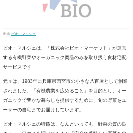
出典:
ビオ・マルシェ
ビオ・マルシェは、「株式会社ビオ・マーケット」が運営
する有機野菜やオーガニック商品のみを取り扱う食材宅配
サービスです。
元々は、1983年に兵庫県西宮市の小さな八百屋として創業
されました。「有機農業を広めること」を目的とし、オー
ガニックで豊かな暮らしを提供するために、旬の野菜をユ
ーザーの自宅までお届けしています。
ビオ・マルシェの特徴は、なんといっても「野菜の質の良