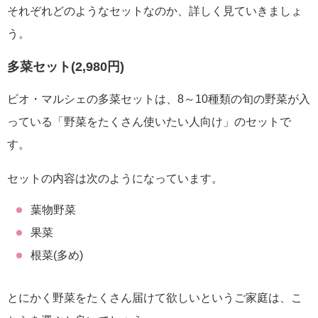
それぞれどのようなセットなのか、詳しく見ていきましょ
う。
多菜セット(2,980円)
ビオ・マルシェの多菜セットは、8～10種類の旬の野菜が入
っている「野菜をたくさん使いたい人向け」のセットで
す。
セットの内容は次のようになっています。
葉物野菜
果菜
根菜(多め)
とにかく野菜をたくさん届けて欲しいというご家庭は、こ