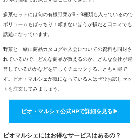
多菜セットには旬の有機野菜が8～9種類も入っているので
ボリュームもばっちり！頼まないほうが損だと口コミでも
話題になっています。
野菜と一緒に商品カタログや入会についての資料も同封さ
れているので、どんな商品が買えるのか、どんな会社が運
営しているのかなどを詳しくチェックすることも可能で
す。ビオ・マルシェが気になっている人はぜひお試しセッ
トを注文してみましょう。
ビオ・マルシェ公式HPで詳細を見る▶
ビオマルシェにはお得なサービスはあるの？