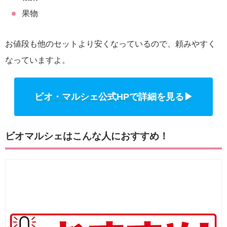
果物
お値段も他のセットより安くなっているので、頼みやすく
なっていますよ。
ビオ・マルシェ公式HPで詳細を見る▶
ビオマルシェはこんな人におすすめ！