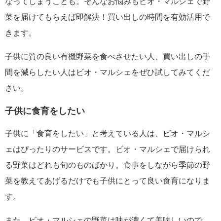
なってしまうことも。そんなお悩みもビオ・マルシェで野
菜を届けてもらえば即解決！買い出しの時間を有効活用で
きます。
子供に質の良い有機野菜を食べさせたい人、買い出しの手
間を減らしたい人はビオ・マルシェをぜひ試してみてくだ
さい。
子供に食育をしたい
子供に「食育をしたい」と考えている人は、ビオ・マルシ
ェはぴったりのサービスです。ビオ・マルシェで届けられ
る野菜はどれも旬のものばかり。食事をしながら季節の野
菜を教えてあげるだけでも子供にとって良い食育になりま
す。
また、ビオ・マルシェの野菜は味が濃くて美味しいので、