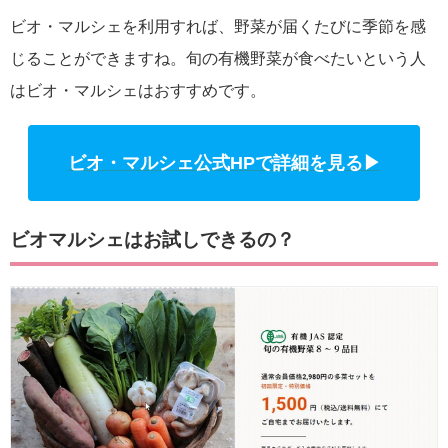
ビオ・マルシェを利用すれば、野菜が届くたびに季節を感
じることができますね。旬の有機野菜が食べたいという人
はビオ・マルシェはおすすめです。
ビオ・マルシェ公式HPで詳細を見る▶
ビオマルシェはお試しできるの？