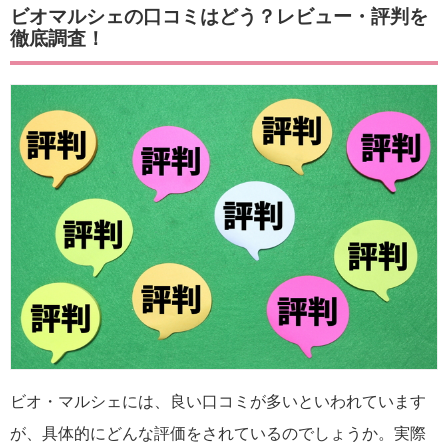
ビオマルシェの口コミはどう？レビュー・評判を
徹底調査！
ビオ・マルシェには、良い口コミが多いといわれています
が、具体的にどんな評価をされているのでしょうか。実際