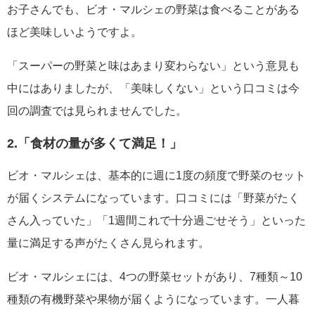
お子さんでも、ビオ・マルシェの野菜は食べることがある
ほど美味しいようですよ。
「スーパーの野菜と味はあまり変わらない」という意見も
中にはありましたが、「美味しくない」という口コミは今
回の調査では見られませんでした。
2.「食材の量が多くて満足！」
ビオ・マルシェは、基本的に週に1度の頻度で野菜のセット
が届くシステムになっています。口コミには「野菜がたく
さん入っていた」「1週間これで十分過ごせそう」といった
量に満足する声がたくさん見られます。
ビオ・マルシェには、4つの野菜セットがあり、7種類～10
種類の有機野菜や果物が届くようになっています。一人暮