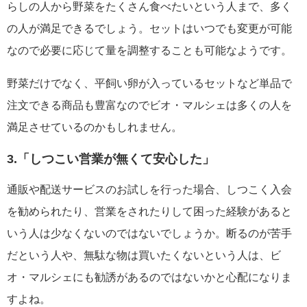
らしの人から野菜をたくさん食べたいという人まで、多く
の人が満足できるでしょう。セットはいつでも変更が可能
なので必要に応じて量を調整することも可能なようです。
野菜だけでなく、平飼い卵が入っているセットなど単品で
注文できる商品も豊富なのでビオ・マルシェは多くの人を
満足させているのかもしれません。
3.「しつこい営業が無くて安心した」
通販や配送サービスのお試しを行った場合、しつこく入会
を勧められたり、営業をされたりして困った経験があると
いう人は少なくないのではないでしょうか。断るのが苦手
だという人や、無駄な物は買いたくないという人は、ビ
オ・マルシェにも勧誘があるのではないかと心配になりま
すよね。