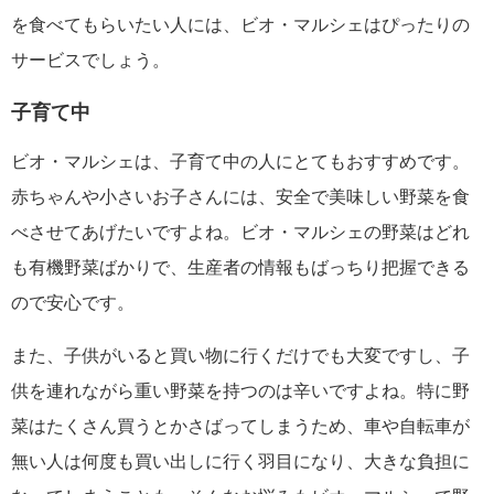
を食べてもらいたい人には、ビオ・マルシェはぴったりの
サービスでしょう。
子育て中
ビオ・マルシェは、子育て中の人にとてもおすすめです。
赤ちゃんや小さいお子さんには、安全で美味しい野菜を食
べさせてあげたいですよね。ビオ・マルシェの野菜はどれ
も有機野菜ばかりで、生産者の情報もばっちり把握できる
ので安心です。
また、子供がいると買い物に行くだけでも大変ですし、子
供を連れながら重い野菜を持つのは辛いですよね。特に野
菜はたくさん買うとかさばってしまうため、車や自転車が
無い人は何度も買い出しに行く羽目になり、大きな負担に