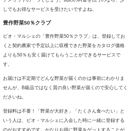
しでもお得なサービスを受けたいですよね。
豊作野菜50％クラブ
ビオ・マルシェの「豊作野菜50％クラブ」は、登録してお
くと契約農家で予定以上に収穫できた野菜をカタログ価格
よりも50％も安く届けてもらうことができるサービスで
す。
お届けは不定期でどんな野菜が届くのかは事前にわかりま
せんが、B級品ではなく質の良い野菜が届くので安心してく
ださいね。
登録料は不要！「野菜が大好き」「たくさん食べたい」と
いう人は、ビオ・マルシェに入会した時に一緒に登録する
のがおすすめです。かなりお得に野菜をゲットすることが