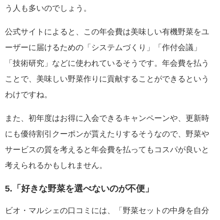
う人も多いのでしょう。
公式サイトによると、この年会費は美味しい有機野菜をユ
ーザーに届けるための「システムづくり」「作付会議」
「技術研究」などに使われているそうです。年会費を払う
ことで、美味しい野菜作りに貢献することができるという
わけですね。
また、初年度はお得に入会できるキャンペーンや、更新時
にも優待割引クーポンが貰えたりするそうなので、野菜や
サービスの質を考えると年会費を払ってもコスパが良いと
考えられるかもしれません。
5.「好きな野菜を選べないのが不便」
ビオ・マルシェの口コミには、「野菜セットの中身を自分