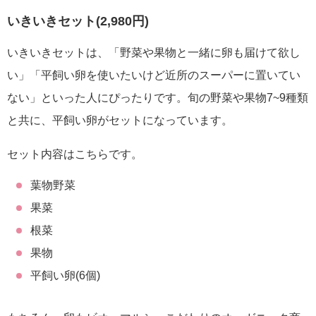
いきいきセット(2,980円)
いきいきセットは、「野菜や果物と一緒に卵も届けて欲し
い」「平飼い卵を使いたいけど近所のスーパーに置いてい
ない」といった人にぴったりです。旬の野菜や果物7~9種類
と共に、平飼い卵がセットになっています。
セット内容はこちらです。
葉物野菜
果菜
根菜
果物
平飼い卵(6個)