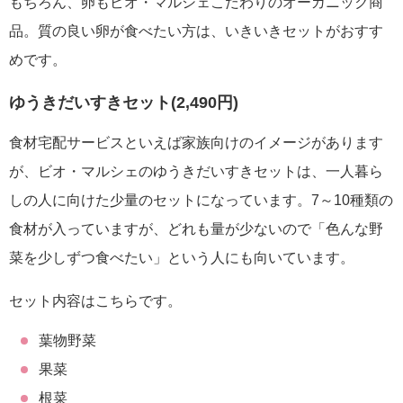
もちろん、卵もビオ・マルシェこだわりのオーガニック商
品。質の良い卵が食べたい方は、いきいきセットがおすす
めです。
ゆうきだいすきセット(2,490円)
食材宅配サービスといえば家族向けのイメージがあります
が、ビオ・マルシェのゆうきだいすきセットは、一人暮ら
しの人に向けた少量のセットになっています。7～10種類の
食材が入っていますが、どれも量が少ないので「色んな野
菜を少しずつ食べたい」という人にも向いています。
セット内容はこちらです。
葉物野菜
果菜
根菜