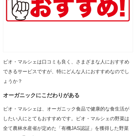
ビオ・マルシェは口コミも良く、さまざまな人におすすめ
できるサービスですが、特にどんな人におすすめなのでし
ょうか？
オーガニックにこだわりがある
ビオ・マルシェは、オーガニック食品で健康的な食生活が
したい人にとてもおすすめです。ビオ・マルシェの野菜は
全て農林水産省が定めた「有機JAS認証」を獲得した野菜