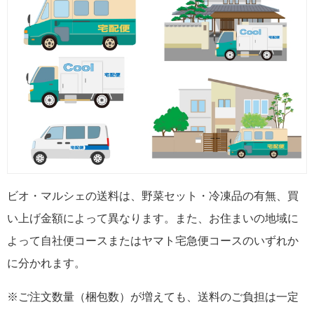
ビオ・マルシェの送料は、野菜セット・冷凍品の有無、買
い上げ金額によって異なります。また、お住まいの地域に
よって自社便コースまたはヤマト宅急便コースのいずれか
に分かれます。
※ご注文数量（梱包数）が増えても、送料のご負担は一定