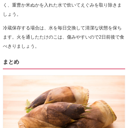
く、重曹か米ぬかを入れた水で炊いてえぐみを取り除きま
しょう。
冷蔵保存する場合は、水を毎日交換して清潔な状態を保ち
ます。火を通したたけのこは、傷みやすいので2日前後で食
べきりましょう。
まとめ