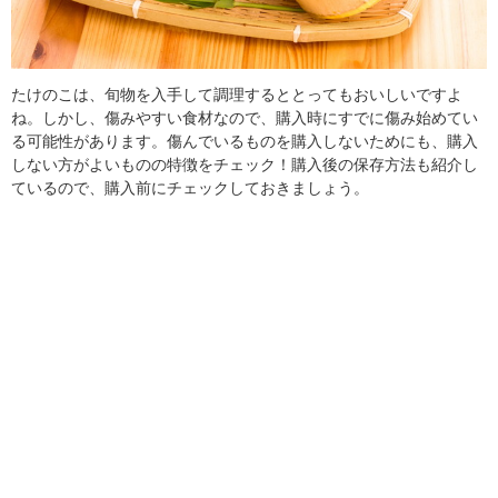
たけのこは、旬物を入手して調理するととってもおいしいですよ
ね。しかし、傷みやすい食材なので、購入時にすでに傷み始めてい
る可能性があります。傷んでいるものを購入しないためにも、購入
しない方がよいものの特徴をチェック！購入後の保存方法も紹介し
ているので、購入前にチェックしておきましょう。