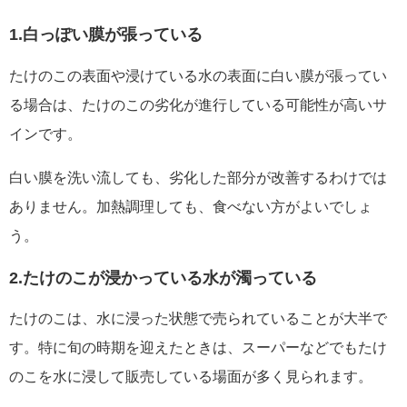
1.白っぽい膜が張っている
たけのこの表面や浸けている水の表面に白い膜が張ってい
る場合は、たけのこの劣化が進行している可能性が高いサ
インです。
白い膜を洗い流しても、劣化した部分が改善するわけでは
ありません。加熱調理しても、食べない方がよいでしょ
う。
2.たけのこが浸かっている水が濁っている
たけのこは、水に浸った状態で売られていることが大半で
す。特に旬の時期を迎えたときは、スーパーなどでもたけ
のこを水に浸して販売している場面が多く見られます。