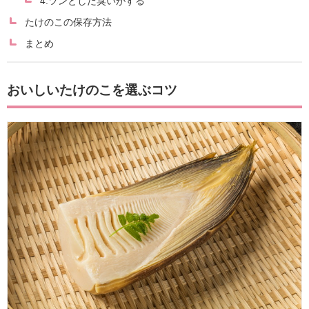
4.ツンとした臭いがする
たけのこの保存方法
まとめ
おいしいたけのこを選ぶコツ