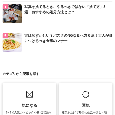
写真を捨てるとき、やるべきではない『捨て方』3
選 おすすめの処分方法とは？
実は恥ずかしい？パスタのNGな食べ方６選！大人が身
につけるべき食事のマナー
カテゴリから記事を探す
気になる
運気
SNSで人気のトピックや巷で話題の
運気を上げて毎日の生活を楽しく明