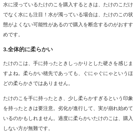
水に浸っているたけのこを購入するときは、たけのこだけ
でなく水にも注目！水が濁っている場合は、たけのこの状
態がよくない可能性があるので購入を断念するのがおすす
めです。
3.全体的に柔らかい
たけのこは、手に持ったときしっかりとした硬さを感じま
すよね。柔らかい穂先であっても、ぐにゃぐにゃというほ
どの柔らかさではありません。
たけのこを手に持ったとき、少し柔らかすぎるという印象
を持ったときは要注意。劣化が進行して、実が崩れ始めて
いるのかもしれません。過度に柔らかいたけのこは、購入
しない方が無難です。