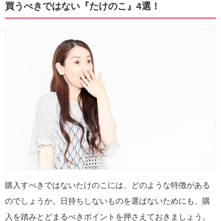
買うべきではない『たけのこ』4選！
購入すべきではないたけのこには、どのような特徴がある
のでしょうか。日持ちしないものを選ばないためにも、購
入を踏みとどまるべきポイントを押さえておきましょう。