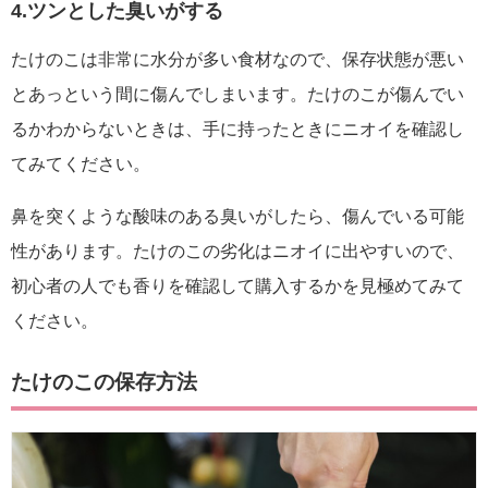
4.ツンとした臭いがする
たけのこは非常に水分が多い食材なので、保存状態が悪い
とあっという間に傷んでしまいます。たけのこが傷んでい
るかわからないときは、手に持ったときにニオイを確認し
てみてください。
鼻を突くような酸味のある臭いがしたら、傷んでいる可能
性があります。たけのこの劣化はニオイに出やすいので、
初心者の人でも香りを確認して購入するかを見極めてみて
ください。
たけのこの保存方法