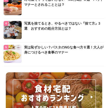
マナーとされることとは？
写真を捨てるとき、やるべきではない『捨て方』3
選 おすすめの処分方法とは？
実は恥ずかしい？パスタのNGな食べ方６選！大人が
身につけるべき食事のマナー