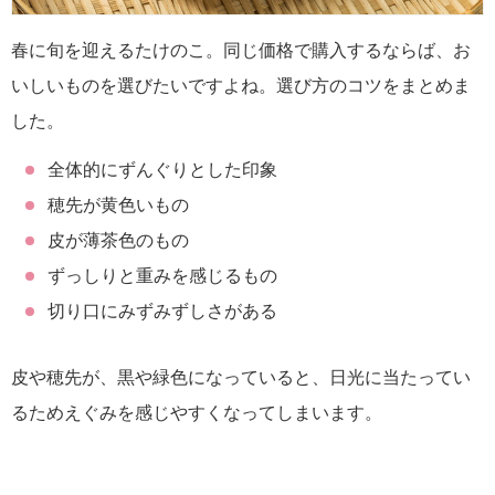
春に旬を迎えるたけのこ。同じ価格で購入するならば、お
いしいものを選びたいですよね。選び方のコツをまとめま
した。
全体的にずんぐりとした印象
穂先が黄色いもの
皮が薄茶色のもの
ずっしりと重みを感じるもの
切り口にみずみずしさがある
皮や穂先が、黒や緑色になっていると、日光に当たってい
るためえぐみを感じやすくなってしまいます。