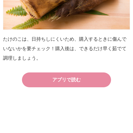
たけのこは、日持ちしにくいため、購入するときに傷んで
いないかを要チェック！購入後は、できるだけ早く茹でて
調理しましょう。
アプリで読む