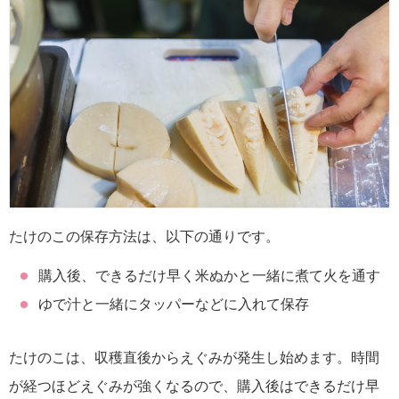
たけのこの保存方法は、以下の通りです。
購入後、できるだけ早く米ぬかと一緒に煮て火を通す
ゆで汁と一緒にタッパーなどに入れて保存
たけのこは、収穫直後からえぐみが発生し始めます。時間
が経つほどえぐみが強くなるので、購入後はできるだけ早