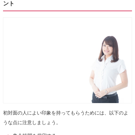
ント
初対面の人によい印象を持ってもらうためには、以下のよ
うな点に注意しましょう。