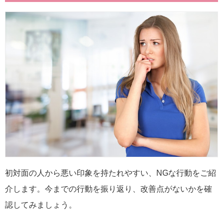
初対面の人から悪い印象を持たれやすい、NGな行動をご紹
介します。今までの行動を振り返り、改善点がないかを確
認してみましょう。