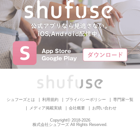
シュフーズとは
利用規約
プライバシーポリシー
専門家一覧
メディア掲載実績
会社概要
お問い合わせ
Copyright© 2018-2026
株式会社シュフーズ All Rights Reserved.