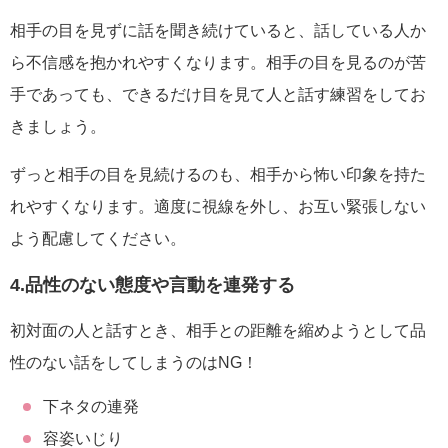
相手の目を見ずに話を聞き続けていると、話している人か
ら不信感を抱かれやすくなります。相手の目を見るのが苦
手であっても、できるだけ目を見て人と話す練習をしてお
きましょう。
ずっと相手の目を見続けるのも、相手から怖い印象を持た
れやすくなります。適度に視線を外し、お互い緊張しない
よう配慮してください。
4.品性のない態度や言動を連発する
初対面の人と話すとき、相手との距離を縮めようとして品
性のない話をしてしまうのはNG！
下ネタの連発
容姿いじり