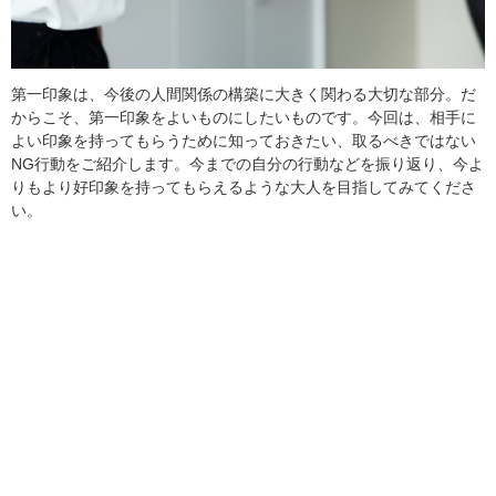
第一印象は、今後の人間関係の構築に大きく関わる大切な部分。だ
からこそ、第一印象をよいものにしたいものです。今回は、相手に
よい印象を持ってもらうために知っておきたい、取るべきではない
NG行動をご紹介します。今までの自分の行動などを振り返り、今よ
りもより好印象を持ってもらえるような大人を目指してみてくださ
い。