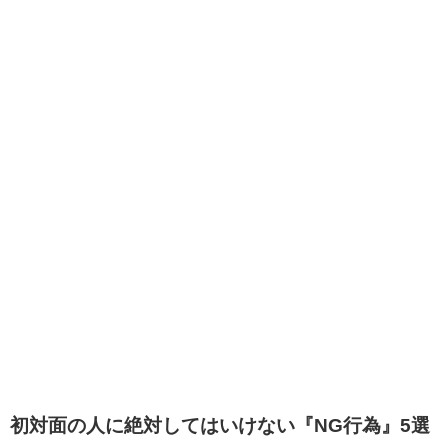
初対面の人に絶対してはいけない『NG行為』5選