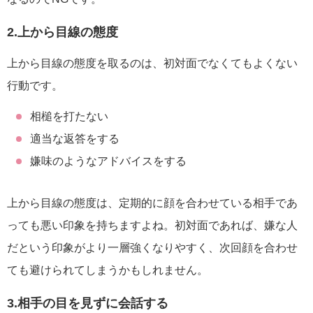
2.上から目線の態度
上から目線の態度を取るのは、初対面でなくてもよくない
行動です。
相槌を打たない
適当な返答をする
嫌味のようなアドバイスをする
上から目線の態度は、定期的に顔を合わせている相手であ
っても悪い印象を持ちますよね。初対面であれば、嫌な人
だという印象がより一層強くなりやすく、次回顔を合わせ
ても避けられてしまうかもしれません。
3.相手の目を見ずに会話する