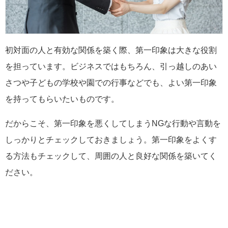
初対面の人と有効な関係を築く際、第一印象は大きな役割
を担っています。ビジネスではもちろん、引っ越しのあい
さつや子どもの学校や園での行事などでも、よい第一印象
を持ってもらいたいものです。
だからこそ、第一印象を悪くしてしまうNGな行動や言動を
しっかりとチェックしておきましょう。第一印象をよくす
る方法もチェックして、周囲の人と良好な関係を築いてく
ださい。