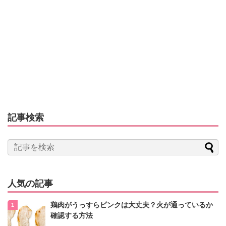
記事検索
人気の記事
鶏肉がうっすらピンクは大丈夫？火が通っているか
確認する方法