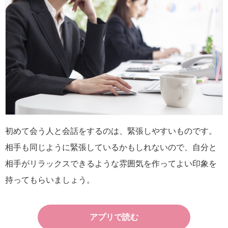
初めて会う人と会話をするのは、緊張しやすいものです。
相手も同じように緊張しているかもしれないので、自分と
相手がリラックスできるような雰囲気を作ってよい印象を
持ってもらいましょう。
アプリで読む