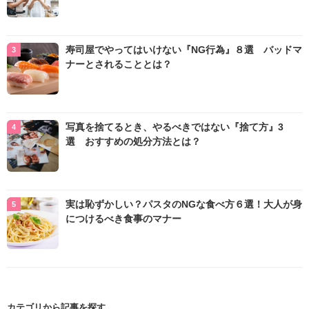
寿司屋でやってはいけない『NG行為』８選 バッドマ
ナーとされることとは？
写真を捨てるとき、やるべきではない『捨て方』3
選 おすすめの処分方法とは？
実は恥ずかしい？パスタのNGな食べ方６選！大人が身
につけるべき食事のマナー
カテゴリから記事を探す