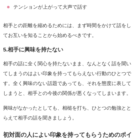
テンションが上がって大声で話す
相手との距離を縮めるためには、まず時間をかけて話をし
てお互いを知ることから始めるべきです。
5.相手に興味を持たない
相手の話に全く関心を持たないまま、なんとなく話を聞い
てしまうのはよい印象を持ってもらえない行動のひとつで
す。全く興味のない話題であっても、それを態度に表して
しまうと、相手との今後の関係が悪くなってしまいます。
興味がなかったとしても、相槌を打ち、ひとつの勉強とと
らえて相手の話を聞きましょう。
初対面の人によい印象を持ってもらうためのポイ