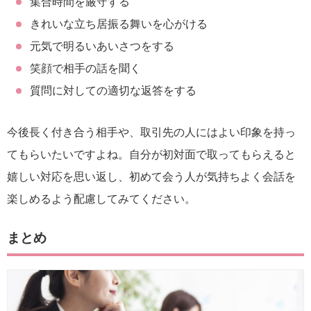
集合時間を厳守する
きれいな立ち居振る舞いを心がける
元気で明るいあいさつをする
笑顔で相手の話を聞く
質問に対しての適切な返答をする
今後長く付き合う相手や、取引先の人にはよい印象を持っ
てもらいたいですよね。自分が初対面で取ってもらえると
嬉しい対応を思い返し、初めて会う人が気持ちよく会話を
楽しめるよう配慮してみてください。
まとめ