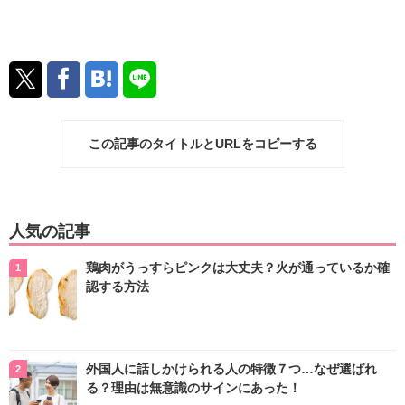
この記事のタイトルとURLをコピーする
人気の記事
鶏肉がうっすらピンクは大丈夫？火が通っているか確
認する方法
外国人に話しかけられる人の特徴７つ…なぜ選ばれ
る？理由は無意識のサインにあった！