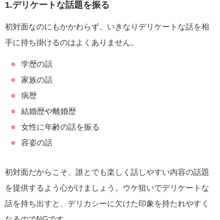
1.デリケートな話題を振る
初対面なのにもかかわらず、いきなりデリケートな話を相
手に持ち掛けるのはよくありません。
学歴の話
家族の話
病歴
結婚歴や離婚歴
女性に年齢の話を振る
容姿の話
初対面だからこそ、誰とでも楽しく話しやすい内容の話題
を提供するよう心がけましょう。ウケ狙いでデリケートな
話を持ち出すと、デリカシーに欠けた印象を持たれやすく
なるのでNGです。