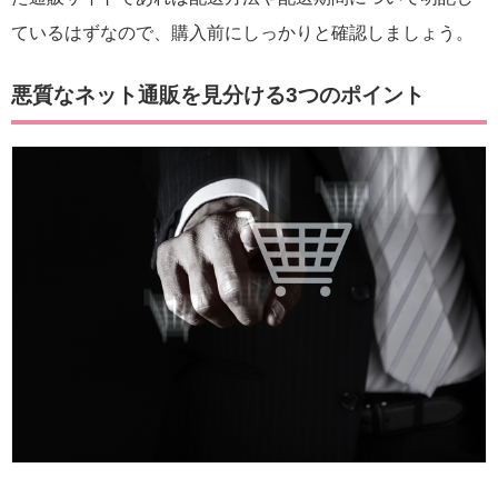
ているはずなので、購入前にしっかりと確認しましょう。
悪質なネット通販を見分ける3つのポイント