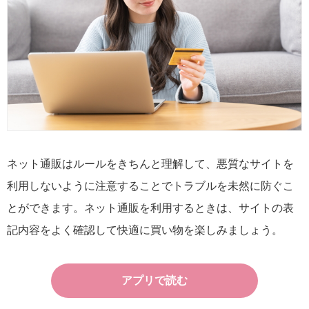
ネット通販はルールをきちんと理解して、悪質なサイトを
利用しないように注意することでトラブルを未然に防ぐこ
とができます。ネット通販を利用するときは、サイトの表
記内容をよく確認して快適に買い物を楽しみましょう。
アプリで読む