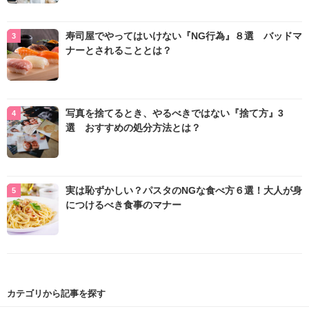
寿司屋でやってはいけない『NG行為』８選 バッドマ
ナーとされることとは？
写真を捨てるとき、やるべきではない『捨て方』3
選 おすすめの処分方法とは？
実は恥ずかしい？パスタのNGな食べ方６選！大人が身
につけるべき食事のマナー
カテゴリから記事を探す