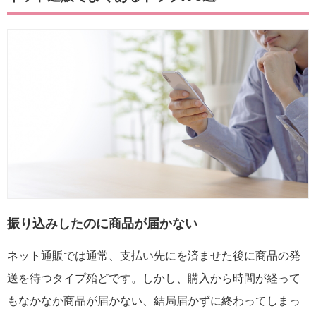
振り込みしたのに商品が届かない
ネット通販では通常、支払い先にを済ませた後に商品の発
送を待つタイプ殆どです。しかし、購入から時間が経って
もなかなか商品が届かない、結局届かずに終わってしまっ