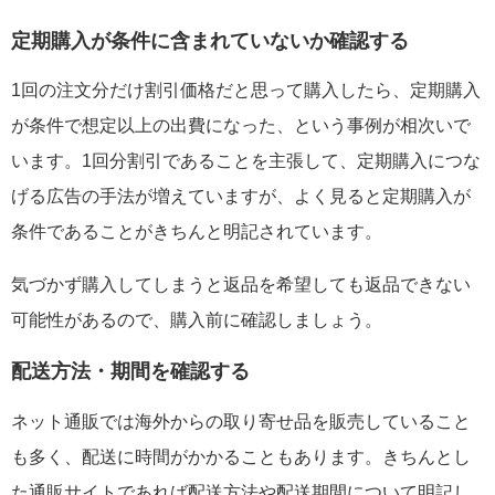
定期購入が条件に含まれていないか確認する
1回の注文分だけ割引価格だと思って購入したら、定期購入
が条件で想定以上の出費になった、という事例が相次いで
います。1回分割引であることを主張して、定期購入につな
げる広告の手法が増えていますが、よく見ると定期購入が
条件であることがきちんと明記されています。
気づかず購入してしまうと返品を希望しても返品できない
可能性があるので、購入前に確認しましょう。
配送方法・期間を確認する
ネット通販では海外からの取り寄せ品を販売していること
も多く、配送に時間がかかることもあります。きちんとし
た通販サイトであれば配送方法や配送期間について明記し