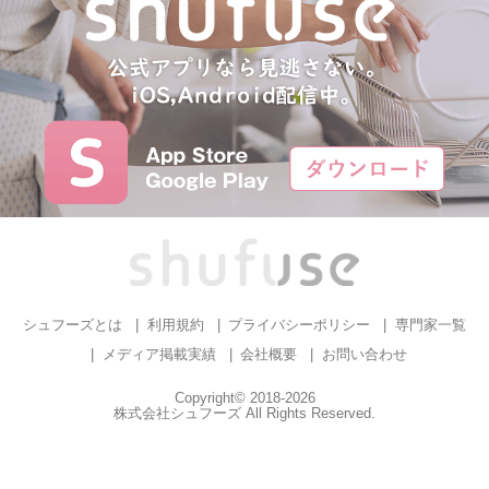
シュフーズとは
利用規約
プライバシーポリシー
専門家一覧
メディア掲載実績
会社概要
お問い合わせ
Copyright© 2018-2026
株式会社シュフーズ All Rights Reserved.