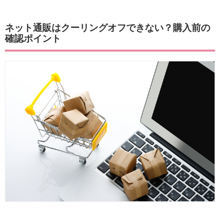
ネット通販はクーリングオフできない？購入前の
確認ポイント