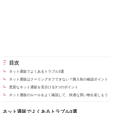
目次
ネット通販でよくあるトラブル3選
ネット通販はクーリングオフできない？購入前の確認ポイント
悪質なネット通販を見分ける3つのポイント
ネット通販のルールをよく確認して、快適な買い物を楽しもう
ネット通販でよくあるトラブル3選