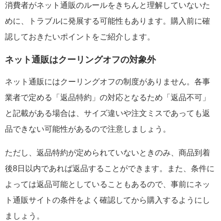
消費者がネット通販のルールをきちんと理解していないた
めに、トラブルに発展する可能性もあります。購入前に確
認しておきたいポイントをご紹介します。
ネット通販はクーリングオフの対象外
ネット通販にはクーリングオフの制度がありません。各事
業者で定める「返品特約」の対応となるため「返品不可」
と記載がある場合は、サイズ違いや注文ミスであっても返
品できない可能性があるので注意しましょう。
ただし、返品特約が定められていないときのみ、商品到着
後8日以内であれば返品することができます。また、条件に
よっては返品可能としていることもあるので、事前にネッ
ト通販サイトの条件をよく確認してから購入するようにし
ましょう。