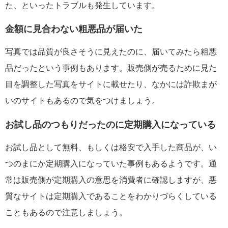
た、といったトラブルも発生しています。
金額に見合わない粗悪品が届いた
写真では品質が良さそうに見えたのに、届いてみたら粗悪
品だったという事例もあります。販売側が売るために見た
目を調整した写真をサイトに載せたり、なかには詐欺まが
いのサイトもあるので気をつけましょう。
お試し品のつもりだったのに定期購入になっている
お試し品として無料、もしくは格安で入手した商品が、い
つのまにか定期購入になっていた事例もあるようです。通
常は販売側が定期購入の意思を消費者に確認しますが、悪
質なサイトは定期購入であることをわかりづらくしている
こともあるので注意しましょう。