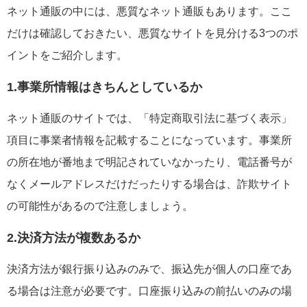
ネット通販の中には、悪質なネット通販もあります。ここ
だけは確認しておきたい、悪質なサイトを見分ける3つのポ
イントをご紹介します。
1.事業所情報はきちんとしているか
ネット通販のサイトでは、「特定商取引法に基づく表示」
項目に事業者情報を記載することになっています。事業所
の所在地が番地まで明記されていなかったり、電話番号が
なくメールアドレスだけだったりする場合は、詐欺サイト
の可能性があるので注意しましょう。
2.決済方法が複数あるか
決済方法が銀行振り込みのみで、振込先が個人の口座であ
る場合は注意が必要です。口座振り込みの前払いのみの場