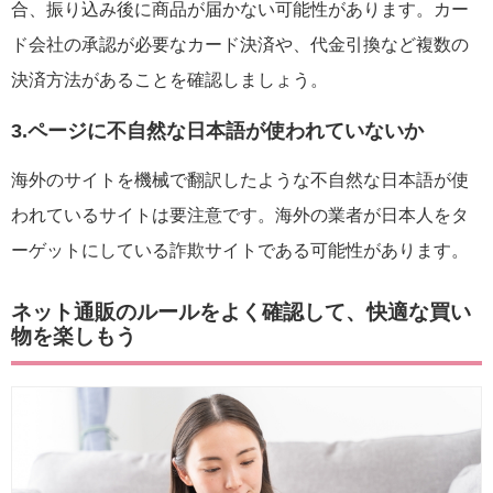
合、振り込み後に商品が届かない可能性があります。カー
ド会社の承認が必要なカード決済や、代金引換など複数の
決済方法があることを確認しましょう。
3.ページに不自然な日本語が使われていないか
海外のサイトを機械で翻訳したような不自然な日本語が使
われているサイトは要注意です。海外の業者が日本人をタ
ーゲットにしている詐欺サイトである可能性があります。
ネット通販のルールをよく確認して、快適な買い
物を楽しもう