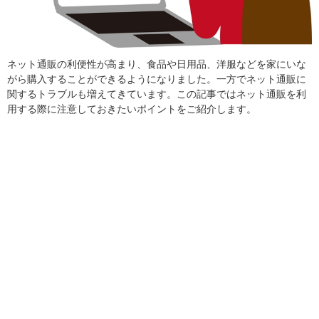
ネット通販の利便性が高まり、食品や日用品、洋服などを家にいな
がら購入することができるようになりました。一方でネット通販に
関するトラブルも増えてきています。この記事ではネット通販を利
用する際に注意しておきたいポイントをご紹介します。