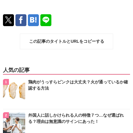
この記事のタイトルとURLをコピーする
人気の記事
鶏肉がうっすらピンクは大丈夫？火が通っているか確
認する方法
外国人に話しかけられる人の特徴７つ…なぜ選ばれ
る？理由は無意識のサインにあった！