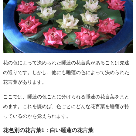
花の色によって決められた睡蓮の花言葉があることは先述
の通りです。しかし、他にも睡蓮の色によって決められた
花言葉があります。
ここでは、睡蓮の色ごとに分けられる睡蓮の花言葉をまと
めます。これを読めば、色ごとにどんな花言葉を睡蓮が持
っているのかを覚えられます。
花色別の花言葉1：白い睡蓮の花言葉