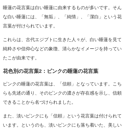
睡蓮の花言葉は白い睡蓮に由来するものが多いです。そん
な白い睡蓮には、「無垢」、「純情」、「潔白」という花
言葉が付けられています。
これらは、古代エジプトに生きた人々が、白い睡蓮を見て
純粋さや信仰心などの象徴、清らかなイメージを持ってい
たこが由来です。
花色別の花言葉2：ピンクの睡蓮の花言葉
ピンクの睡蓮の花言葉は、「信頼」となっています。こち
らも先述の通り、そのピンクの濃さが存在感を示し、信頼
できることから名づけられました。
また、淡いピンクにも「信頼」という花言葉は付けられて
います。というのも、淡いピンクにも落ち着いた、美しい