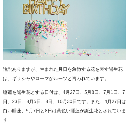
諸説ありますが、生まれた月日を象徴する花を表す誕生花
は、ギリシャやローマがルーツと言われています。
睡蓮を誕生花とする日付は、4月27日、5月8日、7月1日、7
日、23日、8月5日、8日、10月30日です。また、4月27日は
白い睡蓮、5月7日と8日は黄色い睡蓮が誕生花とされていま
す。