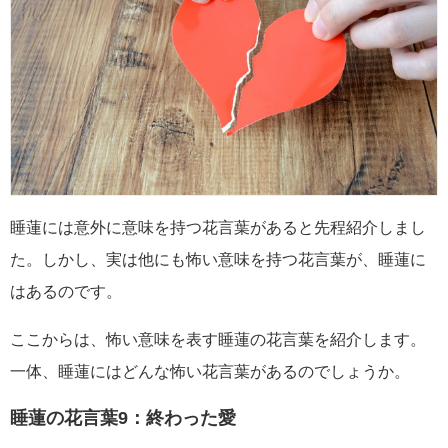
睡蓮には意外に意味を持つ花言葉があると先程紹介しまし
た。しかし、実は他にも怖い意味を持つ花言葉が、睡蓮に
はあるのです。
ここからは、怖い意味を表す睡蓮の花言葉を紹介します。
一体、睡蓮にはどんな怖い花言葉があるのでしょうか。
睡蓮の花言葉9：終わった愛