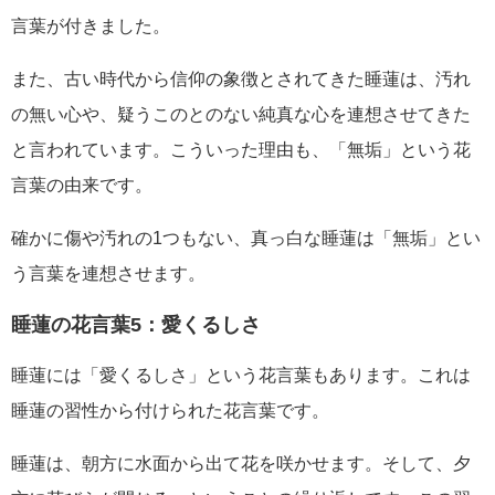
言葉が付きました。
また、古い時代から信仰の象徴とされてきた睡蓮は、汚れ
の無い心や、疑うこのとのない純真な心を連想させてきた
と言われています。こういった理由も、「無垢」という花
言葉の由来です。
確かに傷や汚れの1つもない、真っ白な睡蓮は「無垢」とい
う言葉を連想させます。
睡蓮の花言葉5：愛くるしさ
睡蓮には「愛くるしさ」という花言葉もあります。これは
睡蓮の習性から付けられた花言葉です。
睡蓮は、朝方に水面から出て花を咲かせます。そして、夕