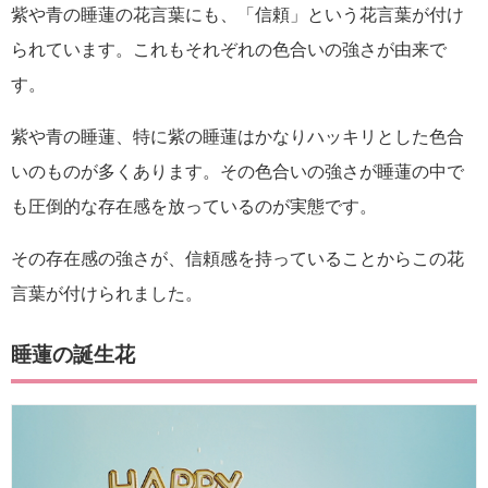
紫や青の睡蓮の花言葉にも、「信頼」という花言葉が付け
られています。これもそれぞれの色合いの強さが由来で
す。
紫や青の睡蓮、特に紫の睡蓮はかなりハッキリとした色合
いのものが多くあります。その色合いの強さが睡蓮の中で
も圧倒的な存在感を放っているのが実態です。
その存在感の強さが、信頼感を持っていることからこの花
言葉が付けられました。
睡蓮の誕生花