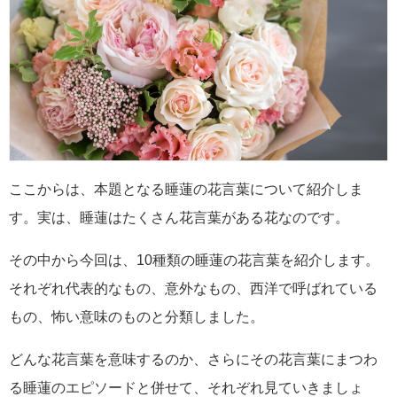
ここからは、本題となる睡蓮の花言葉について紹介しま
す。実は、睡蓮はたくさん花言葉がある花なのです。
その中から今回は、10種類の睡蓮の花言葉を紹介します。
それぞれ代表的なもの、意外なもの、西洋で呼ばれている
もの、怖い意味のものと分類しました。
どんな花言葉を意味するのか、さらにその花言葉にまつわ
る睡蓮のエピソードと併せて、それぞれ見ていきましょ