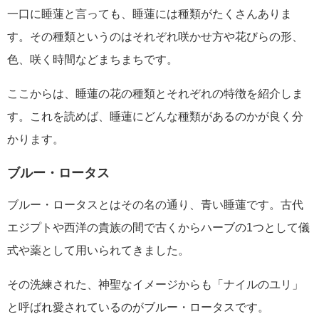
一口に睡蓮と言っても、睡蓮には種類がたくさんありま
す。その種類というのはそれぞれ咲かせ方や花びらの形、
色、咲く時間などまちまちです。
ここからは、睡蓮の花の種類とそれぞれの特徴を紹介しま
す。これを読めば、睡蓮にどんな種類があるのかが良く分
かります。
ブルー・ロータス
ブルー・ロータスとはその名の通り、青い睡蓮です。古代
エジプトや西洋の貴族の間で古くからハーブの1つとして儀
式や薬として用いられてきました。
その洗練された、神聖なイメージからも「ナイルのユリ」
と呼ばれ愛されているのがブルー・ロータスです。