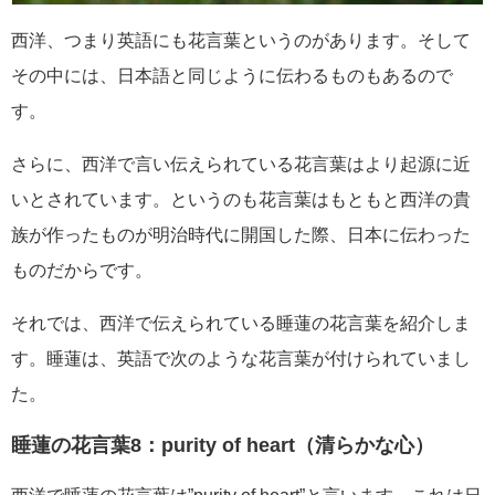
西洋、つまり英語にも花言葉というのがあります。そして
その中には、日本語と同じように伝わるものもあるので
す。
さらに、西洋で言い伝えられている花言葉はより起源に近
いとされています。というのも花言葉はもともと西洋の貴
族が作ったものが明治時代に開国した際、日本に伝わった
ものだからです。
それでは、西洋で伝えられている睡蓮の花言葉を紹介しま
す。睡蓮は、英語で次のような花言葉が付けられていまし
た。
睡蓮の花言葉8：purity of heart（清らかな心）