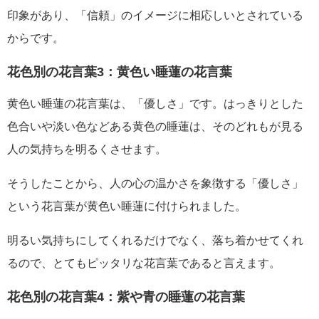
印象があり、「信頼」のイメージに相応しいとされている
からです。
花色別の花言葉3：黄色い睡蓮の花言葉
黄色い睡蓮の花言葉は、「優しさ」です。はっきりとした
色合いや淡い色などある黄色の睡蓮は、そのどれもが見る
人の気持ちを明るくさせます。
そうしたことから、人の心の温かさを象徴する「優しさ」
という花言葉が黄色い睡蓮に付けられました。
明るい気持ちにしてくれるだけでなく、落ち着かせてくれ
るので、とてもピッタリな花言葉であると言えます。
花色別の花言葉4：紫や青の睡蓮の花言葉