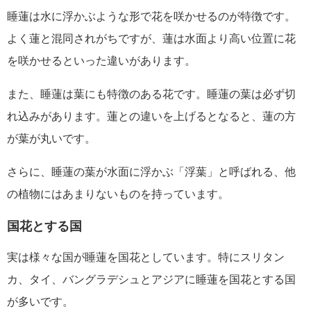
睡蓮は水に浮かぶような形で花を咲かせるのが特徴です。
よく蓮と混同されがちですが、蓮は水面より高い位置に花
を咲かせるといった違いがあります。
また、睡蓮は葉にも特徴のある花です。睡蓮の葉は必ず切
れ込みがあります。蓮との違いを上げるとなると、蓮の方
が葉が丸いです。
さらに、睡蓮の葉が水面に浮かぶ「浮葉」と呼ばれる、他
の植物にはあまりないものを持っています。
国花とする国
実は様々な国が睡蓮を国花としています。特にスリタン
カ、タイ、バングラデシュとアジアに睡蓮を国花とする国
が多いです。