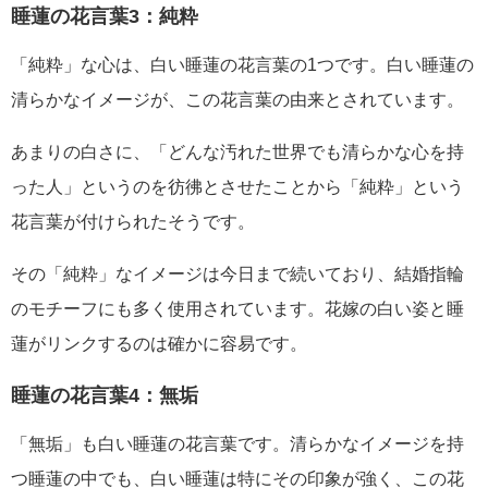
睡蓮の花言葉3：純粋
「純粋」な心は、白い睡蓮の花言葉の1つです。白い睡蓮の
清らかなイメージが、この花言葉の由来とされています。
あまりの白さに、「どんな汚れた世界でも清らかな心を持
った人」というのを彷彿とさせたことから「純粋」という
花言葉が付けられたそうです。
その「純粋」なイメージは今日まで続いており、結婚指輪
のモチーフにも多く使用されています。花嫁の白い姿と睡
蓮がリンクするのは確かに容易です。
睡蓮の花言葉4：無垢
「無垢」も白い睡蓮の花言葉です。清らかなイメージを持
つ睡蓮の中でも、白い睡蓮は特にその印象が強く、この花