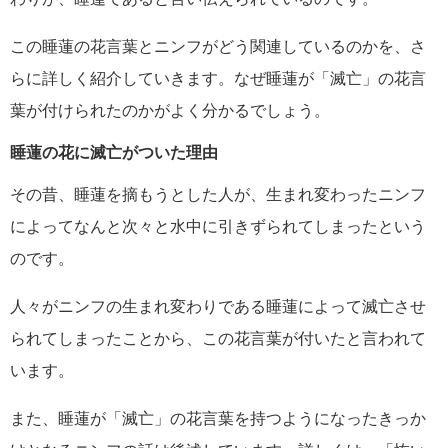
この睡蓮の花言葉とニンフがどう関連しているのかを、さ
らに詳しく紹介していきます。なぜ睡蓮が「滅亡」の花言
葉が付けられたのかがよく分かるでしょう。
睡蓮の花に滅亡がついた理由
その昔、睡蓮を摘もうとした人が、生まれ変わったニンフ
によってなんと次々と水中に引きずられてしまったという
のです。
人々がニンフの生まれ変わりである睡蓮によって滅亡させ
られてしまったことから、この花言葉が付いたと言われて
います。
また、睡蓮が「滅亡」の花言葉を持つようになったきっか