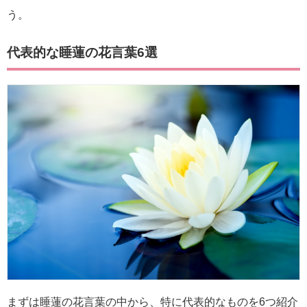
う。
代表的な睡蓮の花言葉6選
まずは睡蓮の花言葉の中から、特に代表的なものを6つ紹介