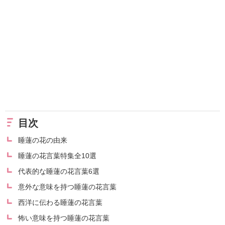
目次
睡蓮の花の由来
睡蓮の花言葉特集全10選
代表的な睡蓮の花言葉6選
意外な意味を持つ睡蓮の花言葉
西洋に伝わる睡蓮の花言葉
怖い意味を持つ睡蓮の花言葉