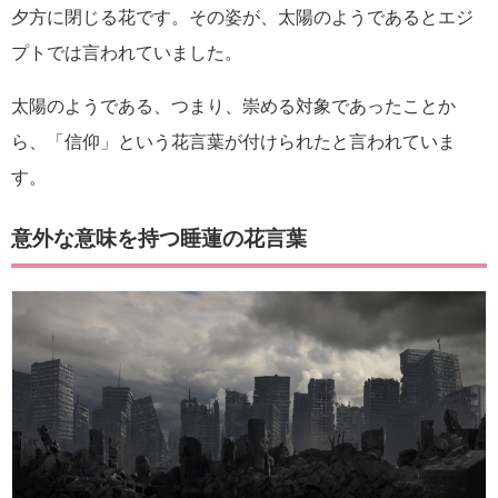
夕方に閉じる花です。その姿が、太陽のようであるとエジ
プトでは言われていました。
太陽のようである、つまり、崇める対象であったことか
ら、「信仰」という花言葉が付けられたと言われていま
す。
意外な意味を持つ睡蓮の花言葉