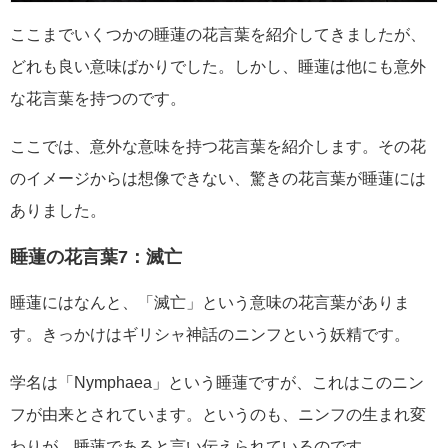
ここまでいくつかの睡蓮の花言葉を紹介してきましたが、
どれも良い意味ばかりでした。しかし、睡蓮は他にも意外
な花言葉を持つのです。
ここでは、意外な意味を持つ花言葉を紹介します。その花
のイメージからは想像できない、驚きの花言葉が睡蓮には
ありました。
睡蓮の花言葉7：滅亡
睡蓮にはなんと、「滅亡」という意味の花言葉がありま
す。きっかけはギリシャ神話のニンフという妖精です。
学名は「Nymphaea」という睡蓮ですが、これはこのニン
フが由来とされています。というのも、ニンフの生まれ変
わりが、睡蓮であると言い伝えられているのです。