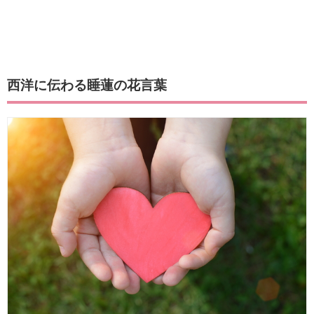
西洋に伝わる睡蓮の花言葉