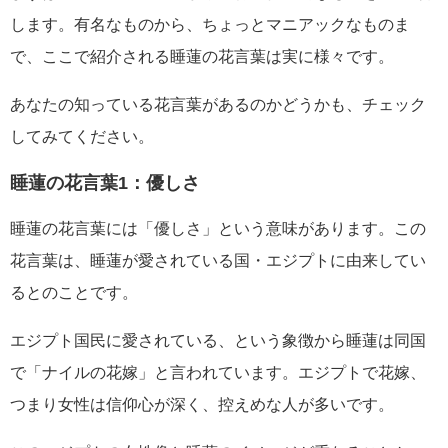
します。有名なものから、ちょっとマニアックなものま
で、ここで紹介される睡蓮の花言葉は実に様々です。
あなたの知っている花言葉があるのかどうかも、チェック
してみてください。
睡蓮の花言葉1：優しさ
睡蓮の花言葉には「優しさ」という意味があります。この
花言葉は、睡蓮が愛されている国・エジプトに由来してい
るとのことです。
エジプト国民に愛されている、という象徴から睡蓮は同国
で「ナイルの花嫁」と言われています。エジプトで花嫁、
つまり女性は信仰心が深く、控えめな人が多いです。