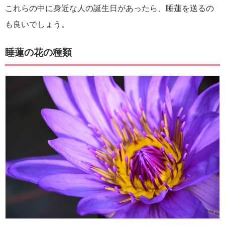
これらの中に身近な人の誕生日があったら、睡蓮を送るの
も良いでしょう。
睡蓮の花の種類