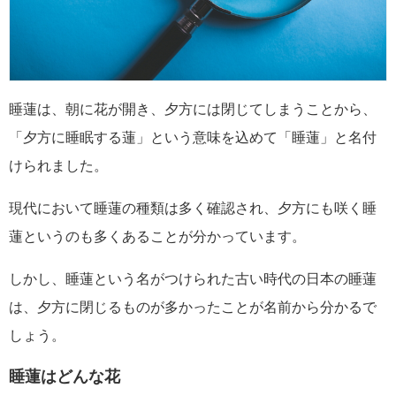
睡蓮は、朝に花が開き、夕方には閉じてしまうことから、
「夕方に睡眠する蓮」という意味を込めて「睡蓮」と名付
けられました。
現代において睡蓮の種類は多く確認され、夕方にも咲く睡
蓮というのも多くあることが分かっています。
しかし、睡蓮という名がつけられた古い時代の日本の睡蓮
は、夕方に閉じるものが多かったことが名前から分かるで
しょう。
睡蓮はどんな花