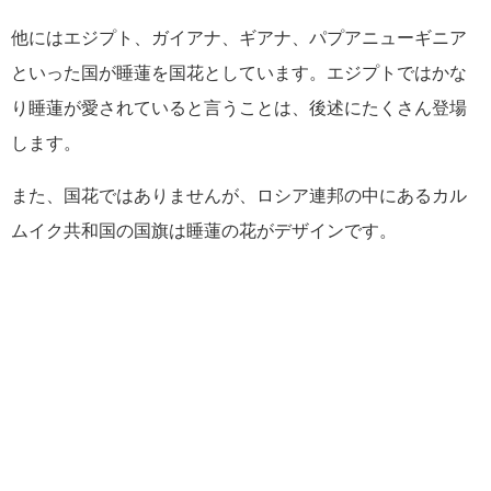
他にはエジプト、ガイアナ、ギアナ、パプアニューギニア
といった国が睡蓮を国花としています。エジプトではかな
り睡蓮が愛されていると言うことは、後述にたくさん登場
します。
また、国花ではありませんが、ロシア連邦の中にあるカル
ムイク共和国の国旗は睡蓮の花がデザインです。