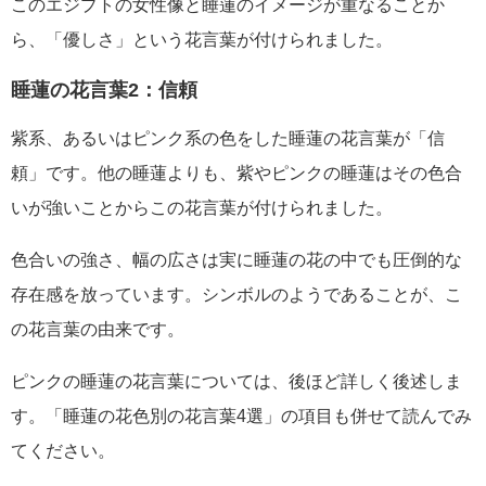
このエジプトの女性像と睡蓮のイメージが重なることか
ら、「優しさ」という花言葉が付けられました。
睡蓮の花言葉2：信頼
紫系、あるいはピンク系の色をした睡蓮の花言葉が「信
頼」です。他の睡蓮よりも、紫やピンクの睡蓮はその色合
いが強いことからこの花言葉が付けられました。
色合いの強さ、幅の広さは実に睡蓮の花の中でも圧倒的な
存在感を放っています。シンボルのようであることが、こ
の花言葉の由来です。
ピンクの睡蓮の花言葉については、後ほど詳しく後述しま
す。「睡蓮の花色別の花言葉4選」の項目も併せて読んでみ
てください。