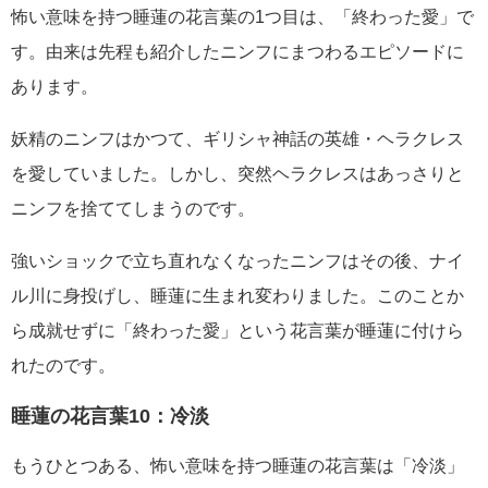
怖い意味を持つ睡蓮の花言葉の1つ目は、「終わった愛」で
す。由来は先程も紹介したニンフにまつわるエピソードに
あります。
妖精のニンフはかつて、ギリシャ神話の英雄・ヘラクレス
を愛していました。しかし、突然ヘラクレスはあっさりと
ニンフを捨ててしまうのです。
強いショックで立ち直れなくなったニンフはその後、ナイ
ル川に身投げし、睡蓮に生まれ変わりました。このことか
ら成就せずに「終わった愛」という花言葉が睡蓮に付けら
れたのです。
睡蓮の花言葉10：冷淡
もうひとつある、怖い意味を持つ睡蓮の花言葉は「冷淡」