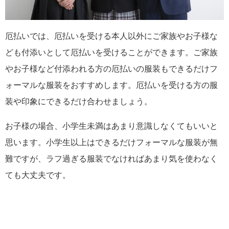
厄払いでは、厄払いを受ける本人以外にご家族やお子様な
ども付添いとして厄払いを受けることができます。ご家族
やお子様など付添われる方の厄払いの服装もできるだけフ
ォーマルな服装をおすすめします。厄払いを受ける方の服
装や印象にできるだけ合わせましょう。
お子様の場合、小学生未満はあまり意識しなくてもいいと
思います。小学生以上はできるだけフォーマルな服装が無
難ですが、ラフ過ぎる服装でなければあまり気を使わなく
ても大丈夫です。