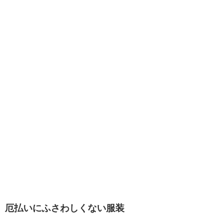
厄払いにふさわしくない服装