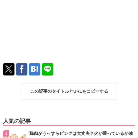
この記事のタイトルとURLをコピーする
人気の記事
鶏肉がうっすらピンクは大丈夫？火が通っているか確