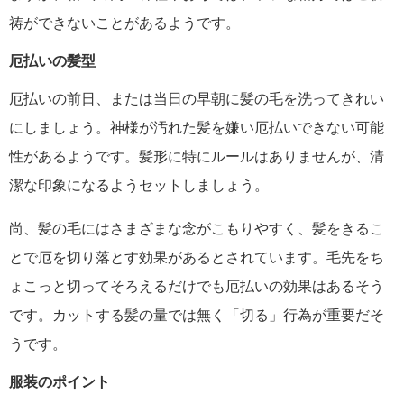
祷ができないことがあるようです。
厄払いの髪型
厄払いの前日、または当日の早朝に髪の毛を洗ってきれい
にしましょう。神様が汚れた髪を嫌い厄払いできない可能
性があるようです。髪形に特にルールはありませんが、清
潔な印象になるようセットしましょう。
尚、髪の毛にはさまざまな念がこもりやすく、髪をきるこ
とで厄を切り落とす効果があるとされています。毛先をち
ょこっと切ってそろえるだけでも厄払いの効果はあるそう
です。カットする髪の量では無く「切る」行為が重要だそ
うです。
服装のポイント