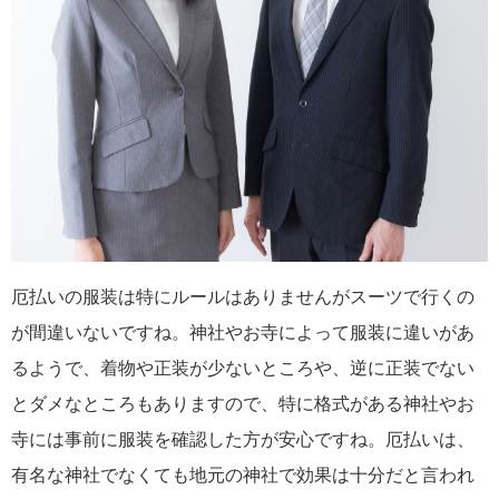
厄払いの服装は特にルールはありませんがスーツで行くの
が間違いないですね。神社やお寺によって服装に違いがあ
るようで、着物や正装が少ないところや、逆に正装でない
とダメなところもありますので、特に格式がある神社やお
寺には事前に服装を確認した方が安心ですね。厄払いは、
有名な神社でなくても地元の神社で効果は十分だと言われ