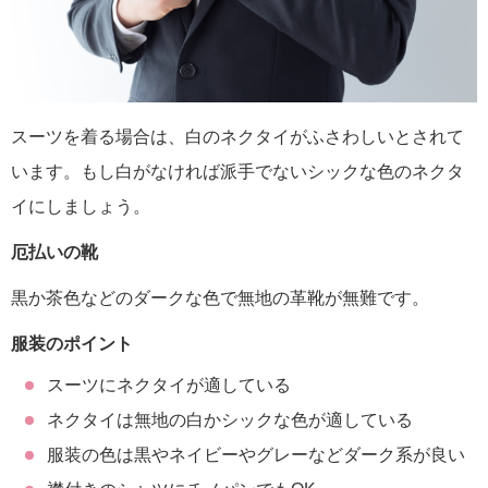
スーツを着る場合は、白のネクタイがふさわしいとされて
います。もし白がなければ派手でないシックな色のネクタ
イにしましょう。
厄払いの靴
黒か茶色などのダークな色で無地の革靴が無難です。
服装のポイント
スーツにネクタイが適している
ネクタイは無地の白かシックな色が適している
服装の色は黒やネイビーやグレーなどダーク系が良い