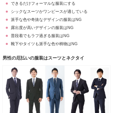
できるだけフォーマルな服装にする
シックなスーツかワンピースが適している
派手な色や奇抜なデザインの服装はNG
露出度が高いデザインの服装はNG
普段着でもラフ過ぎる服装はNG
靴下やタイツも派手な色や柄物はNG
男性の厄払いの服装はスーツとネクタイ