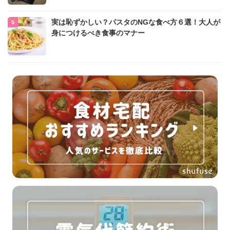
実は恥ずかしい？パスタのNGな食べ方６選！大人が
身につけるべき食事のマナー