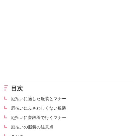
目次
厄払いに適した服装とマナー
厄払いにふさわしくない服装
厄払いに普段着で行くマナー
厄払いの服装の注意点