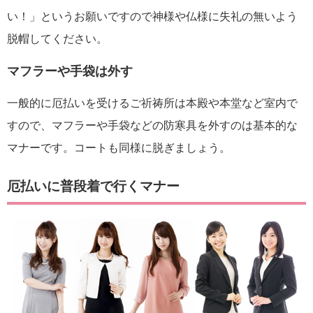
い！」というお願いですので神様や仏様に失礼の無いよう
脱帽してください。
マフラーや手袋は外す
一般的に厄払いを受けるご祈祷所は本殿や本堂など室内で
すので、マフラーや手袋などの防寒具を外すのは基本的な
マナーです。コートも同様に脱ぎましょう。
厄払いに普段着で行くマナー