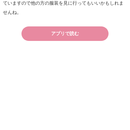
ていますので他の方の服装を見に行ってもいいかもしれま
せんね。
アプリで読む