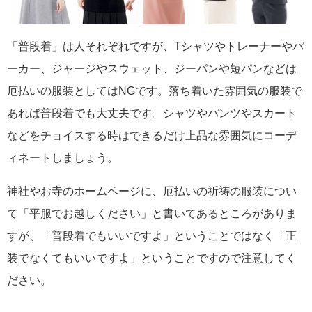
「普段着」は人それぞれですが、Tシャツやトレーナーやパ
ーカー、ジャージやスウェット、ジーパンや短パンなどは
厄払いの服装としてはNGです。落ち着いた雰囲気の服装で
あれば普段着でも大丈夫です。シャツやパンツやスカート
などをチョイスする時はできるだけ上品な雰囲気にコーデ
ィネートしましょう。
神社やお寺のホームページに、厄払いの祈祷の服装につい
て「平服でお越しください」と書いてあるところがありま
すが、「普段着でもいいですよ」ということではなく「正
装でなくてもいいですよ」ということですので注意してく
ださい。