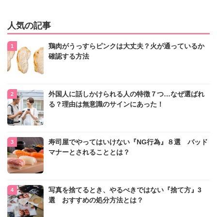
人気の記事
鶏肉がうっすらピンクは大丈夫？火が通っているか
確認する方法
外国人に話しかけられる人の特徴７つ…なぜ選ばれ
る？理由は無意識のサインにあった！
寿司屋でやってはいけない『NG行為』８選 バッド
マナーとされることとは？
写真を捨てるとき、やるべきではない『捨て方』3
選 おすすめの処分方法とは？