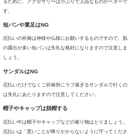
るために、アクセサリーは小ぶりで上品なものがベターで
す。
短パンや素足はNG
厄払いの祈祷は神様や仏様にお願いするものですので、肌
の露出が多い短パンは失礼な格好になりますので注意しま
しょう。
サンダルはNG
厄払いだけでなくご祈祷所にラフ過ぎるサンダルで行くの
は失礼にあたりますので注意してください。
帽子やキャップは脱帽する
厄払い中は帽子やキャップなどの被り物はとりましょう。
厄払いは「悪いことが降りかからないように守ってくださ