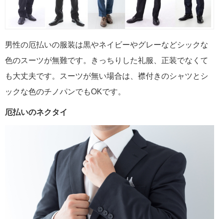
男性の厄払いの服装は黒やネイビーやグレーなどシックな
色のスーツが無難です。きっちりした礼服、正装でなくて
も大丈夫です。スーツが無い場合は、襟付きのシャツとシ
ックな色のチノパンでもOKです。
厄払いのネクタイ