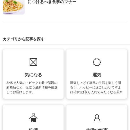
につけるべき食事のマナー
カテゴリから記事を探す
気になる
運気
SNSで人気のトピックや巷で話題の
運気を上げて毎日の生活を楽しく明
新商品など、役立つ最新情報を厳選
るく、ハッピーに過ごしたいですよ
してお届けします。
ね♪知れば取り入れてみたくなる風水
をはじめ、訪れたくなるパワースポ
ットや神社、お寺巡りなど運気をア
ップさせるための情報をご紹介して
います。