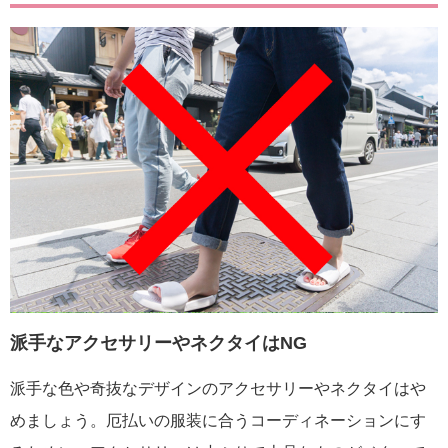
派手なアクセサリーやネクタイはNG
派手な色や奇抜なデザインのアクセサリーやネクタイはや
めましょう。厄払いの服装に合うコーディネーションにす