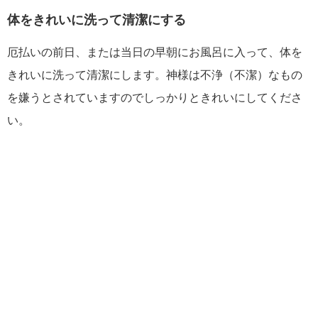
体をきれいに洗って清潔にする
厄払いの前日、または当日の早朝にお風呂に入って、体を
きれいに洗って清潔にします。神様は不浄（不潔）なもの
を嫌うとされていますのでしっかりときれいにしてくださ
い。