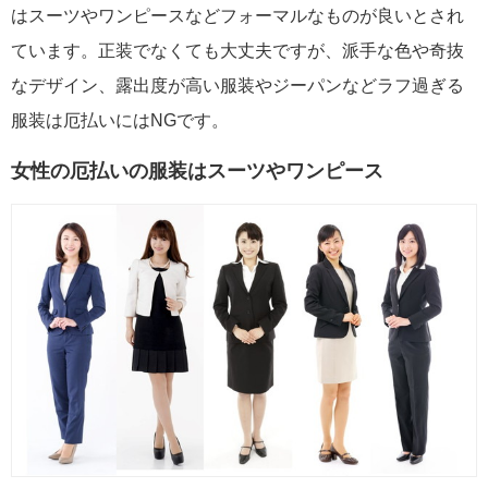
はスーツやワンピースなどフォーマルなものが良いとされ
ています。正装でなくても大丈夫ですが、派手な色や奇抜
なデザイン、露出度が高い服装やジーパンなどラフ過ぎる
服装は厄払いにはNGです。
女性の厄払いの服装はスーツやワンピース