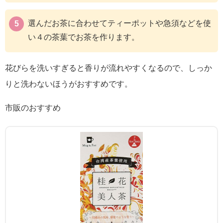
選んだお茶に合わせてティーポットや急須などを使
い４の茶葉でお茶を作ります。
花びらを洗いすぎると香りが流れやすくなるので、しっか
りと洗わないほうがおすすめです。
市販のおすすめ