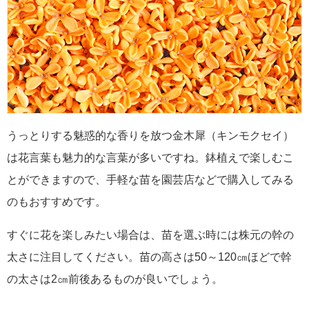
うっとりする魅惑的な香りを放つ金木犀（キンモクセイ）
は花言葉も魅力的な言葉が多いですね。鉢植えで楽しむこ
とができますので、手軽な苗を園芸店などで購入してみる
のもおすすめです。
すぐに花を楽しみたい場合は、苗を選ぶ時には株元の幹の
太さに注目してください。苗の高さは50～120㎝ほどで幹
の太さは2㎝前後あるものが良いでしょう。