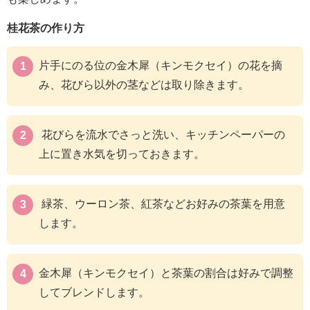
桂花茶の作り方
片手にのる位の金木犀（キンモクセイ）の花を摘
み、花びら以外の茎などは取り除きます。
花びらを流水でさっと洗い、キッチンペーパーの
上に置き水気を切っておきます。
緑茶、ウーロン茶、紅茶などお好みの茶葉を用意
します。
金木犀（キンモクセイ）と茶葉の割合は好みで調整
してブレンドします。