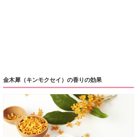
金木犀（キンモクセイ）の香りの効果