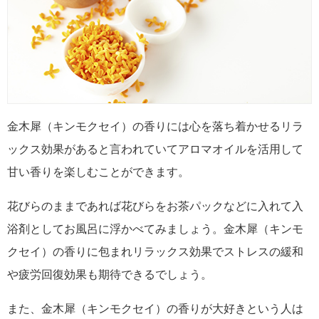
金木犀（キンモクセイ）の香りには心を落ち着かせるリラ
ックス効果があると言われていてアロマオイルを活用して
甘い香りを楽しむことができます。
花びらのままであれば花びらをお茶パックなどに入れて入
浴剤としてお風呂に浮かべてみましょう。金木犀（キンモ
クセイ）の香りに包まれリラックス効果でストレスの緩和
や疲労回復効果も期待できるでしょう。
また、金木犀（キンモクセイ）の香りが大好きという人は