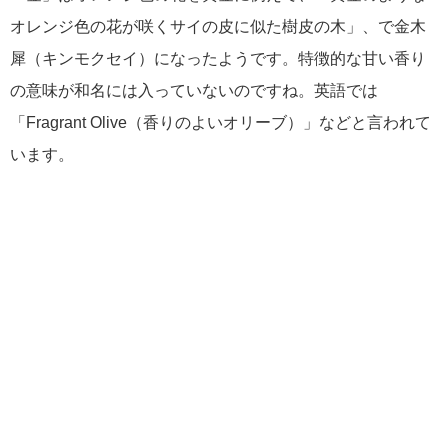
オレンジ色の花が咲くサイの皮に似た樹皮の木」、で金木
犀（キンモクセイ）になったようです。特徴的な甘い香り
の意味が和名には入っていないのですね。英語では
「Fragrant Olive（香りのよいオリーブ）」などと言われて
います。