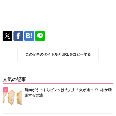
この記事のタイトルとURLをコピーする
人気の記事
鶏肉がうっすらピンクは大丈夫？火が通っているか確
認する方法