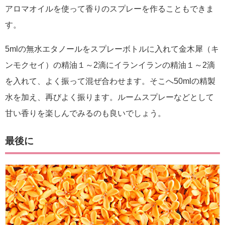
アロマオイルを使って香りのスプレーを作ることもできま
す。
5mlの無水エタノールをスプレーボトルに入れて金木犀（キ
ンモクセイ）の精油１～2滴にイランイランの精油１～2滴
を入れて、よく振って混ぜ合わせます。そこへ50mlの精製
水を加え、再びよく振ります。ルームスプレーなどとして
甘い香りを楽しんでみるのも良いでしょう。
最後に