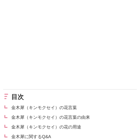
目次
金木犀（キンモクセイ）の花言葉
金木犀（キンモクセイ）の花言葉の由来
金木犀（キンモクセイ）の花の用途
金木犀に関するQ&A