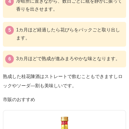
冷暗所に置きながら、数日ごとに瓶を静かに振って
香りを出させます。
1カ月ほど経過したら花びらをパックごと取り出し
ます。
3カ月ほどで熟成が進みまろやかな味となります。
熟成した桂花陳酒はストレートで飲むこともできますしロ
ックやソーダ―割も美味しいです。
市販のおすすめ