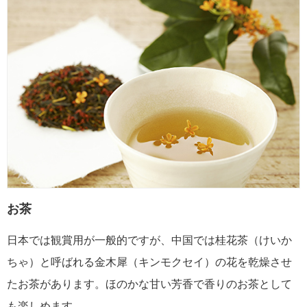
お茶
日本では観賞用が一般的ですが、中国では桂花茶（けいか
ちゃ）と呼ばれる金木犀（キンモクセイ）の花を乾燥させ
たお茶があります。ほのかな甘い芳香で香りのお茶として
も楽しめます。