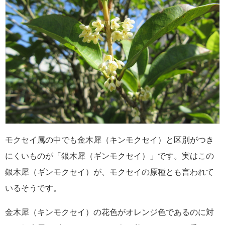
モクセイ属の中でも金木犀（キンモクセイ）と区別がつき
にくいものが「銀木犀（ギンモクセイ）」です。実はこの
銀木犀（ギンモクセイ）が、モクセイの原種とも言われて
いるそうです。
金木犀（キンモクセイ）の花色がオレンジ色であるのに対