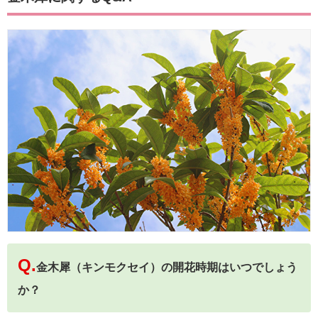
Q.
金木犀（キンモクセイ）の開花時期はいつでしょう
か？