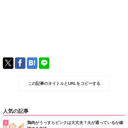
この記事のタイトルとURLをコピーする
人気の記事
鶏肉がうっすらピンクは大丈夫？火が通っているか確