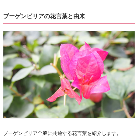
ブーゲンビリアの花言葉と由来
ブーゲンビリア全般に共通する花言葉を紹介します。