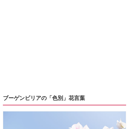
ブーゲンビリアの「色別」花言葉