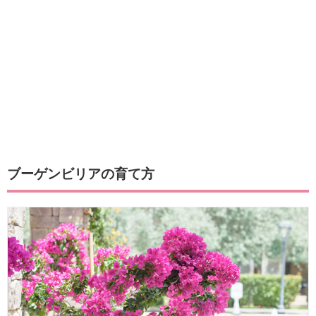
ブーゲンビリアの育て方