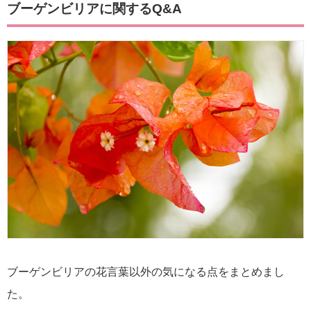
ブーゲンビリアに関するQ&A
ブーゲンビリアの花言葉以外の気になる点をまとめまし
た。