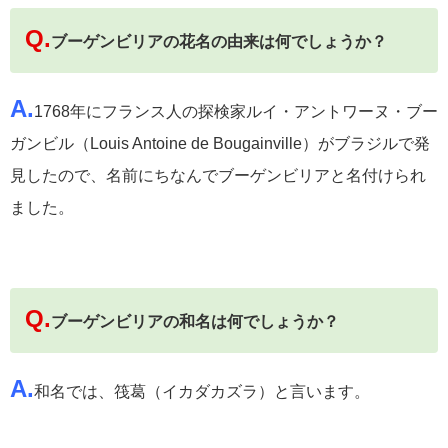
Q.
ブーゲンビリアの花名の由来は何でしょうか？
A.
1768年にフランス人の探検家ルイ・アントワーヌ・ブー
ガンビル（Louis Antoine de Bougainville）がブラジルで発
見したので、名前にちなんでブーゲンビリアと名付けられ
ました。
Q.
ブーゲンビリアの和名は何でしょうか？
A.
和名では、筏葛（イカダカズラ）と言います。