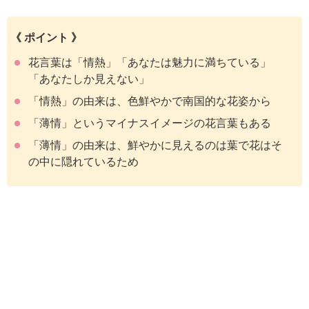
《 ポイント 》
花言葉は「情熱」「あなたは魅力に満ちている」
「あなたしか見えない」
「情熱」の由来は、色鮮やかで南国的な花姿から
「薄情」というマイナスイメージの花言葉もある
「薄情」の由来は、鮮やかに見えるのは葉で花はそ
の中に隠れているため