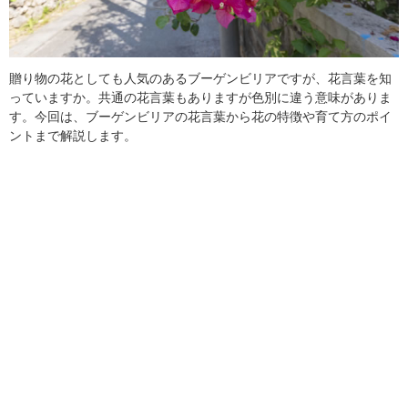
贈り物の花としても人気のあるブーゲンビリアですが、花言葉を知
っていますか。共通の花言葉もありますが色別に違う意味がありま
す。今回は、ブーゲンビリアの花言葉から花の特徴や育て方のポイ
ントまで解説します。