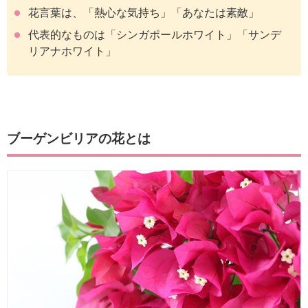
花言葉は、「熱心な気持ち」「あなたは素敵」
代表的なものは「シンガポールホワイト」「サンデ
リアナホワイト」
ブーゲンビリアの花とは