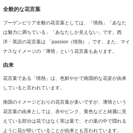
全般的な花言葉
ブーゲンビリア全般の花言葉としては、「情熱」「あなた
は魅力に満ちている」「あなたしか見えない」です。西
洋・英語の花言葉は 「passion（情熱）」です。また、マイ
ナスなイメージの「薄情」という花言葉もあります。
由来
花言葉である「情熱」は、色鮮やかで南国的な花姿が由来
していると言われています。
南国のイメージどおりの花言葉が多いですが、薄情という
花言葉の由来としては、赤やピンク、黄色などと綺麗に見
えている部分は花ではなく実は葉で、その葉の中で隠れる
ように花が咲いていることが由来とも言われています。