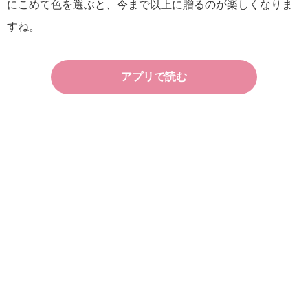
にこめて色を選ぶと、今まで以上に贈るのが楽しくなりま
すね。
アプリで読む