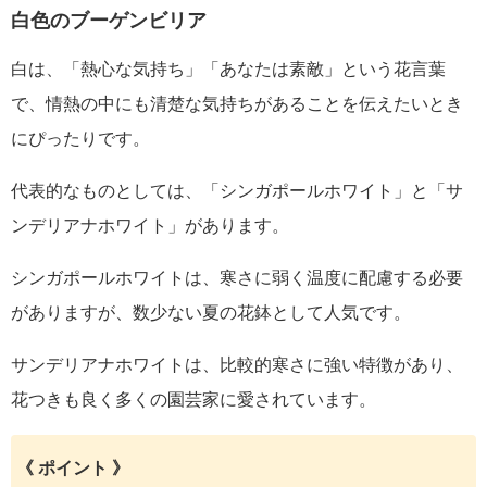
白色のブーゲンビリア
白は、「熱心な気持ち」「あなたは素敵」という花言葉
で、情熱の中にも清楚な気持ちがあることを伝えたいとき
にぴったりです。
代表的なものとしては、「シンガポールホワイト」と「サ
ンデリアナホワイト」があります。
シンガポールホワイトは、寒さに弱く温度に配慮する必要
がありますが、数少ない夏の花鉢として人気です。
サンデリアナホワイトは、比較的寒さに強い特徴があり、
花つきも良く多くの園芸家に愛されています。
《 ポイント 》