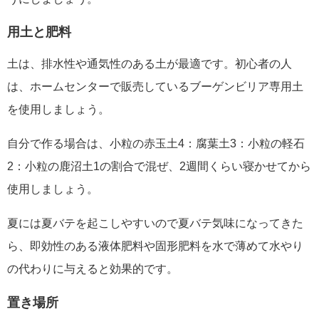
用土と肥料
土は、排水性や通気性のある土が最適です。初心者の人
は、ホームセンターで販売しているブーゲンビリア専用土
を使用しましょう。
自分で作る場合は、小粒の赤玉土4：腐葉土3：小粒の軽石
2：小粒の鹿沼土1の割合で混ぜ、2週間くらい寝かせてから
使用しましょう。
夏には夏バテを起こしやすいので夏バテ気味になってきた
ら、即効性のある液体肥料や固形肥料を水で薄めて水やり
の代わりに与えると効果的です。
置き場所