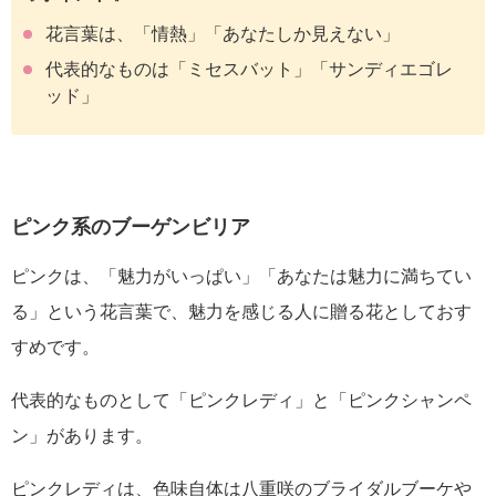
花言葉は、「情熱」「あなたしか見えない」
代表的なものは「ミセスバット」「サンディエゴレ
ッド」
ピンク系のブーゲンビリア
ピンクは、「魅力がいっぱい」「あなたは魅力に満ちてい
る」という花言葉で、魅力を感じる人に贈る花としておす
すめです。
代表的なものとして「ピンクレディ」と「ピンクシャンペ
ン」があります。
ピンクレディは、色味自体は八重咲のブライダルブーケや