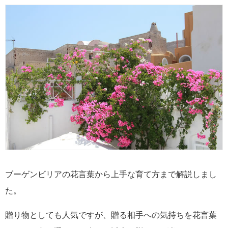
ブーゲンビリアの花言葉から上手な育て方まで解説しまし
た。
贈り物としても人気ですが、贈る相手への気持ちを花言葉