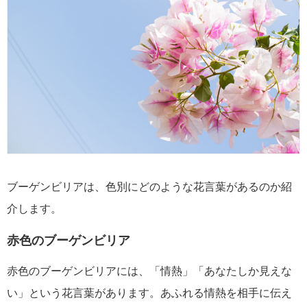
ブーゲンビリアは、色別にどのような花言葉があるのか紹
介します。
赤色のブーゲンビリア
赤色のブーゲンビリアには、「情熱」「あなたしか見えな
い」という花言葉があります。あふれる情熱を相手に伝え