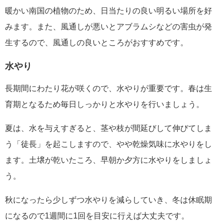
暖かい南国の植物のため、日当たりの良い明るい場所を好
みます。また、風通しが悪いとアブラムシなどの害虫が発
生するので、風通しの良いところがおすすめです。
水やり
長期間にわたり花が咲くので、水やりが重要です。春は生
育期となるため毎日しっかりと水やりを行いましょう。
夏は、水を与えすぎると、茎や枝が間延びして伸びてしま
う「徒長」を起こしますので、やや乾燥気味に水やりをし
ます。土壌が乾いたころ、早朝か夕方に水やりをしましょ
う。
秋になったら少しずつ水やりを減らしていき、冬は休眠期
になるので1週間に1回を目安に行えば大丈夫です。