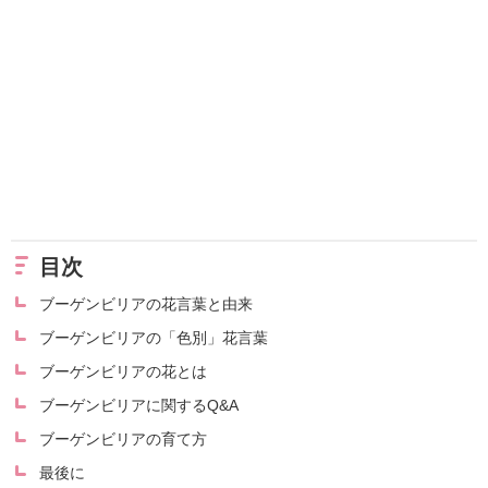
目次
ブーゲンビリアの花言葉と由来
ブーゲンビリアの「色別」花言葉
ブーゲンビリアの花とは
ブーゲンビリアに関するQ&A
ブーゲンビリアの育て方
最後に