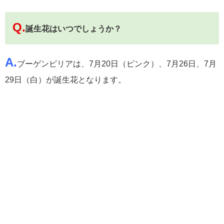
Q.
誕生花はいつでしょうか？
A.
ブーゲンビリアは、7月20日（ピンク）、7月26日、7月
29日（白）が誕生花となります。