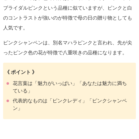
ブライダルピンクという品種に似ていますが、ピンクと白
のコントラストが強いのが特徴で母の日の贈り物としても
人気です。
ピンクシャンペンは、別名マハラピンクと言われ、先が尖
ったピンク色の花が特徴で八重咲きの品種になります。
《 ポイント 》
花言葉は「魅力がいっぱい」「あなたは魅力に満ち
ている」
代表的なものは「ピンクレディ」「ピンクシャンペ
ン」