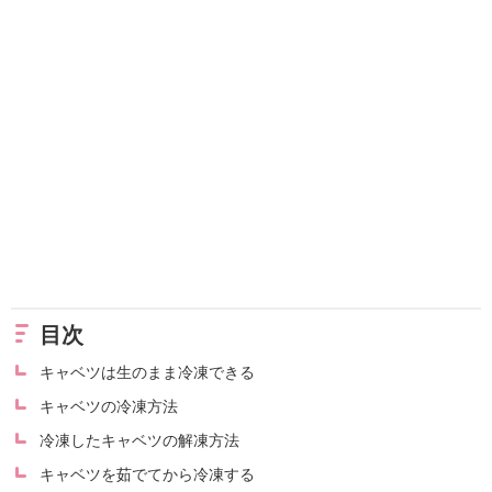
目次
キャベツは生のまま冷凍できる
キャベツの冷凍方法
冷凍したキャベツの解凍方法
キャベツを茹でてから冷凍する