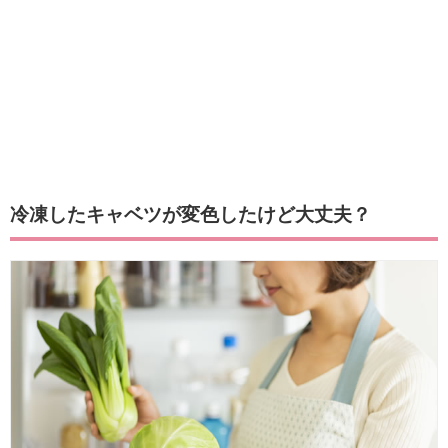
冷凍したキャベツが変色したけど大丈夫？