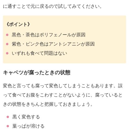
に通すことで元に戻るので試してみてください。
《ポイント》
黒色・茶色はポリフェノールが原因
紫色・ピンク色はアントシアニンが原因
いずれも食べて問題はない
キャベツが腐ったときの状態
変色と言っても腐って変色してしまうこともあります。誤
って食べてお腹をこわすことがないように、腐っていると
きの状態をきちんと把握しておきましょう。
黒く変色する
葉っぱが溶ける