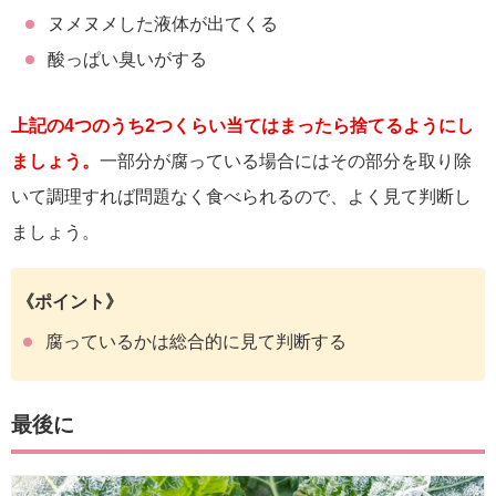
ヌメヌメした液体が出てくる
酸っぱい臭いがする
上記の4つのうち2つくらい当てはまったら捨てるようにし
ましょう。
一部分が腐っている場合にはその部分を取り除
いて調理すれば問題なく食べられるので、よく見て判断し
ましょう。
《ポイント》
腐っているかは総合的に見て判断する
最後に