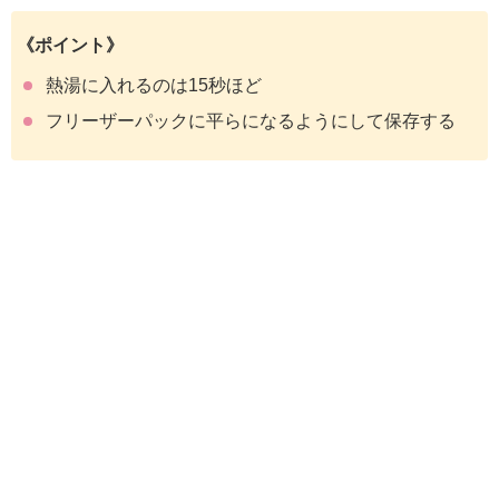
《ポイント》
熱湯に入れるのは15秒ほど
フリーザーパックに平らになるようにして保存する