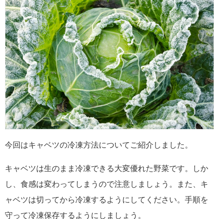
今回はキャベツの冷凍方法についてご紹介しました。
キャベツは生のまま冷凍できる大変優れた野菜です。しか
し、食感は変わってしまうので注意しましょう。また、キ
ャベツは切ってから冷凍するようにしてください。手順を
守って冷凍保存するようにしましょう。