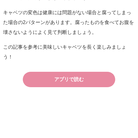
キャベツの変色は健康には問題がない場合と腐ってしまっ
た場合の2パターンがあります。腐ったものを食べてお腹を
壊さないようによく見て判断しましょう。
この記事を参考に美味しいキャベツを長く楽しみましょ
う！
アプリで読む