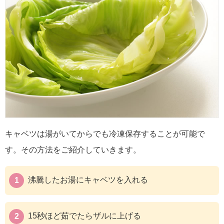
キャベツは湯がいてからでも冷凍保存することが可能で
す。その方法をご紹介していきます。
沸騰したお湯にキャベツを入れる
15秒ほど茹でたらザルに上げる