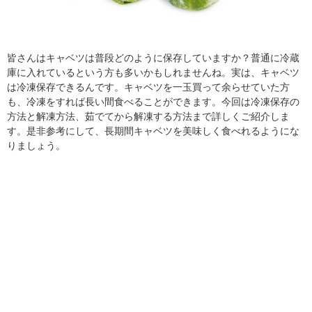
皆さんはキャベツは普段どのように保存していますか？普通に冷蔵
庫に入れているという方も多いかもしれませんね。実は、キャベツ
は冷凍保存できるんです。キャベツを一玉買って余らせていた方
も、冷凍をすれば長い間食べることができます。今回は冷凍保存の
方法と解凍方法、茹でてから解凍する方法まで詳しくご紹介しま
す。是非参考にして、長期間キャベツを美味しく食べれるようにな
りましょう。