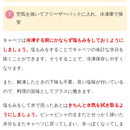
空気を抜いてフリーザーパックに入れ、冷凍庫で保
管
キャベツは
冷凍する前にかならず塩もみをしておくように
しましょう。
塩もみをすることでキャベツの余計な水分を
抜くことができます。そうすることで、冷凍保存しやすく
なります
。
また、解凍したときの下味も不要。良い塩味が付いている
ので、料理の旨味としてプラスに働きます。
塩もみをして水で洗ったあとは
きちんと水気を拭き取るよ
うにしましょう。
ビシャビシャのままだとせっかく抜いた
水分もまたキャベツに戻ってしまい、水っぽくなってしま