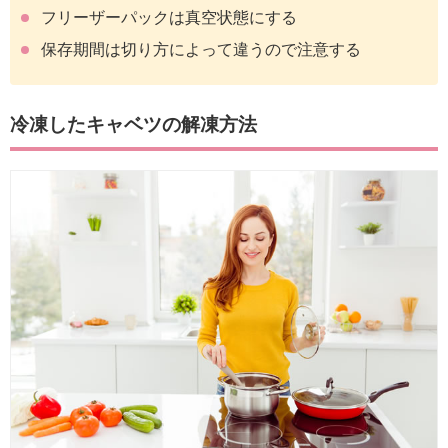
フリーザーパックは真空状態にする
保存期間は切り方によって違うので注意する
冷凍したキャベツの解凍方法