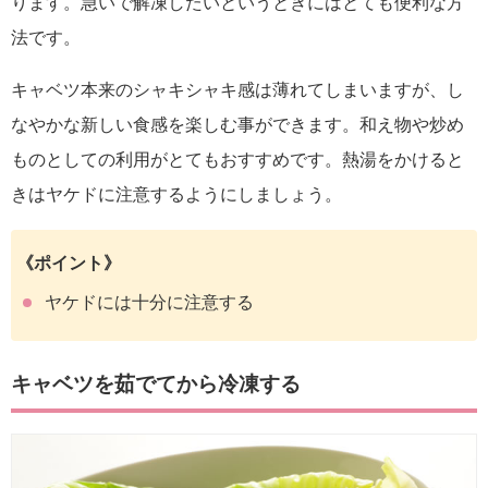
ります。急いで解凍したいというときにはとても便利な方
法です。
キャベツ本来のシャキシャキ感は薄れてしまいますが、し
なやかな新しい食感を楽しむ事ができます。和え物や炒め
ものとしての利用がとてもおすすめです。熱湯をかけると
きはヤケドに注意するようにしましょう。
《ポイント》
ヤケドには十分に注意する
キャベツを茹でてから冷凍する