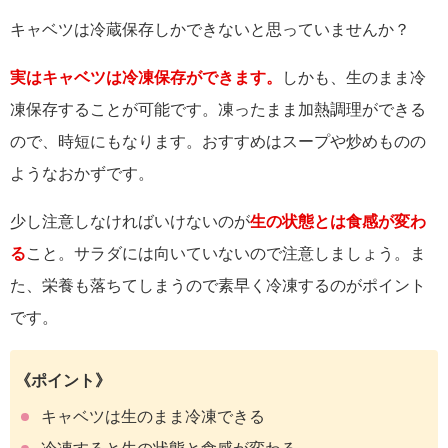
キャベツは冷蔵保存しかできないと思っていませんか？
実はキャベツは冷凍保存ができます。
しかも、生のまま冷
凍保存することが可能です。凍ったまま加熱調理ができる
ので、時短にもなります。おすすめはスープや炒めものの
ようなおかずです。
少し注意しなければいけないのが
生の状態とは食感が変わ
る
こと。サラダには向いていないので注意しましょう。ま
た、栄養も落ちてしまうので素早く冷凍するのがポイント
です。
《ポイント》
キャベツは生のまま冷凍できる