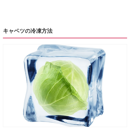
キャベツの冷凍方法