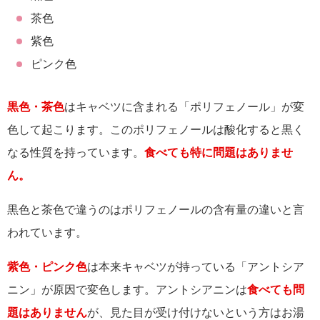
茶色
紫色
ピンク色
黒色・茶色
はキャベツに含まれる「ポリフェノール」が変
色して起こります。
このポリフェノールは酸化すると黒く
なる性質を持っています。
食べても特に問題はありませ
ん。
黒色と茶色で違うのはポリフェノールの含有量の違いと言
われています。
紫色・ピンク色
は本来キャベツが持っている「アントシア
ニン」が原因で変色します。アントシアニンは
食べても問
題はありません
が、見た目が受け付けないという方はお湯