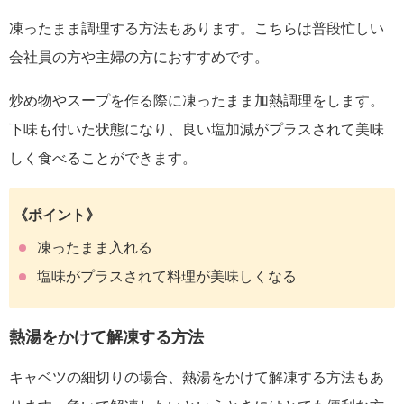
凍ったまま調理する方法もあります。こちらは普段忙しい
会社員の方や主婦の方におすすめです。
炒め物やスープを作る際に凍ったまま加熱調理をします。
下味も付いた状態になり、良い塩加減がプラスされて美味
しく食べることができます。
《ポイント》
凍ったまま入れる
塩味がプラスされて料理が美味しくなる
熱湯をかけて解凍する方法
キャベツの細切りの場合、熱湯をかけて解凍する方法もあ