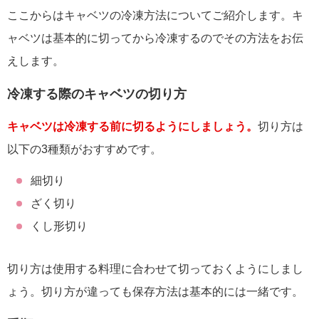
ここからはキャベツの冷凍方法についてご紹介します。キ
ャベツは基本的に切ってから冷凍するのでその方法をお伝
えします。
冷凍する際のキャベツの切り方
キャベツは冷凍する前に切るようにしましょう。
切り方は
以下の3種類がおすすめです。
細切り
ざく切り
くし形切り
切り方は使用する料理に合わせて切っておくようにしまし
ょう。切り方が違っても保存方法は基本的には一緒です。