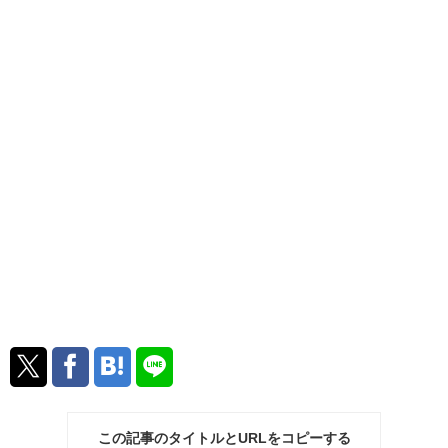
この記事のタイトルとURLをコピーする