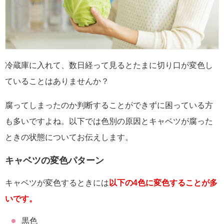
冷蔵庫に入れて、数日経って見るとたまに切り口が変色し
ていることはありませんか？
腐ってしまったのか判断することができずに困っている方
も多いですよね。以下では色別の原因とキャベツが腐った
ときの状態についてお伝えします。
キャベツの変色パターン
キャベツが変色するときには
以下の4色に変色することが多
いです。
黒色