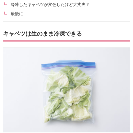
冷凍したキャベツが変色したけど大丈夫？
最後に
キャベツは生のまま冷凍できる