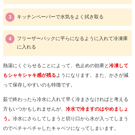
キッチンペーパーで水気をよく拭き取る
フリーザーパックに平らになるように入れて冷凍庫
に入れる
熱湯にくぐらせることによって、色止めの効果と
冷凍して
もシャキシャキ感が残る
ようになります。また、かさが減
って保存しやすいのも特徴です。
茹で終わったら冷水に入れて早く冷まさなければと考える
方もいつかもしれませんが、
冷水で冷ますのはやめましょ
う。
冷水にさらしてしまうと切り口から水が入ってしまう
のでベチャベチャしたキャベツになってしまいます。