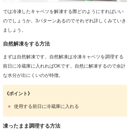
では冷凍したキャベツを解凍する際どのようにすればいい
のでしょうか。3パターンあるのでそれぞれ詳しくみていき
ましょう。
自然解凍をする方法
まずは自然解凍です。自然解凍は冷凍キャベツを調理する
前日に冷蔵庫に入れればOKです。自然に解凍するので余計
な水分が出にくいのが特徴。
《ポイント》
使用する前日に冷蔵庫に入れる
凍ったまま調理する方法