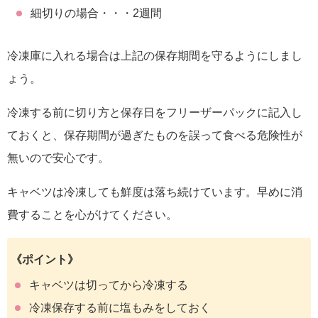
細切りの場合・・・2週間
冷凍庫に入れる場合は上記の保存期間を守るようにしまし
ょう。
冷凍する前に切り方と保存日をフリーザーパックに記入し
ておくと、保存期間が過ぎたものを誤って食べる危険性が
無いので安心です。
キャベツは冷凍しても鮮度は落ち続けています。早めに消
費することを心がけてください。
《ポイント》
キャベツは切ってから冷凍する
冷凍保存する前に塩もみをしておく