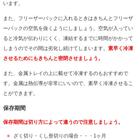
います。
また、フリーザーパックに入れるときはきちんとフリーザ
ーパックの空気を抜くようにしましょう。空気が入ってい
ると冷気が伝わりにくく、凍結するまでに時間がかかって
しまうのでその間は劣化し続けてしまいます。
素早く冷凍
させるためにもきちんと密閉させましょう。
また、金属トレイの上に載せて冷凍するのもおすすめで
す。金属は熱伝導が非常にいいので、素早く冷凍させるこ
とができます。
保存期間
保存期間は切り方によって違うので注意しましょう。
ざく切り・くし形切りの場合・・・1ヶ月