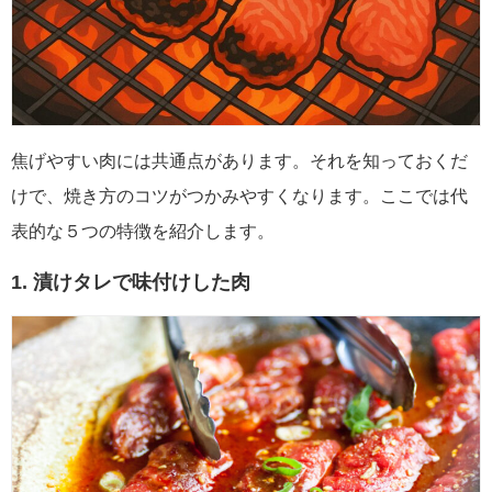
焦げやすい肉には共通点があります。それを知っておくだ
けで、焼き方のコツがつかみやすくなります。ここでは代
表的な５つの特徴を紹介します。
1. 漬けタレで味付けした肉