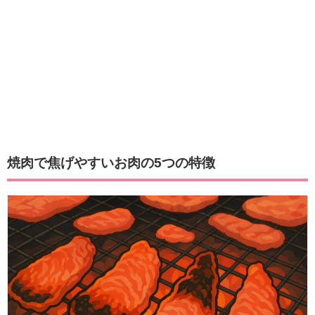
焼肉で焦げやすいお肉の5つの特徴