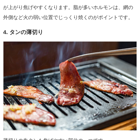
が上がり焦げやすくなります。脂が多いホルモンは、網の
外側など火の弱い位置でじっくり焼くのがポイントです。
4. タンの薄切り