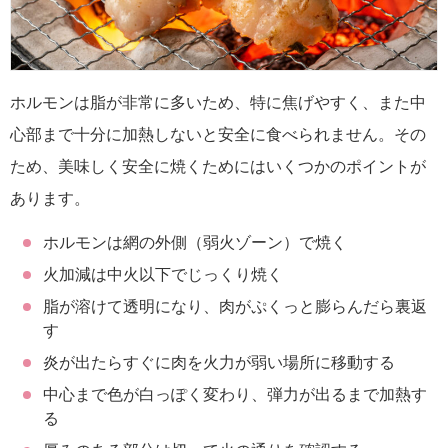
ホルモンは脂が非常に多いため、特に焦げやすく、また中
心部まで十分に加熱しないと安全に食べられません。その
ため、美味しく安全に焼くためにはいくつかのポイントが
あります。
ホルモンは網の外側（弱火ゾーン）で焼く
火加減は中火以下でじっくり焼く
脂が溶けて透明になり、肉がぷくっと膨らんだら裏返
す
炎が出たらすぐに肉を火力が弱い場所に移動する
中心まで色が白っぽく変わり、弾力が出るまで加熱す
る