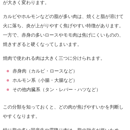
が大きく変わります。
カルビやホルモンなどの脂が多い肉は、焼くと脂が溶けて
火に落ち、炎が上がりやすく焦げやすい特徴があります。
一方で、赤身の多いロースやモモ肉は焦げにくいものの、
焼きすぎると硬くなってしまいます。
焼肉で使われる肉は大きく三つに分けられます。
赤身肉（カルビ・ロースなど）
ホルモン系（小腸・大腸など）
その他内臓系（タン・レバー・ハツなど）
この分類を知っておくと、どの肉が焦げやすいかを判断し
やすくなります。