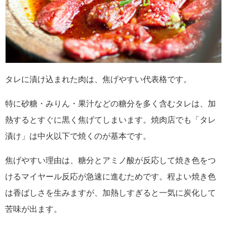
タレに漬け込まれた肉は、焦げやすい代表格です。
特に砂糖・みりん・果汁などの糖分を多く含むタレは、加
熱するとすぐに黒く焦げてしまいます。焼肉店でも「タレ
漬け」は中火以下で焼くのが基本です。
焦げやすい理由は、糖分とアミノ酸が反応して焼き色をつ
けるマイヤール反応が急速に進むためです。程よい焼き色
は香ばしさを生みますが、加熱しすぎると一気に炭化して
苦味が出ます。