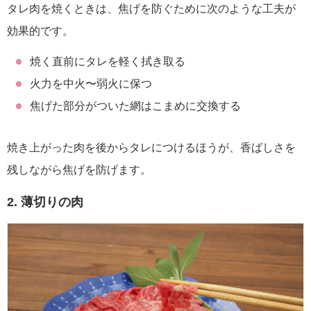
タレ肉を焼くときは、焦げを防ぐために次のような工夫が
効果的です。
焼く直前にタレを軽く拭き取る
火力を中火〜弱火に保つ
焦げた部分がついた網はこまめに交換する
焼き上がった肉を後からタレにつけるほうが、香ばしさを
残しながら焦げを防げます。
2. 薄切りの肉