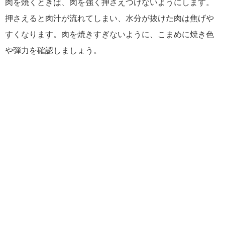
肉を焼くときは、肉を強く押さえつけないようにします。
押さえると肉汁が流れてしまい、水分が抜けた肉は焦げや
すくなります。肉を焼きすぎないように、こまめに焼き色
や弾力を確認しましょう。