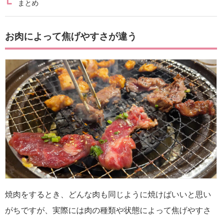
まとめ
お肉によって焦げやすさが違う
焼肉をするとき、どんな肉も同じように焼けばいいと思い
がちですが、実際には肉の種類や状態によって焦げやすさ