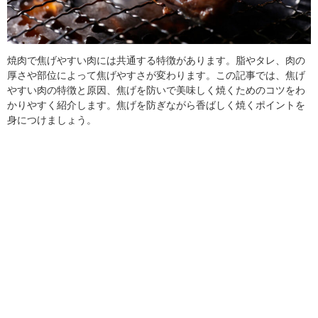
焼肉で焦げやすい肉には共通する特徴があります。脂やタレ、肉の
厚さや部位によって焦げやすさが変わります。この記事では、焦げ
やすい肉の特徴と原因、焦げを防いで美味しく焼くためのコツをわ
かりやすく紹介します。焦げを防ぎながら香ばしく焼くポイントを
身につけましょう。