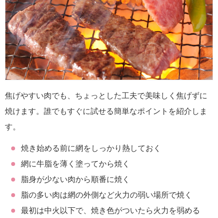
焦げやすい肉でも、ちょっとした工夫で美味しく焦げずに
焼けます。誰でもすぐに試せる簡単なポイントを紹介しま
す。
焼き始める前に網をしっかり熱しておく
網に牛脂を薄く塗ってから焼く
脂身が少ない肉から順番に焼く
脂の多い肉は網の外側など火力の弱い場所で焼く
最初は中火以下で、焼き色がついたら火力を弱める