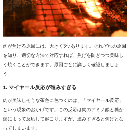
肉が焦げる原因には、大きく3つあります。それぞれの原因
を知り、適切な方法で対応すれば、焦げを防ぎつつ美味し
く焼くことができます。原因ごとに詳しく確認しましょ
う。
1. マイヤール反応が進みすぎる
肉が美味しそうな茶色に色づくのは、「マイヤール反応」
という現象のおかげです。この反応は肉のアミノ酸と糖が
熱によって反応して起こりますが、進みすぎると焦げとな
ってしまいます。