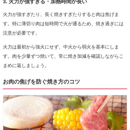
3. 火力が強すぎる・加熱時間が長い
火力が強すぎたり、長く焼きすぎたりすると肉は焦げま
す。特に薄切り肉は短時間で火が通るため、焼き過ぎには
注意が必要です。
火力は最初から強火にせず、中火から弱火を基本にしま
す。肉を少量ずつ焼いて、常に焼き加減を確認しながらこ
まめに返しましょう。
お肉の焦げを防ぐ焼き方のコツ