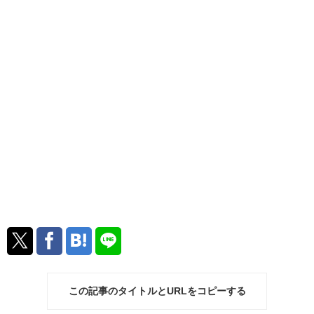
この記事のタイトルとURLをコピーする