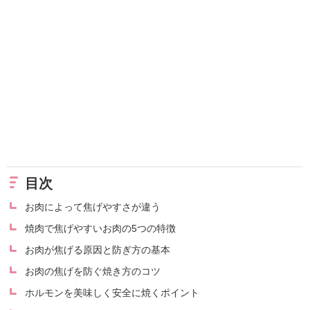
目次
お肉によって焦げやすさが違う
焼肉で焦げやすいお肉の5つの特徴
お肉が焦げる原因と防ぎ方の基本
お肉の焦げを防ぐ焼き方のコツ
ホルモンを美味しく安全に焼くポイント