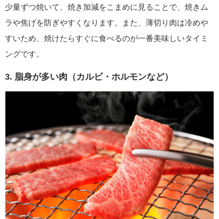
少量ずつ焼いて、焼き加減をこまめに見ることで、焼きム
ラや焦げを防ぎやすくなります。また、薄切り肉は冷めや
すいため、焼けたらすぐに食べるのが一番美味しいタイミ
ングです。
3. 脂身が多い肉（カルビ・ホルモンなど）