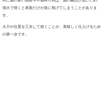
特に脂の多い国産牛や霜降り肉は、脂の融点が低いため、
強火で焼くと表面だけが急に焦げてしまうことがありま
す。
火力や位置を工夫して焼くことが、美味しく仕上げるため
の第一歩です。