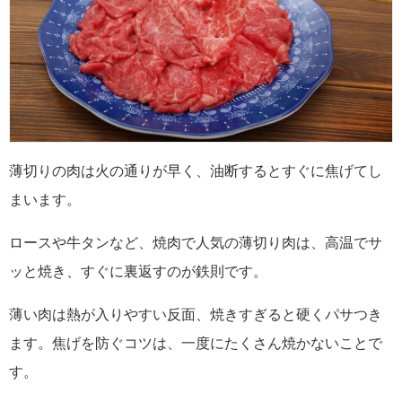
薄切りの肉は火の通りが早く、油断するとすぐに焦げてし
まいます。
ロースや牛タンなど、焼肉で人気の薄切り肉は、高温でサ
ッと焼き、すぐに裏返すのが鉄則です。
薄い肉は熱が入りやすい反面、焼きすぎると硬くパサつき
ます。焦げを防ぐコツは、一度にたくさん焼かないことで
す。