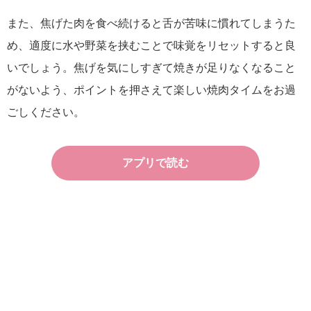
また、焦げた肉を食べ続けると舌が苦味に慣れてしまうた
め、適度に水や野菜を挟むことで味覚をリセットすると良
いでしょう。焦げを気にしすぎて焼きが足りなくなること
がないよう、ポイントを押さえて楽しい焼肉タイムをお過
ごしください。
アプリで読む