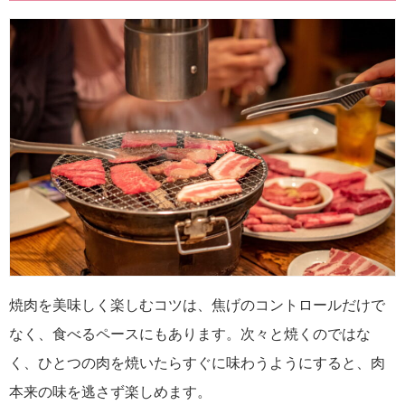
焼肉を美味しく楽しむコツは、焦げのコントロールだけで
なく、食べるペースにもあります。次々と焼くのではな
く、ひとつの肉を焼いたらすぐに味わうようにすると、肉
本来の味を逃さず楽しめます。