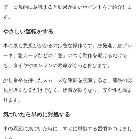
で、日常的に意識すると効果が高いポイントをご紹介しま
す。
やさしい運転をする
車に最も負担がかかるのは急な操作です。急発進、急ブレ
ーキ、急カーブなどの「急」のつく動作を避けるだけで
も、タイヤやエンジンの寿命がぐっと伸びます。
少し余裕を持ったスムーズな運転を意識すると、部品の劣
化が遅くなるだけでなく、燃費が良くなり、安全性も高ま
ります。
気づいたら早めに対処する
車の異変に気づいた時に、すぐに対処する習慣をつけまし
ょう。