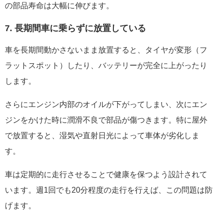
の部品寿命は大幅に伸びます。
7. 長期間車に乗らずに放置している
車を長期間動かさないまま放置すると、タイヤが変形（フ
ラットスポット）したり、バッテリーが完全に上がったり
します。
さらにエンジン内部のオイルが下がってしまい、次にエン
ジンをかけた時に潤滑不良で部品が傷つきます。特に屋外
で放置すると、湿気や直射日光によって車体が劣化しま
す。
車は定期的に走行させることで健康を保つよう設計されて
います。週1回でも20分程度の走行を行えば、この問題は防
げます。