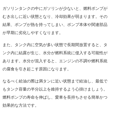
ガソリンタンクの中にガソリンが少ないと、燃料ポンプが
むき出しに近い状態となり、冷却効果が弱まります。その
結果、ポンプが熱を持ってしまい、ポンプ本体や関連部品
が早期に劣化しやすくなります。
また、タンク内に空気が多い状態で長期間放置すると、タ
ンク内に結露が生じ、水分が燃料系統に侵入する可能性が
あります。水分が混入すると、エンジンの不調や燃料系統
の腐食を引き起こす原因になります。
なるべく給油の際は満タンに近い状態まで給油し、最低で
もタンク容量の半分以上を維持するよう心掛けましょう。
燃料ポンプの寿命を伸ばし、愛車を長持ちさせる簡単かつ
効果的な方法です。