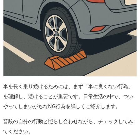
車を長く乗り続けるためには、まず「車に良くない行為」
を理解し、避けることが重要です。日常生活の中で、つい
やってしまいがちなNG行為を詳しくご紹介します。
普段の自分の行動と照らし合わせながら、チェックしてみ
てください。