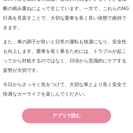
断の積み重ねによって生じています。一方で、これらのNG
行為を見直すことで、大切な愛車を長く良い状態で維持で
きます。
また、車の調子が良いと日常の運転も快適になり、安全性
も向上します。愛車を長く乗るためには、トラブルが起こ
ってから対処するのではなく、日頃から意識的にケアする
姿勢が大切です。
今日からさっそく気をつけて、大切な車とより長く安全で
快適なカーライフを楽しんでください。
アプリで読む