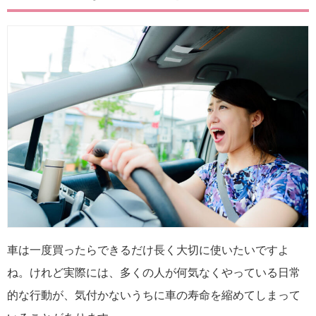
車は一度買ったらできるだけ長く大切に使いたいですよ
ね。けれど実際には、多くの人が何気なくやっている日常
的な行動が、気付かないうちに車の寿命を縮めてしまって