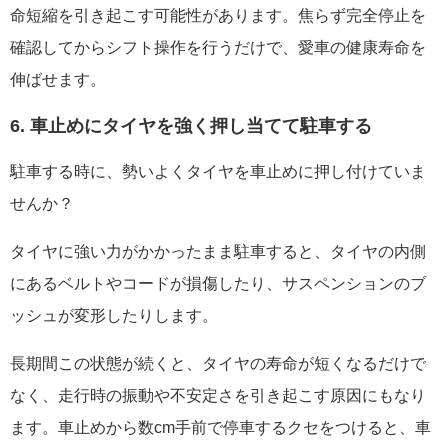
命短縮を引き起こす可能性があります。焦らず完全停止を
確認してからシフト操作を行うだけで、愛車の健康寿命を
伸ばせます。
6. 車止めにタイヤを強く押し当てて駐車する
駐車する時に、勢いよくタイヤを車止めに押し付けていま
せんか？
タイヤに強い力がかかったまま駐車すると、タイヤの内側
にあるベルトやコードが損傷したり、サスペンションのブ
ッシュが変形したりします。
長期間この状態が続くと、タイヤの寿命が短くなるだけで
なく、走行時の振動や不安定さを引き起こす原因にもなり
ます。車止めから数cm手前で停車するクセをつけると、車