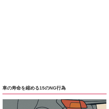
車の寿命を縮める15のNG行為