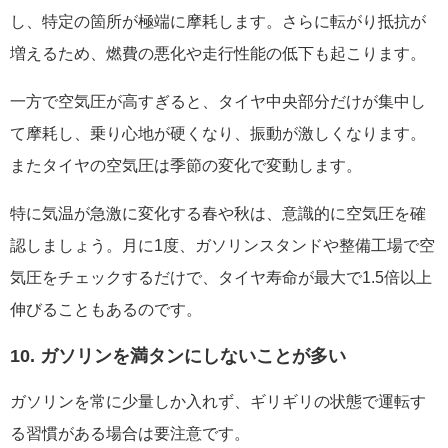
し、特定の箇所が極端に摩耗します。さらに転がり抵抗が
増えるため、燃費の悪化や走行性能の低下も起こります。
一方で空気圧が高すぎると、タイヤ中央部分だけが集中し
て摩耗し、乗り心地が硬くなり、振動が激しくなります。
またタイヤの空気圧は季節の変化で変動します。
特に気温が急激に変化する春や秋は、意識的に空気圧を確
認しましょう。月に1度、ガソリンスタンドや整備工場で空
気圧をチェックするだけで、タイヤ寿命が最大で1.5倍以上
伸びることもあるのです。
10. ガソリンを満タンにしないことが多い
ガソリンを常に少量しか入れず、ギリギリの状態で運転す
る習慣がある場合は要注意です。