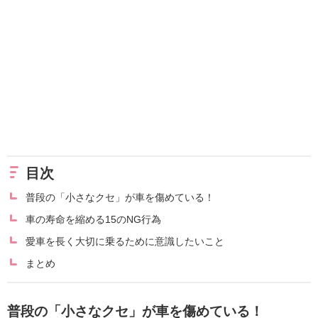
目次
普段の「小さなクセ」が車を傷めている！
車の寿命を縮める15のNG行為
愛車を長く大切に乗るために意識したいこと
まとめ
普段の「小さなクセ」が車を傷めている！