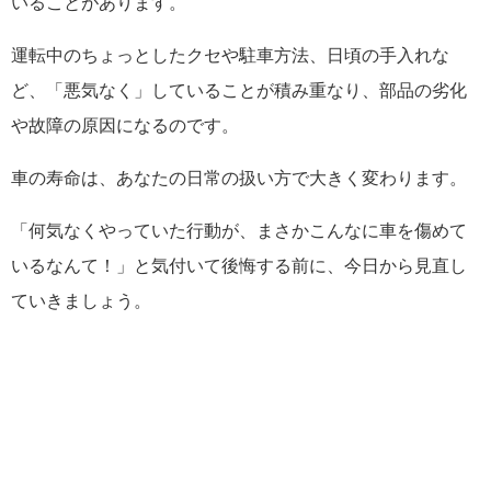
いることがあります。
運転中のちょっとしたクセや駐車方法、日頃の手入れな
ど、「悪気なく」していることが積み重なり、部品の劣化
や故障の原因になるのです。
車の寿命は、あなたの日常の扱い方で大きく変わります。
「何気なくやっていた行動が、まさかこんなに車を傷めて
いるなんて！」と気付いて後悔する前に、今日から見直し
ていきましょう。