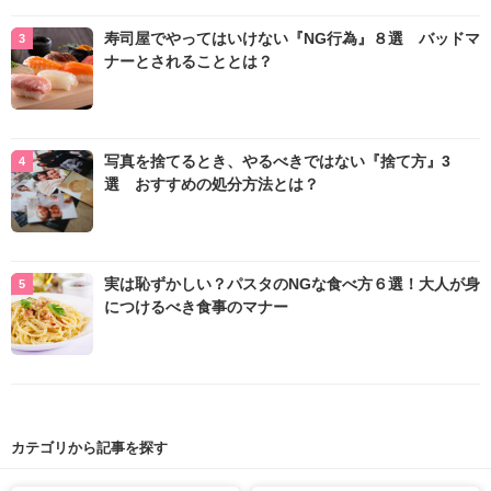
寿司屋でやってはいけない『NG行為』８選 バッドマ
ナーとされることとは？
写真を捨てるとき、やるべきではない『捨て方』3
選 おすすめの処分方法とは？
実は恥ずかしい？パスタのNGな食べ方６選！大人が身
につけるべき食事のマナー
カテゴリから記事を探す