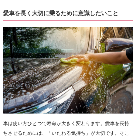
愛車を長く大切に乗るために意識したいこと
車は使い方ひとつで寿命が大きく変わります。愛車を長持
ちさせるためには、「いたわる気持ち」が大切です。そこ