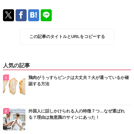
この記事のタイトルとURLをコピーする
人気の記事
鶏肉がうっすらピンクは大丈夫？火が通っているか確
認する方法
外国人に話しかけられる人の特徴７つ…なぜ選ばれ
る？理由は無意識のサインにあった！