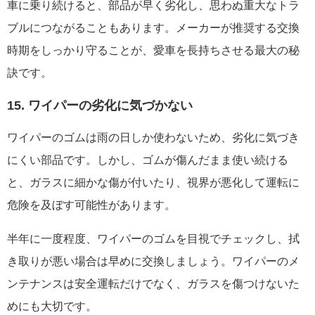
車に乗り続けると、部品が早く劣化し、思わぬ重大なトラ
ブルにつながることもあります。メーカーが推奨する交換
時期をしっかり守ることが、愛車を長持ちさせる最大の秘
訣です。
15. ワイパーの劣化に気づかない
ワイパーのゴムは雨の日しか使わないため、劣化に気づき
にくい部品です。しかし、ゴムが傷んだまま使い続ける
と、ガラスに細かな傷が付いたり、視界が悪化して運転に
危険を及ぼす可能性があります。
半年に一度程度、ワイパーのゴムを目視でチェックし、拭
き取りが悪い場合は早めに交換しましょう。ワイパーのメ
ンテナンスは安全運転だけでなく、ガラスを傷つけないた
めにも大切です。