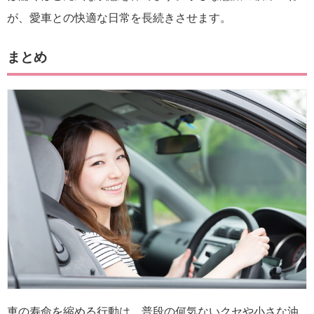
が、愛車との快適な日常を長続きさせます。
まとめ
車の寿命を縮める行動は、普段の何気ないクセや小さな油