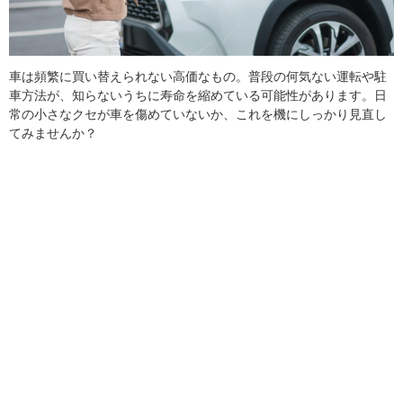
車は頻繁に買い替えられない高価なもの。普段の何気ない運転や駐
車方法が、知らないうちに寿命を縮めている可能性があります。日
常の小さなクセが車を傷めていないか、これを機にしっかり見直し
てみませんか？