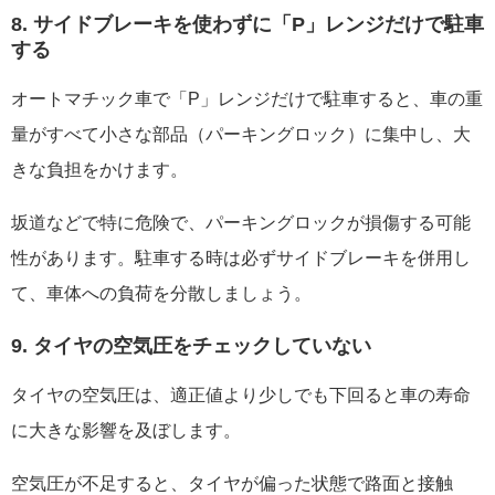
8. サイドブレーキを使わずに「P」レンジだけで駐車
する
オートマチック車で「P」レンジだけで駐車すると、車の重
量がすべて小さな部品（パーキングロック）に集中し、大
きな負担をかけます。
坂道などで特に危険で、パーキングロックが損傷する可能
性があります。駐車する時は必ずサイドブレーキを併用し
て、車体への負荷を分散しましょう。
9. タイヤの空気圧をチェックしていない
タイヤの空気圧は、適正値より少しでも下回ると車の寿命
に大きな影響を及ぼします。
空気圧が不足すると、タイヤが偏った状態で路面と接触