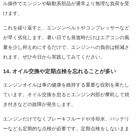
ル操作でエンジンや駆動系部品が通常より無理な負荷を受
けます。
これを繰り返すと、エンジンベルトやコンプレッサーなど
が早く劣化します。暑い日でも発進時だけはエアコンの風
量を少し抑えめにするだけで、エンジンへの負担は軽減さ
れます。ぜひ今日から実践してみてください。
14. オイル交換や定期点検を忘れることが多い
エンジンオイルは車の健康を維持する重要な役割を果たし
ています。オイル交換を怠るとエンジン内部が摩耗して焼
き付きなどの故障が発生します。
エンジンだけでなくブレーキフルードや冷却水、バッテリ
ーなども定期的な点検が必要です。定期点検をしないまま