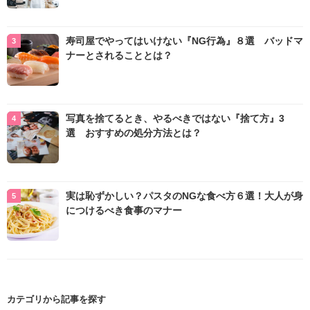
寿司屋でやってはいけない『NG行為』８選 バッドマ
ナーとされることとは？
写真を捨てるとき、やるべきではない『捨て方』3
選 おすすめの処分方法とは？
実は恥ずかしい？パスタのNGな食べ方６選！大人が身
につけるべき食事のマナー
カテゴリから記事を探す