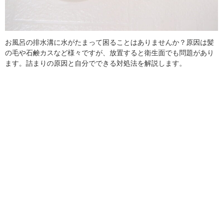
お風呂の排水溝に水がたまって困ることはありませんか？原因は髪
の毛や石鹸カスなど様々ですが、放置すると衛生面でも問題があり
ます。詰まりの原因と自分でできる対処法を解説します。