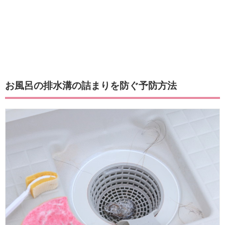
お風呂の排水溝の詰まりを防ぐ予防方法