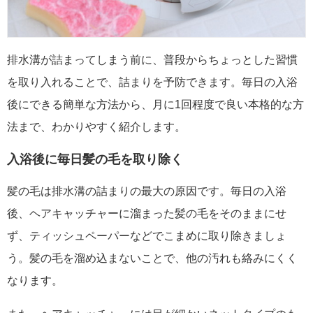
排水溝が詰まってしまう前に、普段からちょっとした習慣
を取り入れることで、詰まりを予防できます。毎日の入浴
後にできる簡単な方法から、月に1回程度で良い本格的な方
法まで、わかりやすく紹介します。
入浴後に毎日髪の毛を取り除く
髪の毛は排水溝の詰まりの最大の原因です。毎日の入浴
後、ヘアキャッチャーに溜まった髪の毛をそのままにせ
ず、ティッシュペーパーなどでこまめに取り除きましょ
う。髪の毛を溜め込まないことで、他の汚れも絡みにくく
なります。