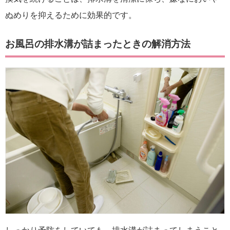
ぬめりを抑えるために効果的です。
お風呂の排水溝が詰まったときの解消方法