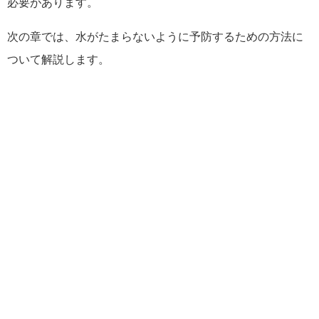
必要があります。
次の章では、水がたまらないように予防するための方法に
ついて解説します。