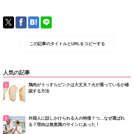
この記事のタイトルとURLをコピーする
人気の記事
鶏肉がうっすらピンクは大丈夫？火が通っているか確
認する方法
外国人に話しかけられる人の特徴７つ…なぜ選ばれ
る？理由は無意識のサインにあった！