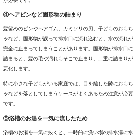
が必要です。
④ヘアピンなど固形物の詰まり
髪留めのピンやヘアゴム、カミソリの刃、子どものおもち
ゃなど、固形物が誤って排水口に流れ込むと、水の流れが
完全に止まってしまうことがあります。固形物が排水口に
詰まると、髪の毛や汚れもそこで止まり、二重に詰まりが
悪化します。
特に小さな子どもがいる家庭では、目を離した隙におもち
ゃなどを落としてしまうケースがよくあるため注意が必要
です。
⑤浴槽のお湯を一気に流したため
浴槽のお湯を一気に抜くと、一時的に洗い場の排水溝に水