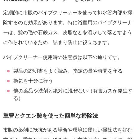
定期的に市販のパイプクリーナーを使って排水管内部を掃
除するのも効果があります。特に浴室用のパイプクリーナ
ーは、髪の毛や石鹸カス、皮脂などを溶かして落とすよう
に作られているため、詰まり防止に役立ちます。
パイプクリーナー使用時の注意点は以下の通りです。
製品の説明書をよく読み、指定の量や時間を守る
換気を十分に行う
他の薬品や洗剤と絶対に混ぜない（有害ガスが発生す
る）
重曹とクエン酸を使った簡単な掃除法
市販の薬剤に抵抗がある場合や環境に優しい掃除法を好む