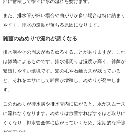
部に蓄積して徐々に水の流れを妨げます。
また、排水管が細い場合や曲がりが多い場合は特に詰まり
やすく、排水の速度が落ちる原因になります。
雑菌のぬめりで流れが悪くなる
排水溝やその周辺がぬるぬるすることがありますが、これ
は雑菌によるものです。排水溝周りは湿度が高く、雑菌が
繁殖しやすい環境です。髪の毛や石鹸カスが残っている
と、それをエサにして雑菌が増殖し、ぬめりが発生しま
す。
このぬめりが排水溝や排水管内に広がると、水がスムーズ
に流れなくなります。ぬめりは放置すればするほど取りに
くくなり、排水管全体に広がっていくため、定期的な掃除