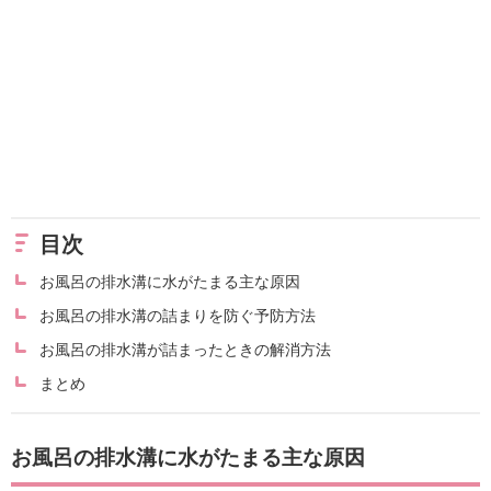
目次
お風呂の排水溝に水がたまる主な原因
お風呂の排水溝の詰まりを防ぐ予防方法
お風呂の排水溝が詰まったときの解消方法
まとめ
お風呂の排水溝に水がたまる主な原因