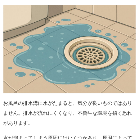
お風呂の排水溝に水がたまると、気分が良いものではあり
ません。排水が流れにくくなり、不衛生な環境を招く恐れ
があります。
水が溜まってしまう原因にはいくつかあり、原因によって