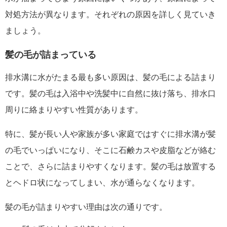
対処方法が異なります。それぞれの原因を詳しく見ていき
ましょう。
髪の毛が詰まっている
排水溝に水がたまる最も多い原因は、髪の毛による詰まり
です。髪の毛は入浴中や洗髪中に自然に抜け落ち、排水口
周りに絡まりやすい性質があります。
特に、髪が長い人や家族が多い家庭ではすぐに排水溝が髪
の毛でいっぱいになり、そこに石鹸カスや皮脂などが絡む
ことで、さらに詰まりやすくなります。髪の毛は放置する
とヘドロ状になってしまい、水が通らなくなります。
髪の毛が詰まりやすい理由は次の通りです。