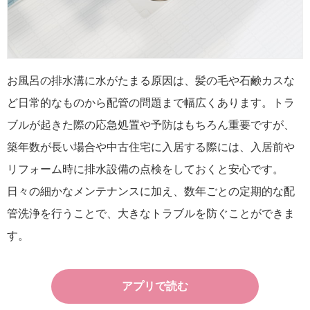
お風呂の排水溝に水がたまる原因は、髪の毛や石鹸カスな
ど日常的なものから配管の問題まで幅広くあります。トラ
ブルが起きた際の応急処置や予防はもちろん重要ですが、
築年数が長い場合や中古住宅に入居する際には、入居前や
リフォーム時に排水設備の点検をしておくと安心です。
日々の細かなメンテナンスに加え、数年ごとの定期的な配
管洗浄を行うことで、大きなトラブルを防ぐことができま
す。
アプリで読む