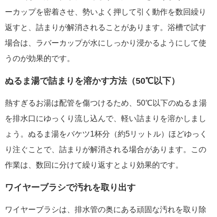
ーカップを密着させ、勢いよく押して引く動作を数回繰り
返すと、詰まりが解消されることがあります。浴槽で試す
場合は、ラバーカップが水にしっかり浸かるようにして使
うのが効果的です。
ぬるま湯で詰まりを溶かす方法（50℃以下）
熱すぎるお湯は配管を傷つけるため、50℃以下のぬるま湯
を排水口にゆっくり流し込んで、軽い詰まりを溶かしまし
ょう。ぬるま湯をバケツ1杯分（約5リットル）ほどゆっく
り注ぐことで、詰まりが解消される場合があります。この
作業は、数回に分けて繰り返すとより効果的です。
ワイヤーブラシで汚れを取り出す
ワイヤーブラシは、排水管の奥にある頑固な汚れを取り除