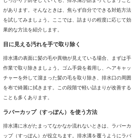
しっかり予防をしていても、排水溝が詰まってしまうこと
があります。そんなときは、焦らず自分でできる対処方法
を試してみましょう。ここでは、詰まりの程度に応じて効
果的な方法を紹介します。
目に見える汚れを手で取り除く
排水溝の表面に髪の毛や異物が見えている場合、まずは手
作業で取り除きましょう。ゴム手袋を着用し、ヘアキャッ
チャーを外して溜まった髪の毛を取り除き、排水口の周囲
を布で綺麗に拭きます。この段階で軽い詰まりが改善する
ことも多くあります。
ラバーカップ（すっぽん）を使う方法
排水溝に水がたまってなかなか流れないときは、ラバーカ
ップ（すっぽん）が役立ちます。排水溝を覆うようにラバ