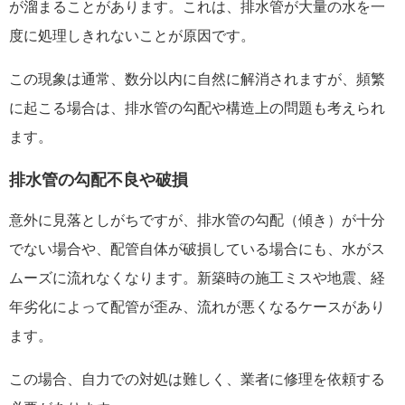
が溜まることがあります。これは、排水管が大量の水を一
度に処理しきれないことが原因です。
この現象は通常、数分以内に自然に解消されますが、頻繁
に起こる場合は、排水管の勾配や構造上の問題も考えられ
ます。
排水管の勾配不良や破損
意外に見落としがちですが、排水管の勾配（傾き）が十分
でない場合や、配管自体が破損している場合にも、水がス
ムーズに流れなくなります。新築時の施工ミスや地震、経
年劣化によって配管が歪み、流れが悪くなるケースがあり
ます。
この場合、自力での対処は難しく、業者に修理を依頼する