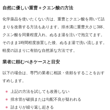
自然に優しい重曹＋クエン酸の方法
化学薬品を使いたくない方は、重曹とクエン酸を用いて詰
まりを改善する方法もあります。排水溝に重曹大さじ3杯、
クエン酸を同量程度入れ、ぬるま湯を注いで泡立てます。
そのまま1時間程度放置した後、ぬるま湯で洗い流します。
軽度の詰まりに有効な自然派な方法です。
業者に頼むべきケースと目安
以下の場合は、専門の業者に相談・依頼をすることをおす
すめします。
上記の方法を試しても改善しない
排水管が破損または勾配不良が疑われる
詰まりが繰り返し起きる