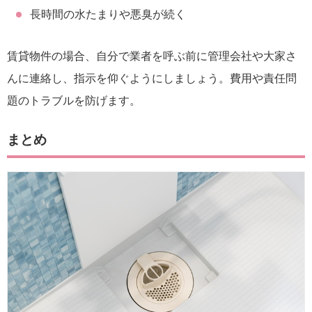
長時間の水たまりや悪臭が続く
賃貸物件の場合、自分で業者を呼ぶ前に管理会社や大家さ
んに連絡し、指示を仰ぐようにしましょう。費用や責任問
題のトラブルを防げます。
まとめ