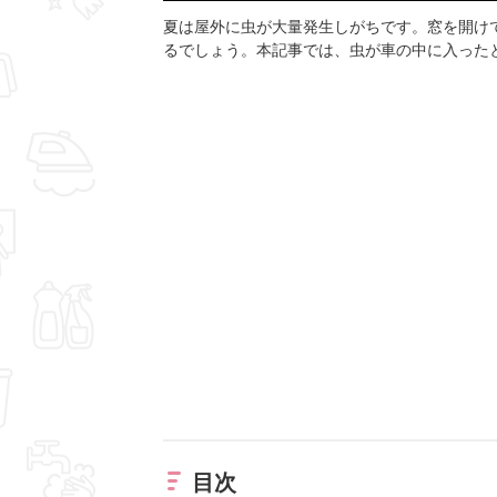
夏は屋外に虫が大量発生しがちです。窓を開け
るでしょう。本記事では、虫が車の中に入った
目次