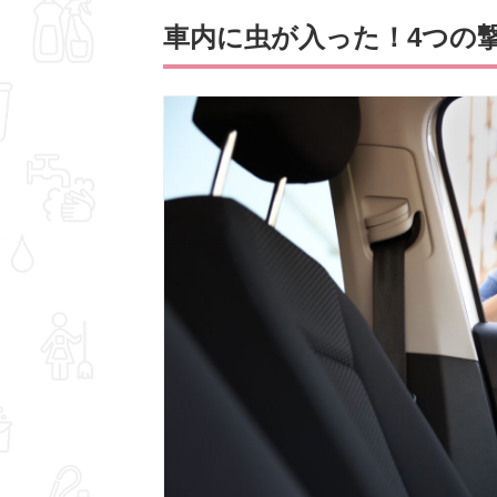
車内に虫が入った！4つの