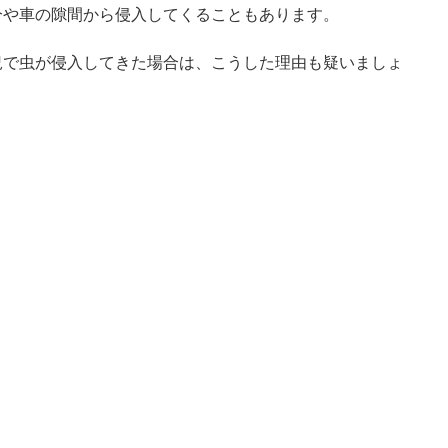
分や車の隙間から侵入してくることもあります。
況で虫が侵入してきた場合は、こうした理由も疑いましょ