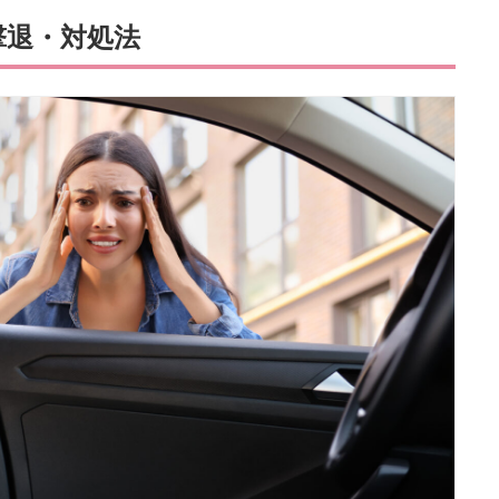
撃退・対処法