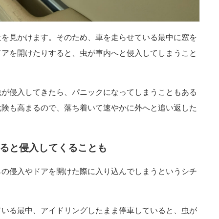
景を見かけます。そのため、車を走らせている最中に窓を
ドアを開けたりすると、虫が車内へと侵入してしまうこと
虫が侵入してきたら、パニックになってしまうこともある
危険も高まるので、落ち着いて速やかに外へと追い返した
ると侵入してくることも
らの侵入やドアを開けた際に入り込んでしまうというシチ
ている最中、アイドリングしたまま停車していると、虫が