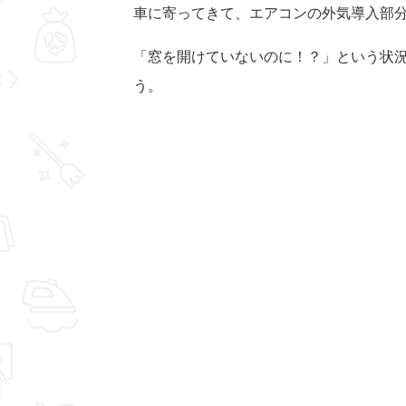
車に寄ってきて、エアコンの外気導入部
「窓を開けていないのに！？」という状
う。