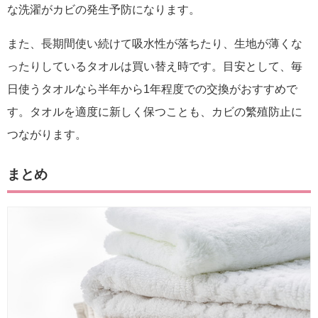
な洗濯がカビの発生予防になります。
また、長期間使い続けて吸水性が落ちたり、生地が薄くな
ったりしているタオルは買い替え時です。目安として、毎
日使うタオルなら半年から1年程度での交換がおすすめで
す。タオルを適度に新しく保つことも、カビの繁殖防止に
つながります。
まとめ