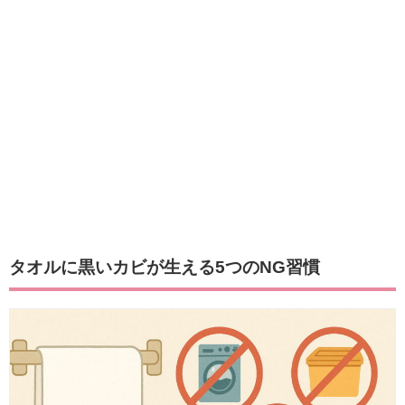
タオルに黒いカビが生える5つのNG習慣