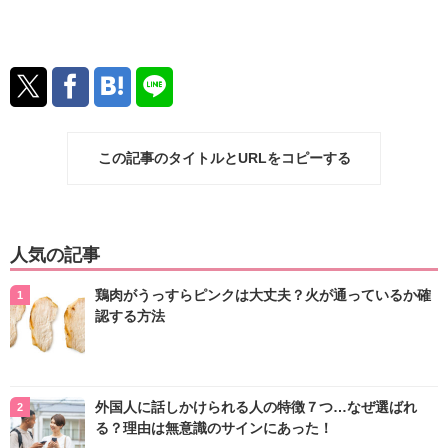
この記事のタイトルとURLをコピーする
人気の記事
鶏肉がうっすらピンクは大丈夫？火が通っているか確
認する方法
外国人に話しかけられる人の特徴７つ…なぜ選ばれ
る？理由は無意識のサインにあった！