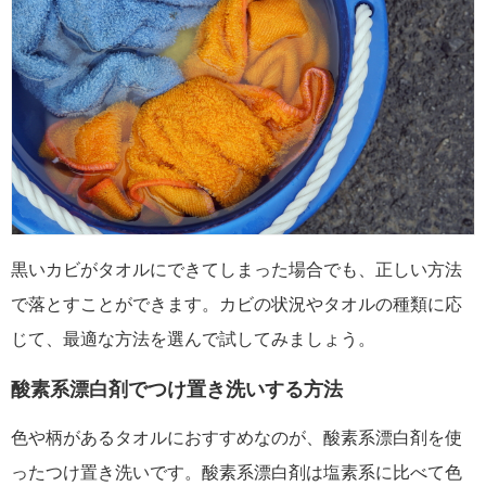
黒いカビがタオルにできてしまった場合でも、正しい方法
で落とすことができます。カビの状況やタオルの種類に応
じて、最適な方法を選んで試してみましょう。
酸素系漂白剤でつけ置き洗いする方法
色や柄があるタオルにおすすめなのが、酸素系漂白剤を使
ったつけ置き洗いです。酸素系漂白剤は塩素系に比べて色