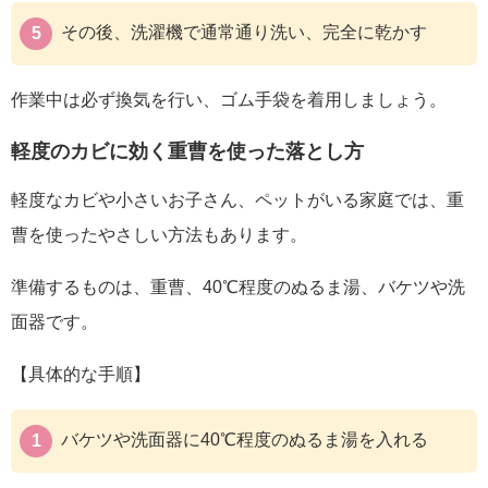
その後、洗濯機で通常通り洗い、完全に乾かす
作業中は必ず換気を行い、ゴム手袋を着用しましょう。
軽度のカビに効く重曹を使った落とし方
軽度なカビや小さいお子さん、ペットがいる家庭では、重
曹を使ったやさしい方法もあります。
準備するものは、重曹、40℃程度のぬるま湯、バケツや洗
面器です。
【具体的な手順】
バケツや洗面器に40℃程度のぬるま湯を入れる