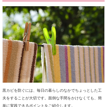
黒カビを防ぐには、毎日の暮らしのなかでちょっとした工
夫をすることが大切です。面倒な手間をかけなくても、簡
単に実践できるポイントをご紹介します。