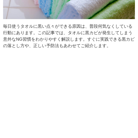
毎日使うタオルに黒い点々ができる原因は、普段何気なくしている
行動にあります。この記事では、タオルに黒カビが発生してしまう
意外なNG習慣をわかりやすく解説します。すぐに実践できる黒カビ
の落とし方や、正しい予防法もあわせてご紹介します。