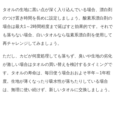
タオルの生地に黒い点が深く入り込んでいる場合、漂白剤
のつけ置き時間を長めに設定しましょう。酸素系漂白剤の
場合は最大1～2時間程度まで延ばすと効果的です。それで
も落ちない場合、白いタオルなら塩素系漂白剤を使用して
再チャレンジしてみましょう。
ただし、カビが何度処理しても落ちず、臭いや生地の劣化
が激しい場合はタオルの買い替えを検討するタイミングで
す。タオルの寿命は、毎日使う場合おおよそ半年～1年程
度。生地が薄くなったり吸水性が落ちたりしている場合
は、無理に使い続けず、新しいタオルに交換しましょう。