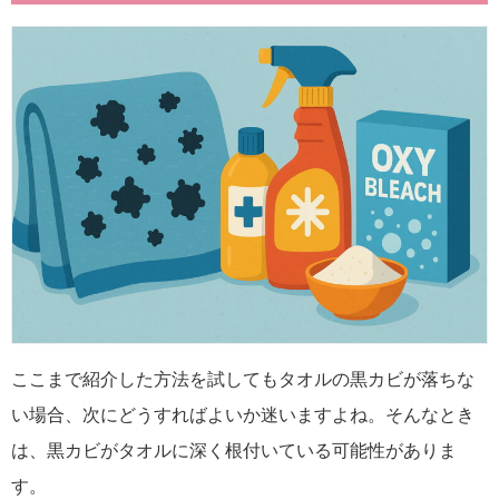
ここまで紹介した方法を試してもタオルの黒カビが落ちな
い場合、次にどうすればよいか迷いますよね。そんなとき
は、黒カビがタオルに深く根付いている可能性がありま
す。