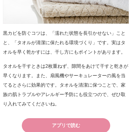
黒カビを防ぐコツは、「濡れた状態を長引かせない」こと
と、「タオルが清潔に保たれる環境づくり」です。実はタ
オルを早く乾かすには、干し方にもポイントがあります。
タオルを干すときは2枚重ねず、隙間をあけて干すと乾きが
早くなります。また、扇風機やサーキュレーターの風を当
てるとさらに効果的です。タオルを清潔に保つことで、家
族の肌トラブルやアレルギー予防にも役立つので、ぜひ取
り入れてみてくださいね。
アプリで読む