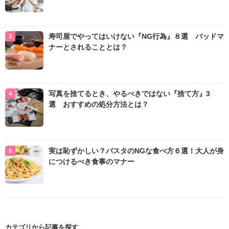
寿司屋でやってはいけない『NG行為』８選 バッドマ
ナーとされることとは？
写真を捨てるとき、やるべきではない『捨て方』3
選 おすすめの処分方法とは？
実は恥ずかしい？パスタのNGな食べ方６選！大人が身
につけるべき食事のマナー
カテゴリから記事を探す