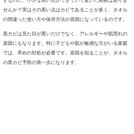
ずなのに、小さな黒い点ができていて驚いた経験はありま
せんか？実はその黒い点はカビであることが多く、タオル
の間違った使い方や保存方法が原因になっているのです。
黒カビは見た目が悪いだけでなく、アレルギーや肌荒れの
原因にもなります。特に子どもや肌が敏感な方がいる家庭
では、早めの対処が必要です。原因を知ることが、タオル
の黒カビ予防の第一歩になります。