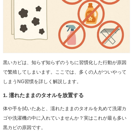
黒いカビは、知らず知らずのうちに習慣化した行動が原因
で繁殖してしまいます。ここでは、多くの人がついやって
しまうNG習慣を詳しく解説します。
1. 濡れたままのタオルを放置する
体や手を拭いたあと、濡れたままのタオルを丸めて洗濯カ
ゴや洗濯機の中に入れていませんか？実はこれが最も多い
黒カビの原因です。