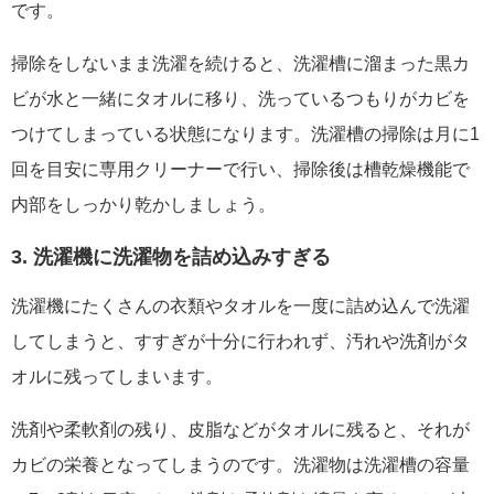
です。
掃除をしないまま洗濯を続けると、洗濯槽に溜まった黒カ
ビが水と一緒にタオルに移り、洗っているつもりがカビを
つけてしまっている状態になります。洗濯槽の掃除は月に1
回を目安に専用クリーナーで行い、掃除後は槽乾燥機能で
内部をしっかり乾かしましょう。
3. 洗濯機に洗濯物を詰め込みすぎる
洗濯機にたくさんの衣類やタオルを一度に詰め込んで洗濯
してしまうと、すすぎが十分に行われず、汚れや洗剤がタ
オルに残ってしまいます。
洗剤や柔軟剤の残り、皮脂などがタオルに残ると、それが
カビの栄養となってしまうのです。洗濯物は洗濯槽の容量