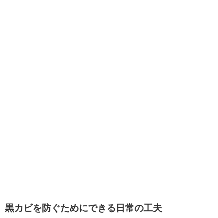
黒カビを防ぐためにできる日常の工夫