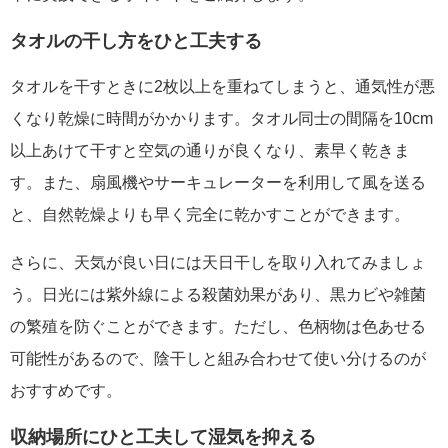
タオルの干し方をひと工夫する
タオルを干すときに2枚以上を重ねてしまうと、通気性が悪
くなり乾燥に時間がかかります。タオル同士の間隔を10cm
以上あけて干すと空気の通りが良くなり、素早く乾きま
す。また、扇風機やサーキュレーターを利用して風を送る
と、自然乾燥よりも早く完全に乾かすことができます。
さらに、天気が良い日には天日干しを取り入れてみましょ
う。日光には紫外線による殺菌効果があり、黒カビや雑菌
の繁殖を防ぐことができます。ただし、色柄物は色あせる
可能性があるので、陰干しと組み合わせて使い分けるのが
おすすめです。
収納場所にひと工夫して湿気を抑える