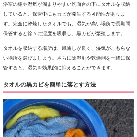
浴室の棚や湿気が溜まりやすい洗面台の下にタオルを収納
していると、保管中にもカビが発生する可能性がありま
す。完全に乾燥したタオルでも、湿気が高い場所で長期間
保管すると徐々に湿度を吸収し、黒カビが繁殖します。
タオルを収納する場所は、風通しが良く、湿気がこもらな
い場所を選びましょう。さらに除湿剤や乾燥剤を一緒に保
管すると、湿気を効果的に抑えることができます。
タオルの黒カビを簡単に落とす方法