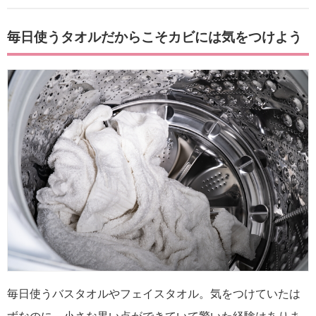
毎日使うタオルだからこそカビには気をつけよう
毎日使うバスタオルやフェイスタオル。気をつけていたは