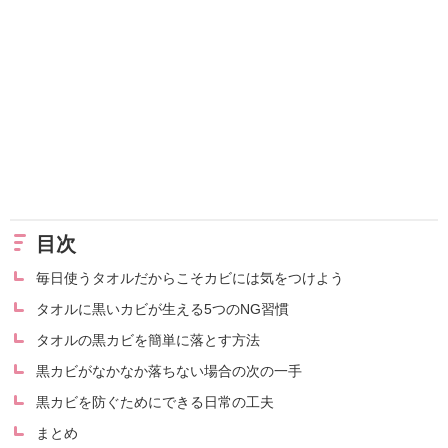
目次
毎日使うタオルだからこそカビには気をつけよう
タオルに黒いカビが生える5つのNG習慣
タオルの黒カビを簡単に落とす方法
黒カビがなかなか落ちない場合の次の一手
黒カビを防ぐためにできる日常の工夫
まとめ