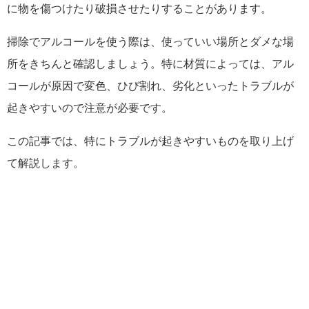
に物を傷つけたり破損させたりすることがあります。
掃除でアルコールを使う際は、使っていい場所とダメな場
所をきちんと確認しましょう。特に材質によっては、アル
コールが原因で変色、ひび割れ、劣化といったトラブルが
起きやすいので注意が必要です。
この記事では、特にトラブルが起きやすいものを取り上げ
て解説します。