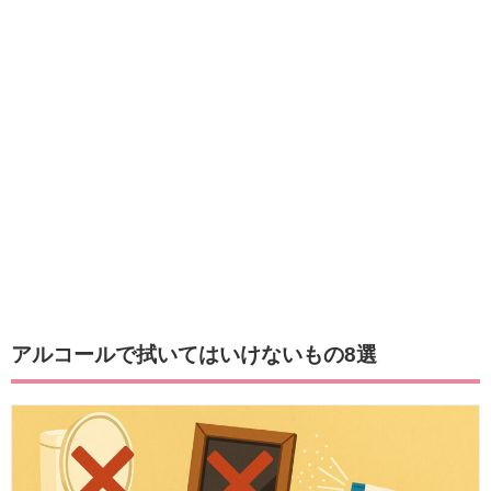
アルコールで拭いてはいけないもの8選