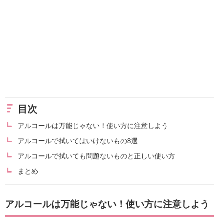
目次
アルコールは万能じゃない！使い方に注意しよう
アルコールで拭いてはいけないもの8選
アルコールで拭いても問題ないものと正しい使い方
まとめ
アルコールは万能じゃない！使い方に注意しよう