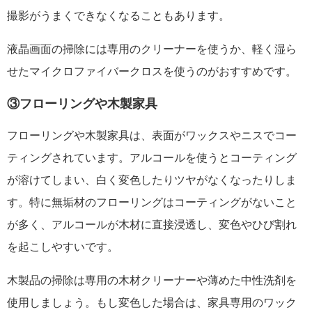
撮影がうまくできなくなることもあります。
液晶画面の掃除には専用のクリーナーを使うか、軽く湿ら
せたマイクロファイバークロスを使うのがおすすめです。
③フローリングや木製家具
フローリングや木製家具は、表面がワックスやニスでコー
ティングされています。アルコールを使うとコーティング
が溶けてしまい、白く変色したりツヤがなくなったりしま
す。特に無垢材のフローリングはコーティングがないこと
が多く、アルコールが木材に直接浸透し、変色やひび割れ
を起こしやすいです。
木製品の掃除は専用の木材クリーナーや薄めた中性洗剤を
使用しましょう。もし変色した場合は、家具専用のワック