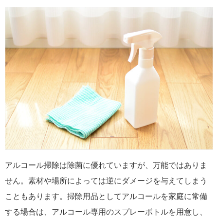
アルコール掃除は除菌に優れていますが、万能ではありま
せん。素材や場所によっては逆にダメージを与えてしまう
こともあります。掃除用品としてアルコールを家庭に常備
する場合は、アルコール専用のスプレーボトルを用意し、