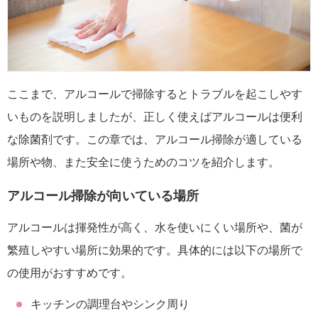
ここまで、アルコールで掃除するとトラブルを起こしやす
いものを説明しましたが、正しく使えばアルコールは便利
な除菌剤です。この章では、アルコール掃除が適している
場所や物、また安全に使うためのコツを紹介します。
アルコール掃除が向いている場所
アルコールは揮発性が高く、水を使いにくい場所や、菌が
繁殖しやすい場所に効果的です。具体的には以下の場所で
の使用がおすすめです。
キッチンの調理台やシンク周り