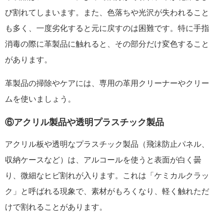
び割れてしまいます。また、色落ちや光沢が失われること
も多く、一度劣化すると元に戻すのは困難です。特に手指
消毒の際に革製品に触れると、その部分だけ変色すること
があります。
革製品の掃除やケアには、専用の革用クリーナーやクリー
ムを使いましょう。
⑥アクリル製品や透明プラスチック製品
アクリル板や透明なプラスチック製品（飛沫防止パネル、
収納ケースなど）は、アルコールを使うと表面が白く曇
り、微細なヒビ割れが入ります。これは「ケミカルクラッ
ク」と呼ばれる現象で、素材がもろくなり、軽く触れただ
けで割れることがあります。