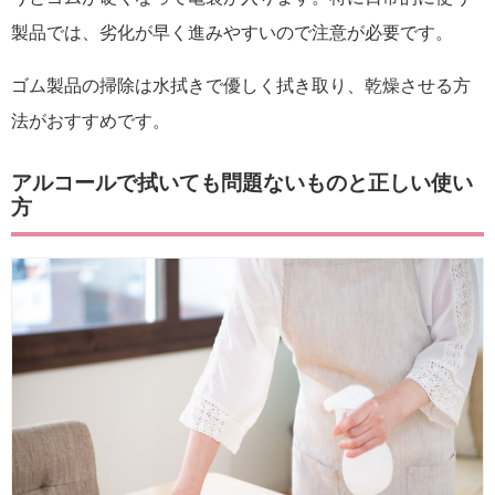
製品では、劣化が早く進みやすいので注意が必要です。
ゴム製品の掃除は水拭きで優しく拭き取り、乾燥させる方
法がおすすめです。
アルコールで拭いても問題ないものと正しい使い
方