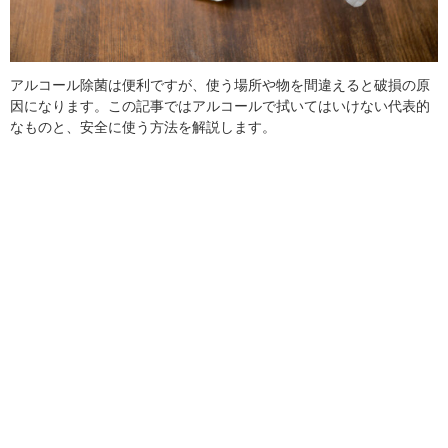
アルコール除菌は便利ですが、使う場所や物を間違えると破損の原
因になります。この記事ではアルコールで拭いてはいけない代表的
なものと、安全に使う方法を解説します。