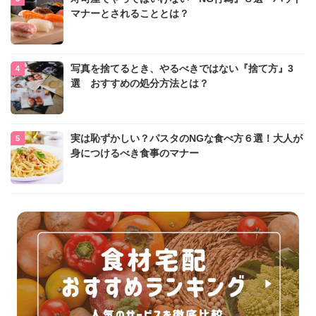
マナーとされることとは？
写真を捨てるとき、やるべきではない『捨て方』3
選 おすすめの処分方法とは？
実は恥ずかしい？パスタのNGな食べ方６選！大人が
身につけるべき食事のマナー