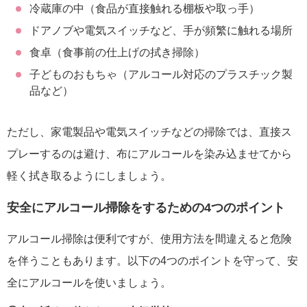
冷蔵庫の中（食品が直接触れる棚板や取っ手）
ドアノブや電気スイッチなど、手が頻繁に触れる場所
食卓（食事前の仕上げの拭き掃除）
子どものおもちゃ（アルコール対応のプラスチック製
品など）
ただし、家電製品や電気スイッチなどの掃除では、直接ス
プレーするのは避け、布にアルコールを染み込ませてから
軽く拭き取るようにしましょう。
安全にアルコール掃除をするための4つのポイント
アルコール掃除は便利ですが、使用方法を間違えると危険
を伴うこともあります。以下の4つのポイントを守って、安
全にアルコールを使いましょう。