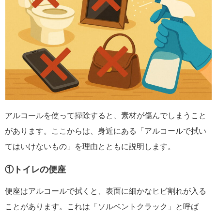
アルコールを使って掃除すると、素材が傷んでしまうこと
があります。ここからは、身近にある「アルコールで拭い
てはいけないもの」を理由とともに説明します。
①トイレの便座
便座はアルコールで拭くと、表面に細かなヒビ割れが入る
ことがあります。これは「ソルベントクラック」と呼ば