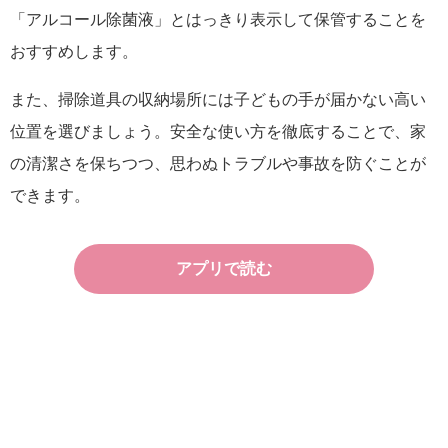
「アルコール除菌液」とはっきり表示して保管することを
おすすめします。
また、掃除道具の収納場所には子どもの手が届かない高い
位置を選びましょう。安全な使い方を徹底することで、家
の清潔さを保ちつつ、思わぬトラブルや事故を防ぐことが
できます。
アプリで読む