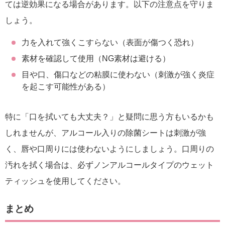
ては逆効果になる場合があります。以下の注意点を守りま
しょう。
力を入れて強くこすらない（表面が傷つく恐れ）
素材を確認して使用（NG素材は避ける）
目や口、傷口などの粘膜に使わない（刺激が強く炎症
を起こす可能性がある）
特に「口を拭いても大丈夫？」と疑問に思う方もいるかも
しれませんが、アルコール入りの除菌シートは刺激が強
く、唇や口周りには使わないようにしましょう。口周りの
汚れを拭く場合は、必ずノンアルコールタイプのウェット
ティッシュを使用してください。
まとめ