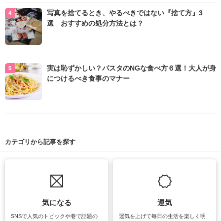
写真を捨てるとき、やるべきではない『捨て方』3
選 おすすめの処分方法とは？
実は恥ずかしい？パスタのNGな食べ方６選！大人が身
につけるべき食事のマナー
カテゴリから記事を探す
気になる
運気
SNSで人気のトピックや巷で話題の
運気を上げて毎日の生活を楽しく明