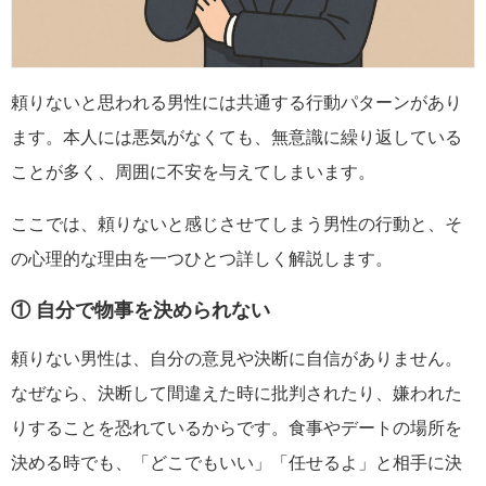
頼りないと思われる男性には共通する行動パターンがあり
ます。本人には悪気がなくても、無意識に繰り返している
ことが多く、周囲に不安を与えてしまいます。
ここでは、頼りないと感じさせてしまう男性の行動と、そ
の心理的な理由を一つひとつ詳しく解説します。
① 自分で物事を決められない
頼りない男性は、自分の意見や決断に自信がありません。
なぜなら、決断して間違えた時に批判されたり、嫌われた
りすることを恐れているからです。食事やデートの場所を
決める時でも、「どこでもいい」「任せるよ」と相手に決