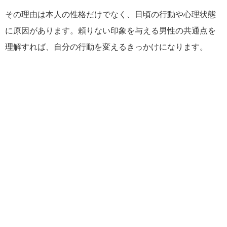
その理由は本人の性格だけでなく、日頃の行動や心理状態
に原因があります。頼りない印象を与える男性の共通点を
理解すれば、自分の行動を変えるきっかけになります。