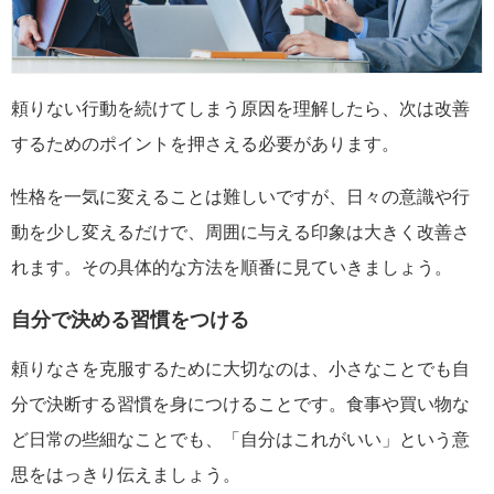
頼りない行動を続けてしまう原因を理解したら、次は改善
するためのポイントを押さえる必要があります。
性格を一気に変えることは難しいですが、日々の意識や行
動を少し変えるだけで、周囲に与える印象は大きく改善さ
れます。その具体的な方法を順番に見ていきましょう。
自分で決める習慣をつける
頼りなさを克服するために大切なのは、小さなことでも自
分で決断する習慣を身につけることです。食事や買い物な
ど日常の些細なことでも、「自分はこれがいい」という意
思をはっきり伝えましょう。