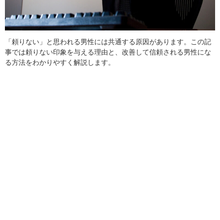
「頼りない」と思われる男性には共通する原因があります。この記
事では頼りない印象を与える理由と、改善して信頼される男性にな
る方法をわかりやすく解説します。