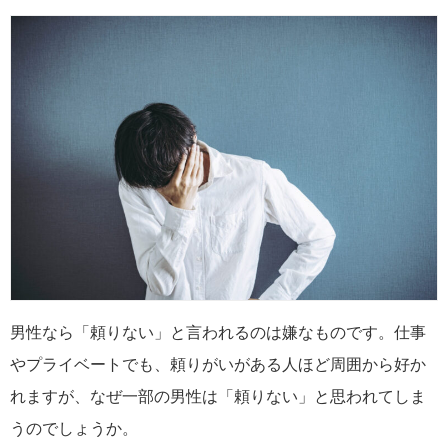
男性なら「頼りない」と言われるのは嫌なものです。仕事
やプライベートでも、頼りがいがある人ほど周囲から好か
れますが、なぜ一部の男性は「頼りない」と思われてしま
うのでしょうか。