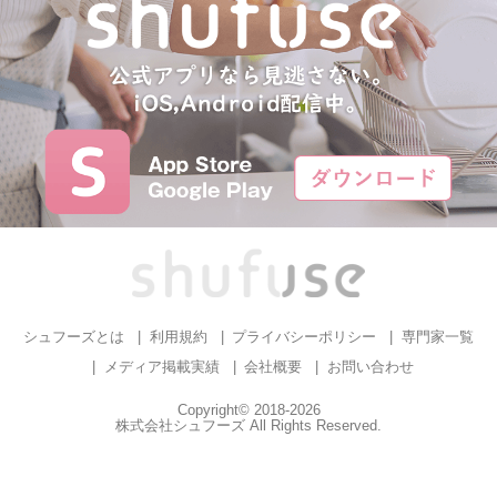
シュフーズとは
利用規約
プライバシーポリシー
専門家一覧
メディア掲載実績
会社概要
お問い合わせ
Copyright© 2018-2026
株式会社シュフーズ All Rights Reserved.