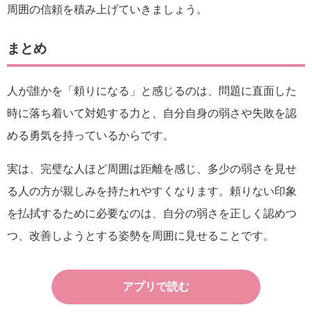
周囲の信頼を積み上げていきましょう。
まとめ
人が誰かを「頼りになる」と感じるのは、問題に直面した
時に落ち着いて対処する力と、自分自身の弱さや失敗を認
める勇気を持っているからです。
実は、完璧な人ほど周囲は距離を感じ、多少の弱さを見せ
る人の方が親しみを持たれやすくなります。頼りない印象
を払拭するために必要なのは、自分の弱さを正しく認めつ
つ、改善しようとする姿勢を周囲に見せることです。
アプリで読む