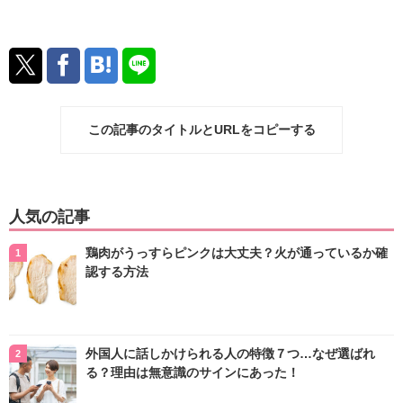
この記事のタイトルとURLをコピーする
人気の記事
鶏肉がうっすらピンクは大丈夫？火が通っているか確
認する方法
外国人に話しかけられる人の特徴７つ…なぜ選ばれ
る？理由は無意識のサインにあった！