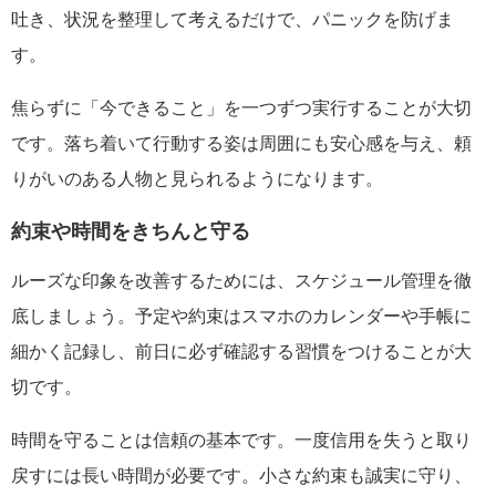
吐き、状況を整理して考えるだけで、パニックを防げま
す。
焦らずに「今できること」を一つずつ実行することが大切
です。落ち着いて行動する姿は周囲にも安心感を与え、頼
りがいのある人物と見られるようになります。
約束や時間をきちんと守る
ルーズな印象を改善するためには、スケジュール管理を徹
底しましょう。予定や約束はスマホのカレンダーや手帳に
細かく記録し、前日に必ず確認する習慣をつけることが大
切です。
時間を守ることは信頼の基本です。一度信用を失うと取り
戻すには長い時間が必要です。小さな約束も誠実に守り、