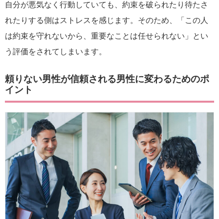
自分が悪気なく行動していても、約束を破られたり待たさ
れたりする側はストレスを感じます。そのため、「この人
は約束を守れないから、重要なことは任せられない」とい
う評価をされてしまいます。
頼りない男性が信頼される男性に変わるためのポ
イント