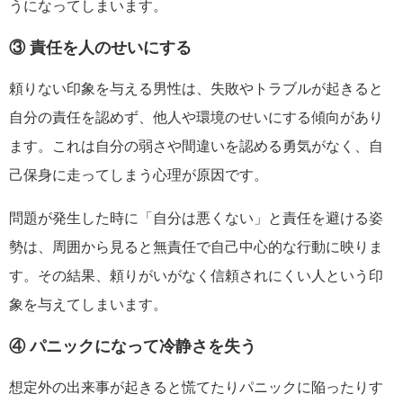
うになってしまいます。
③ 責任を人のせいにする
頼りない印象を与える男性は、失敗やトラブルが起きると
自分の責任を認めず、他人や環境のせいにする傾向があり
ます。これは自分の弱さや間違いを認める勇気がなく、自
己保身に走ってしまう心理が原因です。
問題が発生した時に「自分は悪くない」と責任を避ける姿
勢は、周囲から見ると無責任で自己中心的な行動に映りま
す。その結果、頼りがいがなく信頼されにくい人という印
象を与えてしまいます。
④ パニックになって冷静さを失う
想定外の出来事が起きると慌てたりパニックに陥ったりす