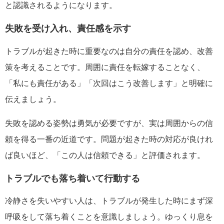
と認識されるようになります。
失敗を受け入れ、責任感を示す
トラブルが起きた時に重要なのは自分の責任を認め、改善
策を考えることです。周囲に責任を転嫁することなく、
「私にも責任がある」「次回はこう改善します」と明確に
伝えましょう。
失敗を認める姿勢は勇気が必要ですが、実は周囲からの信
頼を得る一番の近道です。問題が起きた時の対応が良けれ
ば良いほど、「この人は信頼できる」と評価されます。
トラブルでも落ち着いて行動する
冷静さを失いやすい人は、トラブルが発生した時にまず深
呼吸をして落ち着くことを意識しましょう。ゆっくり息を