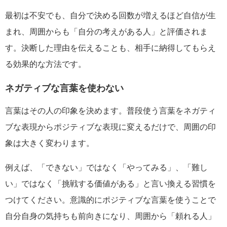
最初は不安でも、自分で決める回数が増えるほど自信が生
まれ、周囲からも「自分の考えがある人」と評価されま
す。決断した理由を伝えることも、相手に納得してもらえ
る効果的な方法です。
ネガティブな言葉を使わない
言葉はその人の印象を決めます。普段使う言葉をネガティ
ブな表現からポジティブな表現に変えるだけで、周囲の印
象は大きく変わります。
例えば、「できない」ではなく「やってみる」、「難し
い」ではなく「挑戦する価値がある」と言い換える習慣を
つけてください。意識的にポジティブな言葉を使うことで
自分自身の気持ちも前向きになり、周囲から「頼れる人」