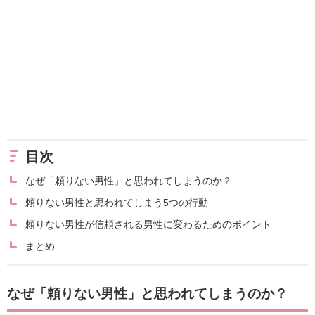
目次
なぜ「頼りない男性」と思われてしまうのか？
頼りない男性と思われてしまう5つの行動
頼りない男性が信頼される男性に変わるためのポイント
まとめ
なぜ「頼りない男性」と思われてしまうのか？