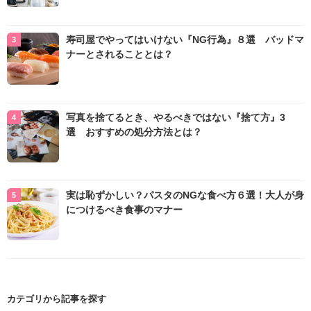
寿司屋でやってはいけない『NG行為』８選 バッドマ
ナーとされることとは？
写真を捨てるとき、やるべきではない『捨て方』3
選 おすすめの処分方法とは？
実は恥ずかしい？パスタのNGな食べ方６選！大人が身
につけるべき食事のマナー
カテゴリから記事を探す