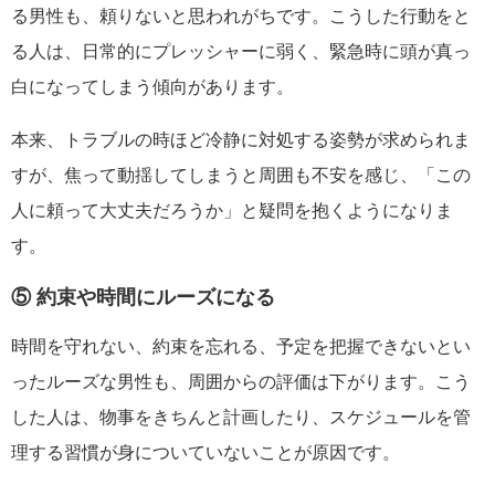
る男性も、頼りないと思われがちです。こうした行動をと
る人は、日常的にプレッシャーに弱く、緊急時に頭が真っ
白になってしまう傾向があります。
本来、トラブルの時ほど冷静に対処する姿勢が求められま
すが、焦って動揺してしまうと周囲も不安を感じ、「この
人に頼って大丈夫だろうか」と疑問を抱くようになりま
す。
⑤ 約束や時間にルーズになる
時間を守れない、約束を忘れる、予定を把握できないとい
ったルーズな男性も、周囲からの評価は下がります。こう
した人は、物事をきちんと計画したり、スケジュールを管
理する習慣が身についていないことが原因です。