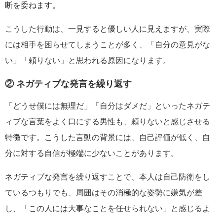
断を委ねます。
こうした行動は、一見すると優しい人に見えますが、実際
には相手を困らせてしまうことが多く、「自分の意見がな
い」「頼りない」と思われる原因になります。
② ネガティブな発言を繰り返す
「どうせ僕には無理だ」「自分はダメだ」といったネガテ
ィブな言葉をよく口にする男性も、頼りないと感じさせる
特徴です。こうした言動の背景には、自己評価が低く、自
分に対する自信が極端に少ないことがあります。
ネガティブな発言を繰り返すことで、本人は自己防衛をし
ているつもりでも、周囲はその消極的な姿勢に嫌気が差
し、「この人には大事なことを任せられない」と感じるよ