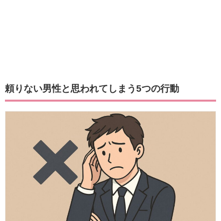
頼りない男性と思われてしまう5つの行動