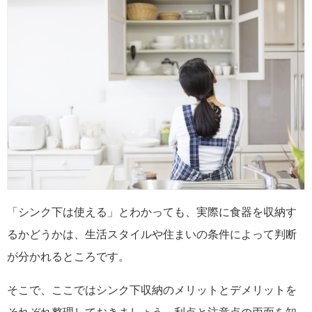
「シンク下は使える」とわかっても、実際に食器を収納す
るかどうかは、生活スタイルや住まいの条件によって判断
が分かれるところです。
そこで、ここではシンク下収納のメリットとデメリットを