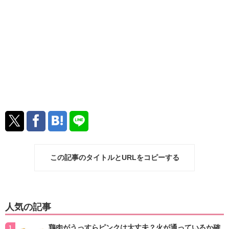
この記事のタイトルとURLをコピーする
人気の記事
鶏肉がうっすらピンクは大丈夫？火が通っているか確