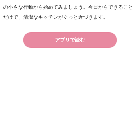
の小さな行動から始めてみましょう。今日からできること
だけで、清潔なキッチンがぐっと近づきます。
アプリで読む