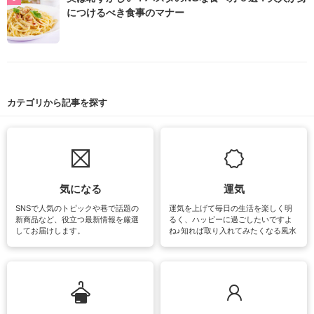
につけるべき食事のマナー
カテゴリから記事を探す
気になる
運気
SNSで人気のトピックや巷で話題の
運気を上げて毎日の生活を楽しく明
新商品など、役立つ最新情報を厳選
るく、ハッピーに過ごしたいですよ
してお届けします。
ね♪知れば取り入れてみたくなる風水
をはじめ、訪れたくなるパワースポ
ットや神社、お寺巡りなど運気をア
ップさせるための情報をご紹介して
います。