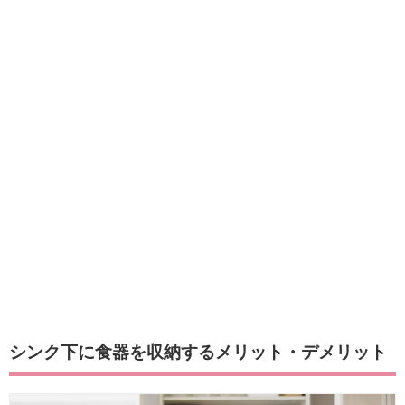
シンク下に食器を収納するメリット・デメリット