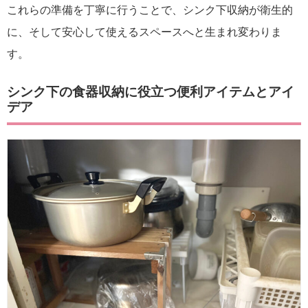
これらの準備を丁寧に行うことで、シンク下収納が衛生的
に、そして安心して使えるスペースへと生まれ変わりま
す。
シンク下の食器収納に役立つ便利アイテムとアイ
デア