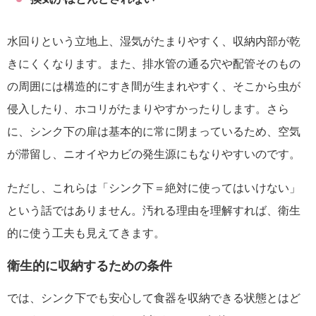
水回りという立地上、湿気がたまりやすく、収納内部が乾
きにくくなります。また、排水管の通る穴や配管そのもの
の周囲には構造的にすき間が生まれやすく、そこから虫が
侵入したり、ホコリがたまりやすかったりします。さら
に、シンク下の扉は基本的に常に閉まっているため、空気
が滞留し、ニオイやカビの発生源にもなりやすいのです。
ただし、これらは「シンク下＝絶対に使ってはいけない」
という話ではありません。汚れる理由を理解すれば、衛生
的に使う工夫も見えてきます。
衛生的に収納するための条件
では、シンク下でも安心して食器を収納できる状態とはど