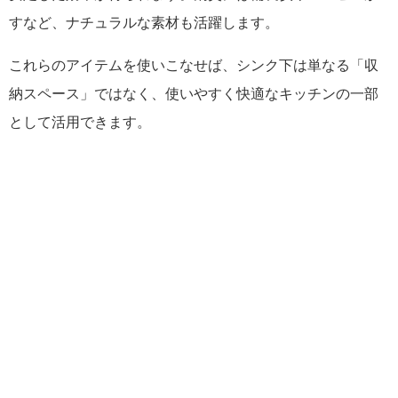
すなど、ナチュラルな素材も活躍します。
これらのアイテムを使いこなせば、シンク下は単なる「収
納スペース」ではなく、使いやすく快適なキッチンの一部
として活用できます。