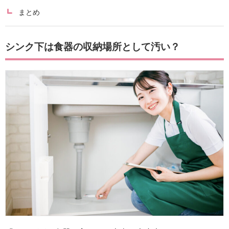
まとめ
シンク下は食器の収納場所として汚い？