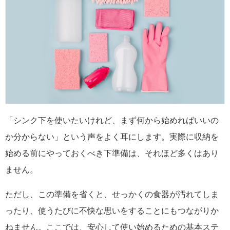
「シンク下を使いたいけれど、まず何から始めればいいの
か分からない」という声をよく耳にします。実際に収納を
始める前にやっておくべき下準備は、それほど多くはあり
ません。
ただし、この準備を省くと、せっかくの食器が汚れてしま
ったり、使うたびに不快な思いをすることにもつながりか
ねません。ここでは、安心して使い始めるための基本ステ