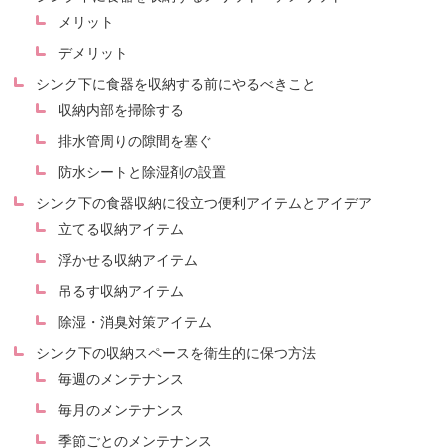
メリット
デメリット
シンク下に食器を収納する前にやるべきこと
収納内部を掃除する
排水管周りの隙間を塞ぐ
防水シートと除湿剤の設置
シンク下の食器収納に役立つ便利アイテムとアイデア
立てる収納アイテム
浮かせる収納アイテム
吊るす収納アイテム
除湿・消臭対策アイテム
シンク下の収納スペースを衛生的に保つ方法
毎週のメンテナンス
毎月のメンテナンス
季節ごとのメンテナンス