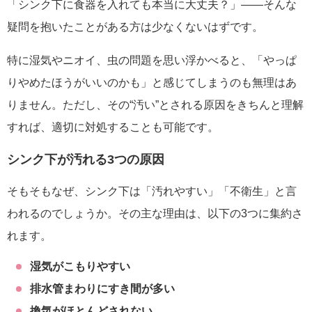
「シンク下に食器を入れても本当に大丈夫？」――そんな
疑問を抱いたことがある方は少なくないはずです。
特に湿気やニオイ、虫の問題を思い浮かべると、「やっぱ
りやめたほうがいいのかも」と感じてしまうのも無理はあ
りません。ただし、その“汚い”とされる原因をきちんと理解
すれば、適切に対処することも可能です。
シンク下が汚れる3つの原因
そもそもなぜ、シンク下は「汚れやすい」「不衛生」と言
われるのでしょうか。その主な理由は、以下の3つに集約さ
れます。
湿気がこもりやすい
排水管まわりにすき間が多い
換気がほとんどされない