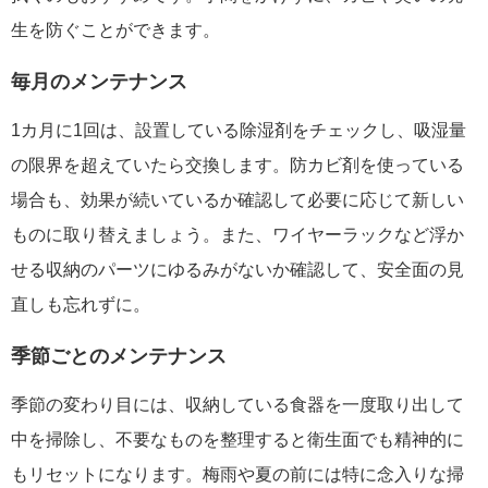
生を防ぐことができます。
毎月のメンテナンス
1カ月に1回は、設置している除湿剤をチェックし、吸湿量
の限界を超えていたら交換します。防カビ剤を使っている
場合も、効果が続いているか確認して必要に応じて新しい
ものに取り替えましょう。また、ワイヤーラックなど浮か
せる収納のパーツにゆるみがないか確認して、安全面の見
直しも忘れずに。
季節ごとのメンテナンス
季節の変わり目には、収納している食器を一度取り出して
中を掃除し、不要なものを整理すると衛生面でも精神的に
もリセットになります。梅雨や夏の前には特に念入りな掃