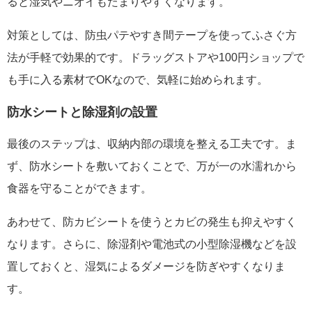
ると湿気やニオイもたまりやすくなります。
対策としては、防虫パテやすき間テープを使ってふさぐ方
法が手軽で効果的です。ドラッグストアや100円ショップで
も手に入る素材でOKなので、気軽に始められます。
防水シートと除湿剤の設置
最後のステップは、収納内部の環境を整える工夫です。ま
ず、防水シートを敷いておくことで、万が一の水濡れから
食器を守ることができます。
あわせて、防カビシートを使うとカビの発生も抑えやすく
なります。さらに、除湿剤や電池式の小型除湿機などを設
置しておくと、湿気によるダメージを防ぎやすくなりま
す。