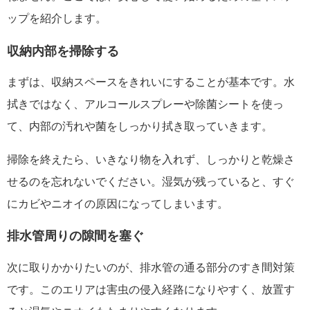
ップを紹介します。
収納内部を掃除する
まずは、収納スペースをきれいにすることが基本です。水
拭きではなく、アルコールスプレーや除菌シートを使っ
て、内部の汚れや菌をしっかり拭き取っていきます。
掃除を終えたら、いきなり物を入れず、しっかりと乾燥さ
せるのを忘れないでください。湿気が残っていると、すぐ
にカビやニオイの原因になってしまいます。
排水管周りの隙間を塞ぐ
次に取りかかりたいのが、排水管の通る部分のすき間対策
です。このエリアは害虫の侵入経路になりやすく、放置す