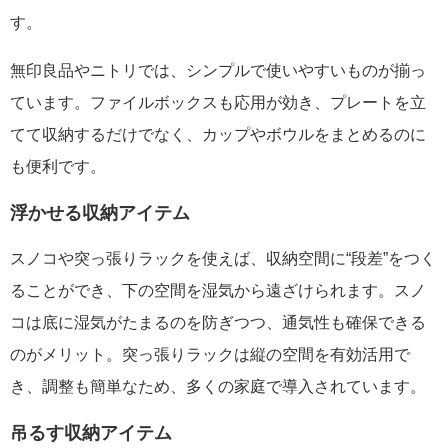
す。
無印良品やニトリでは、シンプルで使いやすいものが揃っ
ています。ファイルボックスも応用が効き、プレートを立
てて収納するだけでなく、カップやボウルをまとめるのに
も便利です。
浮かせる収納アイテム
スノコや突っ張りラックを使えば、収納空間に“段差”をつく
ることができ、下の空間を湿気から遠ざけられます。スノ
コは底に湿気がたまるのを防ぎつつ、通気性も確保できる
のがメリット。突っ張りラックは縦の空間を有効活用で
き、調整も簡単なため、多くの家庭で導入されています。
吊るす収納アイテム