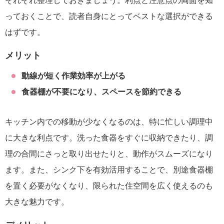
それぞれ整理しておきましょう。利点と注意点の両面を知
っておくことで、読者自身にとってベストな選択ができる
はずです。
メリット
動線が短く作業効率が上がる
食器棚が不要になり、スペースを節約できる
キッチン内での移動が少なくなるのは、特に忙しい調理中
に大きな利点です。洗った食器をすぐに収納できたり、調
理の合間にさっと取り出せたりと、動作がスムーズになり
ます。また、シンク下を有効活用することで、別途食器棚
を置く必要がなくなり、限られた住空間を広く使えるのも
大きな魅力です。