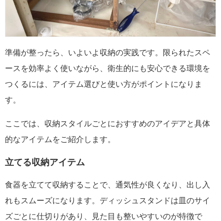
準備が整ったら、いよいよ収納の実践です。限られたスペ
ースを効率よく使いながら、衛生的にも安心できる環境を
つくるには、アイテム選びと使い方がポイントになりま
す。
ここでは、収納スタイルごとにおすすめのアイデアと具体
的なアイテムをご紹介します。
立てる収納アイテム
食器を立てて収納することで、通気性が良くなり、出し入
れもスムーズになります。ディッシュスタンドは皿のサイ
ズごとに仕切りがあり、見た目も整いやすいのが特徴で