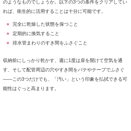
のようなものでしょうか。以下の3つの条件をクリアしてい
れば、衛生的に活用することは十分に可能です。
完全に乾燥した状態を保つこと
定期的に換気すること
排水管まわりのすき間をふさぐこと
収納前にしっかり乾かす、週に1度は扉を開けて空気を通
す、そして配管周辺の穴やすき間をパテやテープでふさぐ
――この3つだけでも、「汚い」という印象を払拭できる可
能性はぐっと高まります。