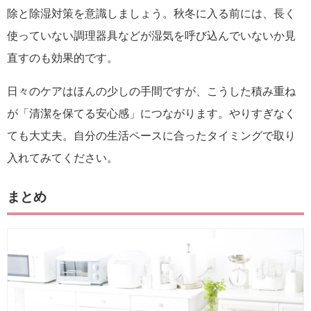
除と除湿対策を意識しましょう。秋冬に入る前には、長く
使っていない調理器具などが湿気を呼び込んでいないか見
直すのも効果的です。
日々のケアはほんの少しの手間ですが、こうした積み重ね
が「清潔を保てる安心感」につながります。やりすぎなく
ても大丈夫。自分の生活ペースに合ったタイミングで取り
入れてみてください。
まとめ