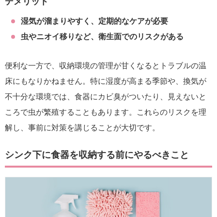
デメリット
湿気が溜まりやすく、定期的なケアが必要
虫やニオイ移りなど、衛生面でのリスクがある
便利な一方で、収納環境の管理が甘くなるとトラブルの温
床にもなりかねません。特に湿度が高まる季節や、換気が
不十分な環境では、食器にカビ臭がついたり、見えないと
ころで虫が繁殖することもあります。これらのリスクを理
解し、事前に対策を講じることが大切です。
シンク下に食器を収納する前にやるべきこと