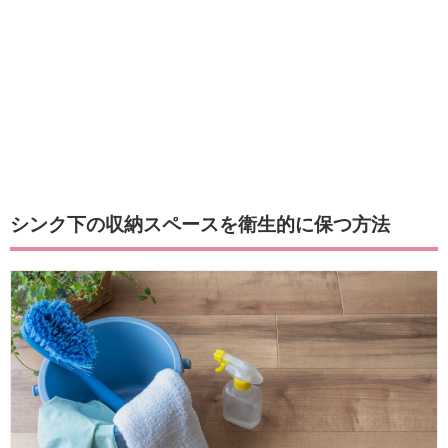
シンク下の収納スペースを衛生的に保つ方法