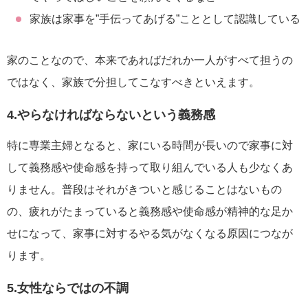
家族は家事を”手伝ってあげる”こととして認識している
家のことなので、本来であればだれか一人がすべて担うの
ではなく、家族で分担してこなすべきといえます。
4.やらなければならないという義務感
特に専業主婦となると、家にいる時間が長いので家事に対
して義務感や使命感を持って取り組んでいる人も少なくあ
りません。普段はそれがきついと感じることはないもの
の、疲れがたまっていると義務感や使命感が精神的な足か
せになって、家事に対するやる気がなくなる原因につなが
ります。
5.女性ならではの不調