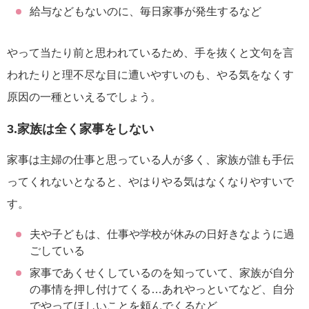
給与などもないのに、毎日家事が発生するなど
やって当たり前と思われているため、手を抜くと文句を言
われたりと理不尽な目に遭いやすいのも、やる気をなくす
原因の一種といえるでしょう。
3.家族は全く家事をしない
家事は主婦の仕事と思っている人が多く、家族が誰も手伝
ってくれないとなると、やはりやる気はなくなりやすいで
す。
夫や子どもは、仕事や学校が休みの日好きなように過
ごしている
家事であくせくしているのを知っていて、家族が自分
の事情を押し付けてくる…あれやっといてなど、自分
でやってほしいことを頼んでくるなど