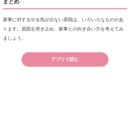
まとめ
家事に対するやる気が出ない原因は、いろいろなものがあ
ります。原因を突き止め、家事との向き合い方を考えてみ
ましょう。
アプリで読む