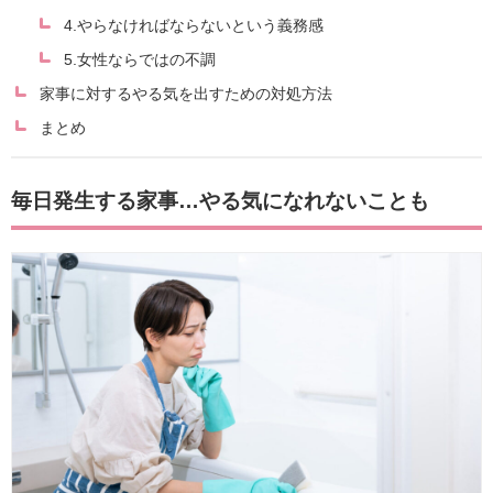
4.やらなければならないという義務感
5.女性ならではの不調
家事に対するやる気を出すための対処方法
まとめ
毎日発生する家事…やる気になれないことも