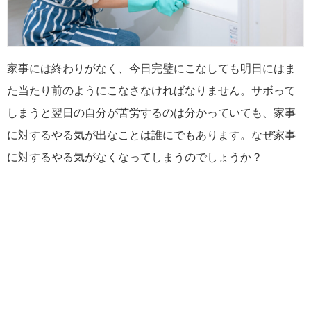
家事には終わりがなく、今日完璧にこなしても明日にはま
た当たり前のようにこなさなければなりません。サボって
しまうと翌日の自分が苦労するのは分かっていても、家事
に対するやる気が出なことは誰にでもあります。なぜ家事
に対するやる気がなくなってしまうのでしょうか？