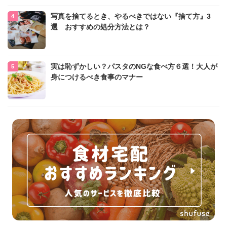
写真を捨てるとき、やるべきではない『捨て方』3
選 おすすめの処分方法とは？
実は恥ずかしい？パスタのNGな食べ方６選！大人が
身につけるべき食事のマナー