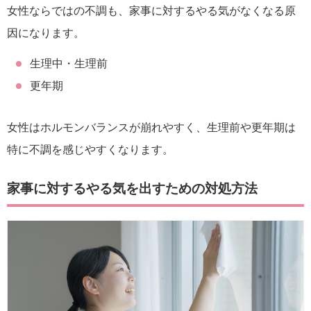
女性ならではの不調も、家事に対するやる気がなくなる原
因になります。
生理中・生理前
更年期
女性はホルモンバランスが崩れやすく、生理前や更年期は
特に不調を感じやすくなります。
家事に対するやる気を出すための対処方法