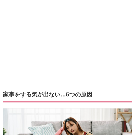
家事をする気が出ない…5つの原因