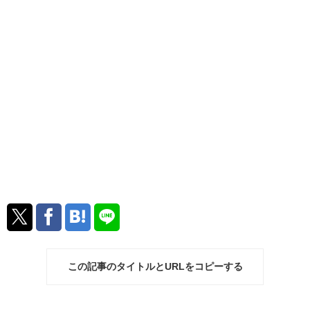
この記事のタイトルとURLをコピーする