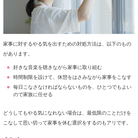
家事に対するやる気を出すための対処方法は、以下のもの
があります。
好きな音楽を聴きながら家事に取り組む
時間制限を設けて、休憩をはさみながら家事をこなす
毎日こなさなければならないものを、ひとつでもよい
ので家族に任せる
どうしてもやる気になれない場合は、最低限のことだけを
こなして思い切って家事を休む選択をするのもアリです。