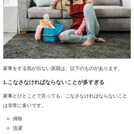
家事をする気が出ない原因は、以下のものがあります。
1.こなさなければならないことが多すぎる
家事とひとことで言っても、こなさなければならないこと
は非常に多いです。
掃除
洗濯