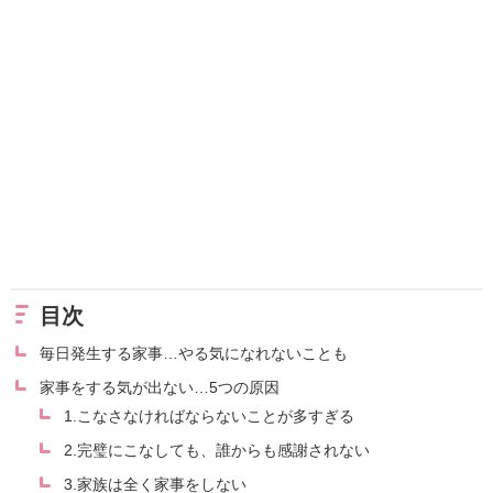
目次
毎日発生する家事…やる気になれないことも
家事をする気が出ない…5つの原因
1.こなさなければならないことが多すぎる
2.完璧にこなしても、誰からも感謝されない
3.家族は全く家事をしない