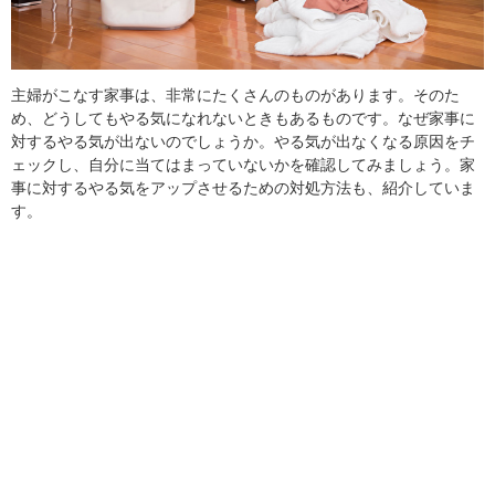
主婦がこなす家事は、非常にたくさんのものがあります。そのた
め、どうしてもやる気になれないときもあるものです。なぜ家事に
対するやる気が出ないのでしょうか。やる気が出なくなる原因をチ
ェックし、自分に当てはまっていないかを確認してみましょう。家
事に対するやる気をアップさせるための対処方法も、紹介していま
す。