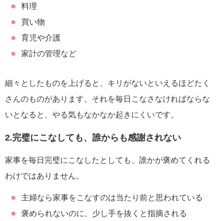
料理
買い物
育児や介護
家計の管理など
細々としたものを上げると、キリがないといえるほどたく
さんのものがあります。それを毎日こなさなければならな
いとなると、やる気もなかなか起きにくいです。
2.完璧にこなしても、誰からも感謝されない
家事を毎日完璧にこなしたとしても、誰かが褒めてくれる
わけではありません。
主婦なら家事をこなすのは当たり前と思われている
褒められないのに、少し手を抜くと指摘される