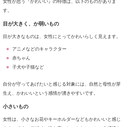
女性が思う『かわいい』の特徴は、以下のものがありま
す。
目が大きく、か弱いもの
目が大きなものは、女性にとってかわいらしく見えます。
アニメなどのキャラクター
赤ちゃん
子犬や子猫など
自分が守ってあげたいと感じる対象には、自然と母性が芽
生え、かわいいという感情が湧きやすいです。
小さいもの
女性は、小さなお花やキーホルダーなどもかわいいと感じ