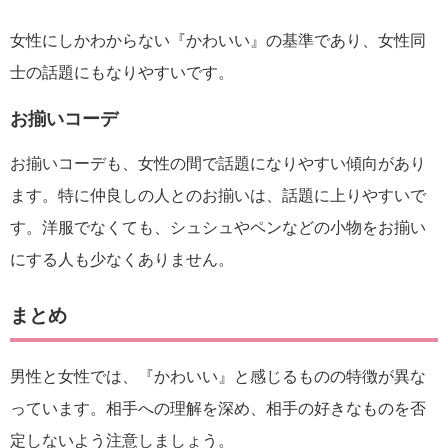
女性にしかわからない『かわいい』の基準であり、女性同
士の話題にもなりやすいです。
お揃いコーデ
お揃いコーデも、女性の間で話題になりやすい傾向があり
ます。特に仲良しの人とのお揃いは、話題に上りやすいで
す。洋服でなくても、シュシュやペンなどの小物をお揃い
にする人も少なくありません。
まとめ
男性と女性では、『かわいい』と感じるものの特徴が異な
っています。相手への理解を深め、相手の好きなものを否
定しないよう注意しましょう。