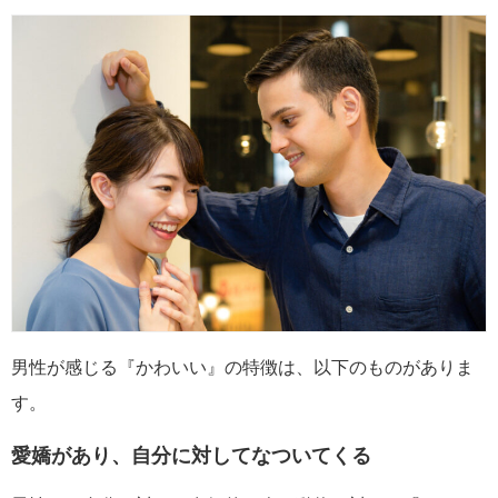
男性が感じる『かわいい』の特徴は、以下のものがありま
す。
愛嬌があり、自分に対してなついてくる