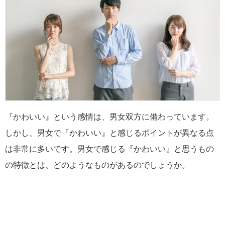
『かわいい』という感情は、男女双方に備わっています。
しかし、男女で『かわいい』と感じるポイントが異なる点
は非常に多いです。男女で感じる『かわいい』と思うもの
の特徴とは、どのようなものがあるのでしょうか。