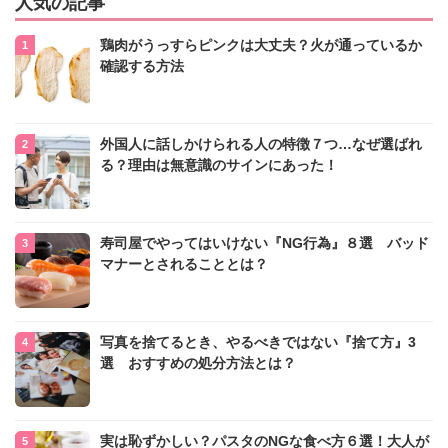
人気の記事
鶏肉がうっすらピンクは大丈夫？火が通っているか
確認する方法
外国人に話しかけられる人の特徴７つ…なぜ選ばれ
る？理由は無意識のサインにあった！
寿司屋でやってはいけない『NG行為』８選 バッド
マナーとされることとは？
写真を捨てるとき、やるべきではない『捨て方』3
選 おすすめの処分方法とは？
実は恥ずかしい？パスタのNGな食べ方６選！大人が