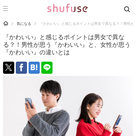
CATEGORY
記事カテゴリ
HOME
気になる
『かわいい』と感じるポイントは男女で異なる？！男性が
気になる
『かわいい』と感じるポイントは男女で異な
運気
る？！男性が思う『かわいい』と、女性が思う
『かわいい』の違いとは
洗濯
生活の知恵
お金
掃除
マナー
趣味
食材辞典
おすすめ