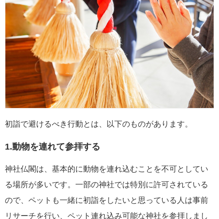
初詣で避けるべき行動とは、以下のものがあります。
1.動物を連れて参拝する
神社仏閣は、基本的に動物を連れ込むことを不可としてい
る場所が多いです。一部の神社では特別に許可されている
ので、ペットも一緒に初詣をしたいと思っている人は事前
リサーチを行い、ペット連れ込み可能な神社を参拝しまし