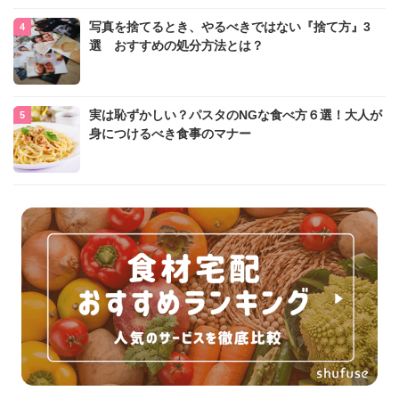
写真を捨てるとき、やるべきではない『捨て方』3
選 おすすめの処分方法とは？
実は恥ずかしい？パスタのNGな食べ方６選！大人が
身につけるべき食事のマナー