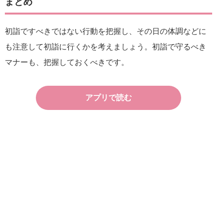
まとめ
初詣ですべきではない行動を把握し、その日の体調などに
も注意して初詣に行くかを考えましょう。初詣で守るべき
マナーも、把握しておくべきです。
アプリで読む