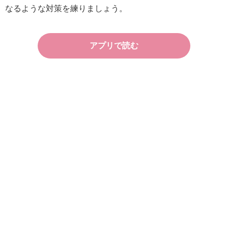
なるような対策を練りましょう。
アプリで読む