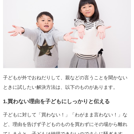
子どもが外でおねだりして、親などの言うことを聞かない
ときに試したい解決方法は、以下のものがあります。
1.買わない理由を子どもにしっかりと伝える
子どもに対して「買わない！」「わがまま言わない！」な
ど、理由を告げず子どものものを買わずにその場から離れ
てしまうと、子どもは納得できないのでさらに騒ぎます。