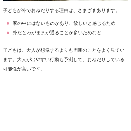
子どもが外でおねだりする理由は、さまざまあります。
家の中にはないものがあり、欲しいと感じるため
外だとわがままが通ることが多いためなど
子どもは、大人が想像するよりも周囲のことをよく見てい
ます。大人が出やすい行動も予測して、おねだりしている
可能性が高いです。