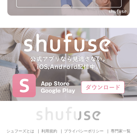
シュフーズとは
利用規約
プライバシーポリシー
専門家一覧