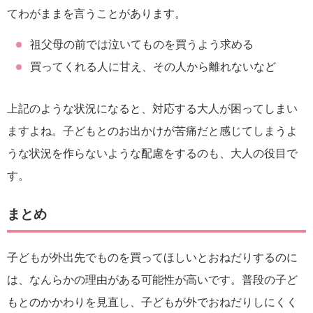
てわがままを言うことがあります。
祖父母の前では泣いてものを買うよう求める
買ってくれる人に甘え、その人から離れないなど
上記のような状況になると、対応する大人が困ってしまい
ますよね。子どもとのお出かけが苦痛だと感じてしまうよ
うな状況を作らないような配慮をするのも、大人の役目で
す。
まとめ
子どもが外出先でものを買ってほしいとおねだりするのに
は、なんらかの理由がある可能性が高いです。普段の子ど
もとのかかわりを見直し、子どもが外でおねだりしにくく