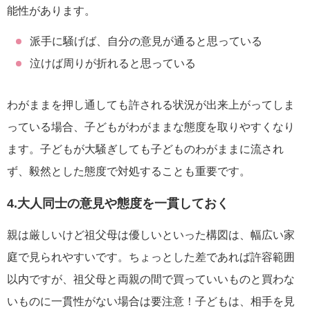
能性があります。
派手に騒げば、自分の意見が通ると思っている
泣けば周りが折れると思っている
わがままを押し通しても許される状況が出来上がってしま
っている場合、子どもがわがままな態度を取りやすくなり
ます。子どもが大騒ぎしても子どものわがままに流され
ず、毅然とした態度で対処することも重要です。
4.大人同士の意見や態度を一貫しておく
親は厳しいけど祖父母は優しいといった構図は、幅広い家
庭で見られやすいです。ちょっとした差であれば許容範囲
以内ですが、祖父母と両親の間で買っていいものと買わな
いものに一貫性がない場合は要注意！子どもは、相手を見