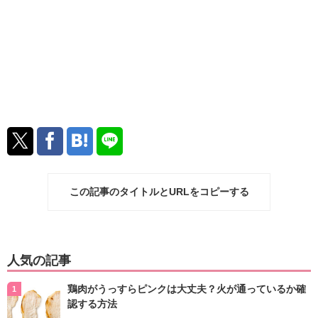
この記事のタイトルとURLをコピーする
人気の記事
鶏肉がうっすらピンクは大丈夫？火が通っているか確
認する方法