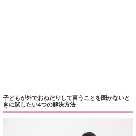
子どもが外でおねだりして言うことを聞かないと
きに試したい4つの解決方法