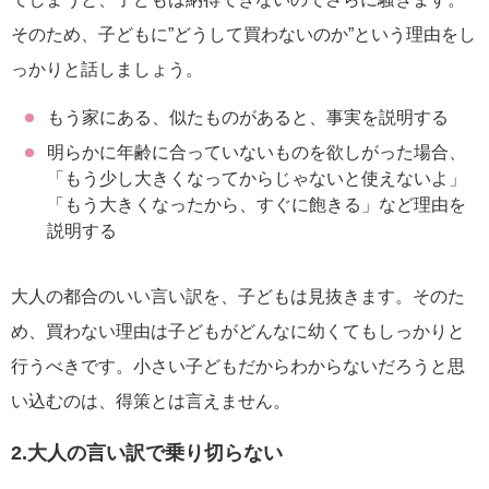
そのため、子どもに”どうして買わないのか”という理由をし
っかりと話しましょう。
もう家にある、似たものがあると、事実を説明する
明らかに年齢に合っていないものを欲しがった場合、
「もう少し大きくなってからじゃないと使えないよ」
「もう大きくなったから、すぐに飽きる」など理由を
説明する
大人の都合のいい言い訳を、子どもは見抜きます。そのた
め、買わない理由は子どもがどんなに幼くてもしっかりと
行うべきです。小さい子どもだからわからないだろうと思
い込むのは、得策とは言えません。
2.大人の言い訳で乗り切らない