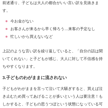
前述通り、子どもは大人の都合がいい言い訳を見抜きま
す。
今お金がない
お客さんが来るから早く帰ろう…来客の予定なし
忙しいから買えないなど
上記のような言い訳を繰り返していると、「自分の話は聞
いてくれない」と子どもが感じ、大人に対して不信感を持
ちやすくなります。
3.子どものわがままに流されない
子どもがわがままを言って泣いて大騒ぎすると、買えば泣
き止むため買ってあげることが多いという人は要注意！も
しかすると、子どもの思うつぼという状態になっている可