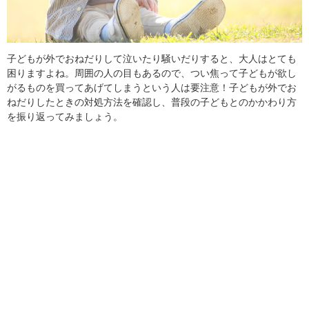
子どもが外でおねだりして泣いたり騒いだりすると、大人はとても
困りますよね。周囲の人の目もあるので、つい焦って子どもが欲し
がるものを買ってあげてしまうという人は要注意！子どもが外でお
ねだりしたときの対処方法を確認し、普段の子どもとのかかわり方
を振り返ってみましょう。