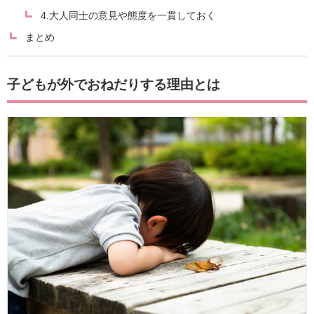
4.大人同士の意見や態度を一貫しておく
まとめ
子どもが外でおねだりする理由とは