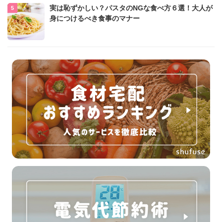
実は恥ずかしい？パスタのNGな食べ方６選！大人が
身につけるべき食事のマナー