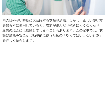
雨の日や寒い時期に大活躍する衣類乾燥機。しかし、正しい使い方
を知らずに使用していると、衣類が傷んだり乾きにくくなったり、
最悪の場合には故障してしまうこともあります。この記事では、衣
類乾燥機を安全かつ効率的に使うための「やってはいけない行為」
を詳しく紹介します。