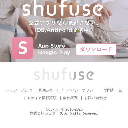
シュフーズとは
利用規約
プライバシーポリシー
専門家一覧
メディア掲載実績
会社概要
お問い合わせ
Copyright© 2018-2026
株式会社シュフーズ All Rights Reserved.