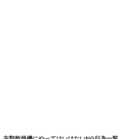
衣類乾燥機にやってはいけないNG行為一覧