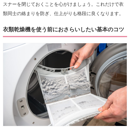
スナーを閉じておくことを心がけましょう。これだけで衣
類同士の絡まりを防ぎ、仕上がりも格段に良くなります。
衣類乾燥機を使う前におさらいしたい基本のコツ