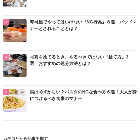
寿司屋でやってはいけない『NG行為』８選 バッドマ
ナーとされることとは？
写真を捨てるとき、やるべきではない『捨て方』3
選 おすすめの処分方法とは？
実は恥ずかしい？パスタのNGな食べ方６選！大人が身
につけるべき食事のマナー
カテゴリから記事を探す