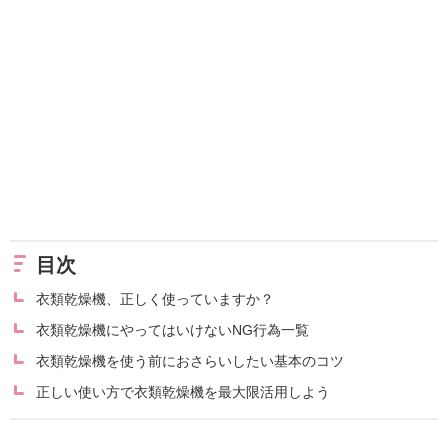
目次
衣類乾燥機、正しく使っていますか？
衣類乾燥機にやってはいけないNG行為一覧
衣類乾燥機を使う前におさらいしたい基本のコツ
正しい使い方で衣類乾燥機を最大限活用しよう