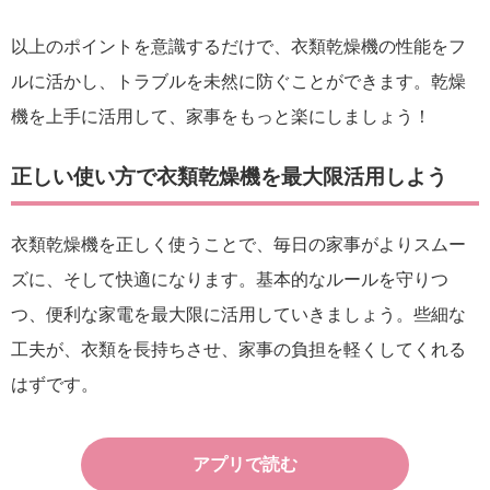
以上のポイントを意識するだけで、衣類乾燥機の性能をフ
ルに活かし、トラブルを未然に防ぐことができます。乾燥
機を上手に活用して、家事をもっと楽にしましょう！
正しい使い方で衣類乾燥機を最大限活用しよう
衣類乾燥機を正しく使うことで、毎日の家事がよりスムー
ズに、そして快適になります。基本的なルールを守りつ
つ、便利な家電を最大限に活用していきましょう。些細な
工夫が、衣類を長持ちさせ、家事の負担を軽くしてくれる
はずです。
アプリで読む