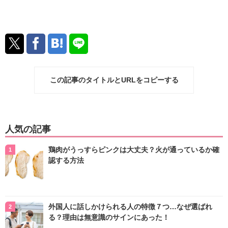
この記事のタイトルとURLをコピーする
人気の記事
鶏肉がうっすらピンクは大丈夫？火が通っているか確
認する方法
外国人に話しかけられる人の特徴７つ…なぜ選ばれ
る？理由は無意識のサインにあった！