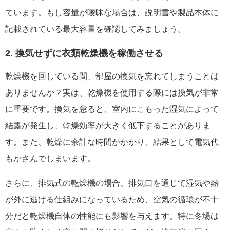
ています。もし容量が曖昧な場合は、説明書や製品本体に
記載されている最大容量を確認してみましょう。
2. 換気せずに衣類乾燥機を稼働させる
乾燥機を回している間、部屋の換気を忘れてしまうことは
ありませんか？実は、乾燥機を使用する際には換気が非常
に重要です。換気を怠ると、室内にこもった湿気によって
結露が発生し、乾燥効率が大きく低下することがありま
す。また、乾燥に余計な時間がかかり、結果として電気代
もかさんでしまいます。
さらに、排気式の乾燥機の場合、排気口を通じて湿気や熱
が外に逃げる仕組みになっているため、空気の循環が不十
分だと乾燥機自体の性能にも影響を与えます。特に冬場は