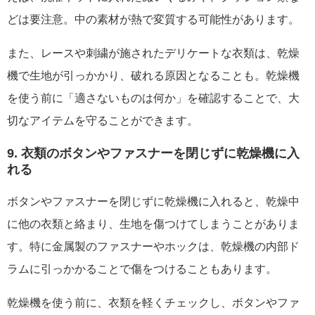
どは要注意。中の素材が熱で変質する可能性があります。
また、レースや刺繍が施されたデリケートな衣類は、乾燥
機で生地が引っかかり、破れる原因となることも。乾燥機
を使う前に「適さないものは何か」を確認することで、大
切なアイテムを守ることができます。
9. 衣類のボタンやファスナーを閉じずに乾燥機に入
れる
ボタンやファスナーを閉じずに乾燥機に入れると、乾燥中
に他の衣類と絡まり、生地を傷つけてしまうことがありま
す。特に金属製のファスナーやホックは、乾燥機の内部ド
ラムに引っかかることで傷をつけることもあります。
乾燥機を使う前に、衣類を軽くチェックし、ボタンやファ