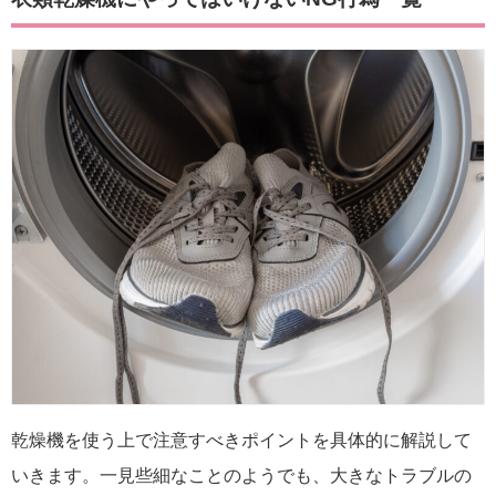
乾燥機を使う上で注意すべきポイントを具体的に解説して
いきます。一見些細なことのようでも、大きなトラブルの