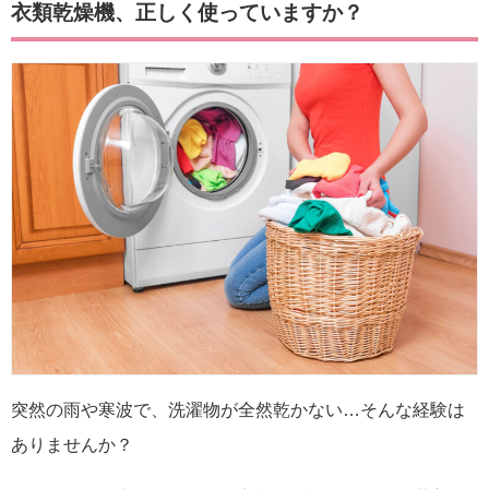
衣類乾燥機、正しく使っていますか？
突然の雨や寒波で、洗濯物が全然乾かない…そんな経験は
ありませんか？