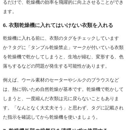
るだけで、乾燥機の効率を飛躍的に向上させることができ
ます。
6. 衣類乾燥機に入れてはいけない衣類を入れる
乾燥機に入れる前に、衣類のタグをチェックしています
か？タグに「タンブル乾燥禁止」マークが付いている衣類
を乾燥機で乾かしてしまうと、生地が縮む、変形する、色
落ちするなどの問題が発生する可能性があります。
例えば、ウール素材のセーターやシルクのブラウスなど
は、熱に弱いため自然乾燥が基本です。乾燥機で乾かして
しまうと、一度縮んだ衣類は元に戻らないこともありま
す。「なんとなく大丈夫そう」と思わず、タグに記載され
た指示を確認してから乾燥機を使いましょう。