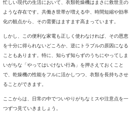
忙しい現代の生活において、衣類乾燥機はまさに救世主の
ような存在です。共働き世帯が増える中、時間短縮や効率
化の観点から、その需要はますます高まっています。
しかし、この便利な家電も正しく使わなければ、その恩恵
を十分に得られないどころか、逆にトラブルの原因になる
こともあります。特に、知らず知らずのうちにやってしま
いがちな「やってはいけない行為」を押さえておくこと
で、乾燥機の性能をフルに活かしつつ、衣類を長持ちさせ
ることができます。
ここからは、日常の中でついやりがちなミスや注意点を一
つずつ見ていきましょう。