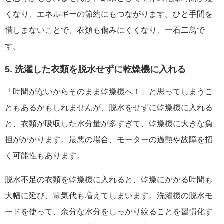
くなり、エネルギーの節約にもつながります。ひと手間を
惜しまないことで、衣類も傷みにくくなり、一石二鳥で
す。
5. 洗濯した衣類を脱水せずに乾燥機に入れる
「時間がないからそのまま乾燥機へ！」と思ってしまうこ
ともあるかもしれませんが、脱水をせずに乾燥機に入れる
と、衣類が吸収した水分量が多すぎて、乾燥機に大きな負
担がかかります。最悪の場合、モーターの過熱や故障を招
く可能性もあります。
脱水不足の衣類を乾燥機に入れると、乾燥にかかる時間も
大幅に延び、電気代も増えてしまいます。洗濯機の脱水モ
ードを使って、余分な水分をしっかり絞ることを習慣化す