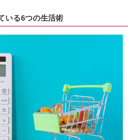
ている6つの生活術