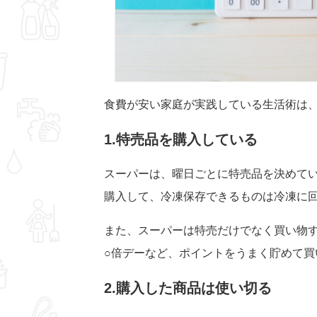
食費が安い家庭が実践している生活術は
1.特売品を購入している
スーパーは、曜日ごとに特売品を決めて
購入して、冷凍保存できるものは冷凍に
また、スーパーは特売だけでなく買い物
○倍デーなど、ポイントをうまく貯めて買
2.購入した商品は使い切る