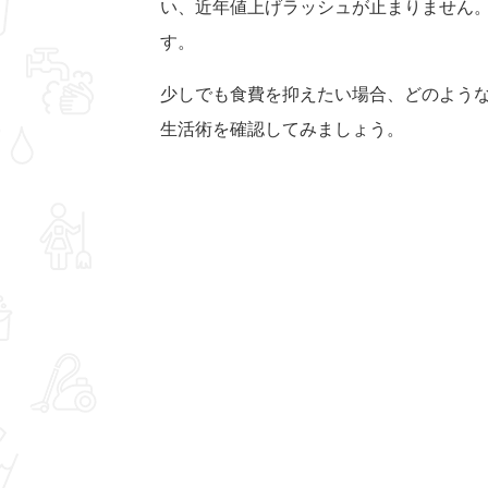
い、近年値上げラッシュが止まりません
す。
少しでも食費を抑えたい場合、どのよう
生活術を確認してみましょう。