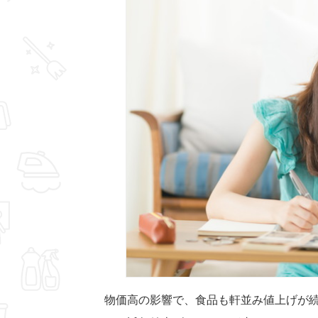
物価高の影響で、食品も軒並み値上げが