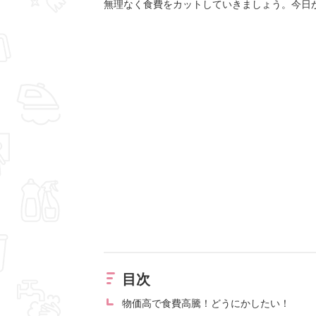
無理なく食費をカットしていきましょう。今日
目次
物価高で食費高騰！どうにかしたい！