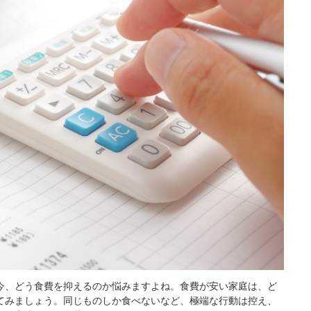
今、どう食費を抑えるのか悩みますよね。食費が安い家庭は、ど
てみましょう。同じものしか食べないなど、極端な行動は控え、