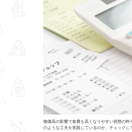
物価高の影響で食費も高くなりやすい状態の昨
のような工夫を実践しているのか、チェックし