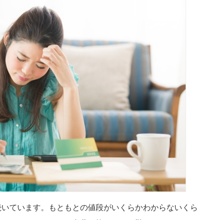
続いています。もともとの値段がいくらかわからないくら