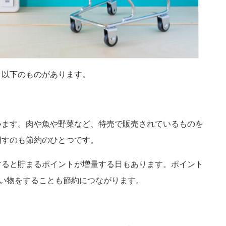
、以下のものがあります。
います。肉や魚や野菜など、特売で販売されているものを
回すのも節約のひとつです。
すると貯まるポイントが増量する日もあります。ポイント
い物をすることも節約につながります。