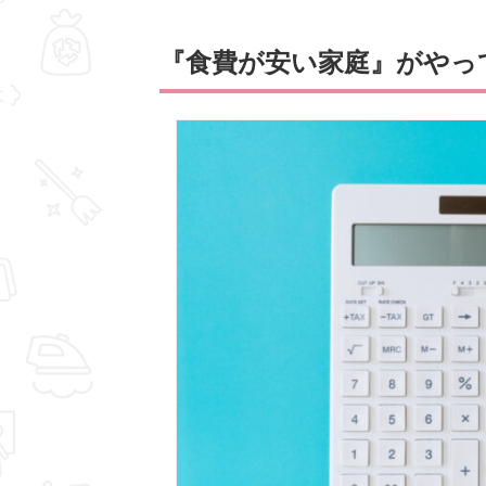
『食費が安い家庭』がやっ