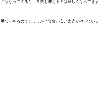
。こうなってくると、食費を抑えるのは難しくなってきま
な手段があるのでしょうか？食費が安い家庭がやっている