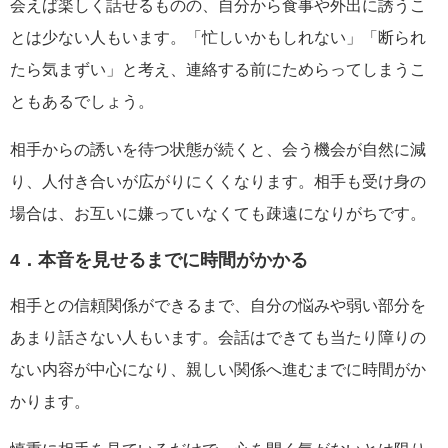
会えば楽しく話せるものの、自分から食事や外出に誘うこ
とは少ない人もいます。「忙しいかもしれない」「断られ
たら気まずい」と考え、連絡する前にためらってしまうこ
ともあるでしょう。
相手からの誘いを待つ状態が続くと、会う機会が自然に減
り、人付き合いが広がりにくくなります。相手も受け身の
場合は、お互いに嫌っていなくても疎遠になりがちです。
4．本音を見せるまでに時間がかかる
相手との信頼関係ができるまで、自分の悩みや弱い部分を
あまり話さない人もいます。会話はできても当たり障りの
ない内容が中心になり、親しい関係へ進むまでに時間がか
かります。