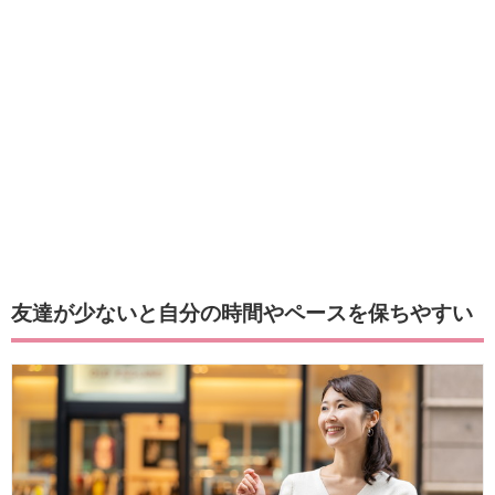
友達が少ないと自分の時間やペースを保ちやすい