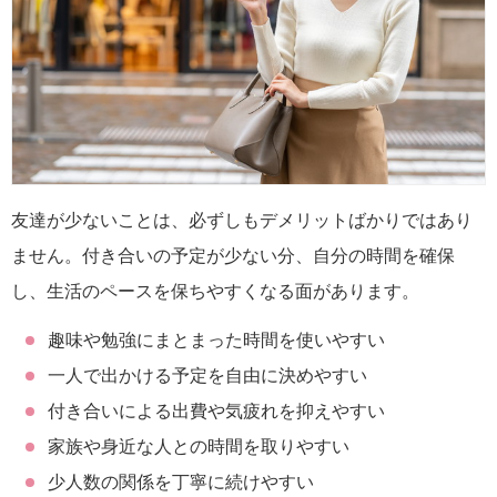
友達が少ないことは、必ずしもデメリットばかりではあり
ません。付き合いの予定が少ない分、自分の時間を確保
し、生活のペースを保ちやすくなる面があります。
趣味や勉強にまとまった時間を使いやすい
一人で出かける予定を自由に決めやすい
付き合いによる出費や気疲れを抑えやすい
家族や身近な人との時間を取りやすい
少人数の関係を丁寧に続けやすい