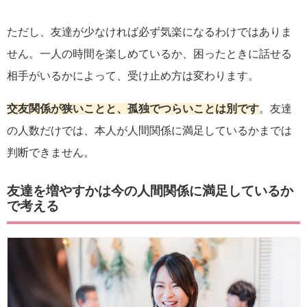
ただし、友達が少なければ必ず気楽になるわけではありま
せん。一人の時間を楽しめているか、困ったときに話せる
相手がいるかによって、受け止め方は変わります。
交友関係が狭いことと、孤独でつらいことは別です
。友達
の人数だけでは、本人が人間関係に満足しているかまでは
判断できません。
友達を増やすかは今の人間関係に満足しているか
で考える