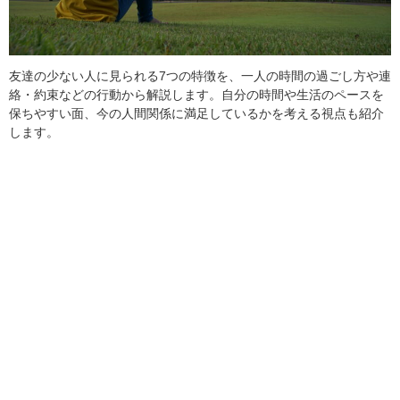
友達の少ない人に見られる7つの特徴を、一人の時間の過ごし方や連
絡・約束などの行動から解説します。自分の時間や生活のペースを
保ちやすい面、今の人間関係に満足しているかを考える視点も紹介
します。