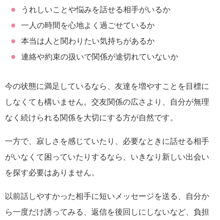
うれしいことや悩みを話せる相手がいるか
一人の時間を心地よく過ごせているか
本当は人と関わりたい気持ちがあるか
連絡や約束の扱いで関係が途切れていないか
今の状態に満足しているなら、友達を増やすことを目標に
しなくても構いません。交友関係の広さより、自分が無理
なく続けられる関係を大切にする方が自然です。
一方で、寂しさを感じていたり、必要なときに話せる相手
がいなくて困っていたりするなら、いきなり新しい出会い
を探す必要はありません。
以前話しやすかった相手に短いメッセージを送る、自分か
ら一度だけ誘ってみる、返信を後回しにしないなど、負担