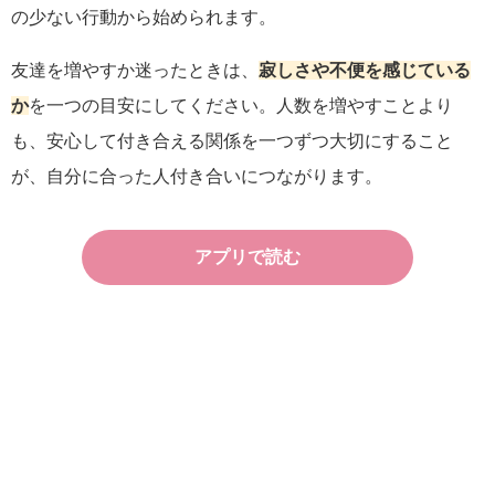
の少ない行動から始められます。
友達を増やすか迷ったときは、
寂しさや不便を感じている
か
を一つの目安にしてください。人数を増やすことより
も、安心して付き合える関係を一つずつ大切にすること
が、自分に合った人付き合いにつながります。
アプリで読む