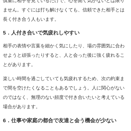
慎重に相手を見ているだけで、心を開く気がないとは限り
ません。すぐには打ち解けなくても、信頼できた相手とは
長く付き合う人もいます。
5．人付き合いで気疲れしやすい
相手の表情や言葉を細かく気にしたり、場の雰囲気に合わ
せようと頑張ったりすると、人と会った後に強く疲れるこ
とがあります。
楽しい時間を過ごしていても気疲れするため、次の約束ま
で間を空けたくなることもあるでしょう。人に関心がない
のではなく、無理のない頻度で付き合いたいと考えている
場合があります。
6．仕事や家庭の都合で友達と会う機会が少ない