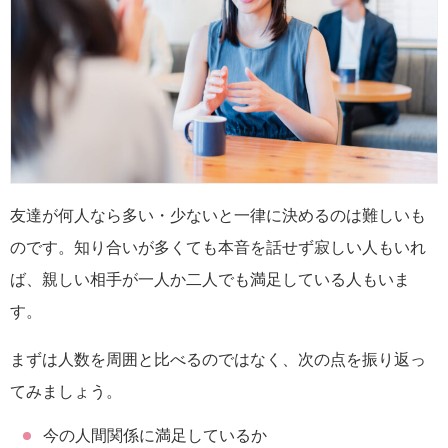
友達が何人なら多い・少ないと一律に決めるのは難しいも
のです。知り合いが多くても本音を話せず寂しい人もいれ
ば、親しい相手が一人か二人でも満足している人もいま
す。
まずは人数を周囲と比べるのではなく、次の点を振り返っ
てみましょう。
今の人間関係に満足しているか