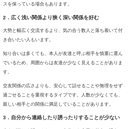
スを保っている場合もあります。
2．広く浅い関係より狭く深い関係を好む
大勢と幅広く交流するより、気の合う数人と落ち着いて付
き合いたい人もいます。
知り合いは多くても、本人が友達と呼ぶ相手を慎重に選ん
でいるため、周囲からは友達が少なく見えることがありま
す。
交友関係の広さよりも、安心して話せることや無理をせず
過ごせることを重視するタイプです。人数が少なくても、
親しい相手との関係に満足していることがあります。
3．自分から連絡したり誘ったりすることが少ない