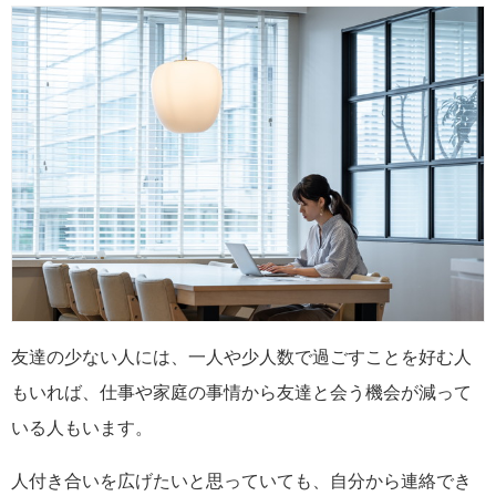
友達の少ない人には、一人や少人数で過ごすことを好む人
もいれば、仕事や家庭の事情から友達と会う機会が減って
いる人もいます。
人付き合いを広げたいと思っていても、自分から連絡でき