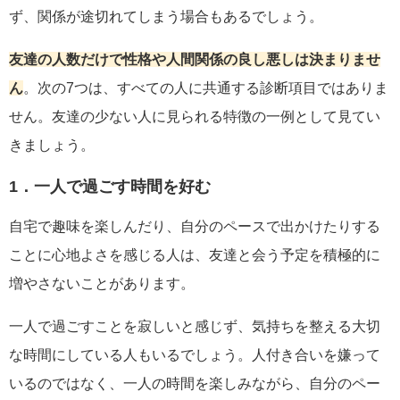
ず、関係が途切れてしまう場合もあるでしょう。
友達の人数だけで性格や人間関係の良し悪しは決まりませ
ん
。次の7つは、すべての人に共通する診断項目ではありま
せん。友達の少ない人に見られる特徴の一例として見てい
きましょう。
1．一人で過ごす時間を好む
自宅で趣味を楽しんだり、自分のペースで出かけたりする
ことに心地よさを感じる人は、友達と会う予定を積極的に
増やさないことがあります。
一人で過ごすことを寂しいと感じず、気持ちを整える大切
な時間にしている人もいるでしょう。人付き合いを嫌って
いるのではなく、一人の時間を楽しみながら、自分のペー