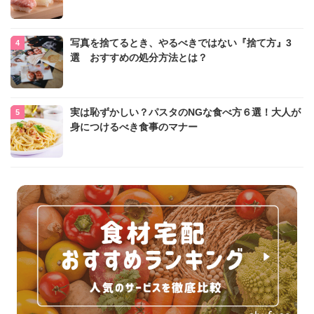
写真を捨てるとき、やるべきではない『捨て方』3
選 おすすめの処分方法とは？
実は恥ずかしい？パスタのNGな食べ方６選！大人が
身につけるべき食事のマナー