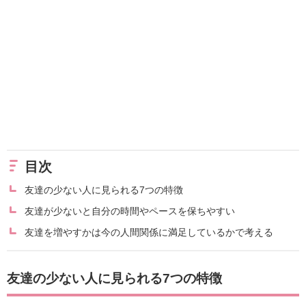
目次
友達の少ない人に見られる7つの特徴
友達が少ないと自分の時間やペースを保ちやすい
友達を増やすかは今の人間関係に満足しているかで考える
友達の少ない人に見られる7つの特徴