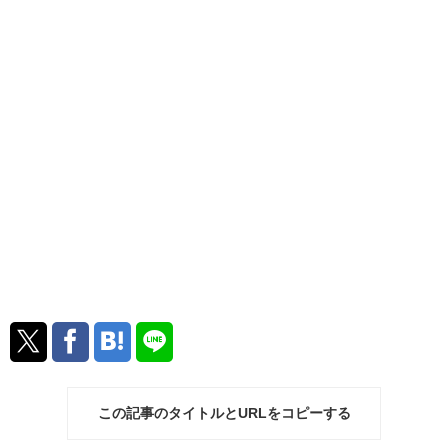
この記事のタイトルとURLをコピーする