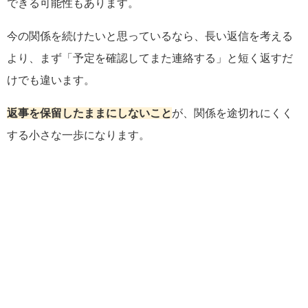
できる可能性もあります。
今の関係を続けたいと思っているなら、長い返信を考える
より、まず「予定を確認してまた連絡する」と短く返すだ
けでも違います。
返事を保留したままにしないこと
が、関係を途切れにくく
する小さな一歩になります。