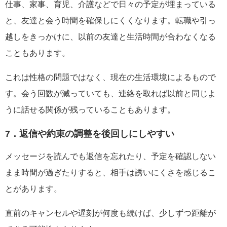
仕事、家事、育児、介護などで日々の予定が埋まっている
と、友達と会う時間を確保しにくくなります。転職や引っ
越しをきっかけに、以前の友達と生活時間が合わなくなる
こともあります。
これは性格の問題ではなく、現在の生活環境によるもので
す。会う回数が減っていても、連絡を取れば以前と同じよ
うに話せる関係が残っていることもあります。
7．返信や約束の調整を後回しにしやすい
メッセージを読んでも返信を忘れたり、予定を確認しない
まま時間が過ぎたりすると、相手は誘いにくさを感じるこ
とがあります。
直前のキャンセルや遅刻が何度も続けば、少しずつ距離が