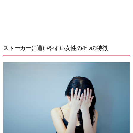
ストーカーに遭いやすい女性の4つの特徴