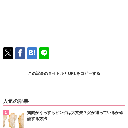
この記事のタイトルとURLをコピーする
人気の記事
鶏肉がうっすらピンクは大丈夫？火が通っているか確
認する方法