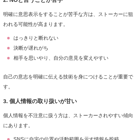
明確に意思表示をすることが苦手な方は、ストーカーに狙
われる可能性が高まります。
はっきりと断れない
決断が遅れがち
相手を思いやり、自分の意見を変えやすい
自己の意志を明確に伝える技術を身につけることが重要で
す。
3. 個人情報の取り扱いが甘い
個人情報を不注意に扱う方は、ストーカーされやすい傾向
にあります。
SNSに自宅の位置や活動範囲を示す情報を投稿