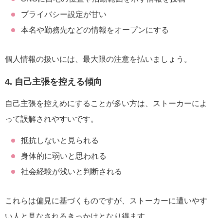
プライバシー設定が甘い
本名や勤務先などの情報をオープンにする
個人情報の扱いには、最大限の注意を払いましょう。
4. 自己主張を控える傾向
自己主張を控えめにすることが多い方は、ストーカーによ
って誤解されやすいです。
抵抗しないと見られる
身体的に弱いと思われる
社会経験が浅いと判断される
これらは偏見に基づくものですが、ストーカーに遭いやす
い人と見なされるきっかけとなり得ます。