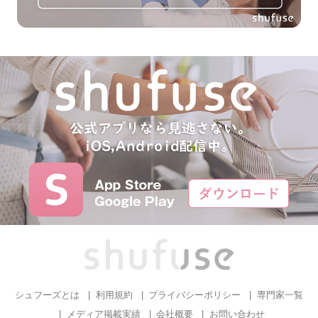
シュフーズとは
利用規約
プライバシーポリシー
専門家一覧
メディア掲載実績
会社概要
お問い合わせ