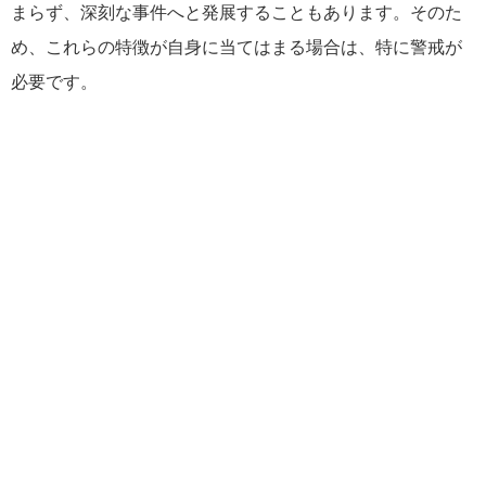
まらず、深刻な事件へと発展することもあります。そのた
め、これらの特徴が自身に当てはまる場合は、特に警戒が
必要です。