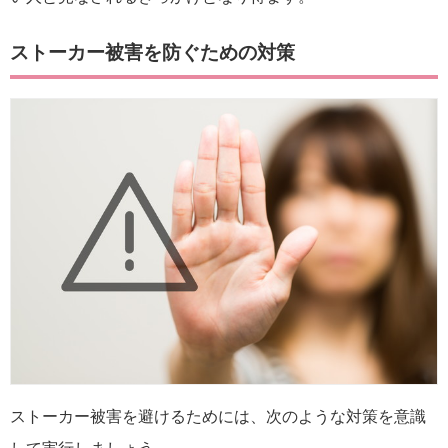
ストーカー被害を防ぐための対策
ストーカー被害を避けるためには、次のような対策を意識