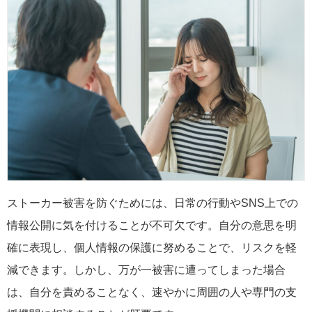
ストーカー被害を防ぐためには、日常の行動やSNS上での
情報公開に気を付けることが不可欠です。自分の意思を明
確に表現し、個人情報の保護に努めることで、リスクを軽
減できます。しかし、万が一被害に遭ってしまった場合
は、自分を責めることなく、速やかに周囲の人や専門の支