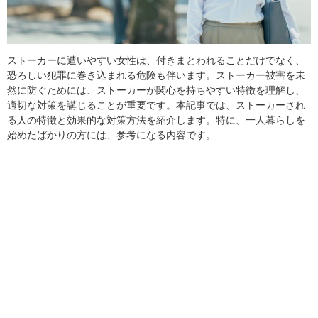
ストーカーに遭いやすい女性は、付きまとわれることだけでなく、
恐ろしい犯罪に巻き込まれる危険も伴います。ストーカー被害を未
然に防ぐためには、ストーカーが関心を持ちやすい特徴を理解し、
適切な対策を講じることが重要です。本記事では、ストーカーされ
る人の特徴と効果的な対策方法を紹介します。特に、一人暮らしを
始めたばかりの方には、参考になる内容です。