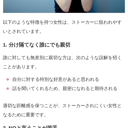
以下のような特徴を持つ女性は、ストーカーに狙われやす
いとされています。
1. 分け隔てなく誰にでも親切
誰に対しても無差別に親切な方は、次のような誤解を招く
ことがあります。
自分に対する特別な好意があると思われる
話を聞いてくれるため、親密になれると期待される
適切な距離感を保つことが、ストーカーされにくい女性と
なるために重要です。
2. NOと言うことが苦手