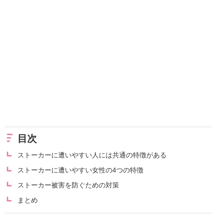
目次
ストーカーに遭いやすい人には共通の特徴がある
ストーカーに遭いやすい女性の4つの特徴
ストーカー被害を防ぐための対策
まとめ