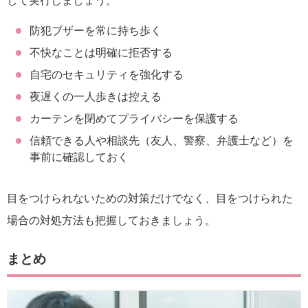
して実行しましょう。
防犯ブザーを常に持ち歩く
不快なことは明確に拒否する
自宅のセキュリティを強化する
夜遅くの一人歩きは控える
カーテンを閉めてプライバシーを保護する
信頼できる人や相談先（友人、警察、弁護士など）を
事前に確認しておく
目をつけられないための対策だけでなく、目をつけられた
場合の対処方法も把握しておきましょう。
まとめ