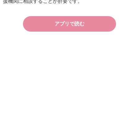
援機関に相談することが肝要です。
アプリで読む