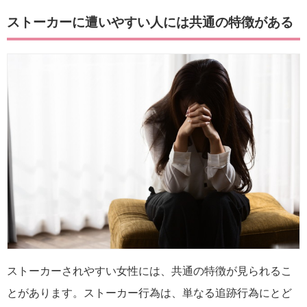
ストーカーに遭いやすい人には共通の特徴がある
ストーカーされやすい女性には、共通の特徴が見られるこ
とがあります。ストーカー行為は、単なる追跡行為にとど