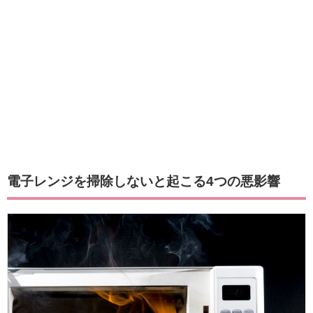
電子レンジを掃除しないと起こる4つの悪影響