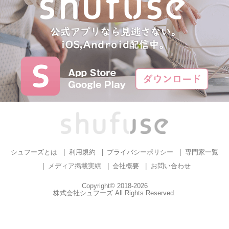
シュフーズとは
利用規約
プライバシーポリシー
専門家一覧
メディア掲載実績
会社概要
お問い合わせ
Copyright© 2018-2026
株式会社シュフーズ All Rights Reserved.