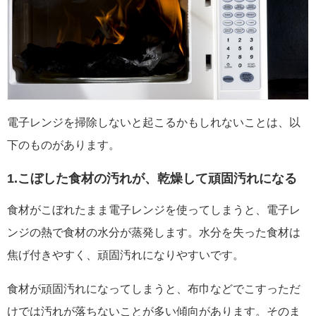
電子レンジを掃除しないと起こるかもしれないことは、以
下のものがあります。
1.こぼした食材の汚れが、乾燥して頑固汚れになる
食材がこぼれたまま電子レンジを使ってしまうと、電子レ
ンジの熱で食材の水分が蒸発します。水分を失った食材は
焦げ付きやすく、頑固汚れになりやすいです。
食材が頑固汚れになってしまうと、布巾などでこすっただ
けでは汚れが落ちないことが多い傾向があります。そのま