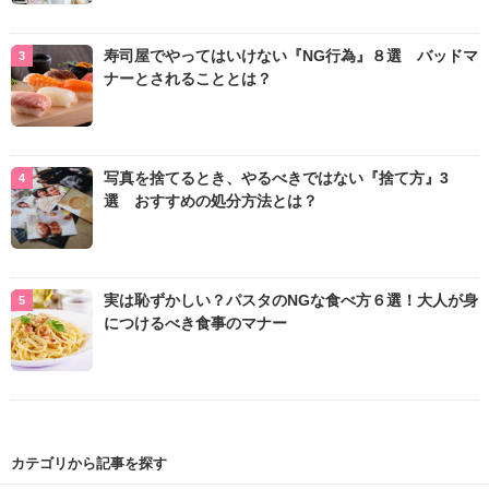
寿司屋でやってはいけない『NG行為』８選 バッドマ
ナーとされることとは？
写真を捨てるとき、やるべきではない『捨て方』3
選 おすすめの処分方法とは？
実は恥ずかしい？パスタのNGな食べ方６選！大人が身
につけるべき食事のマナー
カテゴリから記事を探す