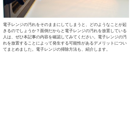
電子レンジの汚れをそのままにしてしまうと、どのようなことが起
きるのでしょうか？面倒だからと電子レンジの汚れを放置している
人は、ぜひ本記事の内容を確認してみてください。電子レンジの汚
れを放置することによって発生する可能性があるデメリットについ
てまとめました。電子レンジの掃除方法も、紹介します。