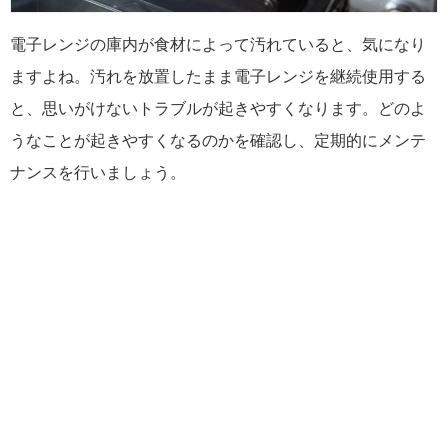
電子レンジの庫内が食材によって汚れていると、気になり
ますよね。汚れを放置したまま電子レンジを継続使用する
と、思いがけないトラブルが起きやすくなります。どのよ
うなことが起きやすくなるのかを確認し、定期的にメンテ
ナンスを行いましょう。