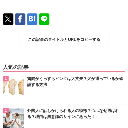
この記事のタイトルとURLをコピーする
人気の記事
鶏肉がうっすらピンクは大丈夫？火が通っているか確
認する方法
外国人に話しかけられる人の特徴７つ…なぜ選ばれ
る？理由は無意識のサインにあった！