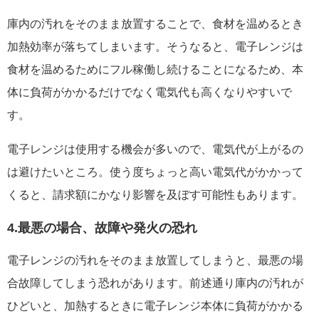
庫内の汚れをそのまま放置することで、食材を温めるとき
加熱効率が落ちてしまいます。そうなると、電子レンジは
食材を温めるためにフル稼働し続けることになるため、本
体に負荷がかかるだけでなく電気代も高くなりやすいで
す。
電子レンジは使用する機会が多いので、電気代が上がるの
は避けたいところ。使う度ちょっと高い電気代がかかって
くると、請求額にかなり影響を及ぼす可能性もあります。
4.最悪の場合、故障や発火の恐れ
電子レンジの汚れをそのまま放置してしまうと、最悪の場
合故障してしまう恐れがあります。前述通り庫内の汚れが
ひどいと、加熱するときに電子レンジ本体に負荷がかかる