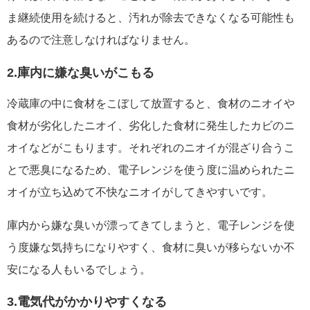
ま継続使用を続けると、汚れが除去できなくなる可能性も
あるので注意しなければなりません。
2.庫内に嫌な臭いがこもる
冷蔵庫の中に食材をこぼして放置すると、食材のニオイや
食材が劣化したニオイ、劣化した食材に発生したカビのニ
オイなどがこもります。それぞれのニオイが混ざり合うこ
とで悪臭になるため、電子レンジを使う度に温められたニ
オイが立ち込めて不快なニオイがしてきやすいです。
庫内から嫌な臭いが漂ってきてしまうと、電子レンジを使
う度嫌な気持ちになりやすく、食材に臭いが移らないか不
安になる人もいるでしょう。
3.電気代がかかりやすくなる