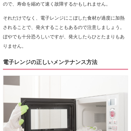
ので、寿命を縮めて速く故障するかもしれません。
それだけでなく、電子レンジにこぼした食材が過度に加熱
されることで、発火することもあるので注意しましょう。
ぼやでも十分恐ろしいですが、発火したらひとたまりもあ
りません。
電子レンジの正しいメンテナンス方法