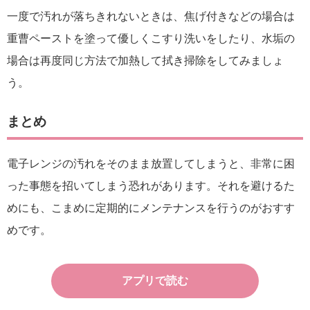
一度で汚れが落ちきれないときは、焦げ付きなどの場合は
重曹ペーストを塗って優しくこすり洗いをしたり、水垢の
場合は再度同じ方法で加熱して拭き掃除をしてみましょ
う。
まとめ
電子レンジの汚れをそのまま放置してしまうと、非常に困
った事態を招いてしまう恐れがあります。それを避けるた
めにも、こまめに定期的にメンテナンスを行うのがおすす
めです。
アプリで読む