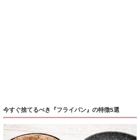
今すぐ捨てるべき『フライパン』の特徴5選