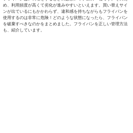
め、利用頻度が高くて劣化が進みやすいといえます。買い替えサイ
ンが出ているにもかかわらず、違和感を持ちながらもフライパンを
使用するのは非常に危険！どのような状態になったら、フライパン
を破棄すべきなのかをまとめました。フライパンを正しい管理方法
も、紹介しています。