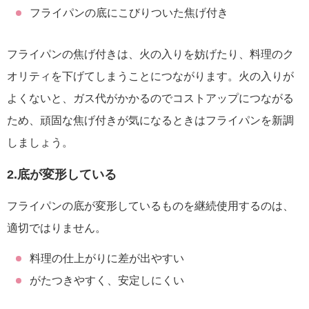
フライパンの底にこびりついた焦げ付き
フライパンの焦げ付きは、火の入りを妨げたり、料理のク
オリティを下げてしまうことにつながります。火の入りが
よくないと、ガス代がかかるのでコストアップにつながる
ため、頑固な焦げ付きが気になるときはフライパンを新調
しましょう。
2.底が変形している
フライパンの底が変形しているものを継続使用するのは、
適切ではりません。
料理の仕上がりに差が出やすい
がたつきやすく、安定しにくい