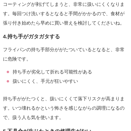
コーティングが剥げてしまうと、非常に扱いにくくなりま
す。毎回つけ洗いするとなると手間がかかるので、食材が
張り付き始めたら早めに買い替えを検討してくださいね。
4.持ち手がガタガタする
フライパンの持ち手部分ががたついているとなると、非常
に危険です。
持ち手が劣化して折れる可能性がある
扱いにくく、手元が狂いやすい
持ち手ががたつくと、扱いにくくて落下リスクが高まりま
す。いつ壊れるかという怖さを感じながらの調理になるの
で、扱う人も気を使います。