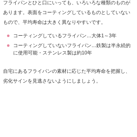
フライパンとひと口にいっても、いろいろな種類のものが
あります。表面をコーティングしているものとしていない
もので、平均寿命は大きく異なりやすいです。
コーティングしているフライパン…大体1～3年
コーティングしていないフライパン…鉄製は半永続的
に使用可能・ステンレス製は約10年
自宅にあるフライパンの素材に応じた平均寿命を把握し、
劣化サインを見逃さないようにしましょう。