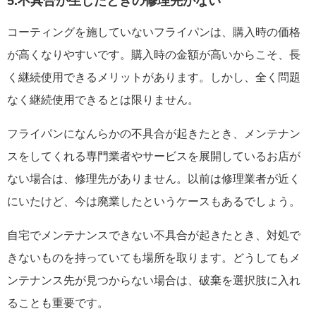
5.不具合が生じたときの修理先がない
コーティングを施していないフライパンは、購入時の価格
が高くなりやすいです。購入時の金額が高いからこそ、長
く継続使用できるメリットがあります。しかし、全く問題
なく継続使用できるとは限りません。
フライパンになんらかの不具合が起きたとき、メンテナン
スをしてくれる専門業者やサービスを展開しているお店が
ない場合は、修理先がありません。以前は修理業者が近く
にいたけど、今は廃業したというケースもあるでしょう。
自宅でメンテナンスできない不具合が起きたとき、対処で
きないものを持っていても場所を取ります。どうしてもメ
ンテナンス先が見つからない場合は、破棄を選択肢に入れ
ることも重要です。