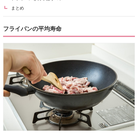
まとめ
フライパンの平均寿命