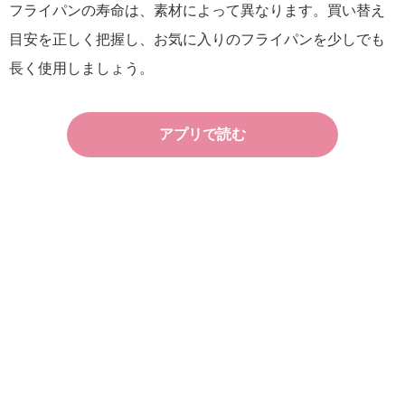
フライパンの寿命は、素材によって異なります。買い替え
目安を正しく把握し、お気に入りのフライパンを少しでも
長く使用しましょう。
アプリで読む