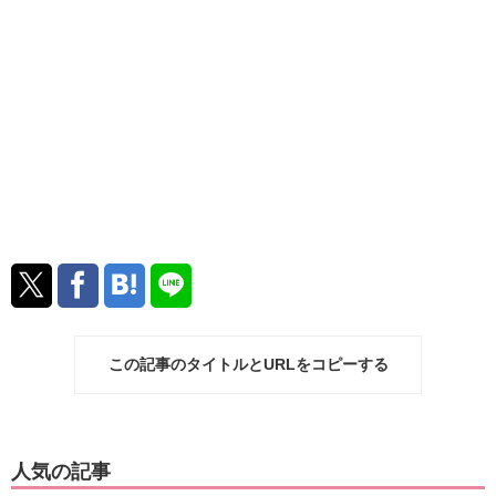
この記事のタイトルとURLをコピーする
人気の記事