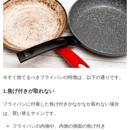
今すぐ捨てるべきフライパンの特徴は、以下の通りです。
1.焦げ付きが取れない
フライパンに付着した焦げ付きがなかなか取れない場合
は、買い替えサインです。
フライパンの内側や、内側の側面の焦げ付き