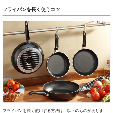
フライパンを長く使うコツ
フライパンを長く使用する方法は、以下のものがありま