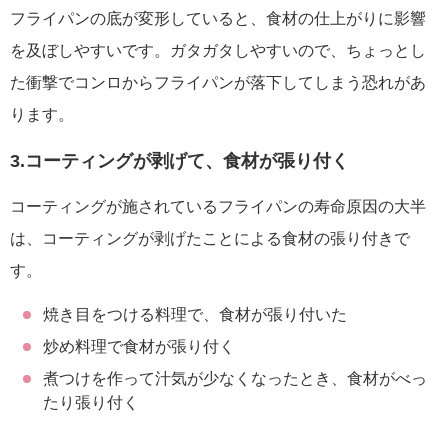
フライパンの底が変形していると、食材の仕上がりに影響
を及ぼしやすいです。ガタガタしやすいので、ちょっとし
た衝撃でコンロからフライパンが落下してしまう恐れがあ
ります。
3.コーティングが剥げて、食材が張り付く
コーティングが施されているフライパンの寿命原因の大半
は、コーティングが剥げたことによる食材の張り付きで
す。
焼き目をつける料理で、食材が張り付いた
炒め料理で食材が張り付く
煮つけを作って汁気が少なくなったとき、食材がべっ
たり張り付く