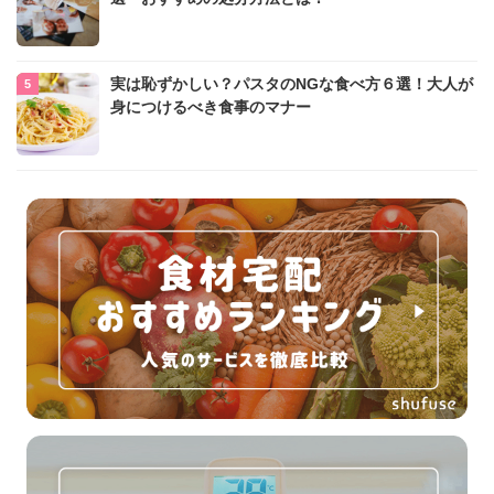
実は恥ずかしい？パスタのNGな食べ方６選！大人が
身につけるべき食事のマナー