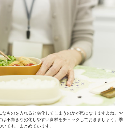
んなものを入れると劣化してしまうのかが気になりますよね。お
には不向きな劣化しやすい食材をチェックしておきましょう。季
ついても、まとめています。