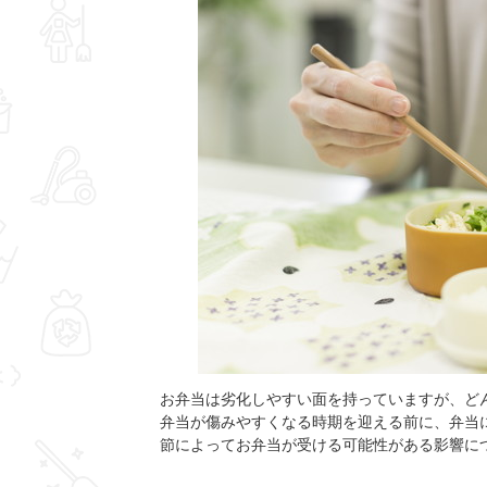
お弁当は劣化しやすい面を持っていますが、ど
弁当が傷みやすくなる時期を迎える前に、弁当
節によってお弁当が受ける可能性がある影響に