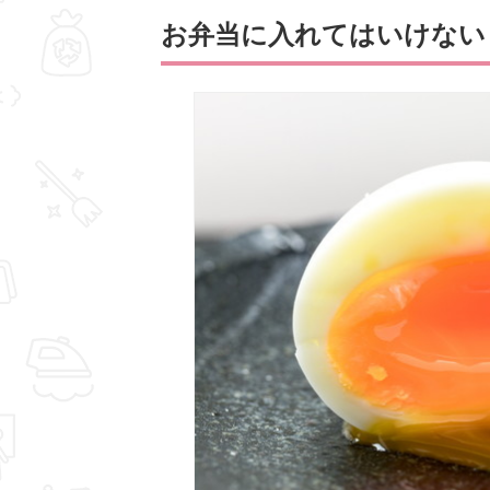
お弁当に入れてはいけない