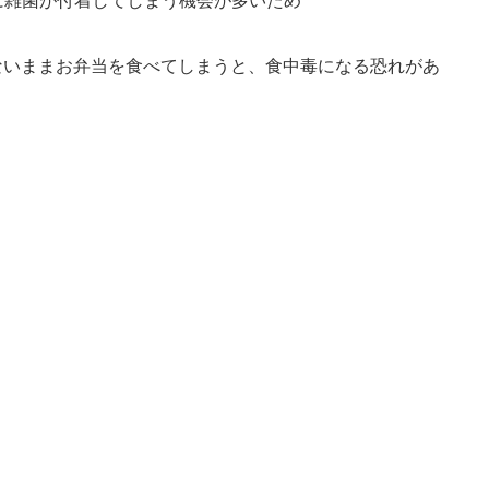
に雑菌が付着してしまう機会が多いため
ないままお弁当を食べてしまうと、食中毒になる恐れがあ