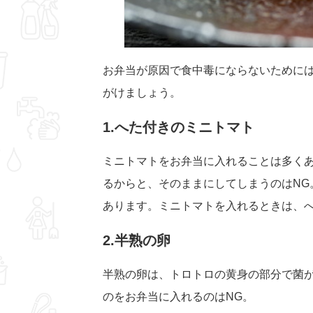
お弁当が原因で食中毒にならないために
がけましょう。
1.へた付きのミニトマト
ミニトマトをお弁当に入れることは多く
るからと、そのままにしてしまうのはNG
あります。ミニトマトを入れるときは、
2.半熟の卵
半熟の卵は、トロトロの黄身の部分で菌
のをお弁当に入れるのはNG。