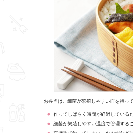
お弁当は、細菌が繁殖しやすい面を持っ
作ってしばらく時間が経過している
細菌が繁殖しやすい温度で管理するこ