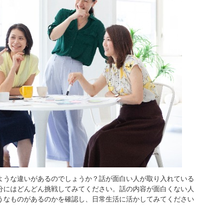
ような違いがあるのでしょうか？話が面白い人が取り入れている
分にはどんどん挑戦してみてください。話の内容が面白くない人
うなものがあるのかを確認し、日常生活に活かしてみてください