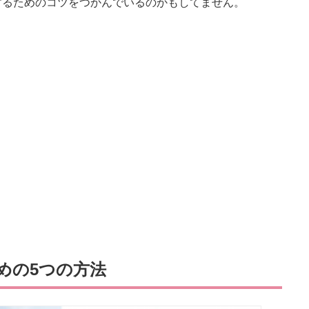
するためのコツをつかんでいるのかもしてません。
めの5つの方法