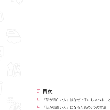
目次
『話が面白い人』はなぜ上手にしゃべるこ
『話が面白い人』になるための5つの方法