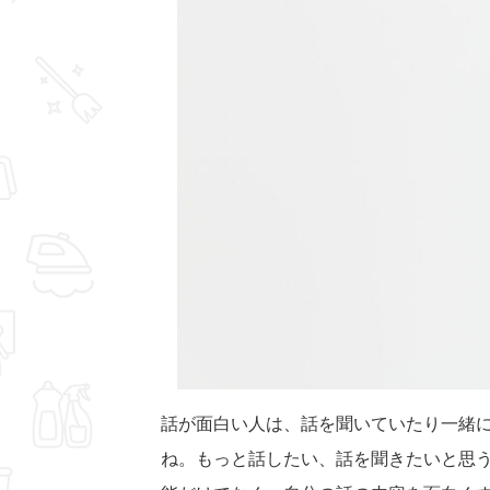
話が面白い人は、話を聞いていたり一緒
ね。もっと話したい、話を聞きたいと思