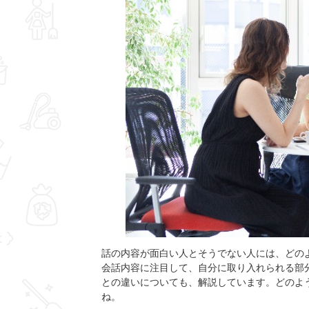
話の内容が面白い人とそうでない人には、どの
会話内容に注目して、自分に取り入れられる部
との違いについても、解説しています。どのよ
ね。