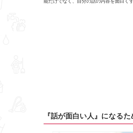
能だけでなく、自分の話の内容を面白く
『話が面白い人』になるた