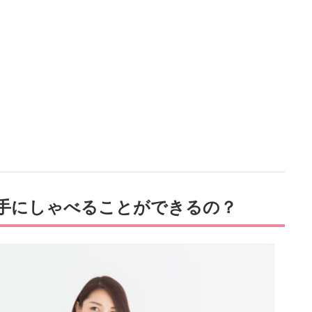
手にしゃべることができるの？