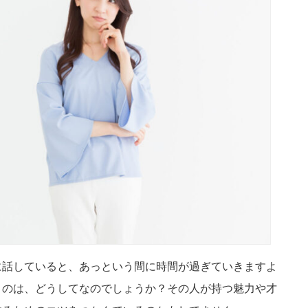
に話していると、あっという間に時間が過ぎていきますよ
うのは、どうしてなのでしょうか？その人が持つ魅力や才