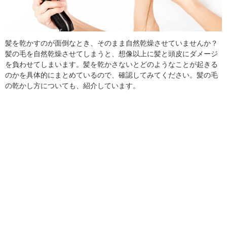
髪を乾かすのが面倒なとき、そのまま自然乾燥させていませんか？
髪の毛を自然乾燥させてしまうと、想像以上に髪と頭皮にダメージ
を負わせてしまいます。髪を乾かさないとどのようなことが起きる
のかを具体的にまとめているので、確認してみてください。髪の毛
の乾かし方についても、紹介しています。