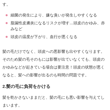
す。
細菌の発生により、嫌な臭いが発生しやすくなる
脂漏性皮膚炎になるリスクが増す…頭皮のかゆみ、赤
みなど
頭皮の温度が下がり、血行が悪くなる
髪の毛だけでなく、頭皮への悪影響も出やすくなります。
そのため髪の毛そのもには影響が出ていなくても、頭皮の
かゆみなどが起きている場合は要注意！頭皮の状態が悪く
なると、髪への影響が出るのも時間の問題です。
2.髪の毛に負荷をかける
髪を乾かさないままだと、髪の毛にも悪い影響を与えてし
まいます。