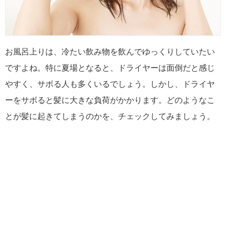
お風呂上りは、冷たい飲み物を飲んでゆっくりしていたい
ですよね。特に夏場となると、ドライヤーは面倒だと感じ
やすく、サボる人も多くいるでしょう。しかし、ドライヤ
ーをサボると髪に大きな負荷がかかります。どのようなこ
とが髪に起きてしまうのかを、チェックしてみましょう。