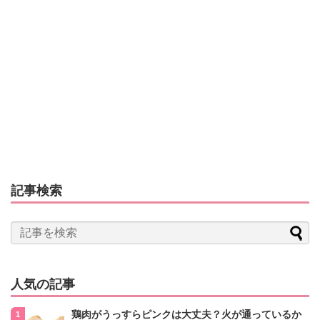
記事検索
人気の記事
鶏肉がうっすらピンクは大丈夫？火が通っているか