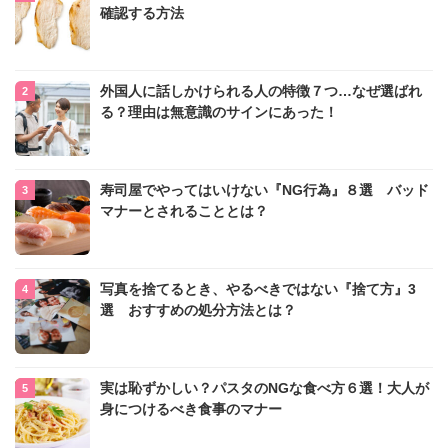
確認する方法
外国人に話しかけられる人の特徴７つ…なぜ選ばれ
る？理由は無意識のサインにあった！
寿司屋でやってはいけない『NG行為』８選 バッド
マナーとされることとは？
写真を捨てるとき、やるべきではない『捨て方』3
選 おすすめの処分方法とは？
実は恥ずかしい？パスタのNGな食べ方６選！大人が
身につけるべき食事のマナー