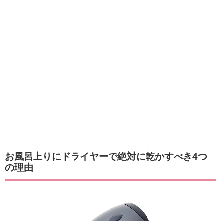
お風呂上りにドライヤーで絶対に乾かすべき4つ
の理由