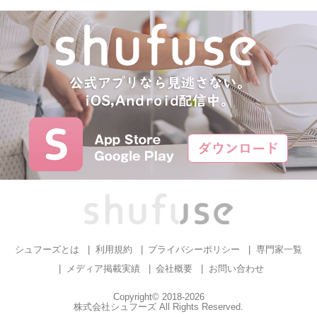
シュフーズとは
利用規約
プライバシーポリシー
専門家一覧
メディア掲載実績
会社概要
お問い合わせ
Copyright© 2018-2026
株式会社シュフーズ All Rights Reserved.