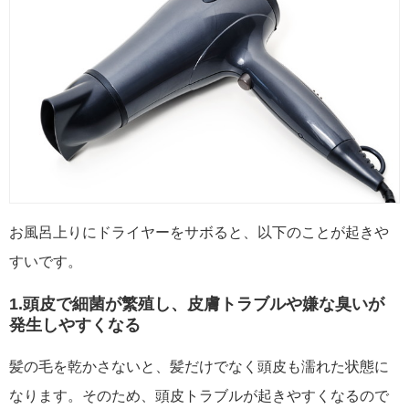
お風呂上りにドライヤーをサボると、以下のことが起きや
すいです。
1.頭皮で細菌が繁殖し、皮膚トラブルや嫌な臭いが
発生しやすくなる
髪の毛を乾かさないと、髪だけでなく頭皮も濡れた状態に
なります。そのため、頭皮トラブルが起きやすくなるので