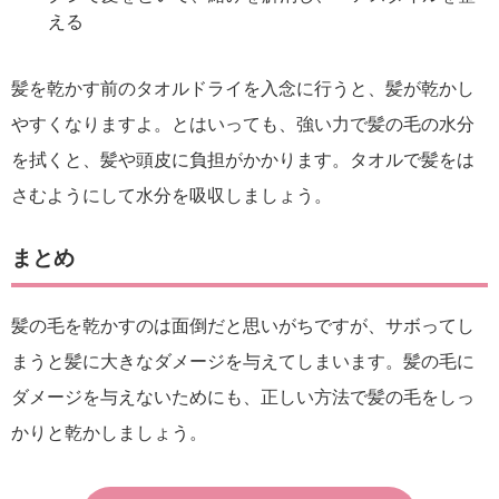
える
髪を乾かす前のタオルドライを入念に行うと、髪が乾かし
やすくなりますよ。とはいっても、強い力で髪の毛の水分
を拭くと、髪や頭皮に負担がかかります。タオルで髪をは
さむようにして水分を吸収しましょう。
まとめ
髪の毛を乾かすのは面倒だと思いがちですが、サボってし
まうと髪に大きなダメージを与えてしまいます。髪の毛に
ダメージを与えないためにも、正しい方法で髪の毛をしっ
かりと乾かしましょう。