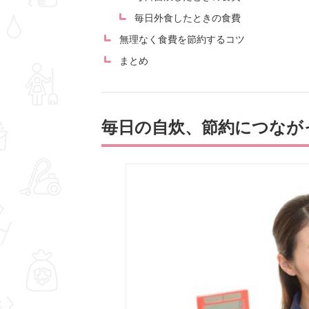
毎日外食したときの食費
無理なく食費を節約するコツ
まとめ
毎日の自炊、節約につなが