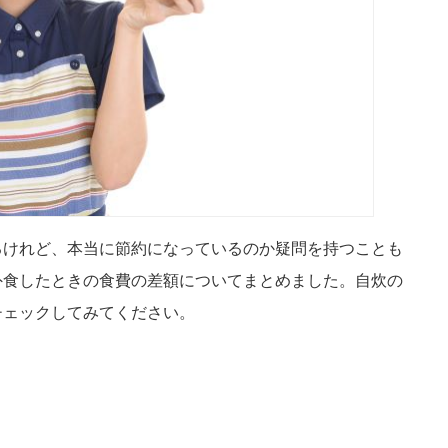
るけれど、本当に節約になっているのか疑問を持つことも
外食したときの食費の差額についてまとめました。自炊の
チェックしてみてください。