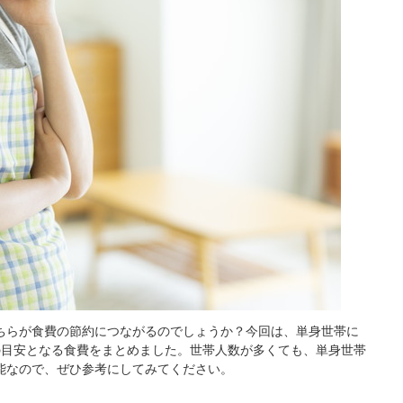
ちらが食費の節約につながるのでしょうか？今回は、単身世帯に
の目安となる食費をまとめました。世帯人数が多くても、単身世帯
能なので、ぜひ参考にしてみてください。