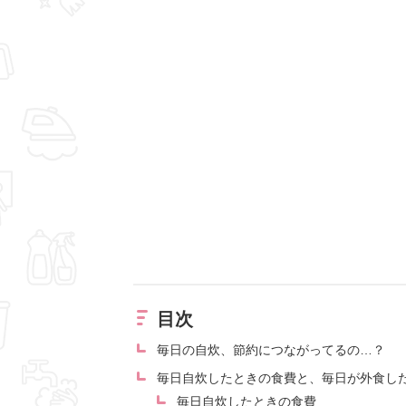
目次
毎日の自炊、節約につながってるの…？
毎日自炊したときの食費と、毎日が外食し
毎日自炊したときの食費