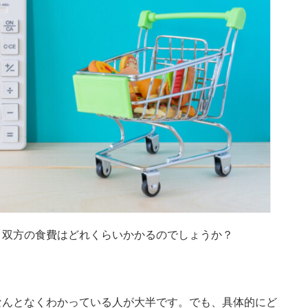
、双方の食費はどれくらいかかるのでしょうか？
なんとなくわかっている人が大半です。でも、具体的にど