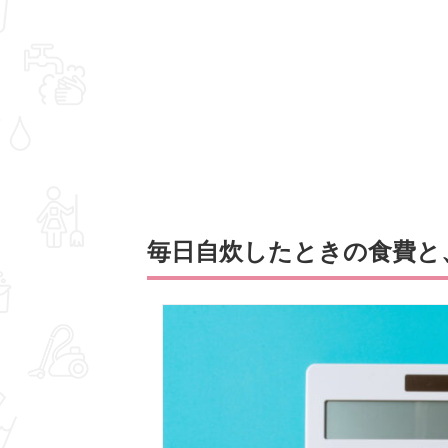
毎日自炊したときの食費と