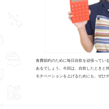
食費節約のために毎日自炊を頑張ってい
あるでしょう。今回は、自炊したときと
モチベーションを上げるためにも、ぜひ