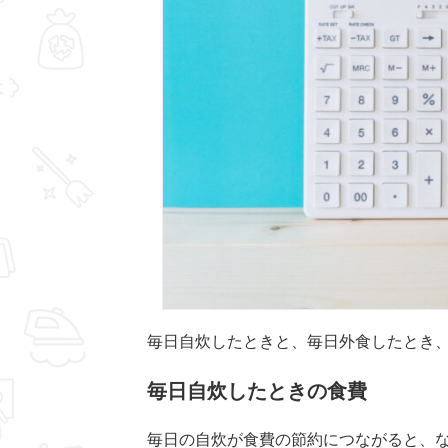
毎日自炊したときと、毎日外食したとき
毎日自炊したときの食費
毎日の自炊が食費の節約につながると、