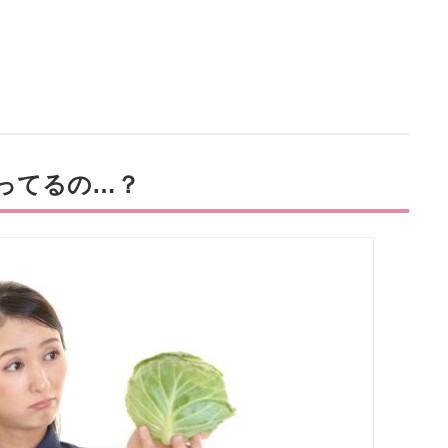
ってるの…？