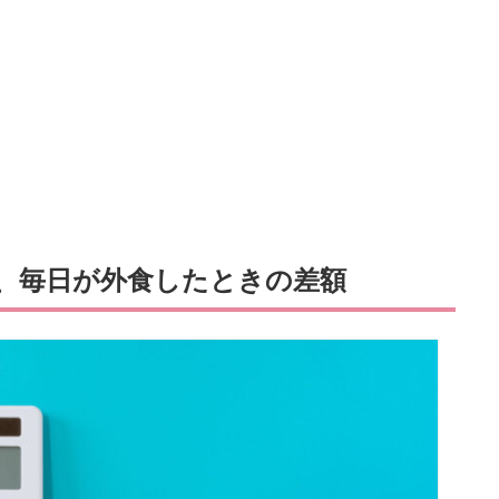
、毎日が外食したときの差額