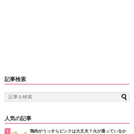
記事検索
人気の記事
鶏肉がうっすらピンクは大丈夫？火が通っているか