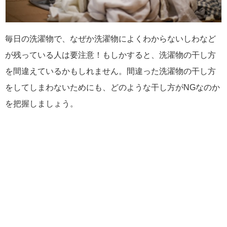
毎日の洗濯物で、なぜか洗濯物によくわからないしわなど
が残っている人は要注意！もしかすると、洗濯物の干し方
を間違えているかもしれません。間違った洗濯物の干し方
をしてしまわないためにも、どのような干し方がNGなのか
を把握しましょう。