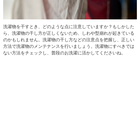
洗濯物を干すとき、どのような点に注意していますか？もしかした
ら、洗濯物の干し方が正しくないため、しわや型崩れが起きている
のかもしれません。洗濯物の干し方などの注意点を把握し、正しい
方法で洗濯物のメンテナンスを行いましょう。洗濯物にすべきでは
ない方法をチェックし、普段のお洗濯に活かしてくださいね。