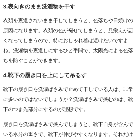
3.表向きのまま洗濯物を干す
衣類を裏返さないまま干してしまうと、色落ちや日焼けの
原因になります。衣類の色が褪せてしまうと、見栄えが悪
くなってしまうので、特におしゃれ着は避けたいですよ
ね。洗濯物を裏返しにするひと手間で、太陽光による色落
ちを防ぐことができます。
4.靴下の履き口を上にして吊るす
靴下の履き口を洗濯ばさみで止めて干している人は、非常
に多いのではないでしょうか？洗濯ばさみで挟むのは、靴
下のつま先部分にするのが理想です。
履き口を洗濯ばさみで挟んでしまうと、靴下自身が含んで
いる水分の重さで、靴下が伸びやすくなります。それだけ