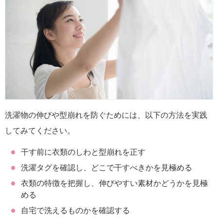
洗濯物の伸びや型崩れを防ぐためには、以下の方法を実践
してみてください。
干す前に衣類のしわと型崩れを正す
洗濯タグを確認し、どこで干すべきかを見極める
衣類の特徴を把握し、伸びやすい素材かどうかを見極
める
自宅で洗えるものかを確認する