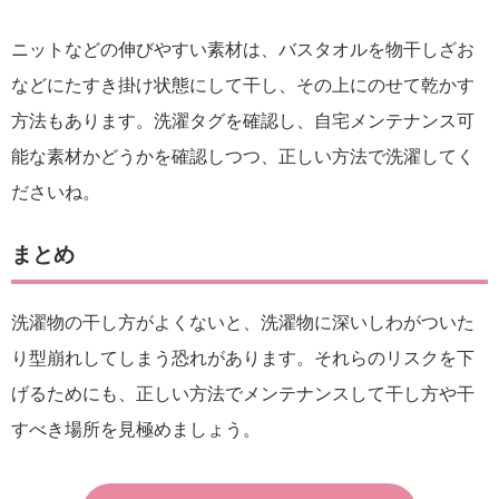
ニットなどの伸びやすい素材は、バスタオルを物干しざお
などにたすき掛け状態にして干し、その上にのせて乾かす
方法もあります。洗濯タグを確認し、自宅メンテナンス可
能な素材かどうかを確認しつつ、正しい方法で洗濯してく
ださいね。
まとめ
洗濯物の干し方がよくないと、洗濯物に深いしわがついた
り型崩れしてしまう恐れがあります。それらのリスクを下
げるためにも、正しい方法でメンテナンスして干し方や干
すべき場所を見極めましょう。