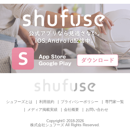
シュフーズとは
利用規約
プライバシーポリシー
専門家一覧
メディア掲載実績
会社概要
お問い合わせ
Copyright© 2018-2026
株式会社シュフーズ All Rights Reserved.