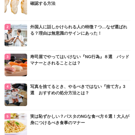
確認する方法
外国人に話しかけられる人の特徴７つ…なぜ選ばれ
る？理由は無意識のサインにあった！
寿司屋でやってはいけない『NG行為』８選 バッド
マナーとされることとは？
写真を捨てるとき、やるべきではない『捨て方』3
選 おすすめの処分方法とは？
実は恥ずかしい？パスタのNGな食べ方６選！大人が
身につけるべき食事のマナー