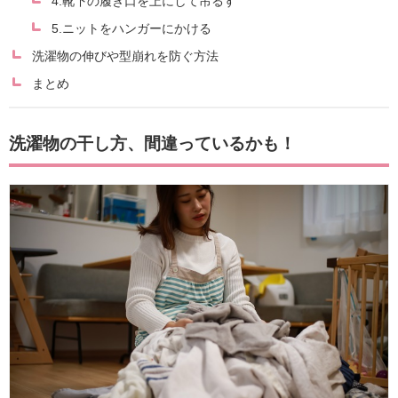
4.靴下の履き口を上にして吊るす
5.ニットをハンガーにかける
洗濯物の伸びや型崩れを防ぐ方法
まとめ
洗濯物の干し方、間違っているかも！