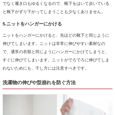
でなく履き口もゆるくなるので、靴下をはいて歩いている
と靴下がずり下がってしまうことも少なくありません。
5.ニットをハンガーにかける
ニットをハンガーにかけると、先ほどの靴下と同じように
伸びてしまいます。ニットは非常に伸びやすい素材なの
で、通常の衣類と同じようにハンガーにかけてしまうと、
すぐに伸びてしまいます。ニットがでろでろに伸びてしま
わないためにも、干し方には注意すべきです。
洗濯物の伸びや型崩れを防ぐ方法