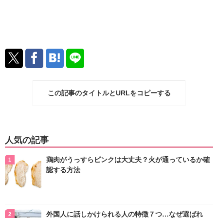
この記事のタイトルとURLをコピーする
人気の記事
鶏肉がうっすらピンクは大丈夫？火が通っているか確
認する方法
外国人に話しかけられる人の特徴７つ…なぜ選ばれ