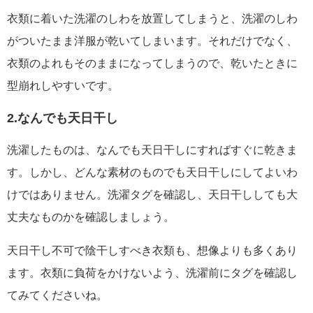
衣類に着いた洗濯のしわを放置してしまうと、洗濯のしわ
がついたまま洋服が乾いてしまいます。それだけでなく、
衣類のよれもそのままになってしまうので、乾いたときに
型崩れしやすいです。
2.なんでも天日干し
洗濯したものは、なんでも天日干しにすればすぐに乾きま
す。しかし、どんな素材のものでも天日干しにしてよいわ
けではありません。洗濯タグを確認し、天日干ししても大
丈夫なものかを確認しましょう。
天日干し不可で陰干しすべき衣類も、想像よりも多くあり
ます。衣類に負荷をかけないよう、洗濯前にタグを確認し
てみてくださいね。