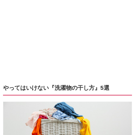
やってはいけない『洗濯物の干し方』5選