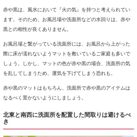
赤や黒は、風水において『火の気』を持つと考えられてい
ます。そのため、お風呂場や洗面所などの水回りは、赤や
黒との相性が良くありません。
お風呂場と繋がっている洗面所には、お風呂から上がった
際に床が濡れないようマットを敷いているご家庭も多いで
しょう。しかし、マットの色が赤や黒の場合、洗面所の気
を乱してしまうため、運気を下げてしまう恐れも。
赤や黒のマットはもちろん、洗面所で赤や黒のアイテムは
なるべく置かないようにしましょう。
北東と南西に洗面所を配置した間取りは避けるべ
き