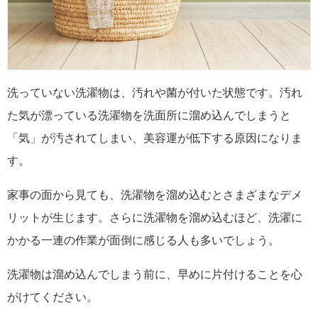
洗っていない洗濯物は、汚れや菌が付いた状態です。汚れ
た気が漂っている洗濯物を洗面所に溜め込んでしまうと
「気」が汚されてしまい、美容運が低下する原因になりま
す。
家事の面から見ても、洗濯物を溜め込むとさまざまなデメ
リットが生じます。さらに洗濯物を溜め込むほど、洗濯に
かかる一連の作業が面倒に感じる人も多いでしょう。
洗濯物は溜め込んでしまう前に、早めに片付けることを心
がけてください。