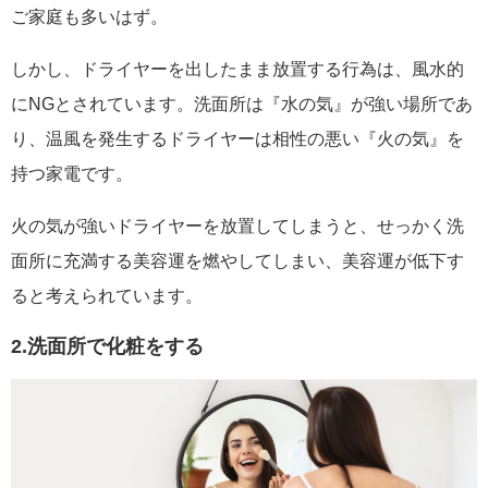
ご家庭も多いはず。
しかし、ドライヤーを出したまま放置する行為は、風水的
にNGとされています。洗面所は『水の気』が強い場所であ
り、温風を発生するドライヤーは相性の悪い『火の気』を
持つ家電です。
火の気が強いドライヤーを放置してしまうと、せっかく洗
面所に充満する美容運を燃やしてしまい、美容運が低下す
ると考えられています。
2.洗面所で化粧をする