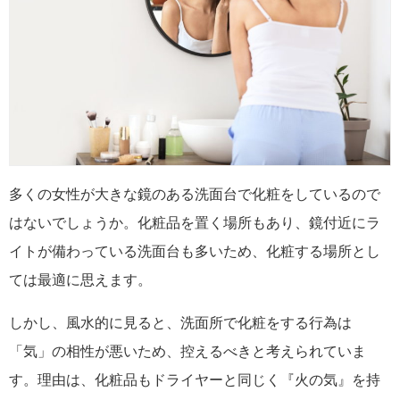
多くの女性が大きな鏡のある洗面台で化粧をしているので
はないでしょうか。化粧品を置く場所もあり、鏡付近にラ
イトが備わっている洗面台も多いため、化粧する場所とし
ては最適に思えます。
しかし、風水的に見ると、洗面所で化粧をする行為は
「気」の相性が悪いため、控えるべきと考えられていま
す。理由は、化粧品もドライヤーと同じく『火の気』を持