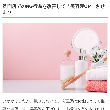
洗面所でのNG行為を改善して「美容運UP」させ
よう
いかがでしたか。風水において、洗面所は女性にとって重
要な場所です。美容運を下げたり、夫婦仲を悪化させたり