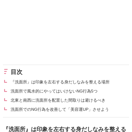
目次
『洗面所』は印象を左右する身だしなみを整える場所
洗面所で風水的にやってはいけないNG行為5つ
北東と南西に洗面所を配置した間取りは避けるべき
洗面所でのNG行為を改善して「美容運UP」させよう
『洗面所』は印象を左右する身だしなみを整える