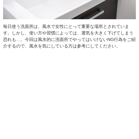
毎日使う洗面所は、風水で女性にとって重要な場所とされていま
す。しかし、使い方や習慣によっては、運気を大きく下げてしまう
恐れも…。今回は風水的に洗面所でやってはいけないNG行為をご紹
介するので、風水を気にしている方は参考にしてください。