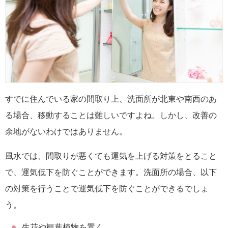
すでに住んでいる家の間取り上、洗面所が北東や南西のあ
る場合、移動することは難しいですよね。しかし、改善の
余地がないわけではありません。
風水では、間取りが悪くても運気を上げる対策をとること
で、運気低下を防ぐことができます。洗面所の場合、以下
の対策を行うことで運気低下を防ぐことができるでしょ
う。
生花や観葉植物を置く