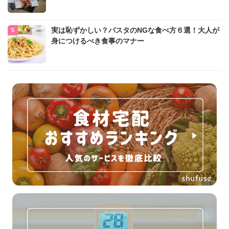
実は恥ずかしい？パスタのNGな食べ方６選！大人が
身につけるべき食事のマナー