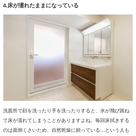
4.床が濡れたままになっている
洗面所で顔を洗ったり手を洗ったりすると、水が飛び跳ね
て床が濡れてしまうことがありますよね。毎回床拭きする
のは面倒くさいため、自然乾燥に頼っている…という人も