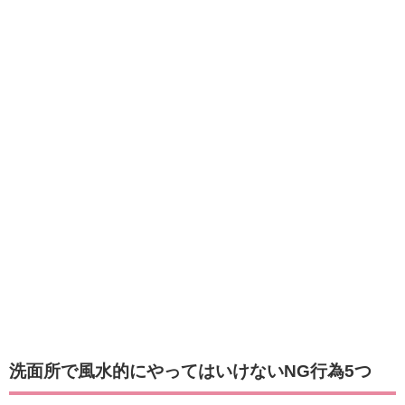
洗面所で風水的にやってはいけないNG行為5つ