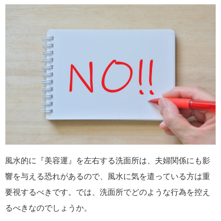
風水的に『美容運』を左右する洗面所は、夫婦関係にも影
響を与える恐れがあるので、風水に気を遣っている方は重
要視するべきです。では、洗面所でどのような行為を控え
るべきなのでしょうか。