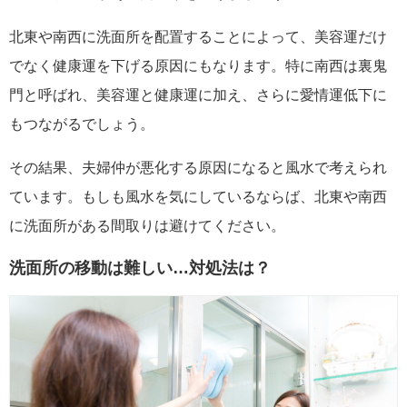
北東や南西に洗面所を配置することによって、美容運だけ
でなく健康運を下げる原因にもなります。特に南西は裏鬼
門と呼ばれ、美容運と健康運に加え、さらに愛情運低下に
もつながるでしょう。
その結果、夫婦仲が悪化する原因になると風水で考えられ
ています。もしも風水を気にしているならば、北東や南西
に洗面所がある間取りは避けてください。
洗面所の移動は難しい…対処法は？