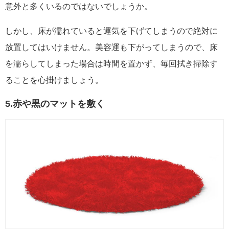
意外と多くいるのではないでしょうか。
しかし、床が濡れていると運気を下げてしまうので絶対に
放置してはいけません。美容運も下がってしまうので、床
を濡らしてしまった場合は時間を置かず、毎回拭き掃除す
ることを心掛けましょう。
5.赤や黒のマットを敷く