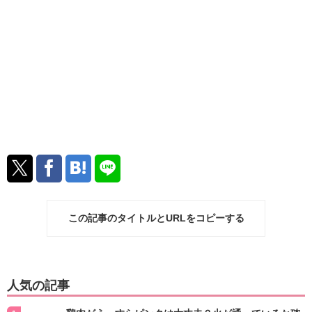
この記事のタイトルとURLをコピーする
人気の記事