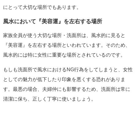
にとって大切な場所でもあります。
風水において『美容運』を左右する場所
家族全員が使う大切な場所・洗面所は、風水的に見ると
『美容運』を左右する場所といわれています。そのため、
風水的には特に女性に重要な場所とされているのです。
もしも洗面所で風水におけるNG行為をしてしまうと、女性
としての魅力が低下したり印象を悪くする恐れがありま
す。最悪の場合、夫婦仲にも影響するため、洗面所は常に
清潔に保ち、正しく丁寧に使いましょう。