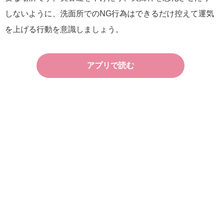
しないように、洗面所でのNG行為はできるだけ控えて運気
を上げる行動を意識しましょう。
アプリで読む