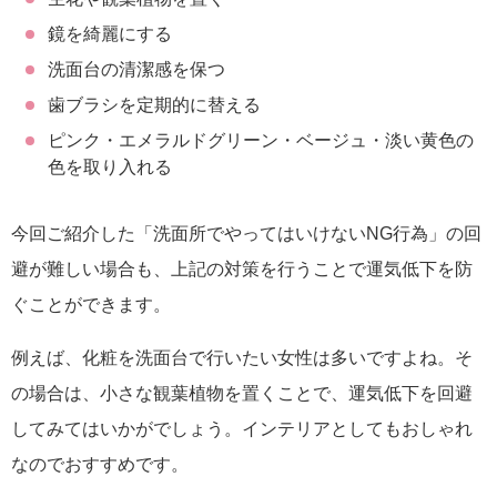
鏡を綺麗にする
洗面台の清潔感を保つ
歯ブラシを定期的に替える
ピンク・エメラルドグリーン・ベージュ・淡い黄色の
色を取り入れる
今回ご紹介した「洗面所でやってはいけないNG行為」の回
避が難しい場合も、上記の対策を行うことで運気低下を防
ぐことができます。
例えば、化粧を洗面台で行いたい女性は多いですよね。そ
の場合は、小さな観葉植物を置くことで、運気低下を回避
してみてはいかがでしょう。インテリアとしてもおしゃれ
なのでおすすめです。