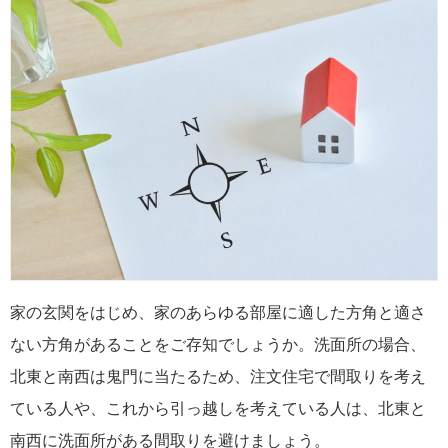
家の玄関をはじめ、家のあらゆる部屋に適した方角と適さ
ない方角があることをご存知でしょうか。洗面所の場合、
北東と南西は鬼門に当たるため、注文住宅で間取りを考え
ている人や、これから引っ越しを考えている人は、北東と
南西に洗面所がある間取りを避けましょう。