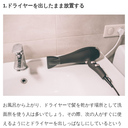
1.ドライヤーを出したまま放置する
お風呂から上がり、ドライヤーで髪を乾かす場所として洗
面所を使う人は多いでしょう。その際、次の人がすぐに使
えるようにとドライヤーを出しっぱなしにしているという