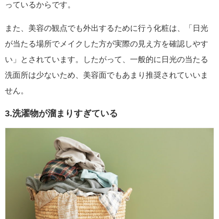
っているからです。
また、美容の観点でも外出するために行う化粧は、「日光
が当たる場所でメイクした方が実際の見え方を確認しやす
い」とされています。したがって、一般的に日光の当たる
洗面所は少ないため、美容面でもあまり推奨されていいま
せん。
3.洗濯物が溜まりすぎている