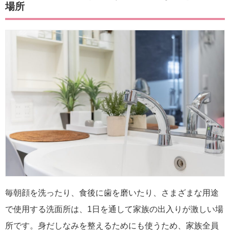
場所
毎朝顔を洗ったり、食後に歯を磨いたり、さまざまな用途
で使用する洗面所は、1日を通して家族の出入りが激しい場
所です。身だしなみを整えるためにも使うため、家族全員