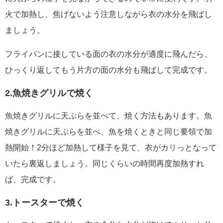
火で加熱し、焦げないよう注意しながら衣の水分を飛ばし
ましょう。
フライパンに接している面の衣の水分が適度に飛んだら、
ひっくり返してもう片方の面の水分も飛ばして完成です。
2.魚焼きグリルで焼く
魚焼きグリルに天ぷらを並べて、焼く方法もあります。魚
焼きグリルに天ぷらを並べ、魚を焼くときと同じ要領で加
熱開始！2分ほど加熱して様子を見て、衣がカリっとなって
いたら裏返しましょう。同じくらいの時間再度加熱すれ
ば、完成です。
3.トースターで焼く