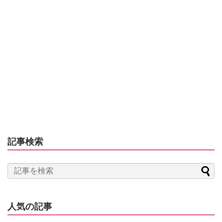
記事検索
人気の記事