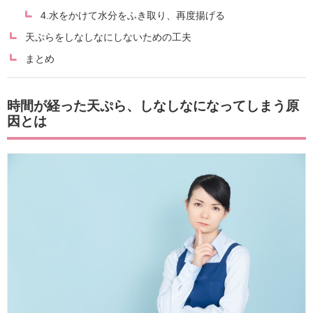
4.水をかけて水分をふき取り、再度揚げる
天ぷらをしなしなにしないための工夫
まとめ
時間が経った天ぷら、しなしなになってしまう原
因とは