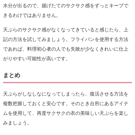
水分が出るので、揚げたてのサクサク感をずっとキープで
きるわけではありません。
天ぷらのサクサク感がなくなってきていると感じたら、上
記の方法を試してみましょう。フライパンを使用する方法
であれば、料理初心者の人でも失敗が少なくきれいに仕上
がりやすい可能性が高いです。
まとめ
天ぷらがしなしなになってしまったら、復活させる方法を
複数把握しておくと安心です。そのとき台所にあるアイテ
ムを使用して、再度サクサクの衣の美味しい天ぷらを楽し
みましょう。