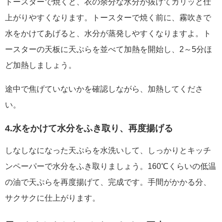
トースターで焼くと、衣の余分な水分が抜けてカリッと仕
上がりやすくなります。トースターで焼く前に、霧吹きで
水をかけてあげると、水分が蒸発しやすくなりますよ。ト
ースターの天板に天ぷらを並べて加熱を開始し、2～5分ほ
ど加熱しましょう。
途中で焦げていないかを確認しながら、加熱してくださ
い。
4.水をかけて水分をふき取り、再度揚げる
しなしなになった天ぷらを水洗いして、しっかりとキッチ
ンペーパーで水分をふき取りましょう。160℃くらいの低温
の油で天ぷらを再度揚げて、完成です。手間がかかる分、
サクサクに仕上がります。