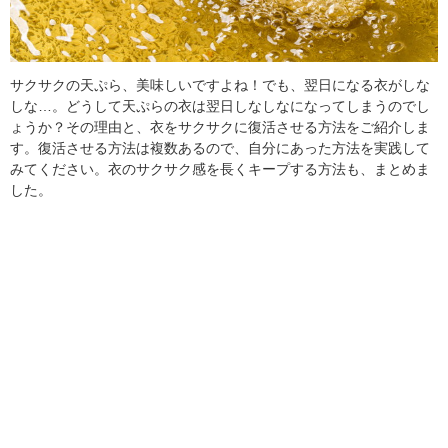
サクサクの天ぷら、美味しいですよね！でも、翌日になる衣がしな
しな…。どうして天ぷらの衣は翌日しなしなになってしまうのでし
ょうか？その理由と、衣をサクサクに復活させる方法をご紹介しま
す。復活させる方法は複数あるので、自分にあった方法を実践して
みてください。衣のサクサク感を長くキープする方法も、まとめま
した。