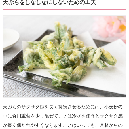
天ぷらをしなしなにしないための工夫
天ぷらのサクサク感を長く持続させるためには、小麦粉の
中に食用重曹を少し混ぜて、水は冷水を使うとサクサク感
が長く保たれやすくなります。とはいっても、具材からの