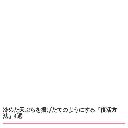
冷めた天ぷらを揚げたてのようにする『復活方
法』4選