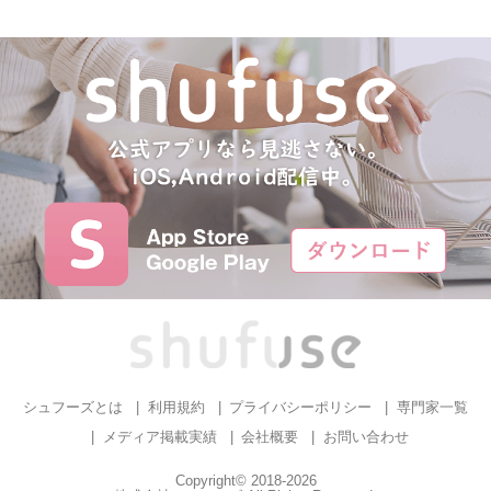
シュフーズとは
利用規約
プライバシーポリシー
専門家一覧
メディア掲載実績
会社概要
お問い合わせ
Copyright© 2018-2026