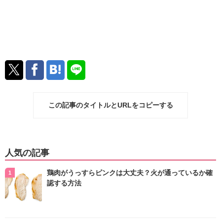
この記事のタイトルとURLをコピーする
人気の記事
鶏肉がうっすらピンクは大丈夫？火が通っているか確
認する方法