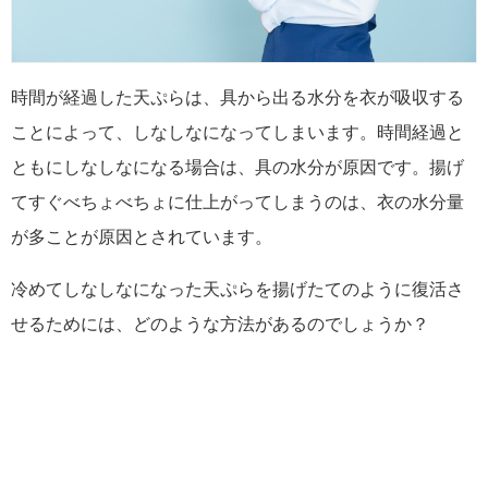
時間が経過した天ぷらは、具から出る水分を衣が吸収する
ことによって、しなしなになってしまいます。時間経過と
ともにしなしなになる場合は、具の水分が原因です。揚げ
てすぐべちょべちょに仕上がってしまうのは、衣の水分量
が多ことが原因とされています。
冷めてしなしなになった天ぷらを揚げたてのように復活さ
せるためには、どのような方法があるのでしょうか？