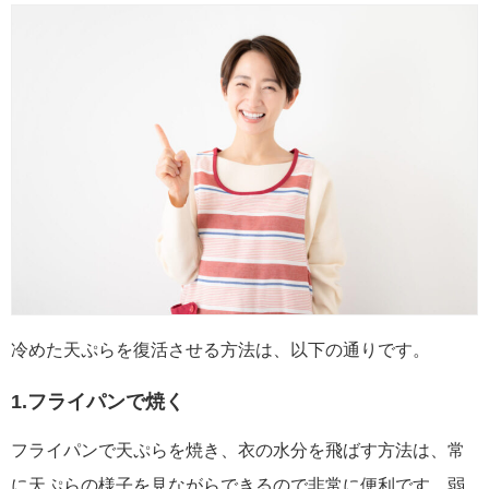
冷めた天ぷらを復活させる方法は、以下の通りです。
1.フライパンで焼く
フライパンで天ぷらを焼き、衣の水分を飛ばす方法は、常
に天ぷらの様子を見ながらできるので非常に便利です。弱