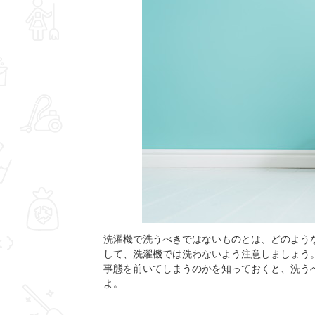
洗濯機で洗うべきではないものとは、どのよう
して、洗濯機では洗わないよう注意しましょう
事態を前いてしまうのかを知っておくと、洗う
よ。