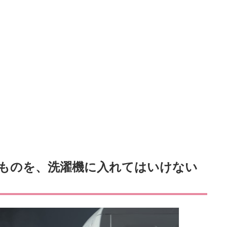
ものを、洗濯機に入れてはいけない