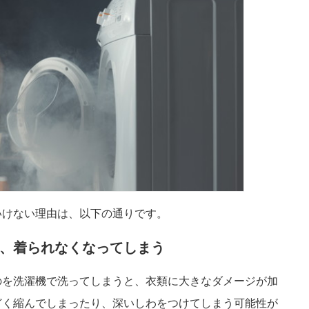
いけない理由は、以下の通りです。
、着られなくなってしまう
のを洗濯機で洗ってしまうと、衣類に大きなダメージが加
どく縮んでしまったり、深いしわをつけてしまう可能性が