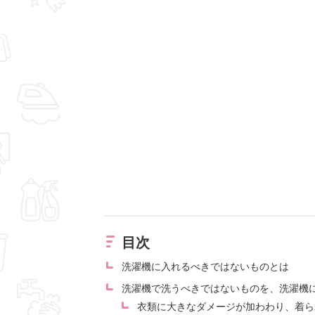
目次
洗濯機に入れるべきではないものとは
洗濯機で洗うべきではないものを、洗濯機
衣類に大きなダメージが加わわり、着ら