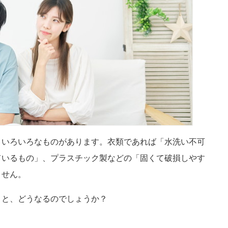
、いろいろなものがあります。衣類であれば「水洗い不可
ているもの」、プラスチック製などの「固くて破損しやす
ません。
うと、どうなるのでしょうか？