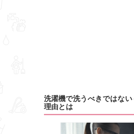
洗濯機で洗うべきではない
理由とは