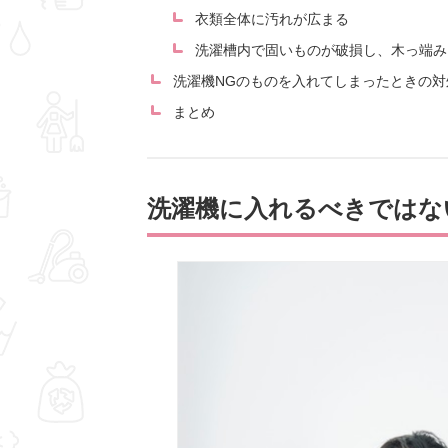
衣類全体に汚れが広まる
洗濯槽内で固いものが破損し、木っ端み
洗濯機NGのものを入れてしまったときの対
まとめ
洗濯機に入れるべきではな