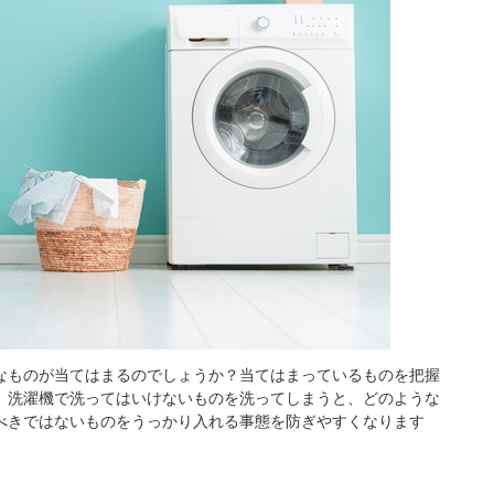
なものが当てはまるのでしょうか？当てはまっているものを把握
。洗濯機で洗ってはいけないものを洗ってしまうと、どのような
べきではないものをうっかり入れる事態を防ぎやすくなります