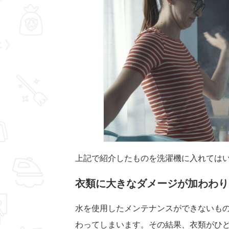
上記で紹介したものを洗濯機に入れては
衣類に大きなダメージが加わわり
水を使用したメンテナンスができないも
わってしまいます。その結果、衣類がひ