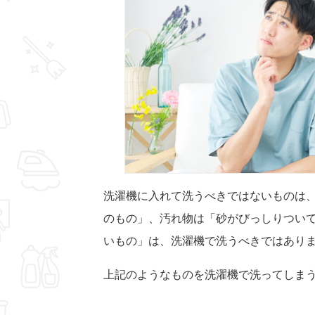
洗濯機に入れて洗うべきではないものは
のもの」、汚れ物は「砂がびっしりつい
いもの」は、洗濯機で洗うべきではあり
上記のようなものを洗濯機で洗ってしま