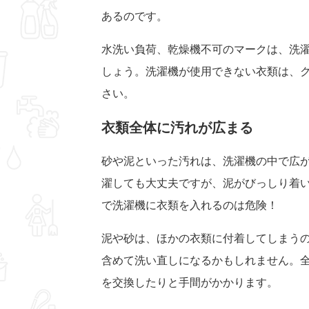
あるのです。
水洗い負荷、乾燥機不可のマークは、洗
しょう。洗濯機が使用できない衣類は、
さい。
衣類全体に汚れが広まる
砂や泥といった汚れは、洗濯機の中で広
濯しても大丈夫ですが、泥がびっしり着
で洗濯機に衣類を入れるのは危険！
泥や砂は、ほかの衣類に付着してしまう
含めて洗い直しになるかもしれません。
を交換したりと手間がかかります。