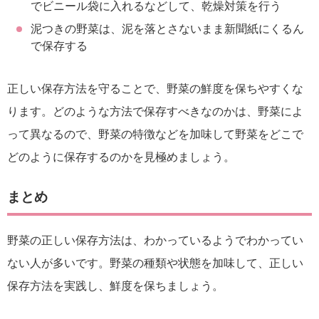
でビニール袋に入れるなどして、乾燥対策を行う
泥つきの野菜は、泥を落とさないまま新聞紙にくるん
で保存する
正しい保存方法を守ることで、野菜の鮮度を保ちやすくな
ります。どのような方法で保存すべきなのかは、野菜によ
って異なるので、野菜の特徴などを加味して野菜をどこで
どのように保存するのかを見極めましょう。
まとめ
野菜の正しい保存方法は、わかっているようでわかってい
ない人が多いです。野菜の種類や状態を加味して、正しい
保存方法を実践し、鮮度を保ちましょう。