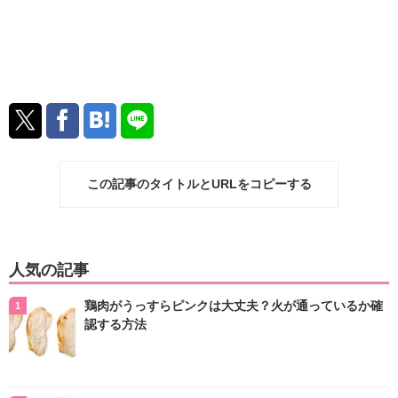
この記事のタイトルとURLをコピーする
人気の記事
鶏肉がうっすらピンクは大丈夫？火が通っているか確
認する方法