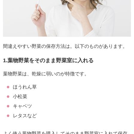
間違えやすい野菜の保存方法は。以下のものがあります。
1.葉物野菜をそのまま野菜室に入れる
葉物野菜は、乾燥に弱いのが特徴です。
ほうれん草
小松菜
キャベツ
レタスなど
よく使う葉物野菜を購入してそのまま野菜室に入れて保存