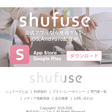
シュフーズとは
利用規約
プライバシーポリシー
専門家一覧
メディア掲載実績
会社概要
お問い合わせ
Copyright© 2018-2026
株式会社シュフーズ All Rights Reserved.