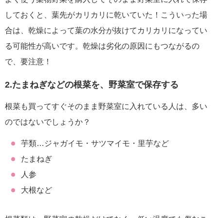
しておくと、葉先がカリカリに乾いていた！こういった場
合は、乾燥によって葉の水分が抜けてカリカリになってい
る可能性が高いです。乾燥は劣化の原因にもつながるの
で、要注意！
2.たまねぎなどの根菜を、野菜室で保存する
根菜も買ってすぐそのまま野菜室に入れている人は、多い
のではないでしょうか？
芋類…ジャガイモ・サツマイモ・里芋など
たまねぎ
人参
大根など