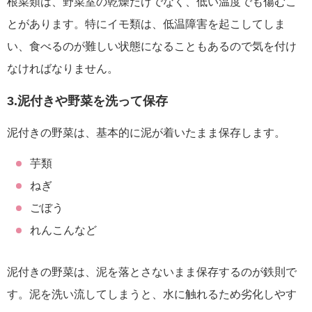
根菜類は、野菜室の乾燥だけでなく、低い温度でも傷むこ
とがあります。特にイモ類は、低温障害を起こしてしま
い、食べるのが難しい状態になることもあるので気を付け
なければなりません。
3.泥付きや野菜を洗って保存
泥付きの野菜は、基本的に泥が着いたまま保存します。
芋類
ねぎ
ごぼう
れんこんなど
泥付きの野菜は、泥を落とさないまま保存するのが鉄則で
す。泥を洗い流してしまうと、水に触れるため劣化しやす