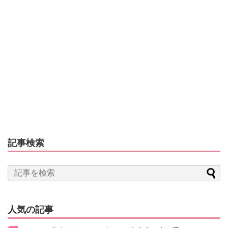
記事検索
人気の記事