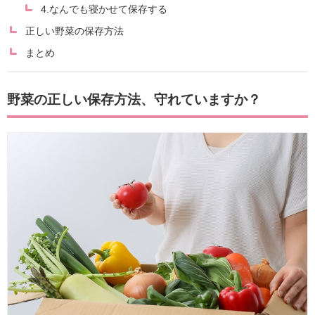
4.なんでも寝かせて保存する
正しい野菜の保存方法
まとめ
野菜の正しい保存方法、守れていますか？