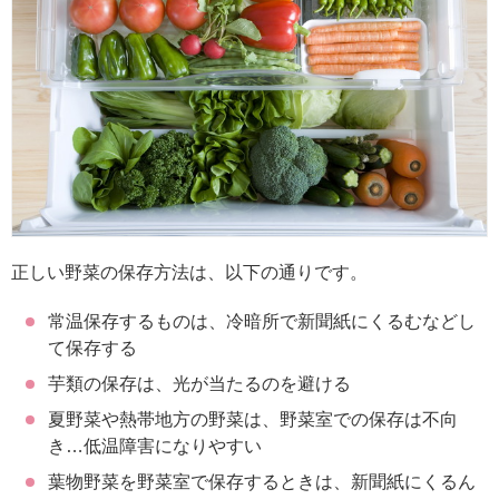
正しい野菜の保存方法は、以下の通りです。
常温保存するものは、冷暗所で新聞紙にくるむなどし
て保存する
芋類の保存は、光が当たるのを避ける
夏野菜や熱帯地方の野菜は、野菜室での保存は不向
き…低温障害になりやすい
葉物野菜を野菜室で保存するときは、新聞紙にくるん