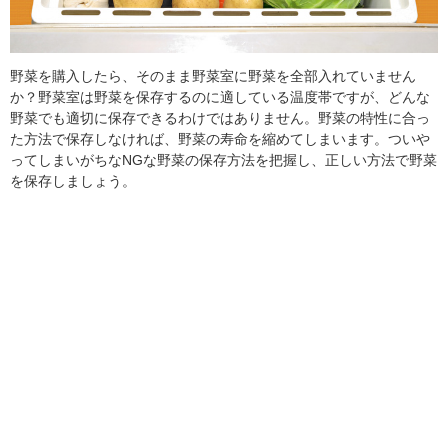
野菜を購入したら、そのまま野菜室に野菜を全部入れていません
か？野菜室は野菜を保存するのに適している温度帯ですが、どんな
野菜でも適切に保存できるわけではありません。野菜の特性に合っ
た方法で保存しなければ、野菜の寿命を縮めてしまいます。ついや
ってしまいがちなNGな野菜の保存方法を把握し、正しい方法で野菜
を保存しましょう。