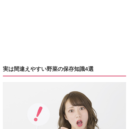
実は間違えやすい野菜の保存知識4選