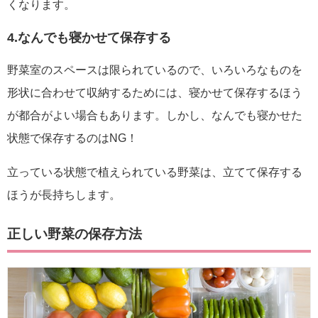
くなります。
4.なんでも寝かせて保存する
野菜室のスペースは限られているので、いろいろなものを
形状に合わせて収納するためには、寝かせて保存するほう
が都合がよい場合もあります。しかし、なんでも寝かせた
状態で保存するのはNG！
立っている状態で植えられている野菜は、立てて保存する
ほうが長持ちします。
正しい野菜の保存方法