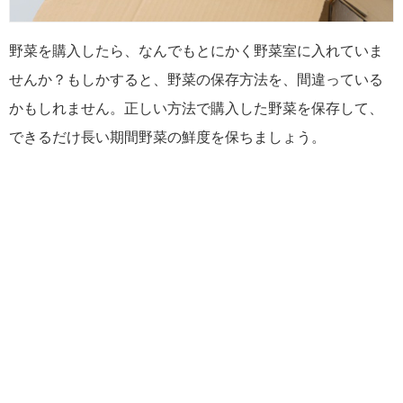
野菜を購入したら、なんでもとにかく野菜室に入れていま
せんか？もしかすると、野菜の保存方法を、間違っている
かもしれません。正しい方法で購入した野菜を保存して、
できるだけ長い期間野菜の鮮度を保ちましょう。