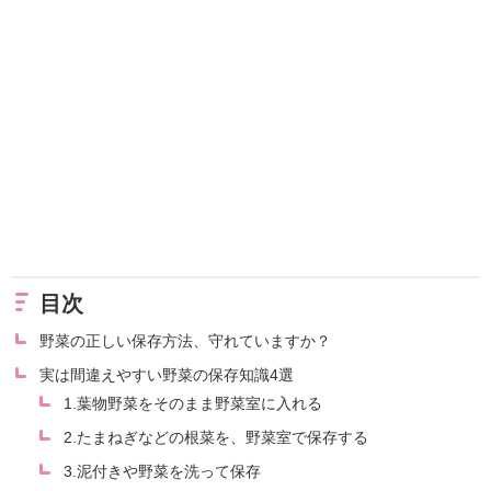
目次
野菜の正しい保存方法、守れていますか？
実は間違えやすい野菜の保存知識4選
1.葉物野菜をそのまま野菜室に入れる
2.たまねぎなどの根菜を、野菜室で保存する
3.泥付きや野菜を洗って保存